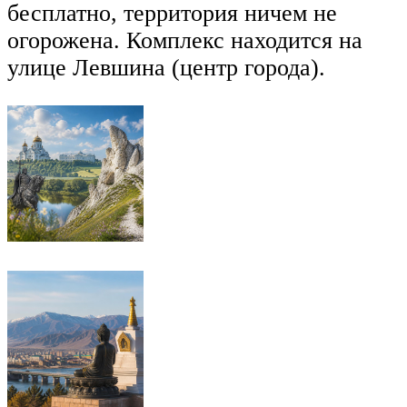
бесплатно, территория ничем не
огорожена. Комплекс находится на
улице Левшина (центр города).