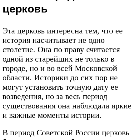
церковь
Эта церковь интересна тем, что ее
история насчитывает не одно
столетие. Она по праву считается
одной из старейших не только в
городе, но и во всей Московской
области. Историки до сих пор не
могут установить точную дату ее
возведения, но за весь период
существования она наблюдала яркие
и важные моменты истории.
В период Советской России церковь