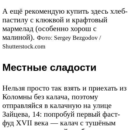
А ещё рекомендую купить здесь хлеб-
пастилу с клюквой и крафтовый
мармелад (особенно хорош с
малиной).
Фото: Sergey Bezgodov /
Shutterstock.com
Местные сладости
Нельзя просто так взять и приехать из
Коломны без калача, поэтому
отправляйся в калачную на улице
Зайцева, 14: попробуй первый фаст-
фуд XVII века — калач с тушёным