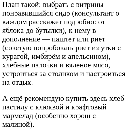
План такой: выбрать с витрины
понравившийся сидр (консультант о
каждом расскажет подробно: от
яблока до бутылки), к нему в
дополнение — паштет или риет
(советую попробовать риет из утки с
курагой, имбирём и апельсином),
хлебные палочки и вяленое мясо,
устроиться за столиком и настроиться
на отдых.
А ещё рекомендую купить здесь хлеб-
пастилу с клюквой и крафтовый
мармелад (особенно хорош с
малиной).