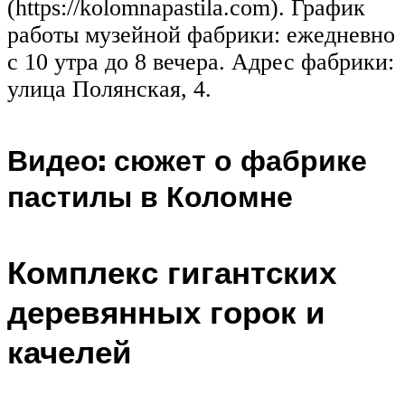
(https://kolomnapastila.com). График
работы музейной фабрики: ежедневно
с 10 утра до 8 вечера. Адрес фабрики:
улица Полянская, 4.
Видео: сюжет о фабрике
пастилы в Коломне
Комплекс гигантских
деревянных горок и
качелей