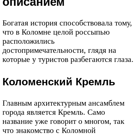
описанием
Богатая история способствовала тому,
что в Коломне целой россыпью
расположились
достопримечательности, глядя на
которые у туристов разбегаются глаза.
Коломенский Кремль
Главным архитектурным ансамблем
города является Кремль. Само
название уже говорит о многом, так
что знакомство с Коломной