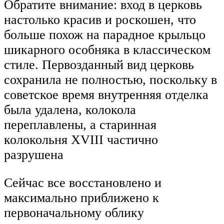
Обратите внимание: вход в церковь
настолько красив и роскошен, что
больше похож на парадное крыльцо
шикарного особняка в классическом
стиле. Первозданный вид церковь
сохранила не полностью, поскольку в
советское время внутренняя отделка
была удалена, колокола
переплавлены, а старинная
колокольня XVIII частично
разрушена
Сейчас все восстановлено и
максимально приближено к
первоначальному облику