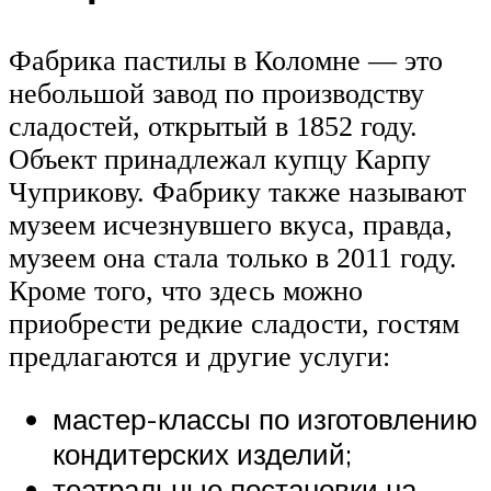
Фабрика пастилы в Коломне — это
небольшой завод по производству
сладостей, открытый в 1852 году.
Объект принадлежал купцу Карпу
Чуприкову. Фабрику также называют
музеем исчезнувшего вкуса, правда,
музеем она стала только в 2011 году.
Кроме того, что здесь можно
приобрести редкие сладости, гостям
предлагаются и другие услуги:
мастер-классы по изготовлению
кондитерских изделий;
театральные постановки на