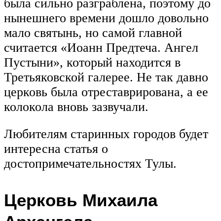
была сильно разграблена, поэтому до
нынешнего времени дошло довольно
мало святынь, но самой главной
считается «Иоанн Предтеча. Ангел
Пустыни», который находится в
Третьяковской галерее. Не так давно
церковь была отреставрирована, а ее
колокола вновь зазвучали.
Любителям старинных городов будет
интересна статья о
достопримечательностях Тулы.
Церковь Михаила