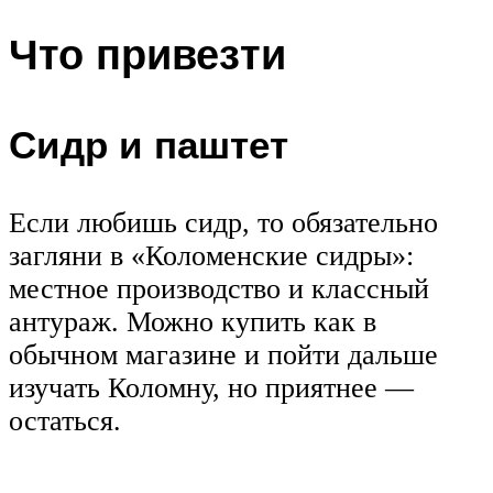
Что привезти
Сидр и паштет
Если любишь сидр, то обязательно
загляни в «Коломенские сидры»:
местное производство и классный
антураж. Можно купить как в
обычном магазине и пойти дальше
изучать Коломну, но приятнее —
остаться.