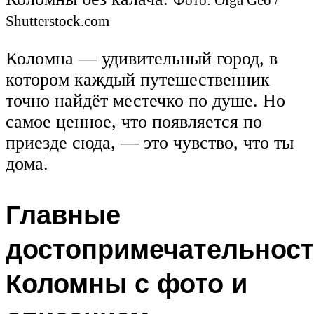
Shutterstock.com
Коломна — удивительный город, в
котором каждый путешественник
точно найдёт местечко по душе. Но
самое ценное, что появляется по
приезде сюда, — это чувство, что ты
дома.
Главные
достопримечательнос
Коломны с фото и