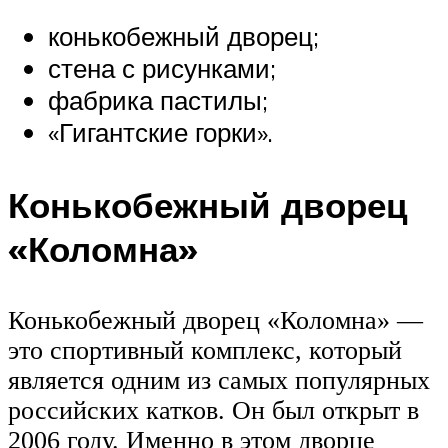
конькобежный дворец;
стена с рисунками;
фабрика пастилы;
«Гигантские горки».
Конькобежный дворец
«Коломна»
Конькобежный дворец «Коломна» —
это спортивный комплекс, который
является одним из самых популярных
российских катков. Он был открыт в
2006 году. Именно в этом дворце