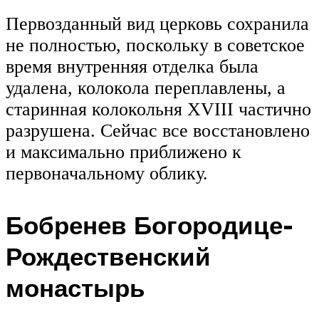
Первозданный вид церковь сохранила
не полностью, поскольку в советское
время внутренняя отделка была
удалена, колокола переплавлены, а
старинная колокольня XVIII частично
разрушена. Сейчас все восстановлено
и максимально приближено к
первоначальному облику.
Бобренев Богородице-
Рождественский
монастырь