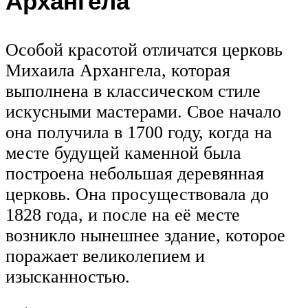
Архангела
Особой красотой отличатся церковь
Михаила Архангела, которая
выполнена в классическом стиле
искусными мастерами. Свое начало
она получила в 1700 году, когда на
месте будущей каменной была
построена небольшая деревянная
церковь. Она просуществовала до
1828 года, и после на её месте
возникло нынешнее здание, которое
поражает великолепием и
изысканностью.