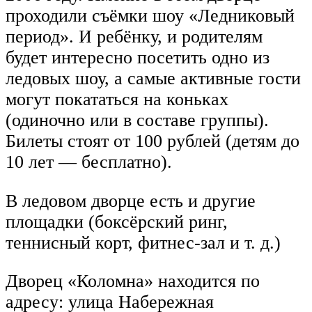
проходили съёмки шоу «Ледниковый
период». И ребёнку, и родителям
будет интересно посетить одно из
ледовых шоу, а самые активные гости
могут покататься на коньках
(одиночно или в составе группы).
Билеты стоят от 100 рублей (детям до
10 лет — бесплатно).
В ледовом дворце есть и другие
площадки (боксёрский ринг,
теннисный корт, фитнес-зал и т. д.)
Дворец «Коломна» находится по
адресу: улица Набережная