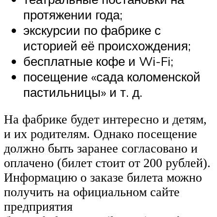
протяжении года;
экскурсии по фабрике с
историей её происхождения;
бесплатные кофе и Wi-Fi;
посещение «сада коломенской
пастильницы» и т. д.
На фабрике будет интересно и детям,
и их родителям. Однако посещение
должно быть заранее согласовано и
оплачено (билет стоит от 200 рублей).
Информацию о заказе билета можно
получить на официальном сайте
предприятия