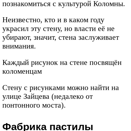
познакомиться с культурой Коломны.
Неизвестно, кто и в каком году
украсил эту стену, но власти её не
убирают, значит, стена заслуживает
внимания.
Каждый рисунок на стене посвящён
коломенцам
Стену с рисунками можно найти на
улице Зайцева (недалеко от
понтонного моста).
Фабрика пастилы