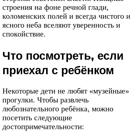
строения на фоне речной глади,
коломенских полей и всегда чистого и
ясного неба вселяют уверенность и
спокойствие.
Что посмотреть, если
приехал с ребёнком
Некоторые дети не любят «музейные»
прогулки. Чтобы развлечь
любознательного ребёнка, можно
посетить следующие
достопримечательности: