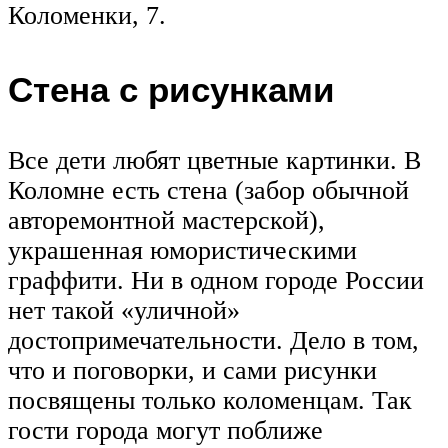
Коломенки, 7.
Стена с рисунками
Все дети любят цветные картинки. В
Коломне есть стена (забор обычной
авторемонтной мастерской),
украшенная юмористическими
граффити. Ни в одном городе России
нет такой «уличной»
достопримечательности. Дело в том,
что и поговорки, и сами рисунки
посвящены только коломенцам. Так
гости города могут поближе