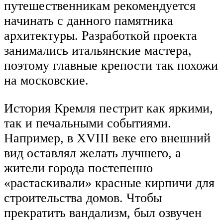
путешественникам рекомендуется
начинать с данного памятника
архитектуры. Разработкой проекта
занимались итальянские мастера,
поэтому главные крепости так похожи
на московские.
История Кремля пестрит как яркими,
так и печальными событиями.
Например, в XVIII веке его внешний
вид оставлял желать лучшего, а
жители города постепенно
«растаскивали» красные кирпичи для
строительства домов. Чтобы
прекратить вандализм, был озвучен