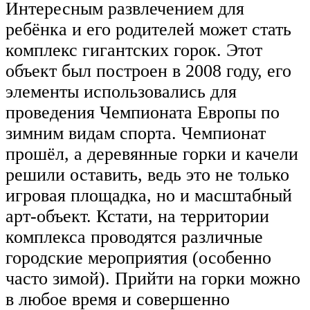
Интересным развлечением для
ребёнка и его родителей может стать
комплекс гигантских горок. Этот
объект был построен в 2008 году, его
элементы использовались для
проведения Чемпионата Европы по
зимним видам спорта. Чемпионат
прошёл, а деревянные горки и качели
решили оставить, ведь это не только
игровая площадка, но и масштабный
арт-объект. Кстати, на территории
комплекса проводятся различные
городские мероприятия (особенно
часто зимой). Прийти на горки можно
в любое время и совершенно