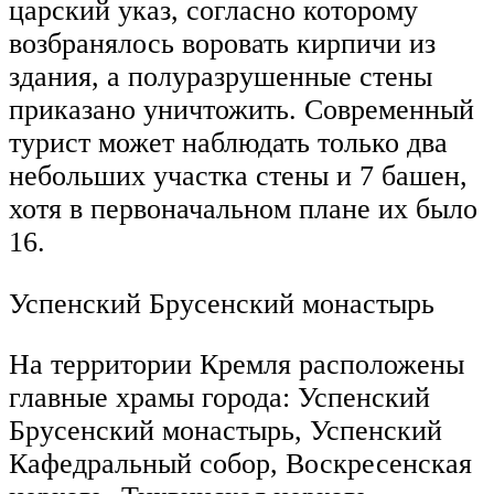
царский указ, согласно которому
возбранялось воровать кирпичи из
здания, а полуразрушенные стены
приказано уничтожить. Современный
турист может наблюдать только два
небольших участка стены и 7 башен,
хотя в первоначальном плане их было
16.
Успенский Брусенский монастырь
На территории Кремля расположены
главные храмы города: Успенский
Брусенский монастырь, Успенский
Кафедральный собор, Воскресенская