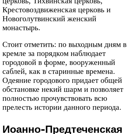
церковь, Тихвинская церковь,
Крестовоздвиженская церковь и
Новоголутвинский женский
монастырь.
Стоит отметить: по выходным дням в
кремле за порядком наблюдает
городовой в форме, вооруженный
саблей, как в старинные времена.
Одеяние городового придает общей
обстановке некий шарм и позволяет
полностью прочувствовать всю
прелесть истории данного периода.
Иоанно-Предтеченская