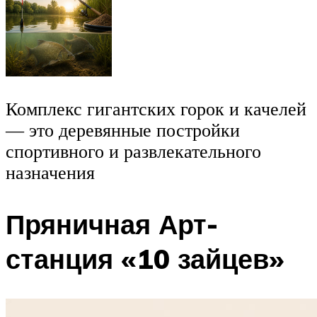
Комплекс гигантских горок и качелей
— это деревянные постройки
спортивного и развлекательного
назначения
Пряничная Арт-
станция «10 зайцев»