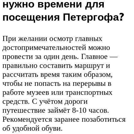
нужно времени для
посещения Петергофа?
При желании осмотр главных
достопримечательностей можно
провести за один день. Главное —
правильно составить маршрут и
рассчитать время таким образом,
чтобы не попасть на перерывы в
работе музеев или транспортных
средств. С учётом дороги
путешествие займёт 8-10 часов.
Рекомендуется заранее позаботиться
об удобной обуви.