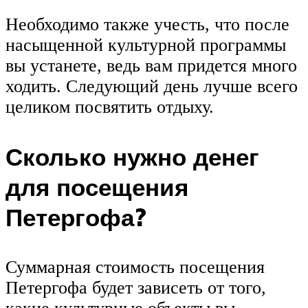
Необходимо также учесть, что после
насыщенной культурной программы
вы устанете, ведь вам придется много
ходить. Следующий день лучше всего
целиком посвятить отдыху.
Сколько нужно денег
для посещения
Петергофа?
Суммарная стоимость посещения
Петергофа будет зависеть от того,