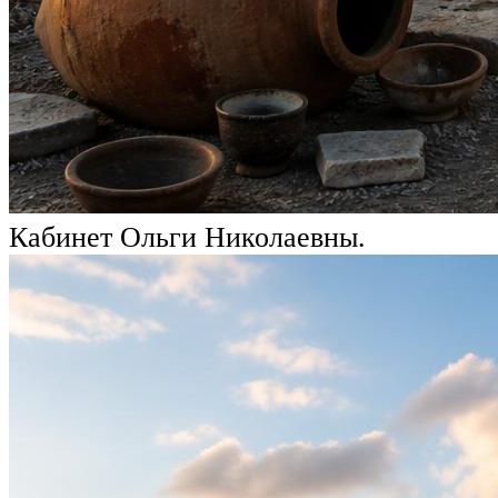
Кабинет Ольги Николаевны.