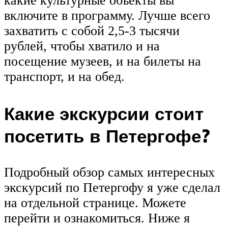
какие культурные объекты вы
включите в программу. Лучше всего
захватить с собой 2,5-3 тысячи
рублей, чтобы хватило и на
посещение музеев, и на билеты на
транспорт, и на обед.
Какие экскурсии стоит
посетить в Петергофе?
Подробный обзор самых интересных
экскурсий по Петергофу я уже сделал
на отдельной странице. Можете
перейти и ознакомиться. Ниже я