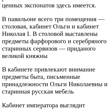
ценных экспонатов здесь имеется.
В павильоне всего три помещения —
столовая, кабинет Ольги и кабинет
Николая I. В столовой выставлены
предметы фарфорового и серебряного
старинных сервизов — приданого
великой княжны
В кабинете привлекают внимание
предметы быта, письменные
принадлежности Ольги Николаевны и
старинная русская мебель
Кабинет императора выглядит