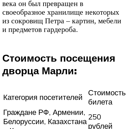
века он был превращен в
своеобразное хранилище некоторых
из сокровищ Петра – картин, мебели
и предметов гардероба.
Стоимость посещения
дворца Марли:
Стоимость
Категория посетителей
билета
Граждане РФ, Армении,
250
Белоруссии, Казахстана
рублей