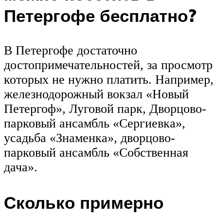
Петергофе бесплатно?
В Петергофе достаточно
достопримечательностей, за просмотр
которых не нужно платить. Например,
железнодорожный вокзал «Новый
Петергоф», Луговой парк, Дворцово-
парковый ансамбль «Сергиевка»,
усадьба «Знаменка», дворцово-
парковый ансамбль «Собственная
дача».
Сколько примерно