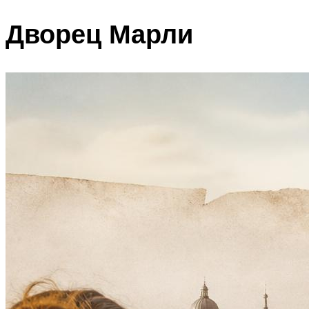
Дворец Марли