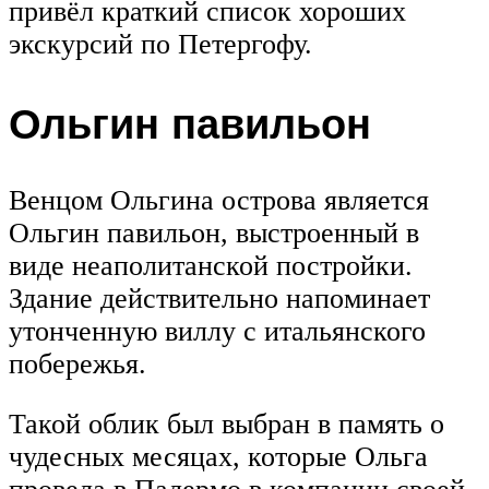
привёл краткий список хороших
экскурсий по Петергофу.
Ольгин павильон
Венцом Ольгина острова является
Ольгин павильон, выстроенный в
виде неаполитанской постройки.
Здание действительно напоминает
утонченную виллу с итальянского
побережья.
Такой облик был выбран в память о
чудесных месяцах, которые Ольга