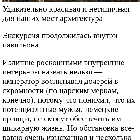
Удивительно красивая и нетипичная
для наших мест архитектура
Экскурсия продолжилась внутри
павильона.
Излишне роскошными внутренние
интерьеры назвать нельзя —
император воспитывал дочерей в
скромности (по царским меркам,
конечно), потому что понимал, что их
потенциальные мужья, немецкие
принцы, не смогут обеспечить им
шикарную жизнь. Но обстановка все-
равно очень изысканная и несколько