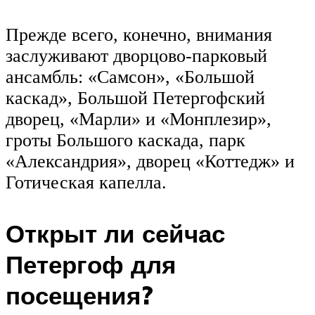
Прежде всего, конечно, внимания
заслуживают дворцово-парковый
ансамбль: «Самсон», «Большой
каскад», Большой Петергофский
дворец, «Марли» и «Монплезир»,
гроты Большого каскада, парк
«Александрия», дворец «Коттедж» и
Готическая капелла.
Открыт ли сейчас
Петергоф для
посещения?