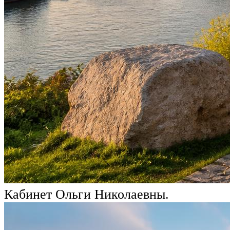
Кабинет Ольги Николаевны.