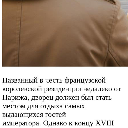
Названный в честь французской
королевской резиденции недалеко от
Парижа, дворец должен был стать
местом для отдыха самых
выдающихся гостей
императора. Однако к концу XVIII