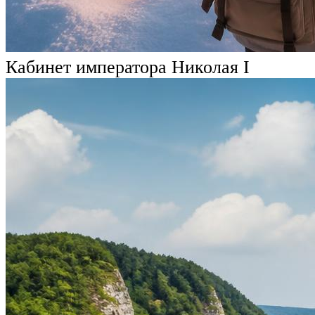
Кабинет императора Николая I