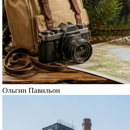
Ольгин Павильон