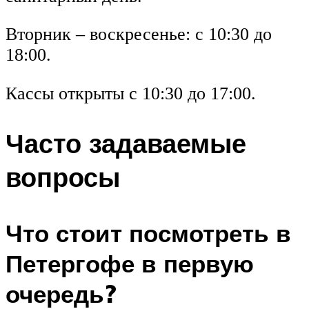
Вторник – воскресенье: с 10:30 до
18:00.
Кассы открыты с 10:30 до 17:00.
Часто задаваемые
вопросы
Что стоит посмотреть в
Петергофе в первую
очередь?