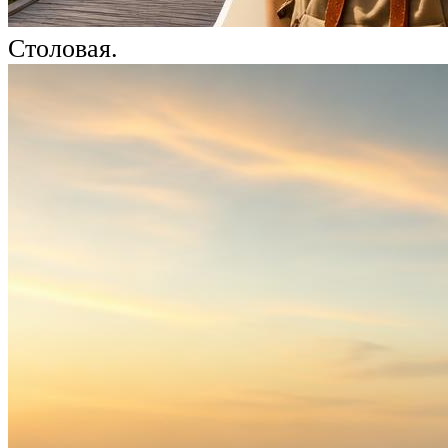
Столовая.