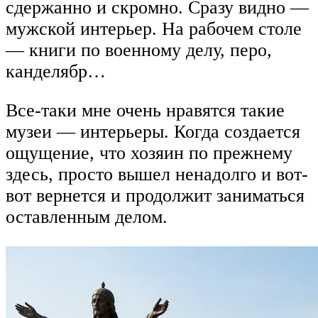
сдержанно и скромно. Сразу видно —
мужской интерьер. На рабочем столе
— книги по военному делу, перо,
канделябр…
Все-таки мне очень нравятся такие
музеи — интерьеры. Когда создается
ощущение, что хозяин по прежнему
здесь, просто вышел ненадолго и вот-
вот вернется и продолжит заниматься
оставленным делом.