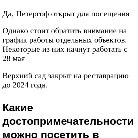
Да, Петергоф открыт для посещения
Однако стоит обратить внимание на
график работы отдельных объектов.
Некоторые из них начнут работать с
28 мая
Верхний сад закрыт на реставрацию
до 2024 года.
Какие
достопримечательности
можно посетить в