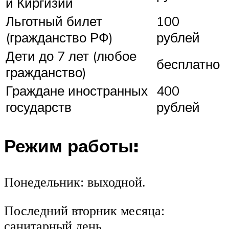
и Киргизии
Льготный билет
100
(гражданство РФ)
рублей
Дети до 7 лет (любое
бесплатно
гражданство)
Граждане иностранных
400
государств
рублей
Режим работы:
Понедельник: выходной.
Последний вторник месяца:
санитарный день.