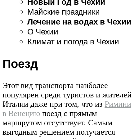
Новый Год в Чехии
Майские праздники
Лечение на водах в Чехии
О Чехии
Климат и погода в Чехии
Поезд
Этот вид транспорта наиболее
популярен среди туристов и жителей
Италии даже при том, что из
Римини
в Венецию
поезд с прямым
маршрутом отсутствует. Самым
выгодным решением получается