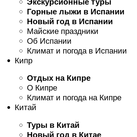
Экскурсионные туры
Горные лыжи в Испании
Новый год в Испании
Майские праздники
Об Испании
Климат и погода в Испании
Кипр
Отдых на Кипре
О Кипре
Климат и погода на Кипре
Китай
Туры в Китай
Новый год в Китае