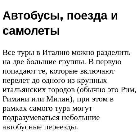
Автобусы, поезда и
самолеты
Все туры в Италию можно разделить
на две большие группы. В первую
попадают те, которые включают
перелет до одного из крупных
итальянских городов (обычно это Рим,
Римини или Милан), при этом в
рамках самого тура могут
подразумеваться небольшие
автобусные переезды.