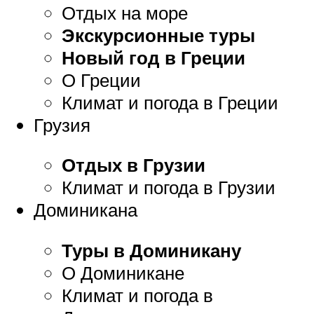
Отдых на море
Экскурсионные туры
Новый год в Греции
О Греции
Климат и погода в Греции
Грузия
Отдых в Грузии
Климат и погода в Грузии
Доминикана
Туры в Доминикану
О Доминикане
Климат и погода в