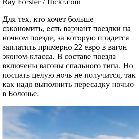
Ray Forster / flickr.com
Для тех, кто хочет больше
сэкономить, есть вариант поездки на
ночном поезде, за которую придется
заплатить примерно 22 евро в вагон
эконом-класса. В составе поезда
включены вагоны спального типа. Но
поспать целую ночь не получится, так
как надо выполнить пересадку ночью
в Болонье.