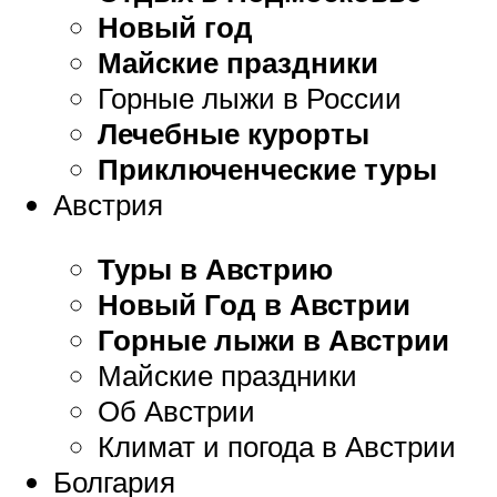
Новый год
Майские праздники
Горные лыжи в России
Лечебные курорты
Приключенческие туры
Австрия
Туры в Австрию
Новый Год в Австрии
Горные лыжи в Австрии
Майские праздники
Об Австрии
Климат и погода в Австрии
Болгария