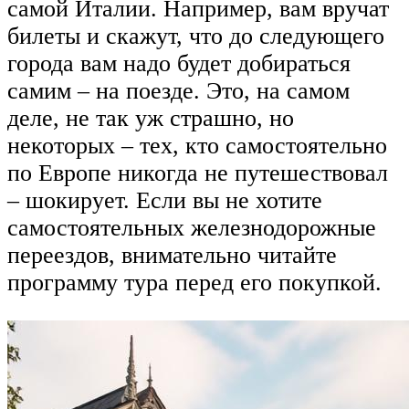
самой Италии. Например, вам вручат
билеты и скажут, что до следующего
города вам надо будет добираться
самим – на поезде. Это, на самом
деле, не так уж страшно, но
некоторых – тех, кто самостоятельно
по Европе никогда не путешествовал
– шокирует. Если вы не хотите
самостоятельных железнодорожные
переездов, внимательно читайте
программу тура перед его покупкой.