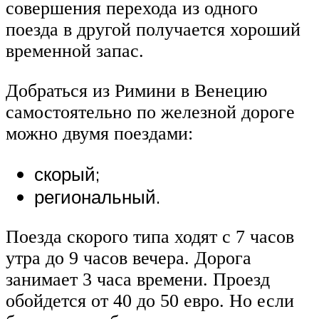
совершения перехода из одного
поезда в другой получается хороший
временной запас.
Добраться из Римини в Венецию
самостоятельно по железной дороге
можно двумя поездами:
скорый;
региональный.
Поезда скорого типа ходят с 7 часов
утра до 9 часов вечера. Дорога
занимает 3 часа времени. Проезд
обойдется от 40 до 50 евро. Но если