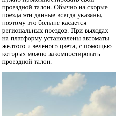
проездной талон. Обычно на скорые
поезда эти данные всегда указаны,
поэтому это больше касается
региональных поездов. При выходах
на платформу установлены автоматы
желтого и зеленого цвета, с помощью
которых можно закомпостировать
проездной талон.