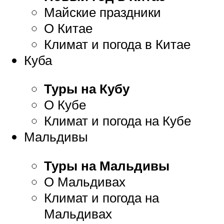
Майские праздники
О Китае
Климат и погода в Китае
Куба
Туры на Кубу
О Кубе
Климат и погода на Кубе
Мальдивы
Туры на Мальдивы
О Мальдивах
Климат и погода на
Мальдивах