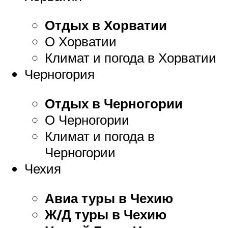
Отдых в Хорватии
О Хорватии
Климат и погода в Хорватии
Черногория
Отдых в Черногории
О Черногории
Климат и погода в
Черногории
Чехия
Авиа туры в Чехию
Ж/Д туры в Чехию