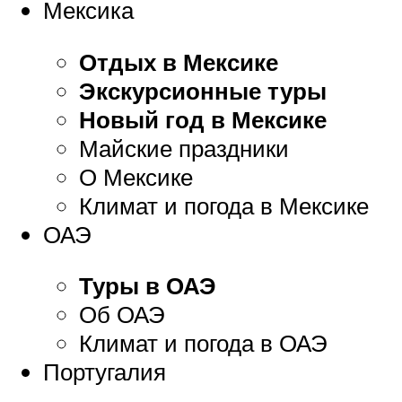
Мексика
Отдых в Мексике
Экскурсионные туры
Новый год в Мексике
Майские праздники
О Мексике
Климат и погода в Мексике
ОАЭ
Туры в ОАЭ
Об ОАЭ
Климат и погода в ОАЭ
Португалия