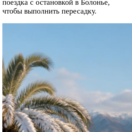
поездка с остановкой в Болонье,
чтобы выполнить пересадку.