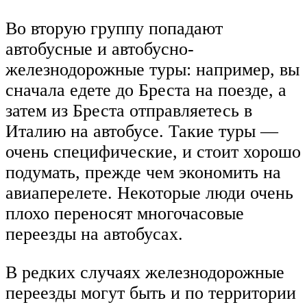
Во вторую группу попадают
автобусные и автобусно-
железнодорожные туры: например, вы
сначала едете до Бреста на поезде, а
затем из Бреста отправляетесь в
Италию на автобусе. Такие туры —
очень специфические, и стоит хорошо
подумать, прежде чем экономить на
авиаперелете. Некоторые люди очень
плохо переносят многочасовые
переезды на автобусах.
В редких случаях железнодорожные
переезды могут быть и по территории