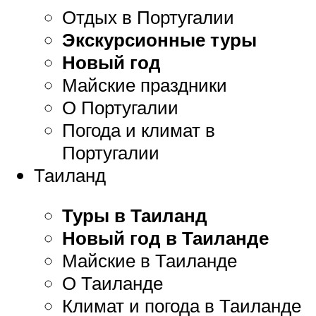
Отдых в Португалии
Экскурсионные туры
Новый год
Майские праздники
О Португалии
Погода и климат в
Португалии
Таиланд
Туры в Таиланд
Новый год в Таиланде
Майские в Таиланде
О Таиланде
Климат и погода в Таиланде