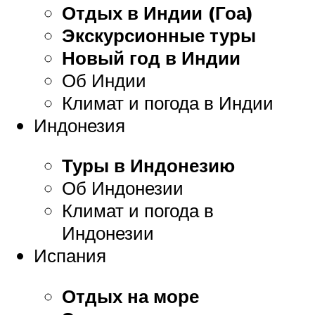
Отдых в Индии (Гоа)
Экскурсионные туры
Новый год в Индии
Об Индии
Климат и погода в Индии
Индонезия
Туры в Индонезию
Об Индонезии
Климат и погода в
Индонезии
Испания
Отдых на море