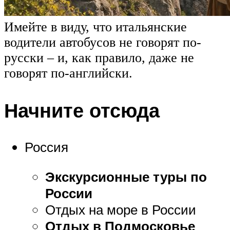
Имейте в виду, что итальянские
водители автобусов не говорят по-
русски – и, как правило, даже не
говорят по-английски.
Начните отсюда
Россия
Экскурсионные туры по
России
Отдых на море в России
Отдых в Подмосковье