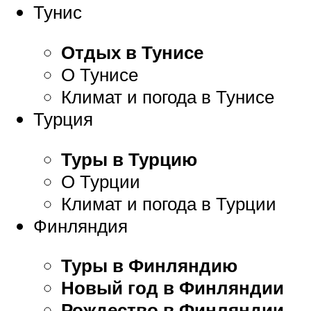
Тунис
Отдых в Тунисе
О Тунисе
Климат и погода в Тунисе
Турция
Туры в Турцию
О Турции
Климат и погода в Турции
Финляндия
Туры в Финляндию
Новый год в Финляндии
Рождество в Финляндии