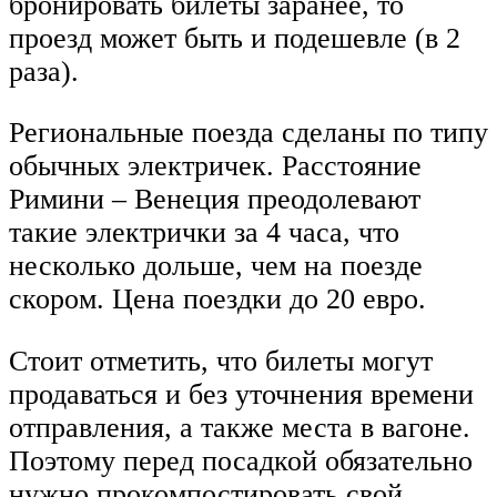
бронировать билеты заранее, то
проезд может быть и подешевле (в 2
раза).
Региональные поезда сделаны по типу
обычных электричек. Расстояние
Римини – Венеция преодолевают
такие электрички за 4 часа, что
несколько дольше, чем на поезде
скором. Цена поездки до 20 евро.
Стоит отметить, что билеты могут
продаваться и без уточнения времени
отправления, а также места в вагоне.
Поэтому перед посадкой обязательно
нужно прокомпостировать свой