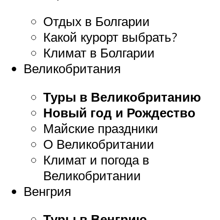
Отдых в Болгарии
Какой курорт выбрать?
Климат в Болгарии
Великобритания
Туры в Великобританию
Новый год и Рождество
Майские праздники
О Великобритании
Климат и погода в
Великобритании
Венгрия
Туры в Венгрию