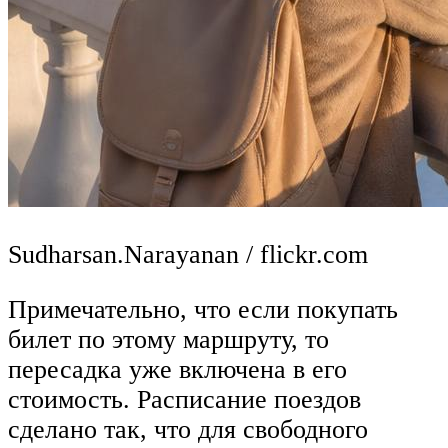
Sudharsan.Narayanan / flickr.com
Примечательно, что если покупать
билет по этому маршруту, то
пересадка уже включена в его
стоимость. Расписание поездов
сделано так, что для свободного