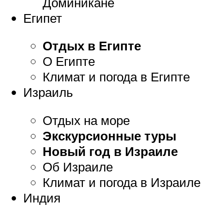
Доминикане
Египет
Отдых в Египте
О Египте
Климат и погода в Египте
Израиль
Отдых на море
Экскурсионные туры
Новый год в Израиле
Об Израиле
Климат и погода в Израиле
Индия