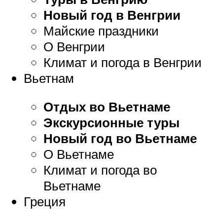
Новый год в Венгрии
Майские праздники
О Венгрии
Климат и погода в Венгрии
Вьетнам
Отдых во Вьетнаме
Экскурсионные туры
Новый год во Вьетнаме
О Вьетнаме
Климат и погода во
Вьетнаме
Греция