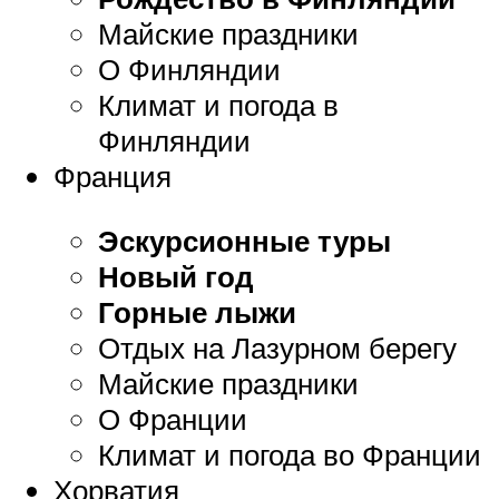
Майские праздники
О Финляндии
Климат и погода в
Финляндии
Франция
Эскурсионные туры
Новый год
Горные лыжи
Отдых на Лазурном берегу
Майские праздники
О Франции
Климат и погода во Франции
Хорватия