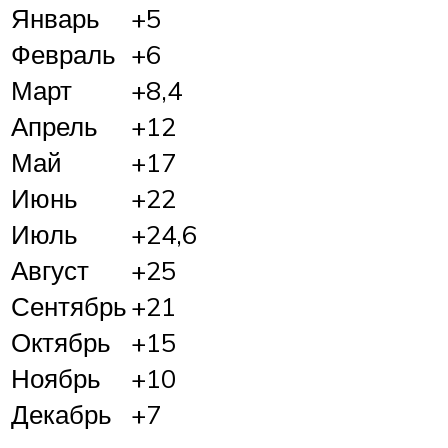
Январь
+5
Февраль
+6
Март
+8,4
Апрель
+12
Май
+17
Июнь
+22
Июль
+24,6
Август
+25
Сентябрь
+21
Октябрь
+15
Ноябрь
+10
Декабрь
+7