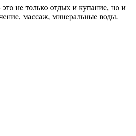
это не только отдых и купание, но и
чение, массаж, минеральные воды.