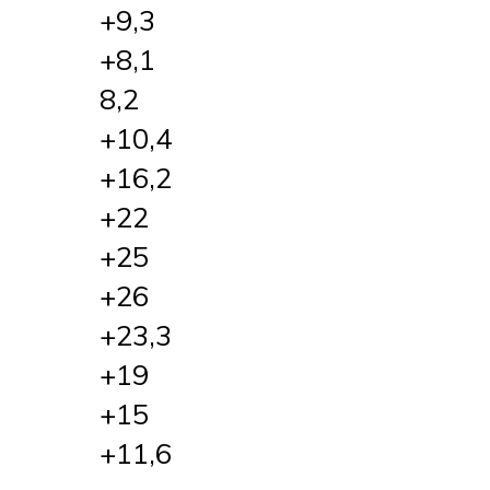
+9,3
+8,1
8,2
+10,4
+16,2
+22
+25
+26
+23,3
+19
+15
+11,6