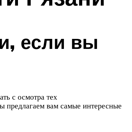
и, если вы
ать с осмотра тех
мы предлагаем вам самые интересные