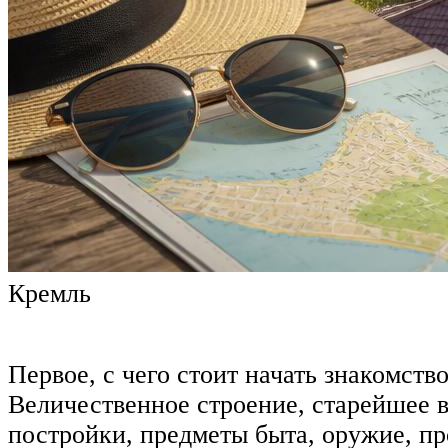
Кремль
Первое, с чего стоит начать знакомств
Величественное строение, старейшее в
постройки, предметы быта, оружие, п