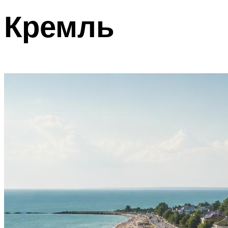
Кремль