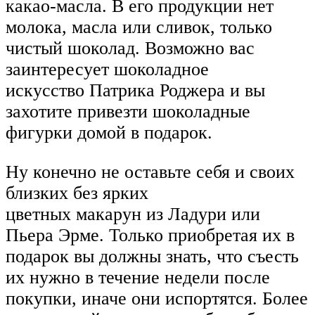
какао-масла. В его продукции нет
молока, масла или сливок, только
чистый шоколад. Возможно вас
заинтересует шоколадное
искусство Патрика Роджера и вы
захотите привезти шоколадные
фигурки домой в подарок.
Ну конечно не оставьте себя и своих
близких без ярких
цветных макарун из Ладури или
Пьера Эрме. Только приобретая их в
подарок вы должны знать, что съесть
их нужно в течение недели после
покупки, иначе они испортятся. Более