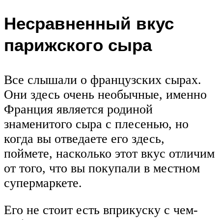
Несравненный вкус
парижского сыра
Все слышали о французских сырах.
Они здесь очень необычные, именно
Франция является родиной
знаменитого сыра с плесенью, но
когда вы отведаете его здесь,
поймете, насколько этот вкус отличим
от того, что вы покупали в местном
супермаркете.
Его не стоит есть вприкуску с чем-