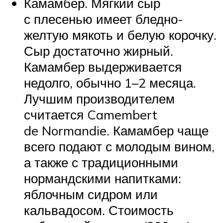
Камамбер. Мягкий сыр
с плесенью имеет бледно-
желтую мякоть и белую корочку.
Сыр достаточно жирный.
Камамбер выдерживается
недолго, обычно 1–2 месяца.
Лучшим производителем
считается Camembert
de Normandie. Камамбер чаще
всего подают с молодым вином,
а также с традиционными
нормандскими напитками:
яблочным сидром или
кальвадосом. Стоимость