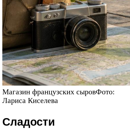
Магазин французских сыровФото:
Лариса Киселева
Сладости