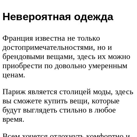
Невероятная одежда
Франция известна не только
достопримечательностями, но и
брендовыми вещами, здесь их можно
приобрести по довольно умеренным
ценам.
Париж является столицей моды, здесь
вы сможете купить вещи, которые
будут выглядеть стильно в любое
время.
Всем хочется отдохнуть комфортно и