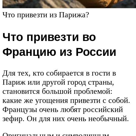
Что привезти из Парижа?
Что привезти во
Францию из России
Для тех, кто собирается в гости в
Париж или другой город страны,
становится большой проблемой:
какие же угощения привезти с собой.
Французы очень любят российский
зефир. Он для них очень необычный.
Оригинальным и символичным