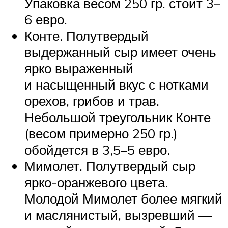
Упаковка весом 250 гр. стоит 3–
6 евро.
Конте. Полутвердый
выдержанный сыр имеет очень
ярко выраженный
и насыщенный вкус с нотками
орехов, грибов и трав.
Небольшой треугольник Конте
(весом примерно 250 гр.)
обойдется в 3,5–5 евро.
Мимолет. Полутвердый сыр
ярко-оранжевого цвета.
Молодой Мимолет более мягкий
и маслянистый, вызревший —