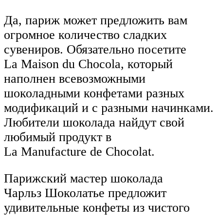
Да, париж может предложить вам
огромное количество сладких
сувениров. Обязательно посетите
La Maison du Chocola, который
наполнен всевозможными
шоколадными конфетами разных
модификаций и с разными начинками.
Любители шоколада найдут свой
любимый продукт в
La Manufacture de Chocolat.
Парижский мастер шоколада
Чарльз Шоколатье предложит
удивительные конфеты из чистого