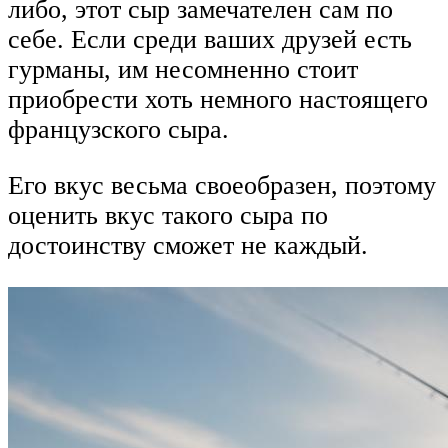
либо, этот сыр замечателен сам по
себе. Если среди ваших друзей есть
гурманы, им несомненно стоит
приобрести хоть немного настоящего
французского сыра.
Его вкус весьма своеобразен, поэтому
оценить вкус такого сыра по
достоинству сможет не каждый.