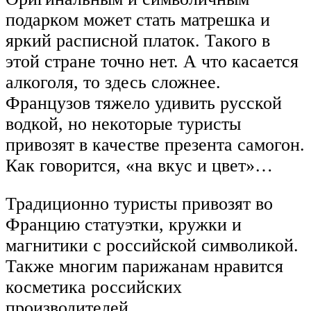
подарком может стать матрешка и
яркий расписной платок. Такого в
этой стране точно нет. А что касается
алкоголя, то здесь сложнее.
Французов тяжело удивить русской
водкой, но некоторые туристы
привозят в качестве презента самогон.
Как говорится, «на вкус и цвет»…
Традиционно туристы привозят во
Францию статуэтки, кружки и
магнитики с российской символикой.
Также многим парижанам нравится
косметика российских
производителей.