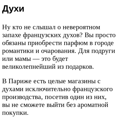
Духи
Ну кто не слышал о невероятном
запахе французских духов? Вы просто
обязаны приобрести парфюм в городе
романтики и очарования. Для подруги
или мамы — это будет
великолепнейший из подарков.
В Париже есть целые магазины с
духами исключительно французского
производства, посетив один из них,
вы не сможете выйти без ароматной
покупки.