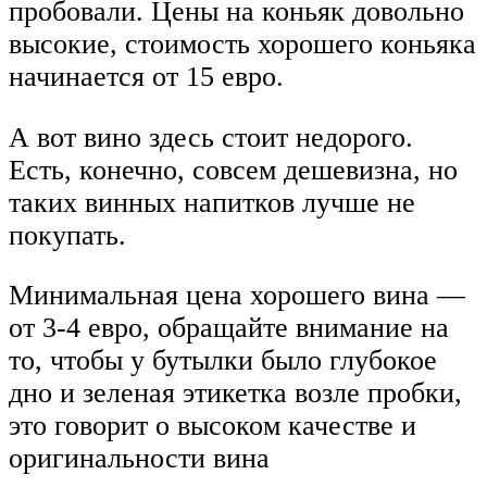
пробовали. Цены на коньяк довольно
высокие, стоимость хорошего коньяка
начинается от 15 евро.
А вот вино здесь стоит недорого.
Есть, конечно, совсем дешевизна, но
таких винных напитков лучше не
покупать.
Минимальная цена хорошего вина —
от 3-4 евро, обращайте внимание на
то, чтобы у бутылки было глубокое
дно и зеленая этикетка возле пробки,
это говорит о высоком качестве и
оригинальности вина