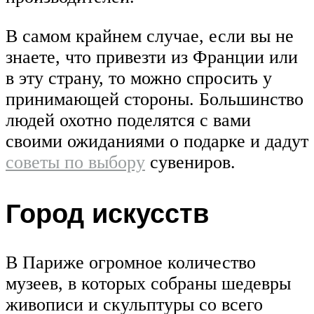
В самом крайнем случае, если вы не
знаете, что привезти из Франции или
в эту страну, то можно спросить у
принимающей стороны. Большинство
людей охотно поделятся с вами
своими ожиданиями о подарке и дадут
советы по выбору
сувениров.
Город искусств
В Париже огромное количество
музеев, в которых собраны шедевры
живописи и скульптуры со всего