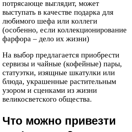
потрясающе выглядит, может
выступать в качестве подарка для
любимого шефа или коллеги
(особенно, если коллекционирование
фарфора – дело их жизни)
На выбор предлагается приобрести
сервизы и чайные (кофейные) пары,
статуэтки, изящные шкатулки или
блюда, украшенные растительным
узором и сценками из жизни
великосветского общества.
Что можно привезти