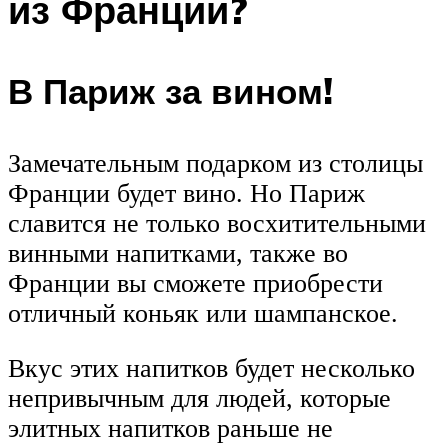
из Франции?
В Париж за вином!
Замечательным подарком из столицы
Франции будет вино. Но Париж
славится не только восхитительными
винными напитками, также во
Франции вы сможете приобрести
отличный коньяк или шампанское.
Вкус этих напитков будет несколько
непривычным для людей, которые
элитных напитков раньше не