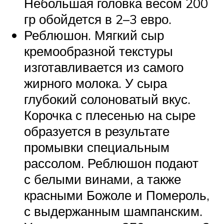
Небольшая головка весом 200
гр обойдется в 2–3 евро.
Реблюшон. Мягкий сыр
кремообразной текстуры
изготавливается из самого
жирного молока. У сыра
глубокий солоноватый вкус.
Корочка с плесенью на сыре
образуется в результате
промывки специальным
рассолом. Реблюшон подают
с белыми винами, а также
красными Божоле и Помероль,
с выдержанным шампанским.