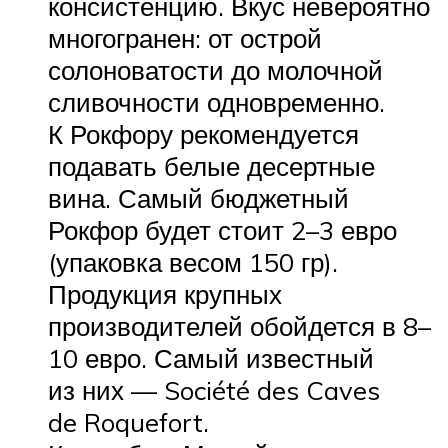
консистенцию. Вкус невероятно
многогранен: от острой
солоноватости до молочной
сливочности одновременно.
К Рокфору рекомендуется
подавать белые десертные
вина. Самый бюджетный
Рокфор будет стоит 2–3 евро
(упаковка весом 150 гр).
Продукция крупных
производителей обойдется в 8–
10 евро. Самый известный
из них — Société des Caves
de Roquefort.