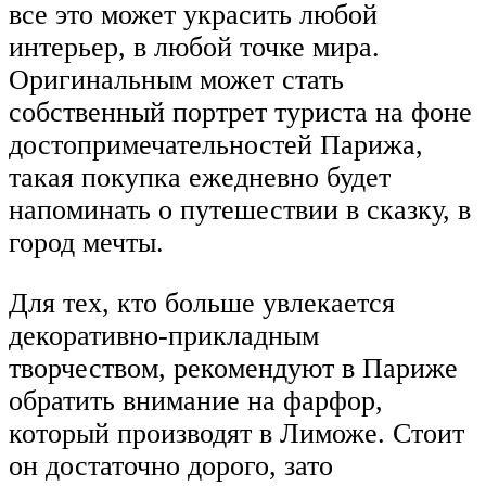
все это может украсить любой
интерьер, в любой точке мира.
Оригинальным может стать
собственный портрет туриста на фоне
достопримечательностей Парижа,
такая покупка ежедневно будет
напоминать о путешествии в сказку, в
город мечты.
Для тех, кто больше увлекается
декоративно-прикладным
творчеством, рекомендуют в Париже
обратить внимание на фарфор,
который производят в Лиможе. Стоит
он достаточно дорого, зато