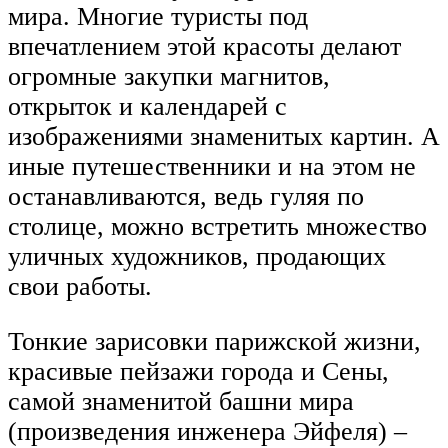
мира. Многие туристы под
впечатлением этой красоты делают
огромные закупки магнитов,
открыток и календарей с
изображениями знаменитых картин. А
иные путешественники и на этом не
останавливаются, ведь гуляя по
столице, можно встретить множество
уличных художников, продающих
свои работы.
Тонкие зарисовки парижской жизни,
красивые пейзажи города и Сены,
самой знаменитой башни мира
(произведения инженера Эйфеля) –