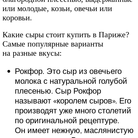
или молодые, козьи, овечьи или
коровьи.
Какие сыры стоит купить в Париже?
Самые популярные варианты
на разные вкусы:
Рокфор. Это сыр из овечьего
молока с натуральной голубой
плесенью. Сыр Рокфор
называют «королем сыров». Его
производят уже много столетий
по оригинальной рецептуре.
Он имеет нежную, маслянистую