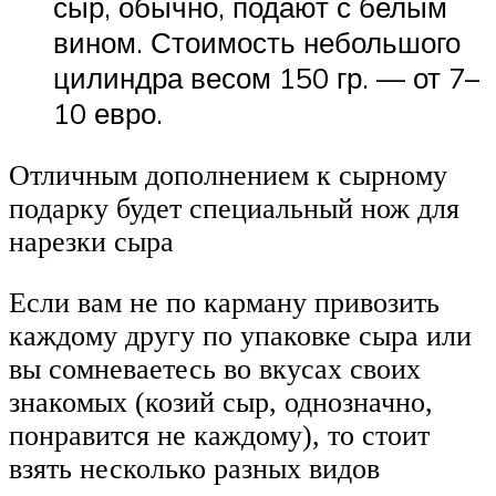
сыр, обычно, подают с белым
вином. Стоимость небольшого
цилиндра весом 150 гр. — от 7–
10 евро.
Отличным дополнением к сырному
подарку будет специальный нож для
нарезки сыра
Если вам не по карману привозить
каждому другу по упаковке сыра или
вы сомневаетесь во вкусах своих
знакомых (козий сыр, однозначно,
понравится не каждому), то стоит
взять несколько разных видов