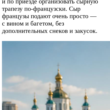
и по приезде организовать сырную
трапезу по-французски. Сыр
французы подают очень просто —
с вином и багетом, без
дополнительных снеков и закусок.