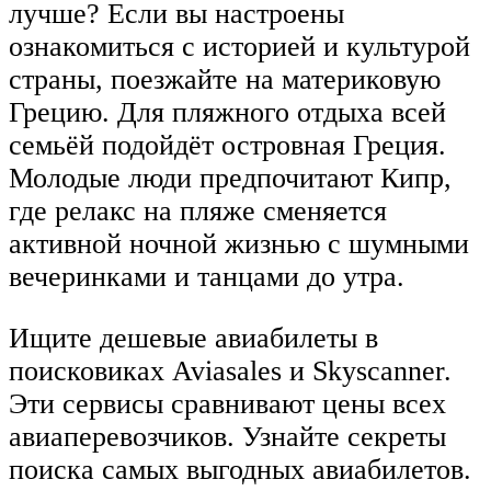
лучше? Если вы настроены
ознакомиться с историей и культурой
страны, поезжайте на материковую
Грецию. Для пляжного отдыха всей
семьёй подойдёт островная Греция.
Молодые люди предпочитают Кипр,
где релакс на пляже сменяется
активной ночной жизнью с шумными
вечеринками и танцами до утра.
Ищите дешевые авиабилеты в
поисковиках Aviasales и Skyscanner.
Эти сервисы сравнивают цены всех
авиаперевозчиков. Узнайте секреты
поиска самых выгодных авиабилетов.