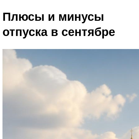
Плюсы и минусы
отпуска в сентябре