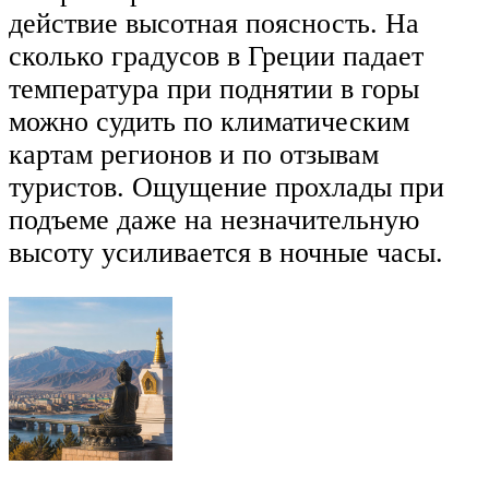
действие высотная поясность. На
сколько градусов в Греции падает
температура при поднятии в горы
можно судить по климатическим
картам регионов и по отзывам
туристов. Ощущение прохлады при
подъеме даже на незначительную
высоту усиливается в ночные часы.