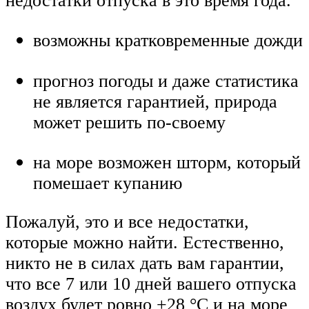
недостатки отпуска в это время года.
возможны кратковременные дожди
прогноз погоды и даже статистика
не является гарантией, природа
может решить по-своему
на море возможен шторм, который
помешает купанию
Пожалуй, это и все недостатки,
которые можно найти. Естественно,
никто не в силах дать вам гарантии,
что все 7 или 10 дней вашего отпуска
воздух будет ровно +28 °C и на море