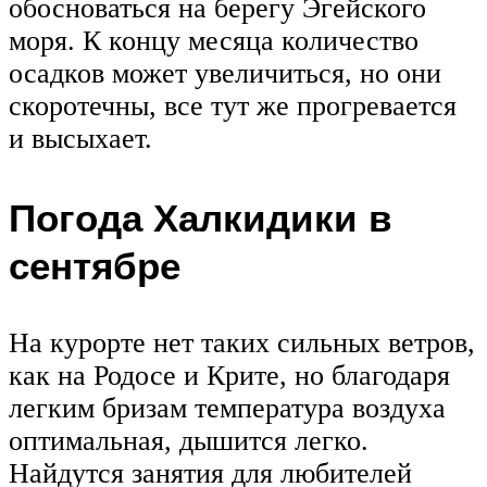
обосноваться на берегу Эгейского
моря. К концу месяца количество
осадков может увеличиться, но они
скоротечны, все тут же прогревается
и высыхает.
Погода Халкидики в
сентябре
На курорте нет таких сильных ветров,
как на Родосе и Крите, но благодаря
легким бризам температура воздуха
оптимальная, дышится легко.
Найдутся занятия для любителей