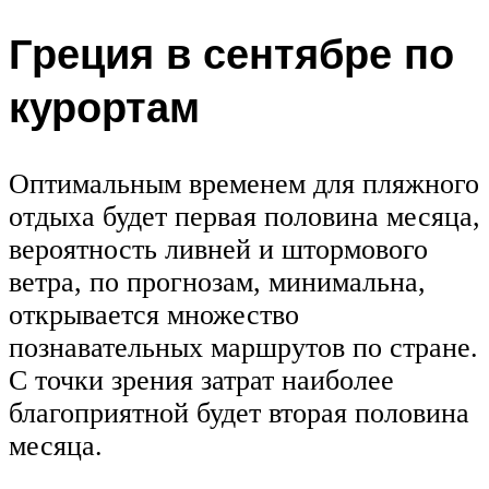
Греция в сентябре по
курортам
Оптимальным временем для пляжного
отдыха будет первая половина месяца,
вероятность ливней и штормового
ветра, по прогнозам, минимальна,
открывается множество
познавательных маршрутов по стране.
С точки зрения затрат наиболее
благоприятной будет вторая половина
месяца.