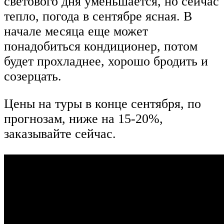
светового дня уменьшается, но сейчас
тепло, погода в сентябре ясная. В
начале месяца еще может
понадобиться кондиционер, потом
будет прохладнее, хорошо бродить и
созерцать.
Цены на туры в конце сентября, по
прогнозам, ниже на 15-20%,
заказывайте сейчас.