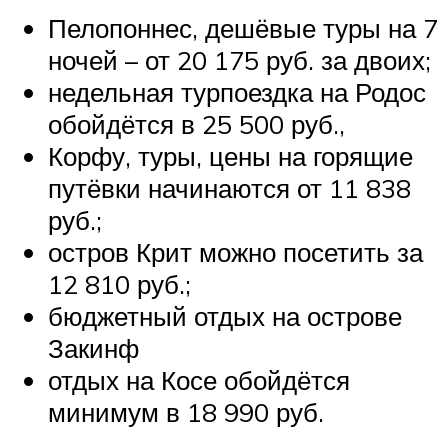
Пелопоннес, дешёвые туры на 7
ночей – от 20 175 руб. за двоих;
недельная турпоездка на Родос
обойдётся в 25 500 руб.,
Корфу, туры, цены на горящие
путёвки начинаются от 11 838
руб.;
остров Крит можно посетить за
12 810 руб.;
бюджетный отдых на острове
Закинф
отдых на Косе обойдётся
минимум в 18 990 руб.