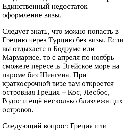
Единственный недостаток –
оформление визы.
Следует знать, что можно попасть в
Грецию через Турцию без визы. Если
вы отдыхаете в Бодруме или
Мармарисе, то с апреля по ноябрь
сможете пересечь Эгейское море на
пароме без Шенгена. При
краткосрочной визе вам откроется
островная Греция – Кос, Лесбос,
Родос и ещё несколько близлежащих
островов.
Следующий вопрос: Греция или