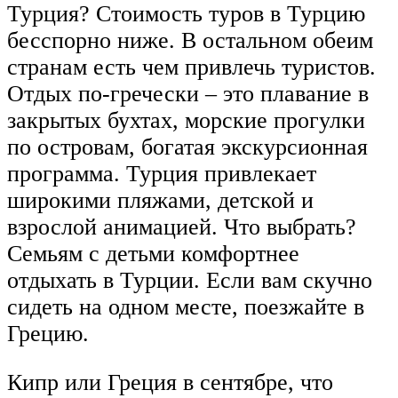
Турция? Стоимость туров в Турцию
бесспорно ниже. В остальном обеим
странам есть чем привлечь туристов.
Отдых по-гречески – это плавание в
закрытых бухтах, морские прогулки
по островам, богатая экскурсионная
программа. Турция привлекает
широкими пляжами, детской и
взрослой анимацией. Что выбрать?
Семьям с детьми комфортнее
отдыхать в Турции. Если вам скучно
сидеть на одном месте, поезжайте в
Грецию.
Кипр или Греция в сентябре, что