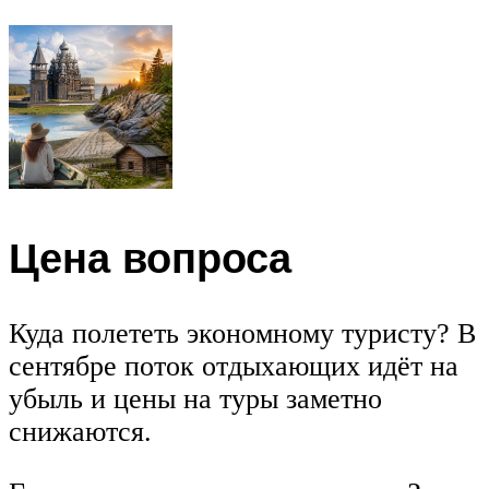
Цена вопроса
Куда полететь экономному туристу? В
сентябре поток отдыхающих идёт на
убыль и цены на туры заметно
снижаются.