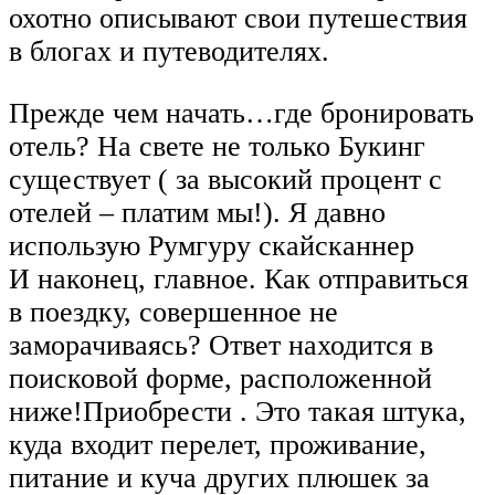
охотно описывают свои путешествия
в блогах и путеводителях.
Прежде чем начать…где бронировать
отель? На свете не только Букинг
существует ( за высокий процент с
отелей – платим мы!). Я давно
использую Румгуру скайсканнер
И наконец, главное. Как отправиться
в поездку, совершенное не
заморачиваясь? Ответ находится в
поисковой форме, расположенной
ниже!Приобрести . Это такая штука,
куда входит перелет, проживание,
питание и куча других плюшек за