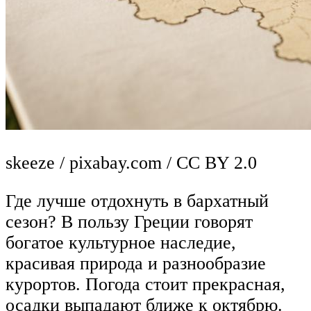
skeeze / pixabay.com / CC BY 2.0
Где лучше отдохнуть в бархатный
сезон? В пользу Греции говорят
богатое культурное наследие,
красивая природа и разнообразие
курортов. Погода стоит прекрасная,
осадки выпадают ближе к октябрю.