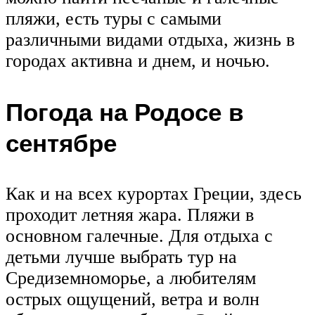
пляжи, есть туры с самыми
различными видами отдыха, жизнь в
городах активна и днем, и ночью.
Погода на Родосе в
сентябре
Как и на всех курортах Греции, здесь
проходит летняя жара. Пляжи в
основном галечные. Для отдыха с
детьми лучше выбрать тур на
Средиземноморье, а любителям
острых ощущений, ветра и волн