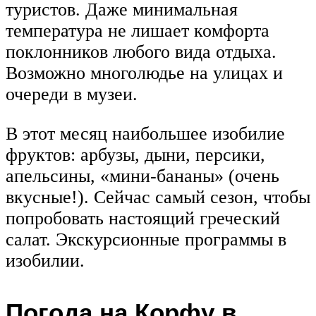
туристов. Даже минимальная
температура не лишает комфорта
поклонников любого вида отдыха.
Возможно многолюдье на улицах и
очереди в музеи.
В этот месяц наибольшее изобилие
фруктов: арбузы, дыни, персики,
апельсины, «мини-бананы» (очень
вкусные!). Сейчас самый сезон, чтобы
попробовать настоящий греческий
салат. Экскурсионные программы в
изобилии.
Погода на Корфу в