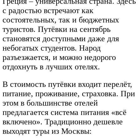
Греция – универсальная страна. Здесь
с радостью встречают как
состоятельных, так и бюджетных
туристов. Путёвки на сентябрь
становятся доступными даже для
небогатых студентов. Народ
разъезжается, и можно недорого
отдохнуть в лучших отелях.
В стоимость путёвки входит перелёт,
питание, проживание, страховка. При
этом в большинстве отелей
предлагается система питания «всё
включено». Традиционно дешевле
выходят туры из Москвы: