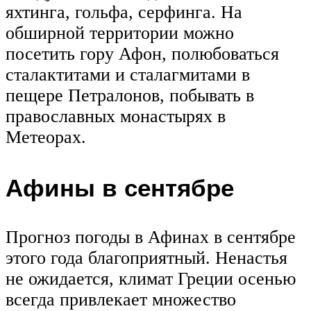
яхтинга, гольфа, серфинга. На
обширной территории можно
посетить гору Афон, полюбоваться
сталактитами и сталагмитами в
пещере Петралонов, побывать в
православных монастырях в
Метеорах.
Афины в сентябре
Прогноз погоды в Афинах в сентябре
этого года благоприятный. Ненастья
не ожидается, климат Греции осенью
всегда привлекает множество