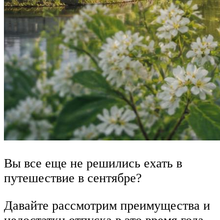
Вы все еще не решились ехать в
путешествие в сентябре?
Давайте рассмотрим преимущества и