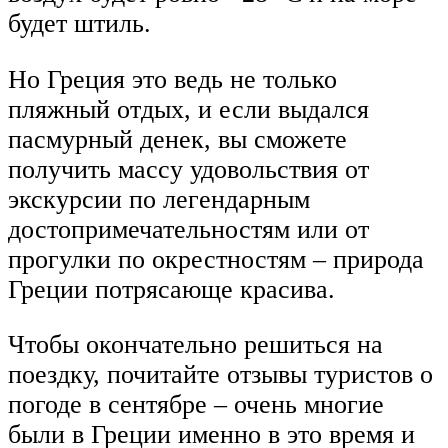
будет штиль.
Но Греция это ведь не только
пляжный отдых, и если выдался
пасмурный денек, вы сможете
получить массу удовольствия от
экскурсии по легендарным
достопримечательностям или от
прогулки по окрестностям – природа
Греции потрясающе красива.
Чтобы окончательно решиться на
поездку, почитайте отзывы туристов о
погоде в сентябре – очень многие
были в Греции именно в это время и