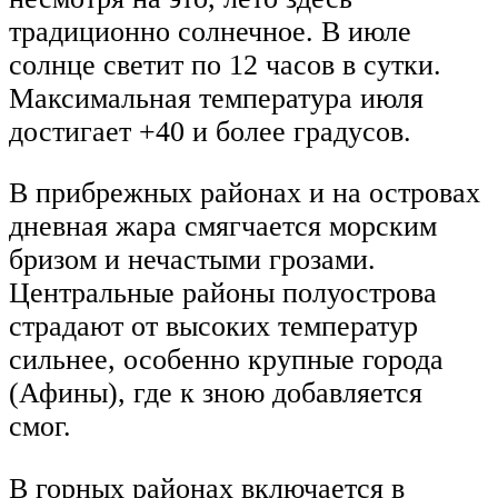
традиционно солнечное. В июле
солнце светит по 12 часов в сутки.
Максимальная температура июля
достигает +40 и более градусов.
В прибрежных районах и на островах
дневная жара смягчается морским
бризом и нечастыми грозами.
Центральные районы полуострова
страдают от высоких температур
сильнее, особенно крупные города
(Афины), где к зною добавляется
смог.
В горных районах включается в