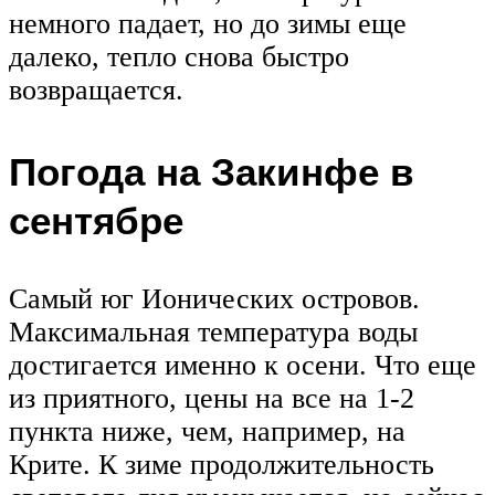
немного падает, но до зимы еще
далеко, тепло снова быстро
возвращается.
Погода на Закинфе в
сентябре
Самый юг Ионических островов.
Максимальная температура воды
достигается именно к осени. Что еще
из приятного, цены на все на 1-2
пункта ниже, чем, например, на
Крите. К зиме продолжительность