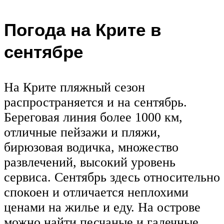
Погода на Крите в
сентябре
На Крите пляжный сезон
распространяется и на сентябрь.
Береговая линия более 1000 км,
отличные пейзажи и пляжи,
бирюзовая водичка, множество
развлечений, высокий уровень
сервиса. Сентябрь здесь относительно
спокоен и отличается неплохими
ценами на жилье и еду. На острове
можно найти песчаные и галечные