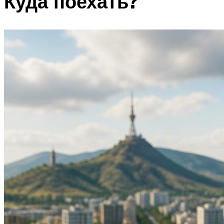
Куда поехать?