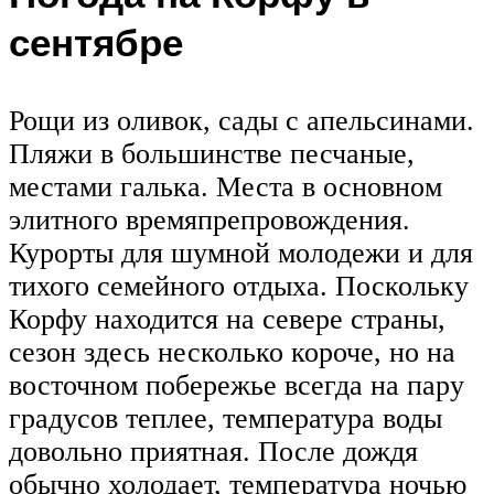
сентябре
Рощи из оливок, сады с апельсинами.
Пляжи в большинстве песчаные,
местами галька. Места в основном
элитного времяпрепровождения.
Курорты для шумной молодежи и для
тихого семейного отдыха. Поскольку
Корфу находится на севере страны,
сезон здесь несколько короче, но на
восточном побережье всегда на пару
градусов теплее, температура воды
довольно приятная. После дождя
обычно холодает, температура ночью