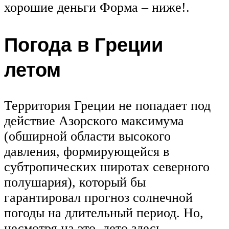
хорошие деньги Форма – ниже!.
Погода в Греции
летом
Территория Греции не попадает под
действие Азорского максимума
(обширной области высокого
давления, формирующейся в
субтропических широтах северного
полушария), который бы
гарантировал прогноз солнечной
погоды на длительный период. Но,
несмотря на это, лето здесь