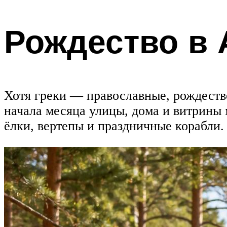
Рождество в
Хотя греки — православные, рождество 
начала месяца улицы, дома и витрины
ёлки, вертепы и праздничные корабли.