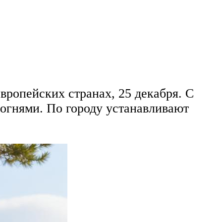
европейских странах, 25 декабря. С
огнями. По городу устанавливают