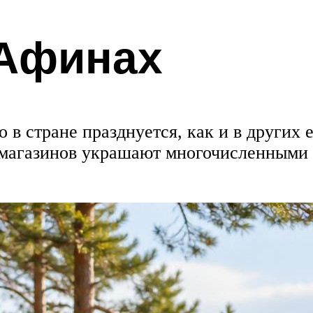
 Афинах
в стране празднуется, как и в других 
 магазинов украшают многочисленными 