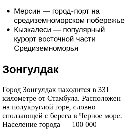
Мерсин — город-порт на
средиземноморском побережье
Кызкалеси — популярный
курорт восточной части
Средиземноморья
Зонгулдак
Город Зонгулдак находится в 331
километре от Стамбула. Расположен
на полукруглой горе, словно
сползающей с берега в Черное море.
Население города — 100 000