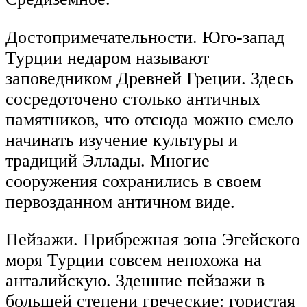
Достопримечательности. Юго-запад
Турции недаром называют
заповедником Древней Греции. Здесь
сосредоточено столько античных
памятников, что отсюда можно смело
начинать изучение культуры и
традиций Эллады. Многие
сооружения сохранились в своем
первозданном античном виде.
Пейзажи. Прибрежная зона Эгейского
моря Турции совсем непохожа на
анталийскую. Здешние пейзажи в
большей степени греческие: гористая