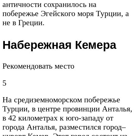
античности сохранилось на
побережье Эгейского моря Турции, а
не в Греции.
Набережная Кемера
Рекомендовать место
5
На средиземноморском побережье
Турции, в центре провинции Анталья,
в 42 километрах к юго-западу от
города Анталья, разместился город–