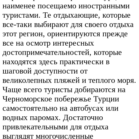
наименее посещаемо иностранными
туристами. Те отдыхающие, которые
все-таки выбирают для своего отдыха
этот регион, ориентируются прежде
все на осмотр интересных
достопримечательностей, которые
находятся здесь практически в
шаговой доступности от
великолепных пляжей и теплого моря.
Чаще всего туристы добираются на
Черноморское побережье Турции
самостоятельно на автобусах или
водных паромах. Достаточно
привлекательными для отдыха
выглядят многочисленные