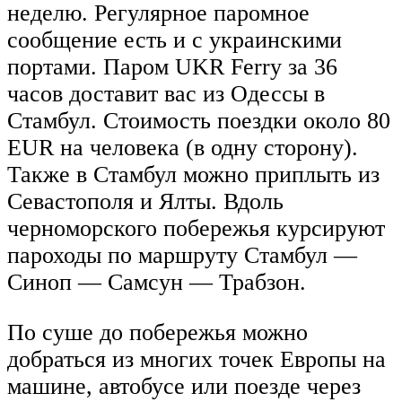
неделю. Регулярное паромное
сообщение есть и с украинскими
портами. Паром UKR Ferry за 36
часов доставит вас из Одессы в
Стамбул. Стоимость поездки около 80
EUR на человека (в одну сторону).
Также в Стамбул можно приплыть из
Севастополя и Ялты. Вдоль
черноморского побережья курсируют
пароходы по маршруту Стамбул —
Синоп — Самсун — Трабзон.
По суше до побережья можно
добраться из многих точек Европы на
машине, автобусе или поезде через