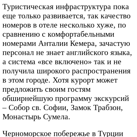
Туристическая инфраструктура пока
еще только развивается, так качество
номеров в отеле несколько хуже, по
сравнению с комфортабельными
номерами Анталии Кемера, зачастую
персонал не знает английского языка,
а система «все включено» так и не
получила широкого распространения
в этом городе. Хотя курорт может
предложить своим гостям
обширнейшую программу экскурсий
– Собор св. Софии, Замок Трабзон,
Монастырь Сумела.
Черноморское побережье в Турции