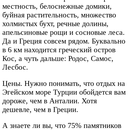
местность, белоснежные домики,
буйная растительность, множество
холмистых бухт, речные долины,
апельсиновые рощи и сосновые леса.
Да и Греция совсем рядом. Буквально
в 6 км находится греческий остров
Кос, а чуть дальше: Родос, Самос,
Лесбос.
Цены. Нужно понимать, что отдых на
Эгейском море Турции обойдется вам
дороже, чем в Анталии. Хотя
дешевле, чем в Греции.
А знаете ли вы, что 75% памятников