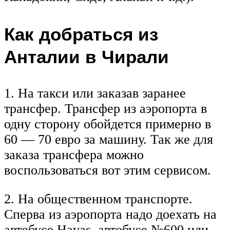
Как добраться из
Анталии в Чирали
1. На такси или заказав заранее
трансфер. Трансфер из аэропорта в
одну сторону обойдется примерно в
60 — 70 евро за машину. Так же для
заказа трансфера можно
воспользоваться вот этим сервисом.
2. На общественном транспорте.
Сперва из аэропорта надо доехать на
автобусе Havas, автобусе №600 или