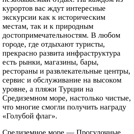
курортов вас ждут интересные
экскурсии как к историческим
местам, так и к природным
достопримечательностям. В любом
городе, где отдыхают туристы,
прекрасно развита инфраструктура
есть рынки, магазины, бары,
рестораны и развлекательные центры,
сервис и обслуживание на высоком
уровне, а пляжи Турции на
Средиземном море, настолько чистые,
что многие смогли получить награду
«Голубой флаг».
Средиземное море — Прогулочные