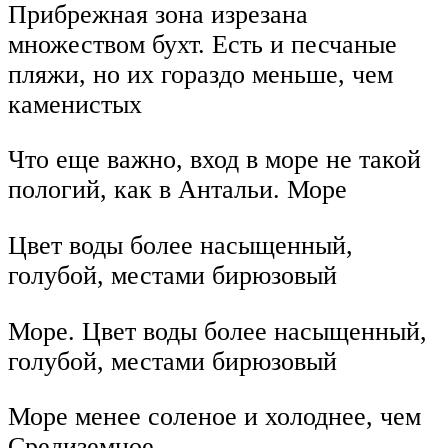
Прибрежная зона изрезана
множеством бухт. Есть и песчаные
пляжи, но их гораздо меньше, чем
каменистых
Что еще важно, вход в море не такой
пологий, как в Антальи. Море
Цвет воды более насыщенный,
голубой, местами бирюзовый
Море. Цвет воды более насыщенный,
голубой, местами бирюзовый
Море менее соленое и холоднее, чем
Средиземное.