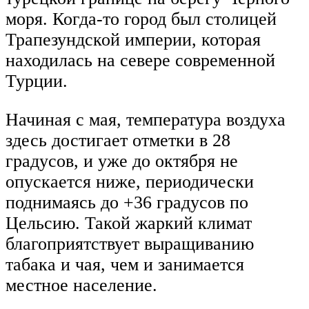
моря. Когда-то город был столицей
Трапезундской империи, которая
находилась на севере современной
Турции.
Начиная с мая, температура воздуха
здесь достигает отметки в 28
градусов, и уже до октября не
опускается ниже, периодически
поднимаясь до +36 градусов по
Цельсию. Такой жаркий климат
благоприятствует выращиванию
табака и чая, чем и занимается
местное население.