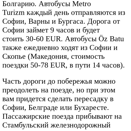
Болгарию. Автобусы Metro
Turizm каждый день отправляются из
Софии, Варны и Бургаса. Дорога от
Софии займет 9 часов и будет
стоить 30-60 EUR. Автобусы Öz Batu
также ежедневно ходят из Софии и
Скопье (Македония, стоимость
поездки 50-78 EUR, в пути 14 часов).
Часть дороги до побережья можно
преодолеть на поезде, но при этом
вам придется сделать пересадку в
Софии, Белграде или Бухаресте.
Пассажирские поезда прибывают на
Стамбульский железнодорожный