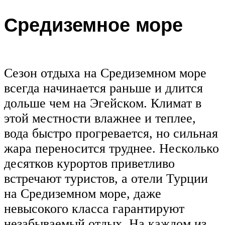
Средиземное море
Сезон отдыха на Средиземном море
всегда начинается раньше и длится
дольше чем на Эгейском. Климат в
этой местности влажнее и теплее,
вода быстро прогревается, но сильная
жара переносится труднее. Несколько
десятков курортов приветливо
встречают туристов, а отели Турции
на Средиземном море, даже
невысокого класса гарантируют
незабываемый отдых. На каждом из