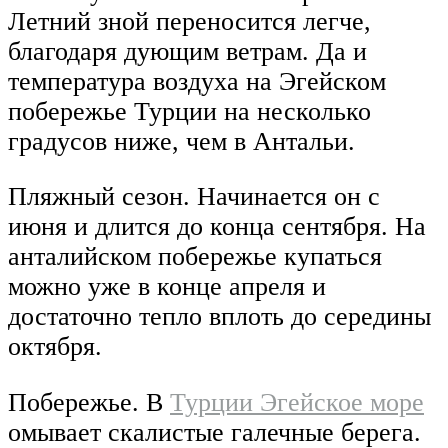
Летний зной переносится легче,
благодаря дующим ветрам. Да и
температура воздуха на Эгейском
побережье Турции на несколько
градусов ниже, чем в Антальи.
Пляжный сезон. Начинается он с
июня и длится до конца сентября. На
анталийском побережье купаться
можно уже в конце апреля и
достаточно тепло вплоть до середины
октября.
Побережье. В
Турции Эгейское море
омывает скалистые галечные берега.