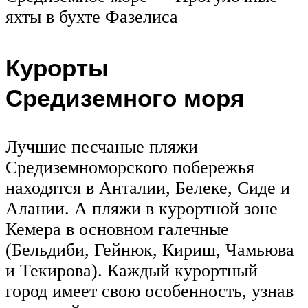
яхты в бухте Фазелиса
Курорты
Средиземного моря
Лучшие песчаные пляжи
Средиземноморского побережья
находятся в Анталии, Белеке, Сиде и
Алании. А пляжи в курортной зоне
Кемера в основном галечные
(Бельдиби, Гейнюк, Кириш, Чамьюва
и Текирова). Каждый курортный
город имеет свою особенность, узнав