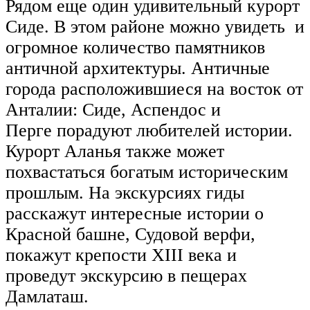
Рядом еще один удивительный курорт
Сиде. В этом районе можно увидеть и
огромное количество памятников
античной архитектуры. Античные
города расположившиеся на восток от
Анталии: Сиде, Аспендос и
Перге порадуют любителей истории.
Курорт Аланья также может
похвастаться богатым историческим
прошлым. На экскурсиях гиды
расскажут интересные истории о
Красной башне, Судовой верфи,
покажут крепости XIII века и
проведут экскурсию в пещерах
Дамлаташ.