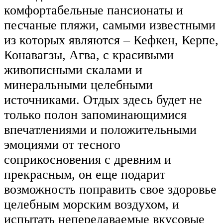
комфортабельные пансионаты и
песчаные пляжи, самыми известными
из которых являются – Кефкен, Керпе,
Конавагзы, Агва, с красивыми
живописными скалами и
минеральными целебными
источниками. Отдых здесь будет не
только полон запоминающимися
впечатлениями и положительными
эмоциями от тесного
соприкосновения с древним и
прекрасным, он еще подарит
возможность поправить свое здоровье
целебным морским воздухом, и
испытать непередаваемые вкусовые