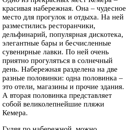
красивая набережная. Она – чудесное
место для прогулок и отдыха. На ней
разместились ресторанчики,
дельфинарий, популярная дискотека,
элегантные бары и бесчисленные
сувенирные лавки. По ней очень
приятно прогуляться в солнечный
день. Набережная разделена на две
разные половинки: одна половинка –
это отели, магазины и прочие здания.
А вторая половинка представляет
собой великолепнейшие пляжи
Кемера.
Гуляя по набережной, можно