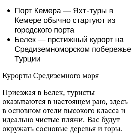
Порт Кемера — Яхт-туры в
Кемере обычно стартуют из
городского порта
Белек — прстижный курорт на
Средиземноморском побережье
Турции
Курорты Средиземного моря
Приезжая в Белек, туристы
оказываются в настоящем раю, здесь
в основном отели высокого класса и
идеально чистые пляжи. Вас будут
окружать сосновые деревья и горы.