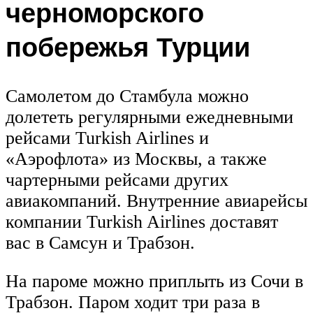
черноморского
побережья Турции
Самолетом до Стамбула можно
долететь регулярными ежедневными
рейсами Turkish Airlines и
«Аэрофлота» из Москвы, а также
чартерными рейсами других
авиакомпаний. Внутренние авиарейсы
компании Turkish Airlines доставят
вас в Самсун и Трабзон.
На пароме можно приплыть из Сочи в
Трабзон. Паром ходит три раза в