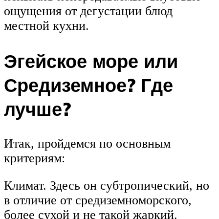
ощущения от дегустации блюд
местной кухни.
Эгейское море или
Средиземное? Где
лучше?
Итак, пройдемся по основным
критериям:
Климат. Здесь он субтропический, но
в отличие от средиземноморского,
более сухой и не такой жаркий.