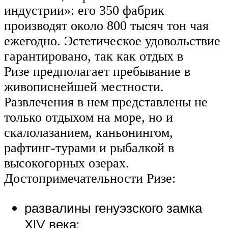
индустрии»: его 350 фабрик
производят около 800 тысяч тон чая
ежегодно. Эстетическое удовольствие
гарантировано, так как отдых в
Ризе предполагает пребывание в
живописнейшей местности.
Развлечения в нем представлены не
только отдыхом на море, но и
скалолазанием, каньонингом,
рафтинг-турами и рыбалкой в
высокогорных озерах.
Достопримечательности Ризе:
развалины генуэзского замка
ХIV века;