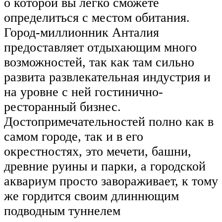
о которой вы легко сможете
определиться с местом обитания.
Город-миллионник Анталия
предоставляет отдыхающим много
возможностей, так как там сильно
развита развлекательная индустрия и
на уровне с ней гостинично-
ресторанный бизнес.
Достопримечательностей полно как в
самом городе, так и в его
окрестностях, это мечети, башни,
древние руины и парки, а городской
аквариум просто завораживает, к тому
же гордится своим длиннющим
подводным туннелем