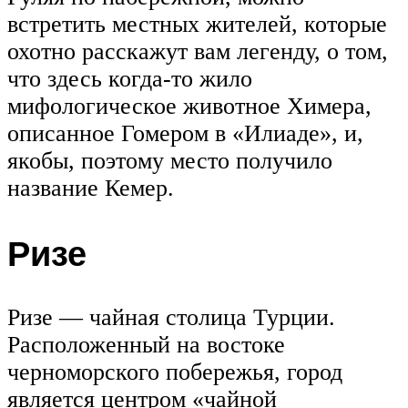
встретить местных жителей, которые
охотно расскажут вам легенду, о том,
что здесь когда-то жило
мифологическое животное Химера,
описанное Гомером в «Илиаде», и,
якобы, поэтому место получило
название Кемер.
Ризе
Ризе — чайная столица Турции.
Расположенный на востоке
черноморского побережья, город
является центром «чайной