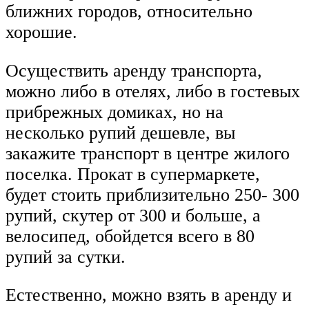
ближних городов, относительно
хорошие.
Осуществить аренду транспорта,
можно либо в отелях, либо в гостевых
прибрежных домиках, но на
несколько рупий дешевле, вы
закажите транспорт в центре жилого
поселка. Прокат в супермаркете,
будет стоить приблизительно 250- 300
рупий, скутер от 300 и больше, а
велосипед, обойдется всего в 80
рупий за сутки.
Естественно, можно взять в аренду и