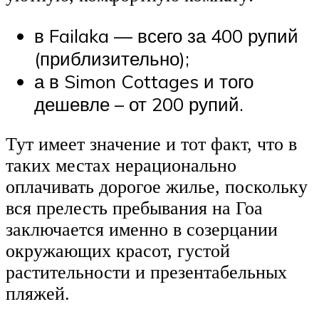
в Failaka — всего за 400 рупий
(приблизительно);
а в Simon Cottages и того
дешевле – от 200 рупий.
Тут имеет значение и тот факт, что в
таких местах нерационально
оплачивать дорогое жилье, поскольку
вся прелесть пребывания на Гоа
заключается именно в созерцании
окружающих красот, густой
растительности и презентабельных
пляжей.