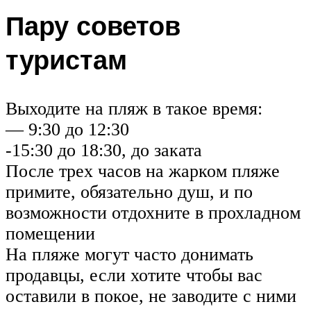
Пару советов
туристам
Выходите на пляж в такое время:
— 9:30 до 12:30
-15:30 до 18:30, до заката
После трех часов на жарком пляже
примите, обязательно душ, и по
возможности отдохните в прохладном
помещении
На пляже могут часто донимать
продавцы, если хотите чтобы вас
оставили в покое, не заводите с ними