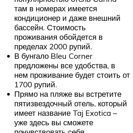
там в номерах имеется
кондиционер и даже внешний
бассейн. Стоимость
проживания обойдется в
пределах 2000 рупий.
В бунгало Bleu Corner
предложены все удобства, в
нем проживание будет стоить от
1700 рупий.
Прямо на пляже вы встретите
пятизвездочный отель, который
имеет название Taj Exotica –
уже здесь вы сможете
почувствовать себя