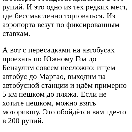
рупий. И это одно из тех редких мест,
где бессмысленно торговаться. Из
аэропорта везут по фиксированным
ставкам.
А вот с пересадками на автобусах
проехать по Южному Гоа до
Бенаулим совсем несложно: ищем
автобус до Маргао, выходим на
автобусной станции и идём примерно
5 км пешком до пляжа. Если не
хотите пешком, можно взять
моторикшу. Это обойдётся вам где-то
в 200 рупий.