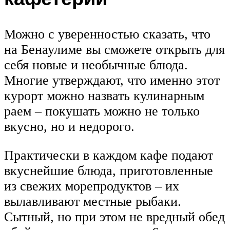
Можно с уверенностью сказать, что
на Бенаулиме вы сможете открыть для
себя новые и необычные блюда.
Многие утверждают, что именно этот
курорт можно назвать кулинарным
раем – покушать можно не только
вкусно, но и недорого.
Практически в каждом кафе подают
вкуснейшие блюда, приготовленные
из свежих морепродуктов – их
вылавливают местные рыбаки.
Сытный, но при этом не вредный обед