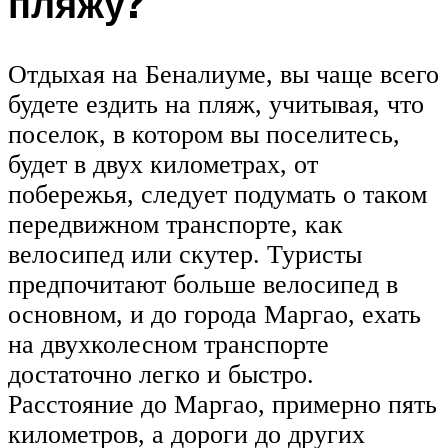
пляжу?
Отдыхая на Беналиуме, вы чаще всего
будете ездить на пляж, учитывая, что
поселок, в котором вы поселитесь,
будет в двух километрах, от
побережья, следует подумать о таком
передвижном транспорте, как
велосипед или скутер. Туристы
предпочитают больше велосипед в
основном, и до города Маргао, ехать
на двухколесном транспорте
достаточно легко и быстро.
Расстояние до Маргао, примерно пять
километров, а дороги до других