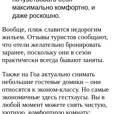
максимально комфортно, и
даже роскошно.
Вообще, пляж славится недорогим
жильем. Отзывы туристов сообщают,
что отели желательно бронировать
заранее, поскольку они в сезон
практически всегда бывают заняты.
Также на Гоа актуально снимать
небольшие гостевые домики – они
относятся к эконом-классу. Но самые
экономичные здесь гестхаусы. Вы в
любой момент можете снять чистую,
уютную, комфортную комнату: