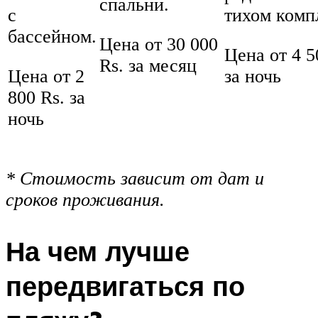
спальни.
с
тихом комп
бассейном.
Цена от 30 000
Цена от 4 5
Rs. за месяц
Цена от 2
за ночь
800 Rs. за
ночь
* Стоимость зависит от дат и
сроков проживания.
На чем лучше
передвигаться по