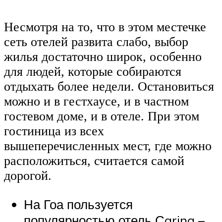
Несмотря на то, что в этом местечке
сеть отелей развита слабо, выбор
жилья достаточно широк, особенно
для людей, которые собираются
отдыхать более недели. Остановиться
можно и в гестхаусе, и в частном
гостевом доме, и в отеле. При этом
гостиница из всех
вышеперечисленных мест, где можно
расположиться, считается самой
дорогой.
На Гоа пользуется
популярностью отель Сarina –