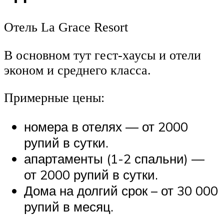
Отель La Grace Resort
В основном тут гест-хаусы и отели
эконом и среднего класса.
Примерные цены:
номера в отелях — от 2000
рупий в сутки.
апартаменты (1-2 спальни) —
от 2000 рупий в сутки.
Дома на долгий срок – от 30 000
рупий в месяц.