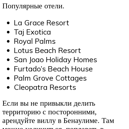
Популярные отели.
La Grace Resort
Taj Exotica
Royal Palms
Lotus Beach Resort
San Joao Holiday Homes
Furtado’s Beach House
Palm Grove Cottages
Cleopatra Resorts
Если вы не привыкли делить
территорию с посторонними,
арендуйте виллу в Бенаулиме. Там