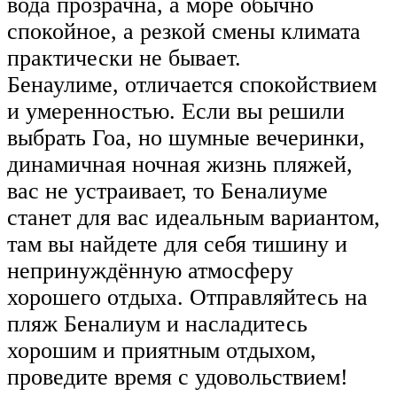
вода прозрачна, а море обычно
спокойное, а резкой смены климата
практически не бывает.
Бенаулиме, отличается спокойствием
и умеренностью. Если вы решили
выбрать Гоа, но шумные вечеринки,
динамичная ночная жизнь пляжей,
вас не устраивает, то Беналиуме
станет для вас идеальным вариантом,
там вы найдете для себя тишину и
непринуждённую атмосферу
хорошего отдыха. Отправляйтесь на
пляж Беналиум и насладитесь
хорошим и приятным отдыхом,
проведите время с удовольствием!