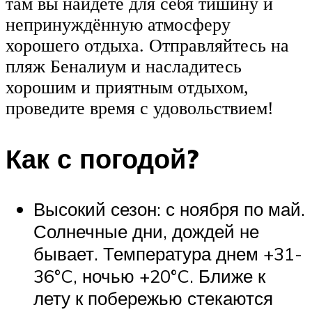
там вы найдете для себя тишину и
непринуждённую атмосферу
хорошего отдыха. Отправляйтесь на
пляж Беналиум и насладитесь
хорошим и приятным отдыхом,
проведите время с удовольствием!
Как с погодой?
Высокий сезон: с ноября по май.
Солнечные дни, дождей не
бывает. Температура днем +31-
36°C, ночью +20°C. Ближе к
лету к побережью стекаются