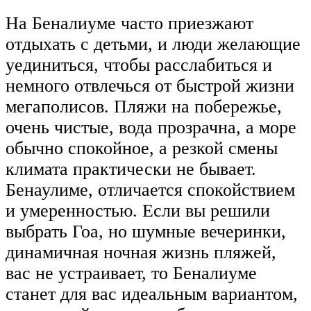
На Беналиуме часто приезжают
отдыхать с детьми, и люди желающие
уединиться, чтобы расслабиться и
немного отвлечься от быстрой жизни
мегаполисов. Пляжи на побережье,
очень чистые, вода прозрачна, а море
обычно спокойное, а резкой смены
климата практически не бывает.
Бенаулиме, отличается спокойствием
и умеренностью. Если вы решили
выбрать Гоа, но шумные вечеринки,
динамичная ночная жизнь пляжей,
вас не устраивает, то Беналиуме
станет для вас идеальным вариантом,