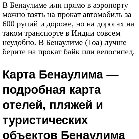
В Бенаулиме или прямо в аэропорту
можно взять на прокат автомобиль за
600 рупий и дороже, но на дорогах на
таком транспорте в Индии совсем
неудобно. В Бенаулиме (Гоа) лучше
берите на прокат байк или велосипед.
Карта Бенаулима —
подробная карта
отелей, пляжей и
туристических
объектов Бенаулима