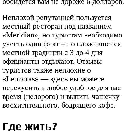
обойдется вам не дороже 6 долларов.
Неплохой репутацией пользуется
местный ресторан под названием
«Meridian», но туристам необходимо
учесть один факт – по сложившейся
местной традиции с 3 до 4 дня
официанты отдыхают. Отзывы
туристов также неплохие о
«Leonoras» — здесь вы можете
перекусить в любое удобное для вас
время (недорого) и выпить чашечку
восхитительного, бодрящего кофе.
Где жить?