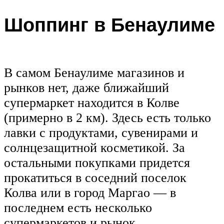
Шоппинг в Бенаулиме
В самом Бенаулиме магазинов и
рынков нет, даже ближайший
супермаркет находится в Колве
(примерно в 2 км). Здесь есть только
лавки с продуктами, сувенирами и
солнцезащитной косметикой. За
остальными покупками придется
прокатиться в соседний поселок
Колва или в город Маргао — в
последнем есть несколько
супермаркетов и рынок.