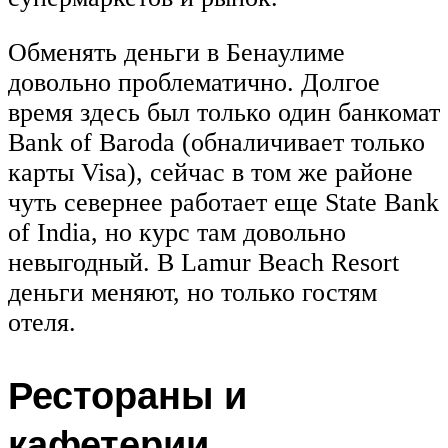
Обменять деньги в Бенаулиме
довольно проблематично. Долгое
время здесь был только один банкомат
Bank of Baroda (обналичивает только
карты Visa), сейчас в том же районе
чуть севернее работает еще State Bank
of India, но курс там довольно
невыгодный. В Lamur Beach Resort
деньги меняют, но только гостям
отеля.
Рестораны и
кафетерии