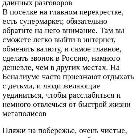
длинных разговоров
В поселке на главном перекрестке,
есть супермаркет, обязательно
обратите на него внимание. Там вы
сможете легко выйти в интернет,
обменять валюту, и самое главное,
сделать звонок в Россию, намного
дешевле, чем в других местах. На
Беналиуме часто приезжают отдыхать
с детьми, и люди желающие
уединиться, чтобы расслабиться и
немного отвлечься от быстрой жизни
мегаполисов
Пляжи на побережье, очень чистые,