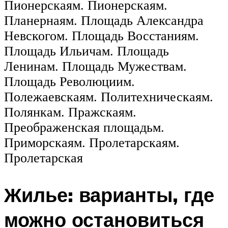
Пионерскаям. Пионерскаям.
Планернаям. Площадь Александра
Невскогом. Площадь Восстаниям.
Площадь Ильичам. Площадь
Ленинам. Площадь Мужествам.
Площадь Революциим.
Полежаевскаям. Политехническаям.
Полянкам. Пражскаям.
Преображенская площадьм.
Приморскаям. Пролетарскаям.
Пролетарская
Жилье: варианты, где
можно остановиться