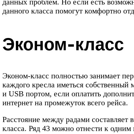
данных проблем. Но если есть возможно
данного класса помогут комфортно отд
Эконом-класс
Эконом-класс полностью занимает перв
каждого кресла иметься собственный 
и USB портом, если оплатить дополнит
интернет на промежуток всего рейса.
Расстояние между радами составляет в
класса. Ряд 43 можно отнести к одним 