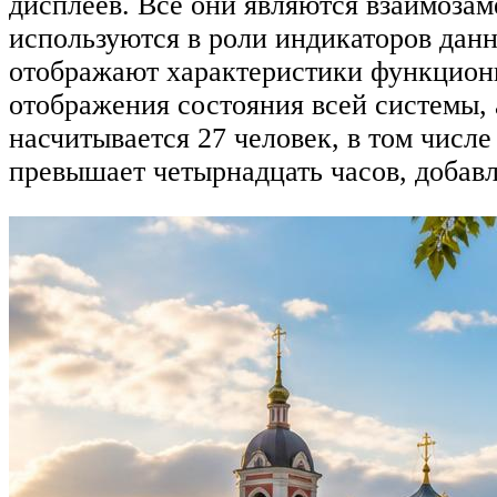
дисплеев. Все они являются взаимозам
используются в роли индикаторов данн
отображают характеристики функциони
отображения состояния всей системы,
насчитывается 27 человек, в том числе
превышает четырнадцать часов, добавл