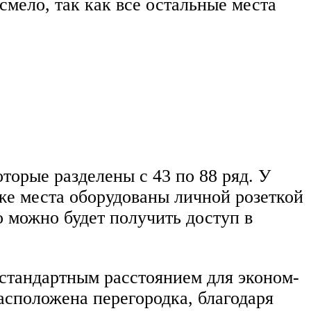
смело, так как все остальные места
торые разделены с 43 по 88 ряд. У
же места оборудованы личной розеткой
 можно будет получить доступ в
 стандартным расстоянием для эконом-
расположена перегородка, благодаря