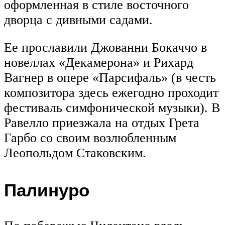
оформленная в стиле восточного
дворца с дивными садами.
Ее прославили Джованни Бокаччо в
новеллах «Декамерона» и Рихард
Вагнер в опере «Парсифаль» (в честь
композитора здесь ежегодно проходит
фестиваль симфонической музыки). В
Равелло приезжала на отдых Грета
Гарбо со своим возлюбленным
Леопольдом Стаковским.
Палинуро