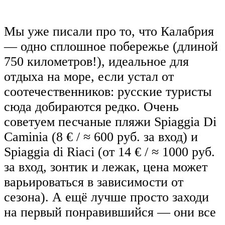
Мы уже писали про то, что Калабрия
— одно сплошное побережье (длиной
750 километров!), идеальное для
отдыха на море, если устал от
соотечественников: русские туристы
сюда добираются редко. Очень
советуем песчаные пляжи Spiaggia Di
Caminia (8 € / ≈ 600 руб. за вход) и
Spiaggia di Riaci (от 14 € / ≈ 1000 руб.
за вход, зонтик и лежак, цена может
варьироваться в зависимости от
сезона). А ещё лучше просто заходи
на первый понравившийся — они все