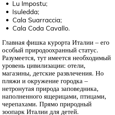
Lu Impostu;
Isuledda;
Cala Suarraccia;
Cala Coda Cavallo.
Главная фишка курорта Италии – его
особый природоохранный статус.
Разумеется, тут имеется необходимый
уровень цивилизации: отели,
магазины, детские развлечения. Но
пляжи и окружение городка –
нетронутая природа заповедника,
наполненного ящерицами, птицами,
черепахами. Прямо природный
зоопарк Италии для детей.