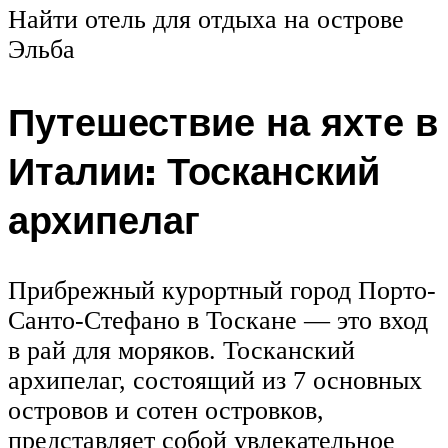
Найти отель для отдыха на острове
Эльба
Путешествие на яхте в
Италии: Тосканский
архипелаг
Прибрежный курортный город Порто-
Санто-Стефано в Тоскане — это вход
в рай для моряков. Тосканский
архипелаг, состоящий из 7 основных
островов и сотен островков,
представляет собой увлекательное