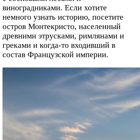
виноградниками. Если хотите
немного узнать историю, посетите
остров Монтекристо, населенный
древними этрусками, римлянами и
греками и когда-то входивший в
состав Французской империи.