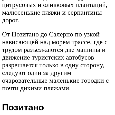
цитрусовых и оливковых плантаций,
малюсенькие пляжи и серпантины
дорог.
От Позитано до Салерно по узкой
нависающей над морем трассе, где с
трудом разъезжаются две машины и
движение туристских автобусов
разрешается только в одну сторону,
следуют один за другим
очаровательные маленькие городки с
почти дикими пляжами.
Позитано