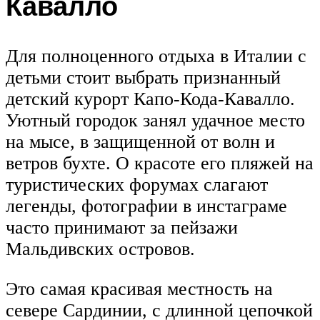
Кавалло
Для полноценного отдыха в Италии с
детьми стоит выбрать признанный
детский курорт Капо-Кода-Кавалло.
Уютный городок занял удачное место
на мысе, в защищенной от волн и
ветров бухте. О красоте его пляжей на
туристических форумах слагают
легенды, фотографии в инстаграме
часто принимают за пейзажи
Мальдивских островов.
Это самая красивая местность на
севере Сардинии, с длинной цепочкой