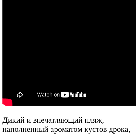
Дикий и впечатляющий пляж,
наполненный ароматом кустов дрока,