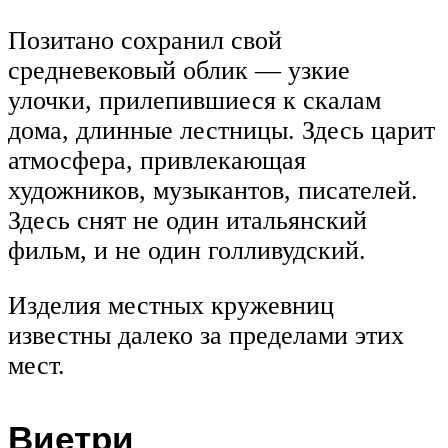
Позитано сохранил свой
средневековый облик — узкие
улочки, прилепившиеся к скалам
дома, длинные лестницы. Здесь царит
атмосфера, привлекающая
художников, музыкантов, писателей.
Здесь снят не один итальянский
фильм, и не один голливудский.
Изделия местных кружевниц
известны далеко за пределами этих
мест.
Виетри