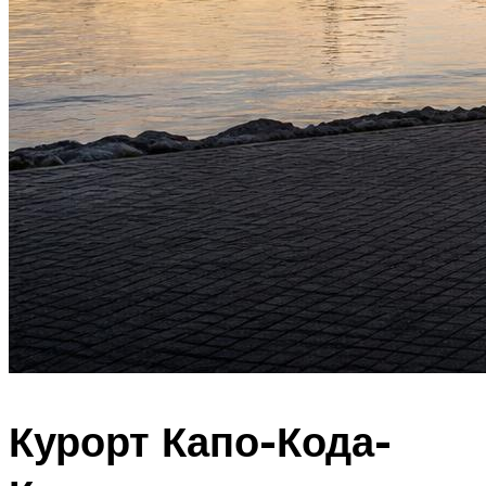
Курорт Капо-Кода-