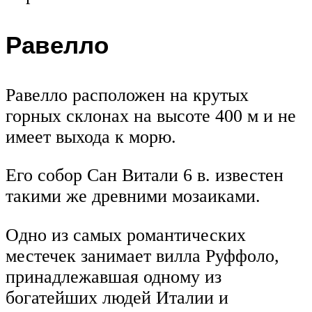
Равелло
Равелло расположен на крутых
горных склонах на высоте 400 м и не
имеет выхода к морю.
Его собор Сан Витали 6 в. известен
такими же древними мозаиками.
Одно из самых романтических
местечек занимает вилла Руффоло,
принадлежавшая одному из
богатейших людей Италии и