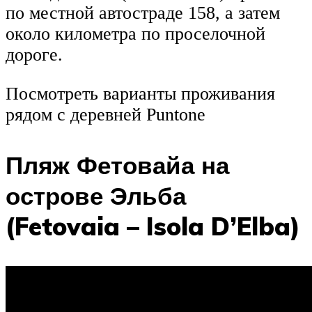
по местной автостраде 158, а затем
около километра по проселочной
дороге.
Посмотреть варианты проживания
рядом с деревней Puntone
Пляж Фетовайа на
острове Эльба
(Fetovaia – Isola D’Elba)