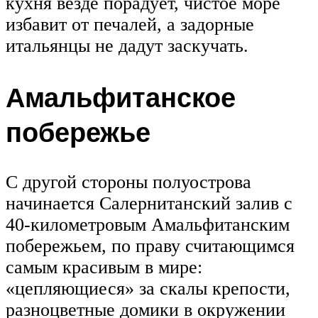
кухня везде порадует, чистое море
избавит от печалей, а задорные
итальянцы не дадут заскучать.
Амальфитанское
побережье
С другой стороны полуострова
начинается Салернитанский залив с
40-километровым Амальфитанским
побережьем, по праву считающимся
самым красивым в мире:
«цепляющиеся» за скалы крепости,
разноцветные домики в окружении