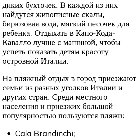
диких бухточек. В каждой из них
найдутся живописные скалы,
бирюзовая вода, мягкий песочек для
ребенка. Отдыхать в Капо-Кода-
Кавалло лучше с машиной, чтобы
успеть показать детям красоту
островной Италии.
На пляжный отдых в город приезжают
семьи из разных уголков Италии и
других стран. Среди местного
населения и приезжих большой
популярностью пользуются пляжи:
Cala Brandinchi;