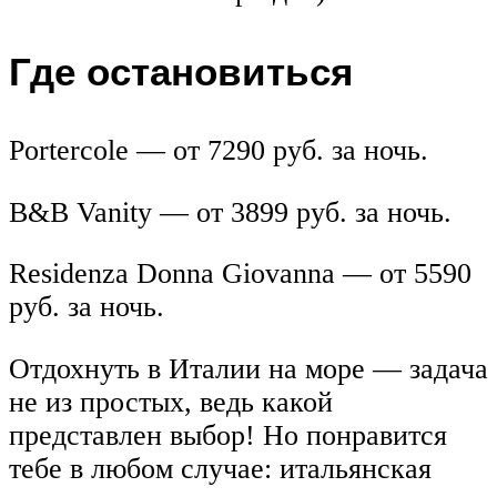
Где остановиться
Portercole — от 7290 руб. за ночь.
B&B Vanity — от 3899 руб. за ночь.
Residenza Donna Giovanna — от 5590
руб. за ночь.
Отдохнуть в Италии на море — задача
не из простых, ведь какой
представлен выбор! Но понравится
тебе в любом случае: итальянская