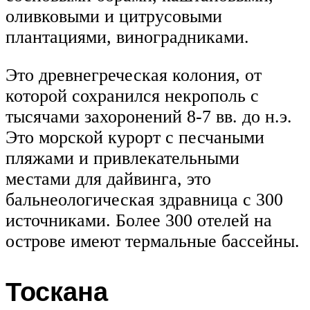
оливковыми и цитрусовыми
плантациями, виноградниками.
Это древнегреческая колония, от
которой сохранился некрополь с
тысячами захоронений 8-7 вв. до н.э.
Это морской курорт с песчаными
пляжами и привлекательными
местами для дайвинга, это
бальнеологическая здравница с 300
источниками. Более 300 отелей на
острове имеют термальные бассейны.
Тоскана