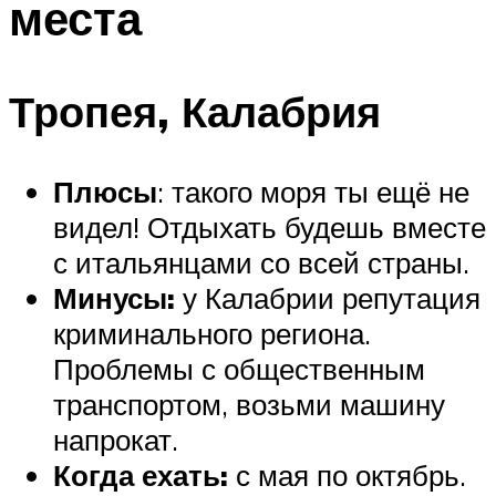
места
Тропея, Калабрия
Плюсы
: такого моря ты ещё не
видел! Отдыхать будешь вместе
с итальянцами со всей страны.
Минусы:
у Калабрии репутация
криминального региона.
Проблемы с общественным
транспортом, возьми машину
напрокат.
Когда ехать:
с мая по октябрь.