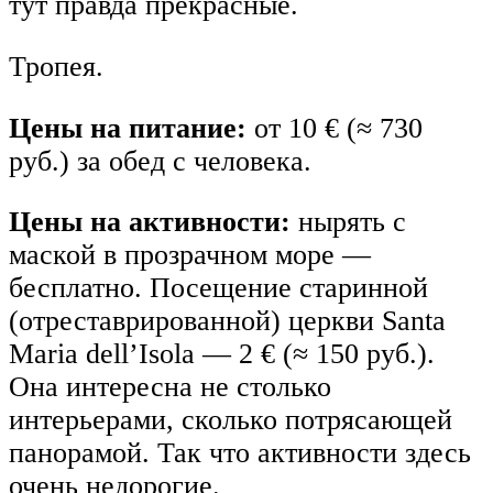
тут правда прекрасные.
Тропея.
Цены на питание:
от 10 € (≈ 730
руб.) за обед с человека.
Цены на активности:
нырять с
маской в прозрачном море —
бесплатно. Посещение старинной
(отреставрированной) церкви Santa
Maria dell’Isola — 2 € (≈ 150 руб.).
Она интересна не столько
интерьерами, сколько потрясающей
панорамой. Так что активности здесь
очень недорогие.