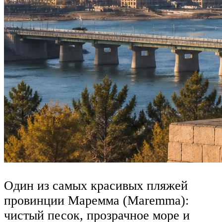
Один из самых красивых пляжей
провинции Маремма (Maremma):
чистый песок, прозрачное море и