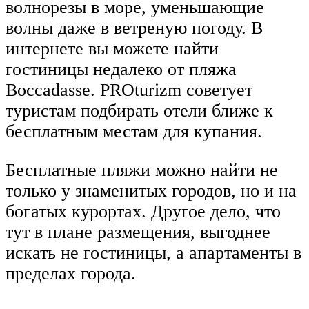
волнорезы в море, уменьшающие
волны даже в ветреную погоду. В
интернете вы можете найти
гостиницы недалеко от пляжа
Boccadasse. PROturizm советует
туристам подбирать отели ближе к
бесплатным местам для купания.
Бесплатные пляжи можно найти не
только у знаменитых городов, но и на
богатых курортах. Другое дело, что
тут в плане размещения, выгоднее
искать не гостиницы, а апартаменты в
пределах города.