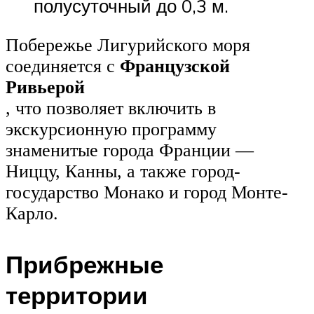
полусуточный до 0,3 м.
Побережье Лигурийского моря
соединяется с
Французской
Ривьерой
, что позволяет включить в
экскурсионную программу
знаменитые города Франции —
Ниццу, Канны, а также город-
государство Монако и город Монте-
Карло.
Прибрежные
территории