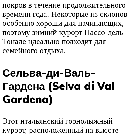
покров в течение продолжительного
времени года. Некоторые из склонов
особенно хороши для начинающих,
поэтому зимний курорт Пассо-дель-
Тонале идеально подходит для
семейного отдыха.
Сельва-ди-Валь-
Гардена (Selva di Val
Gardena)
Этот итальянский горнолыжный
курорт, расположенный на высоте