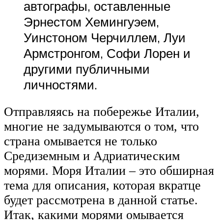
автографы, оставленные
Эрнестом Хемингуэем,
Уинстоном Черчиллем, Луи
Армстронгом, Софи Лорен и
другими публичными
личностями.
Отправляясь на побережье Италии,
многие не задумываются о том, что
страна омывается не только
Средиземным и Адриатическим
морями. Моря Италии – это обширная
тема для описания, которая вкратце
будет рассмотрена в данной статье.
Итак, какими морями омывается