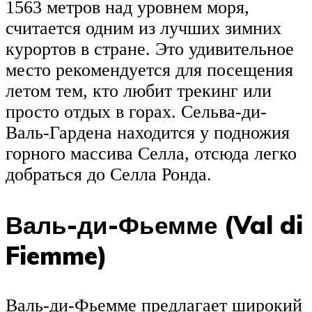
1563 метров над уровнем моря,
считается одним из лучших зимних
курортов в стране. Это удивительное
место рекомендуется для посещения
летом тем, кто любит трекинг или
просто отдых в горах. Сельва-ди-
Валь-Гардена находится у подножия
горного массива Селла, отсюда легко
добраться до Селла Ронда.
Валь-ди-Фьемме (Val di
Fiemme)
Валь-ди-Фьемме предлагает широкий