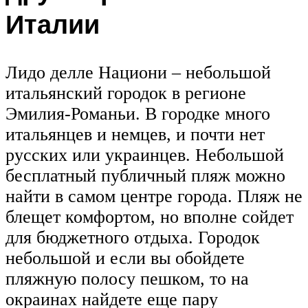
Италии
Лидо делле Национи – небольшой
итальянский городок в регионе
Эмилия-Романьи. В городке много
итальянцев и немцев, и почти нет
русских или украинцев. Небольшой
бесплатный публичный пляж можно
найти в самом центре города. Пляж не
блещет комфортом, но вполне сойдет
для бюджетного отдыха. Городок
небольшой и если вы обойдете
пляжную полосу пешком, то на
окраинах найдете еще пару