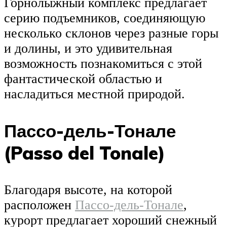
Горнолыжный комплекс предлагает
серию подъемников, соединяющую
несколько склонов через разные горы
и долины, и это удивительная
возможность познакомиться с этой
фантастической областью и
насладиться местной природой.
Пассо-дель-Тонале
(Passo del Tonale)
Благодаря высоте, на которой
расположен
Пассо-дель-Тонале
,
курорт предлагает хороший снежный