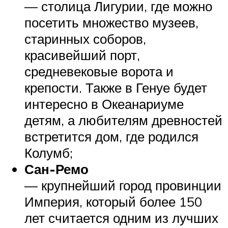
— столица Лигурии, где можно
посетить множество музеев,
старинных соборов,
красивейший порт,
средневековые ворота и
крепости. Также в Генуе будет
интересно в Океанариуме
детям, а любителям древностей
встретится дом, где родился
Колумб;
Сан-Ремо
— крупнейший город провинции
Империя, который более 150
лет считается одним из лучших