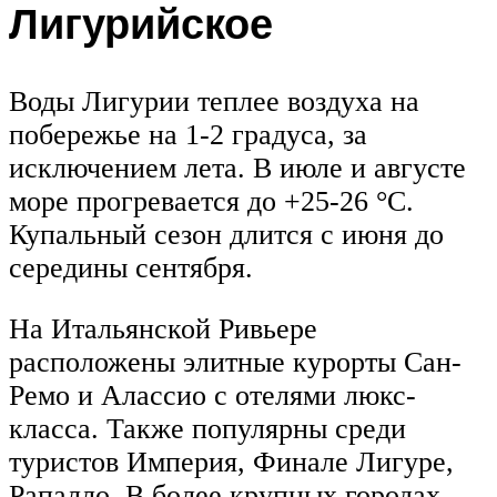
Лигурийское
Воды Лигурии теплее воздуха на
побережье на 1-2 градуса, за
исключением лета. В июле и августе
море прогревается до +25-26 °С.
Купальный сезон длится с июня до
середины сентября.
На Итальянской Ривьере
расположены элитные курорты Сан-
Ремо и Алассио с отелями люкс-
класса. Также популярны среди
туристов Империя, Финале Лигуре,
Рапалло. В более крупных городах,