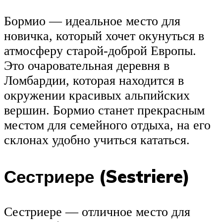
Бормио — идеальное место для
новичка, который хочет окунуться в
атмосферу старой-доброй Европы.
Это очаровательная деревня в
Ломбардии, которая находится в
окружении красивых альпийских
вершин. Бормио станет прекрасным
местом для семейного отдыха, на его
склонах удобно учиться кататься.
Сестриере (Sestriere)
Сестриере — отличное место для