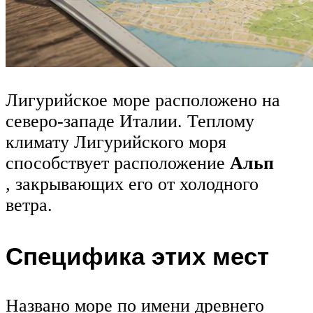
Лигурийское море расположено на
северо-западе Италии. Теплому
климату Лигурийского моря
способствует расположение
Альп
, закрывающих его от холодного
ветра.
Специфика этих мест
Названо море по имени древнего