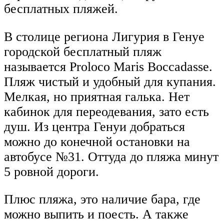
бесплатных пляжей.
В столице региона Лигурия в Генуе
городской бесплатный пляж
называется Proloco Maris Boccadasse.
Пляж чистый и удобный для купания.
Мелкая, но приятная галька. Нет
кабинок для переодевания, зато есть
душ. Из центра Генуи добраться
можно до конечной остановки на
автобусе №31. Оттуда до пляжа минут
5 ровной дороги.
Плюс пляжа, это наличие бара, где
можно выпить и поесть. А также