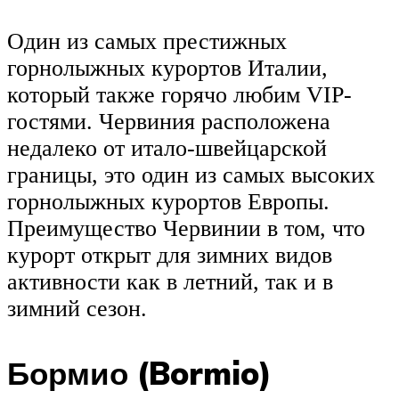
Один из самых престижных
горнолыжных курортов Италии,
который также горячо любим VIP-
гостями. Червиния расположена
недалеко от итало-швейцарской
границы, это один из самых высоких
горнолыжных курортов Европы.
Преимущество Червинии в том, что
курорт открыт для зимних видов
активности как в летний, так и в
зимний сезон.
Бормио (Bormio)