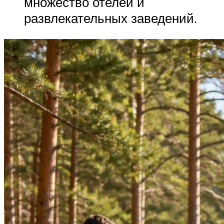
множество отелей и
развлекательных заведений.