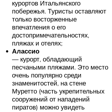
курортов Итальянского
побережья. Туристы оставляют
только восторженные
впечатления о его
достопримечательностях,
пляжах и отелях;
Алассио
— курорт, обладающий
песчаными пляжами. Это место
очень популярно среди
знаменитостей, на стене
Муретто (часть укрепительных
сооружений от нападений
пиратов) можно увидеть