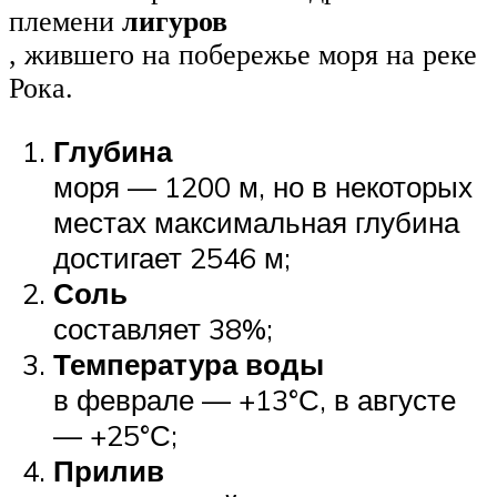
племени
лигуров
, жившего на побережье моря на реке
Рока.
Глубина
моря — 1200 м, но в некоторых
местах максимальная глубина
достигает 2546 м;
Соль
составляет 38%;
Температура воды
в феврале — +13°С, в августе
— +25°С;
Прилив