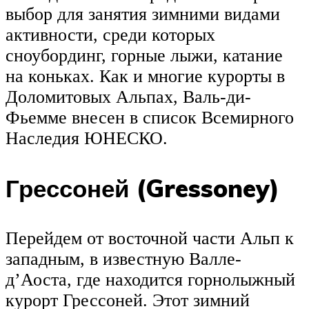
выбор для занятия зимними видами
активности, среди которых
сноубординг, горные лыжи, катание
на коньках. Как и многие курорты в
Доломитовых Альпах, Валь-ди-
Фьемме внесен в список Всемирного
Наследия ЮНЕСКО.
Грессоней (Gressoney)
Перейдем от восточной части Альп к
западным, в известную Валле-
д’Аоста, где находится горнолыжный
курорт Грессоней. Этот зимний