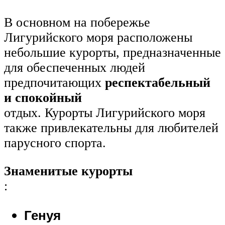
В основном на побережье
Лигурийского моря расположены
небольшие курорты, предназначенные
для обеспеченных людей
предпочитающих
респектабельный
и спокойный
отдых. Курорты Лигурийского моря
также привлекательны для любителей
парусного спорта.
Знаменитые курорты
:
Генуя