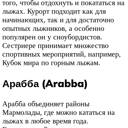
того, чтобы отдохнуть и покататься на
лыжах. Курорт подходит как для
начинающих, так и для достаточно
опытных лыжников, а особенно
популярен он у сноубордистов.
Сестриере принимает множество
спортивных мероприятий, например,
Кубок мира по горным лыжам.
Арабба (Arabba)
Арабба объединяет районы
Мармолады, где можно кататься на
лыжах в любое время года.