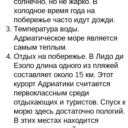
солнечно, но не жарко. В
холодное время года на
побережье часто идут дожди.
Температура воды.
Адриатическое море является
самым теплым.
Отдых на побережье. В Лидо ди
Езоло длина одного из пляжей
составляет около 15 км. Этот
курорт Адриатики считается
первоклассным среди
отдыхающих и туристов. Спуск к
морю здесь достаточно пологий.
В этих местах находится