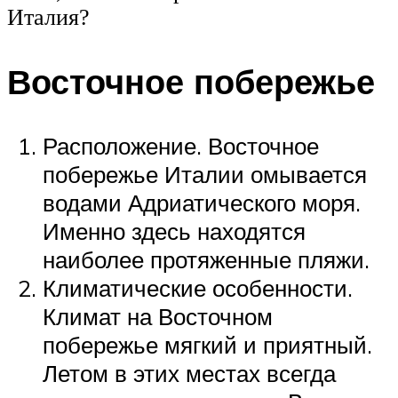
Италия?
Восточное побережье
Расположение. Восточное
побережье Италии омывается
водами Адриатического моря.
Именно здесь находятся
наиболее протяженные пляжи.
Климатические особенности.
Климат на Восточном
побережье мягкий и приятный.
Летом в этих местах всегда