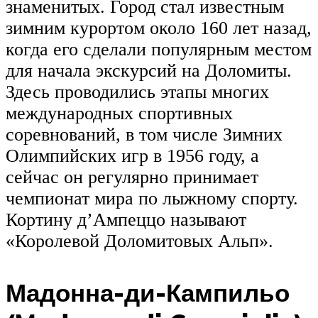
знаменитых. Город стал известным
зимним курортом около 160 лет назад,
когда его сделали популярным местом
для начала экскурсий на Доломиты.
Здесь проводились этапы многих
международных спортивных
соревнований, в том числе Зимних
Олимпийских игр в 1956 году, а
сейчас он регулярно принимает
чемпионат мира по лыжному спорту.
Кортину д’Ампеццо называют
«Королевой Доломитовых Альп».
Мадонна-ди-Кампильо