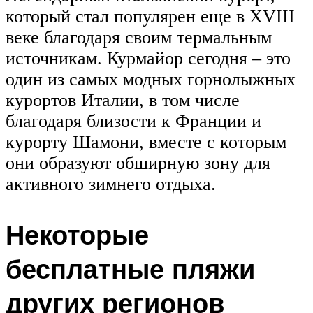
который стал популярен еще в XVIII
веке благодаря своим термальным
источникам. Курмайор сегодня – это
один из самых модных горнолыжных
курортов Италии, в том числе
благодаря близости к Франции и
курорту Шамони, вместе с которым
они образуют обширную зону для
активного зимнего отдыха.
Некоторые
бесплатные пляжи
других регионов