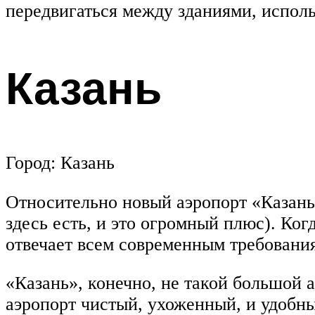
передвигаться между зданиями, исполь
Казань
Город: Казань
Относительно новый аэропорт «Казань»
здесь есть, и это огромный плюс). Ког
отвечает всем современным требовани
«Казань», конечно, не такой большой 
аэропорт чистый, ухоженный, и удобны