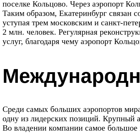
поселке Кольцово. Через аэропорт Кол
Таким образом, Екатеринбург связан с
уступая трем московским и санкт-пете
2 млн. человек. Регулярная реконстру
услуг, благодаря чему аэропорт Кольц
Международн
Среди самых больших аэропортов мира
одну из лидерских позиций. Крупный а
Во владении компании самое большое 