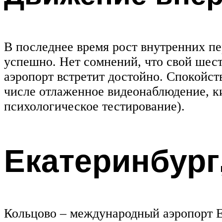
В последнее время рост внутренних п
успешно. Нет сомнений, что свой шес
аэропорт встретит достойно. Спокойст
числе отлаженное видеонаблюдение, к
психологическое тестирование).
Екатеринбург
Кольцово – международный аэропорт Е