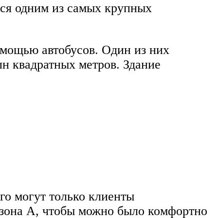
ся одним из самых крупных
омощью автобусов. Один из них
н квадратных метров. Здание
го могут только клиенты
 зона А, чтобы можно было комфортно