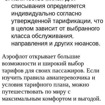
списывания определяется
индивидуально согласно
утвержденной тарификации, что
в целом зависит от выбранного
класса обслуживания,
направления и других нюансов.
Аэрофлот открывает большие
возможности и широкий выбор
тарифов для своих пассажиров. Если
изучить правила авиаперевозчика и
условия тарифного плана, можно
путешествовать по миру с
максимальным комфортом и выгодой.