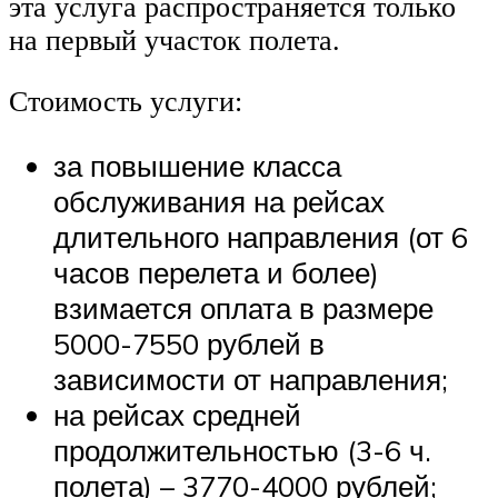
эта услуга распространяется только
на первый участок полета.
Стоимость услуги:
за повышение класса
обслуживания на рейсах
длительного направления (от 6
часов перелета и более)
взимается оплата в размере
5000-7550 рублей в
зависимости от направления;
на рейсах средней
продолжительностью (3-6 ч.
полета) – 3770-4000 рублей;