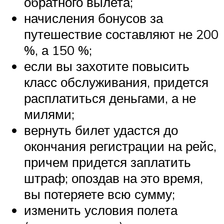
обратного вылета;
начисления бонусов за
путешествие составляют не 200
%, а 150 %;
если вы захотите повысить
класс обслуживания, придется
расплатиться деньгами, а не
милями;
вернуть билет удастся до
окончания регистрации на рейс,
причем придется заплатить
штраф; опоздав на это время,
вы потеряете всю сумму;
изменить условия полета