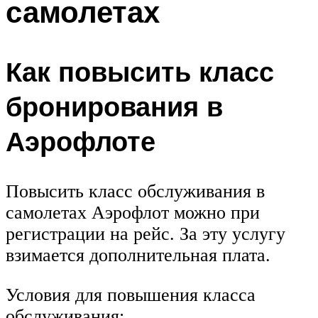
самолетах
Как повысить класс
бронирования в
Аэрофлоте
Повысить класс обслуживания в
самолетах Аэрофлот можно при
регистрации на рейс. За эту услугу
взимается дополнительная плата.
Условия для повышения класса
обслуживания: