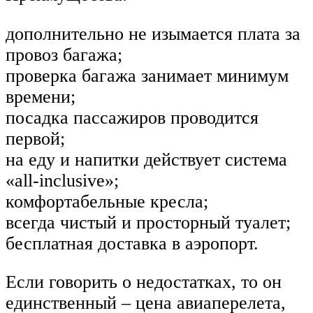
дополнительно не изымается плата за
провоз багажа;
проверка багажа занимает минимум
времени;
посадка пассажиров проводится
первой;
на еду и напитки действует система
«all-inclusive»;
комфортабельные кресла;
всегда чистый и просторный туалет;
бесплатная доставка в аэропорт.
Если говорить о недостатках, то он
единственный – цена авиаперелета,