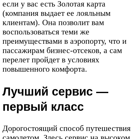
если у вас есть Золотая карта
(компания выдает ее лояльным
клиентам). Она позволит вам
воспользоваться теми же
преимуществами в аэропорту, что и
пассажирам бизнес-отсеков, а сам
перелет пройдет в условиях
повышенного комфорта.
Лучший сервис —
первый класс
Дорогостоящий способ путешествия
самолетом. Здесь сервис на высоком