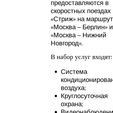
предоставляются в
скоростных поездах
«Стриж» на маршрут
«Москва – Берлин» и
«Москва – Нижний
Новгород».
В набор услуг входят:
Система
кондиционирова
воздуха;
Круглосуточная
охрана;
Видеонаблюдени