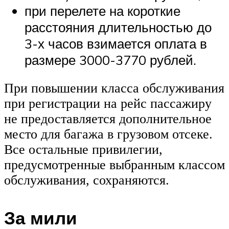
при перелете на короткие
расстояния длительностью до
3-х часов взимается оплата в
размере 3000-3770 рублей.
При повышении класса обслуживания
при регистрации на рейс пассажиру
не предоставляется дополнительное
место для багажа в грузовом отсеке.
Все остальные привилегии,
предусмотренные выбранным классом
обслуживания, сохраняются.
За мили