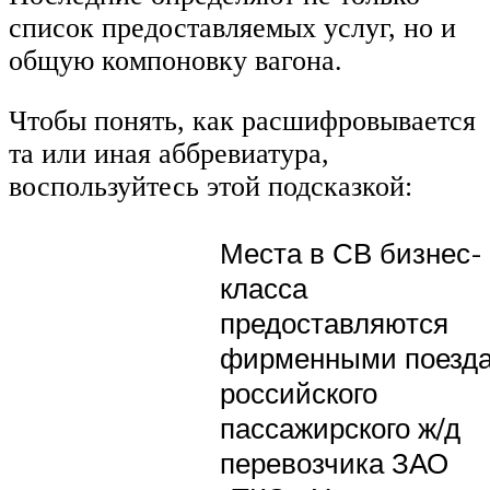
список предоставляемых услуг, но и
общую компоновку вагона.
Чтобы понять, как расшифровывается
та или иная аббревиатура,
воспользуйтесь этой подсказкой:
Места в СВ бизнес-
класса
предоставляются
фирменными поезд
российского
пассажирского ж/д
перевозчика ЗАО