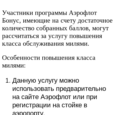
Участники программы Аэрофлот
Бонус, имеющие на счету достаточное
количество собранных баллов, могут
рассчитаться за услугу повышения
класса обслуживания милями.
Особенности повышения класса
милями:
Данную услугу можно
использовать предварительно
на сайте Аэрофлот или при
регистрации на стойке в
аэропорту.