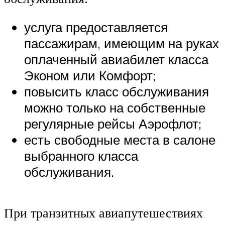
услуга предоставляется
пассажирам, имеющим на руках
оплаченный авиабилет класса
Эконом или Комфорт;
повысить класс обслуживания
можно только на собственные
регулярные рейсы Аэрофлот;
есть свободные места в салоне
выбранного класса
обслуживания.
При транзитных авиапутешествиях