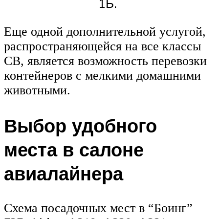
1Б.
Еще одной дополнительной услугой,
распространяющейся на все классы
СВ, является возможность перевозки
контейнеров с мелкими домашними
животными.
Выбор удобного
места в салоне
авиалайнера
Схема посадочных мест в “Боинг”