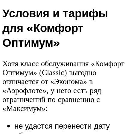
Условия и тарифы
для «Комфорт
Оптимум»
Хотя класс обслуживания «Комфорт
Оптимум» (Classic) выгодно
отличается от «Эконома» в
«Аэрофлоте», у него есть ряд
ограничений по сравнению с
«Максимум»:
не удастся перенести дату