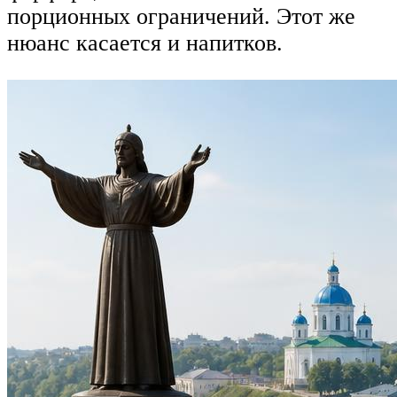
порционных ограничений. Этот же
нюанс касается и напитков.