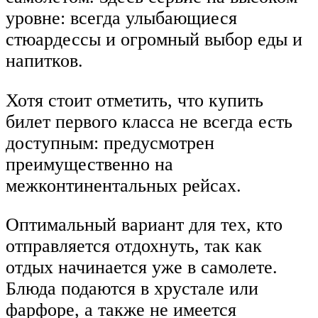
уровне: всегда улыбающиеся
стюардессы и огромный выбор еды и
напитков.
Хотя стоит отметить, что купить
билет первого класса не всегда есть
доступным: предусмотрен
преимущественно на
межконтинентальных рейсах.
Оптимальный вариант для тех, кто
отправляется отдохнуть, так как
отдых начинается уже в самолете.
Блюда подаются в хрустале или
фарфоре, а также не имеется