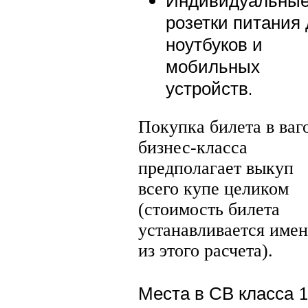
Индивидуальны
розетки питания
ноутбуков и
мобильных
устройств.
Покупка билета в ваг
бизнес-класса
предполагает выкуп
всего купе целиком
(стоимость билета
устанавливается име
из этого расчета).
Места в СВ класса 