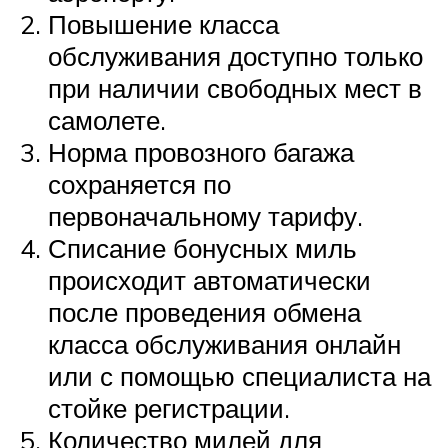
Повышение класса
обслуживания доступно только
при наличии свободных мест в
самолете.
Норма провозного багажа
сохраняется по
первоначальному тарифу.
Списание бонусных миль
происходит автоматически
после проведения обмена
класса обслуживания онлайн
или с помощью специалиста на
стойке регистрации.
Количество милей для