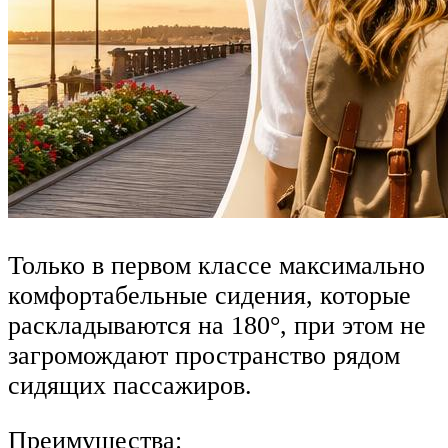
Только в первом классе максимально
комфортабельные сидения, которые
раскладываются на 180°, при этом не
загромождают пространство рядом
сидящих пассажиров.
Преимущества: