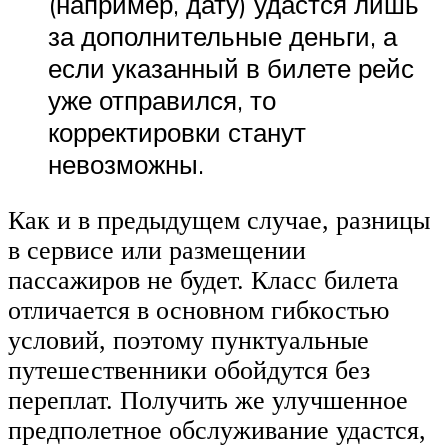
(например, дату) удастся лишь
за дополнительные деньги, а
если указанный в билете рейс
уже отправился, то
корректировки станут
невозможны.
Как и в предыдущем случае, разницы
в сервисе или размещении
пассажиров не будет. Класс билета
отличается в основном гибкостью
условий, поэтому пунктуальные
путешественники обойдутся без
переплат. Получить же улучшенное
предполетное обслуживание удастся,