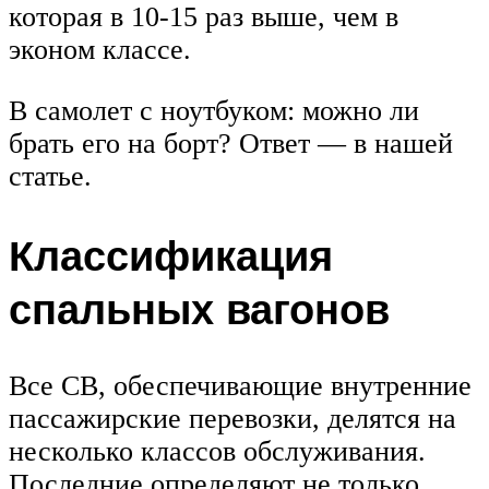
которая в 10-15 раз выше, чем в
эконом классе.
В самолет с ноутбуком: можно ли
брать его на борт? Ответ — в нашей
статье.
Классификация
спальных вагонов
Все СВ, обеспечивающие внутренние
пассажирские перевозки, делятся на
несколько классов обслуживания.
Последние определяют не только