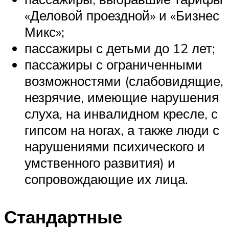
«Деловой проездной» и «Бизнес
Микс»;
пассажиры с детьми до 12 лет;
пассажиры с ограниченными
возможностями (слабовидящие,
незрячие, имеющие нарушения
слуха, на инвалидном кресле, с
гипсом на ногах, а также люди с
нарушениями психического и
умственного развития) и
сопровождающие их лица.
Стандартные