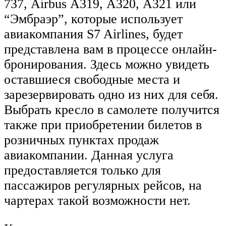
737, Airbus А319, А320, А321 или
“Эмбраэр”, которые использует
авиакомпания S7 Airlines, будет
представлена вам в процессе онлайн-
бронирования. Здесь можно увидеть
оставшиеся свободные места и
зарезервировать одно из них для себя.
Выбрать кресло в самолете получится
также при приобретении билетов в
розничных пунктах продаж
авиакомпании. Данная услуга
предоставляется только для
пассажиров регулярных рейсов, на
чартерах такой возможности нет.