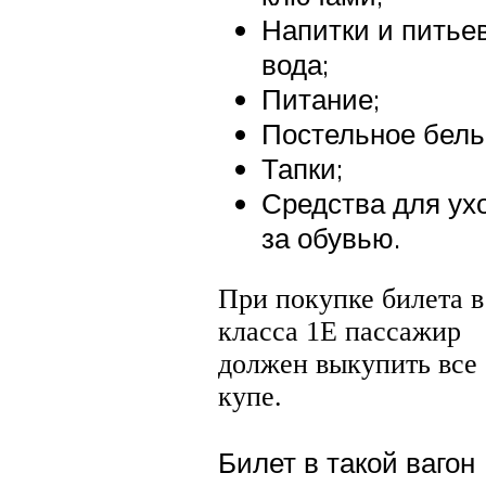
Напитки и питье
вода;
Питание;
Постельное бель
Тапки;
Средства для ух
за обувью.
При покупке билета 
класса 1Е пассажир
должен выкупить все
купе.
Билет в такой вагон