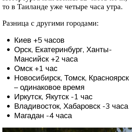
то в Таиланде уже четыре часа утра.
Разница с другими городами:
Киев +5 часов
Орск, Екатеринбург, Ханты-
Мансийск +2 часа
Омск +1 час
Новосибирск, Томск, Красноярск
– одинаковое время
Иркутск, Якутск -1 час
Владивосток, Хабаровск -3 часа
Магадан -4 часа