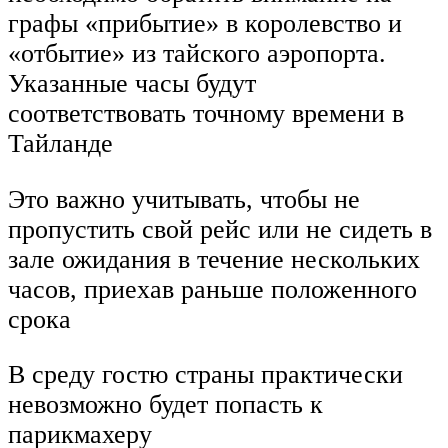
графы «прибытие» в королевство и
«отбытие» из тайского аэропорта.
Указанные часы будут
соответствовать точному времени в
Тайланде
Это важно учитывать, чтобы не
пропустить свой рейс или не сидеть в
зале ожидания в течение нескольких
часов, приехав раньше положенного
срока
В среду гостю страны практически
невозможно будет попасть к
парикмахеру