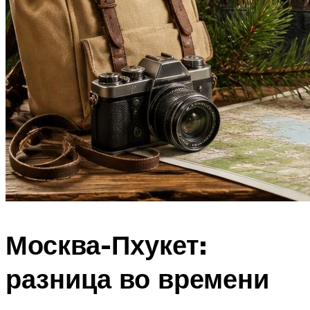
Москва-Пхукет:
разница во времени