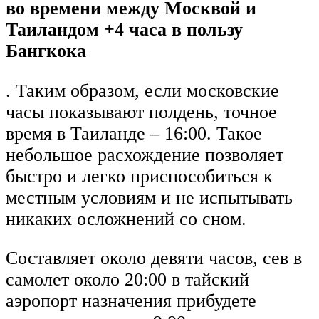
во времени между Москвой и
Таиландом +4 часа в пользу
Бангкока
. Таким образом, если московские
часы показывают полдень, точное
время в Таиланде – 16:00. Такое
небольшое расхождение позволяет
быстро и легко приспособиться к
местным условиям и не испытывать
никаких осложнений со сном.
Составляет около девяти часов, сев в
самолет около 20:00 в тайский
аэропорт назначения прибудете