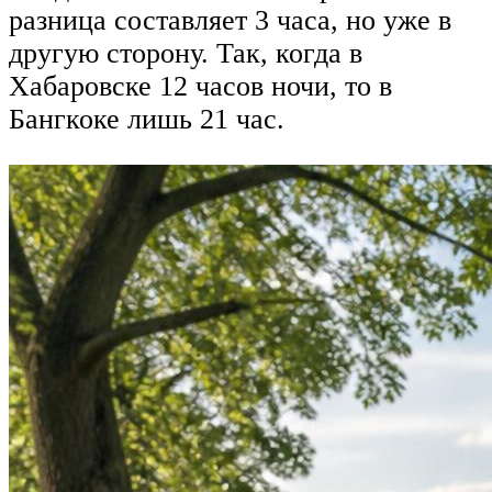
разница составляет 3 часа, но уже в
другую сторону. Так, когда в
Хабаровске 12 часов ночи, то в
Бангкоке лишь 21 час.