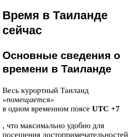
Время в Таиланде
сейчас
Основные сведения о
времени в Таиланде
Весь курортный Таиланд
«помещается»
в одном временном поясе
UTC +7
, что максимально удобно для
посещения достопримечательностей