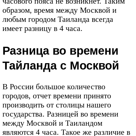
часового пояса не возникнет. Таким
образом, время между Москвой и
любым городом Таиланда всегда
имеет разницу в 4 часа.
Разница во времени
Тайланда с Москвой
В России большое количество
городов, отчет времени принято
производить от столицы нашего
государства. Разницей во времени
между Москвой и Таиландом
являются 4 часа. Такое же различие в