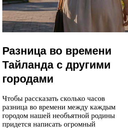
Разница во времени
Тайланда с другими
городами
Чтобы рассказать сколько часов
разница во времени между каждым
городом нашей необъятной родины
придется написать огромный