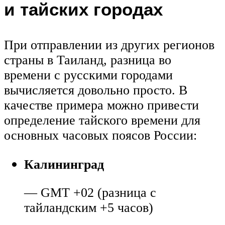
и тайских городах
При отправлении из других регионов
страны в Таиланд, разница во
времени с русскими городами
вычисляется довольно просто. В
качестве примера можно привести
определение тайского времени для
основных часовых поясов России:
Калининград
— GMT +02 (разница с
тайландским +5 часов)