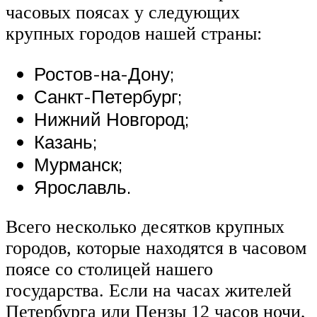
часовых поясах у следующих
крупных городов нашей страны:
Ростов-на-Дону;
Санкт-Петербург;
Нижний Новгород;
Казань;
Мурманск;
Ярославль.
Всего несколько десятков крупных
городов, которые находятся в часовом
поясе со столицей нашего
государства. Если на часах жителей
Петербурга или Пензы 12 часов ночи,