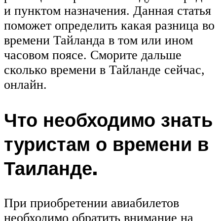
и пунктом назначения. Данная статья
поможет определить какая разница во
времени Тайланда в том или ином
часовом поясе. Сморите дальше
сколько времени в Тайланде сейчас,
онлайн.
Что необходимо знать
туристам о времени в
Таиланде.
При приобретении авиабилетов
необходимо обратить внимание на