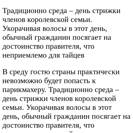
Традиционно среда – день стрижки
членов королевской семьи.
Укорачивая волосы в этот день,
обычный гражданин посягает на
достоинство правителя, что
неприемлемо для тайцев
В среду гостю страны практически
невозможно будет попасть к
парикмахеру. Традиционно среда –
день стрижки членов королевской
семьи. Укорачивая волосы в этот
день, обычный гражданин посягает на
достоинство правителя, что