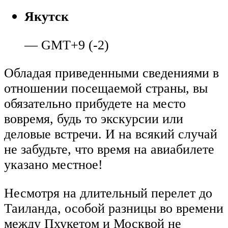
Якутск
— GMT+9 (-2)
Обладая приведенными сведениями в
отношении посещаемой страны, вы
обязательно прибудете на место
вовремя, будь то экскурсии или
деловые встречи. И на всякий случай
не забудьте, что время на авиабилете
указано местное!
Несмотря на длительный перелет до
Таиланда, особой разницы во времени
между Пхукетом и Москвой не