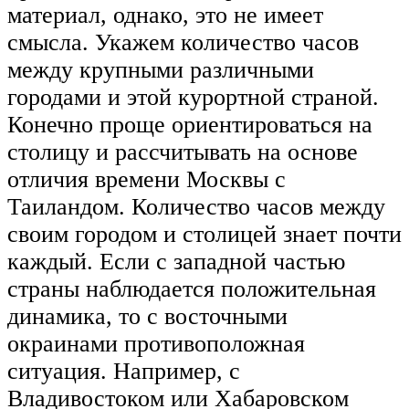
материал, однако, это не имеет
смысла. Укажем количество часов
между крупными различными
городами и этой курортной страной.
Конечно проще ориентироваться на
столицу и рассчитывать на основе
отличия времени Москвы с
Таиландом. Количество часов между
своим городом и столицей знает почти
каждый. Если с западной частью
страны наблюдается положительная
динамика, то с восточными
окраинами противоположная
ситуация. Например, с
Владивостоком или Хабаровском