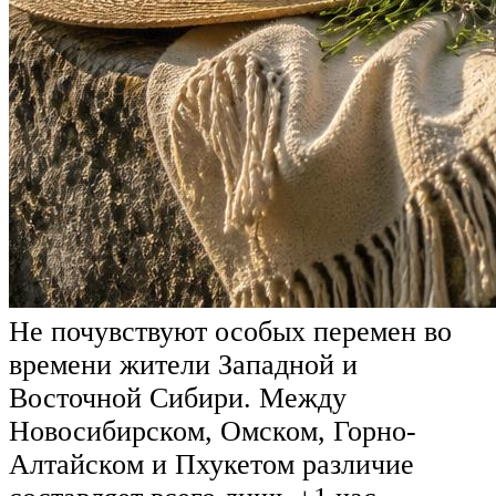
Не почувствуют особых перемен во
времени жители Западной и
Восточной Сибири. Между
Новосибирском, Омском, Горно-
Алтайском и Пхукетом различие