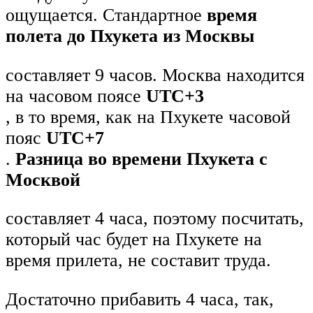
ощущается. Стандартное
время
полета до Пхукета из Москвы
составляет 9 часов. Москва находится
на часовом поясе
UTC+3
, в то время, как на Пхукете часовой
пояс
UTC+7
.
Разница во времени Пхукета с
Москвой
составляет 4 часа, поэтому посчитать,
который час будет на Пхукете на
время прилета, не составит труда.
Достаточно прибавить 4 часа, так,