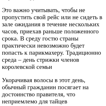
Это важно учитывать, чтобы не
пропустить свой рейс или не сидеть в
зале ожидания в течение нескольких
часов, приехав раньше положенного
срока. В среду гостю страны
практически невозможно будет
попасть к парикмахеру. Традиционно
среда – день стрижки членов
королевской семьи
Укорачивая волосы в этот день,
обычный гражданин посягает на
достоинство правителя, что
неприемлемо для тайцев