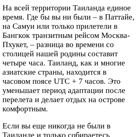
На всей территории Таиланда единое
время. Где бы вы ни были – в Паттайе,
на Самуи или только прилетели в
Бангкок транзитным рейсом Москва-
Пхукет, – разница во времени со
столицей нашей родины составит
четыре часа. Таиланд, как и многие
азиатские страны, находится в
часовом поясе UTC + 7 часов. Это
уменьшает период адаптации после
перелета и делает отдых на острове
комфортным.
Если вы еще никогда не были в
Таиланде и только собираетесь