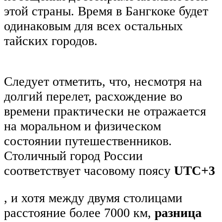
этой страны. Время в Бангкоке будет
одинаковым для всех остальных
тайских городов.
Следует отметить, что, несмотря на
долгий перелет, расхождение во
времени практически не отражается
на моральном и физическом
состоянии путешественников.
Столичный город России
соответствует часовому поясу
UTC+3
, и хотя между двумя столицами
расстояние более 7000 км,
разница