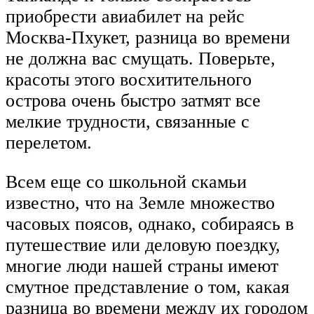
приобрести авиабилет на рейс
Москва-Пхукет, разница во времени
не должна вас смущать. Поверьте,
красоты этого восхитительного
острова очень быстро затмят все
мелкие трудности, связанные с
перелетом.
Всем еще со школьной скамьи
известно, что на Земле множество
часовых поясов, однако, собираясь в
путешествие или деловую поездку,
многие люди нашей страны имеют
смутное представление о том, какая
разница во времени между их городом