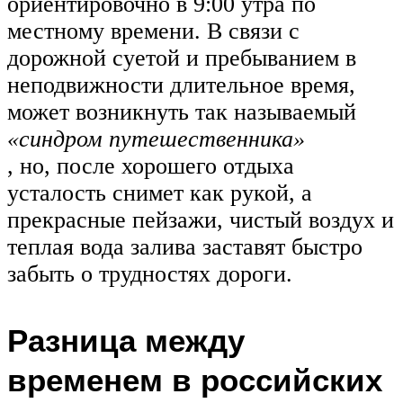
ориентировочно в 9:00 утра по
местному времени. В связи с
дорожной суетой и пребыванием в
неподвижности длительное время,
может возникнуть так называемый
«синдром путешественника»
, но, после хорошего отдыха
усталость снимет как рукой, а
прекрасные пейзажи, чистый воздух и
теплая вода залива заставят быстро
забыть о трудностях дороги.
Разница между
временем в российских