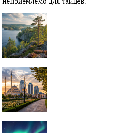
неприемлемо для тайцев.