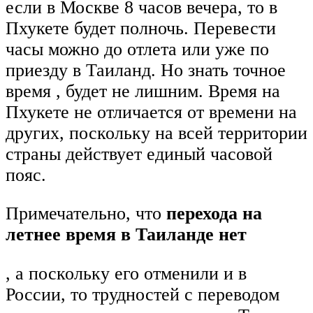
если в Москве 8 часов вечера, то в
Пхукете будет полночь. Перевести
часы можно до отлета или уже по
приезду в Таиланд. Но знать точное
время , будет не лишним. Время на
Пхукете не отличается от времени на
других, поскольку на всей территории
страны действует единый часовой
пояс.
Примечательно, что
перехода на
летнее время в Таиланде нет
, а поскольку его отменили и в
России, то трудностей с переводом