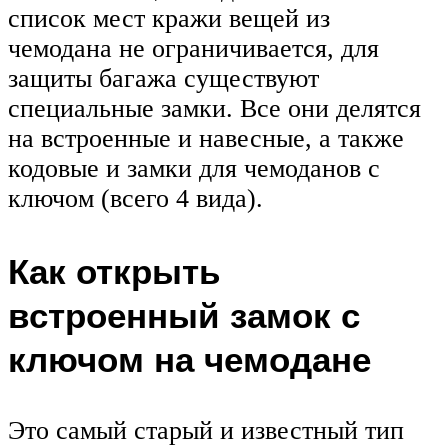
список мест кражи вещей из
чемодана не ограничивается, для
защиты багажа существуют
специальные замки. Все они делятся
на встроенные и навесные, а также
кодовые и замки для чемоданов с
ключом (всего 4 вида).
Как открыть
встроенный замок с
ключом на чемодане
Это самый старый и известный тип