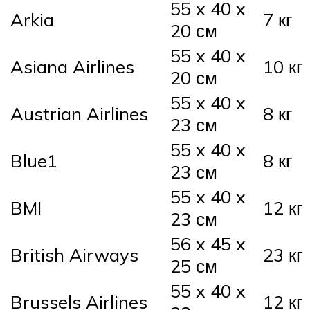
55 x 40 x
Arkia
7 кг
20 см
55 x 40 x
Asiana Airlines
10 кг
20 см
55 x 40 x
Austrian Airlines
8 кг
23 см
55 x 40 x
Blue1
8 кг
23 см
55 x 40 x
BMI
12 кг
23 см
56 x 45 x
British Airways
23 кг
25 см
55 x 40 x
Brussels Airlines
12 кг