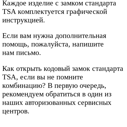
Каждое изделие с замком стандарта
TSA комплектуется графической
инструкцией.
Если вам нужна дополнительная
помощь, пожалуйста, напишите
нам письмо.
Как открыть кодовый замок стандарта
TSA, если вы не помните
комбинацию? В первую очередь,
рекомендуем обратиться в один из
наших авторизованных сервисных
центров.