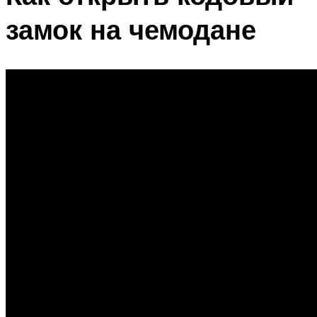
замок на чемодане