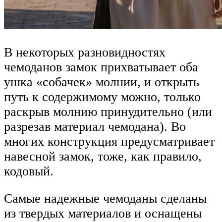
В некоторых разновидностях
чемоданов замок прихватывает оба
ушка «собачек» молнии, и открыть
путь к содержимому можно, только
раскрыв молнию принудительно (или
разрезав материал чемодана). Во
многих конструкция предусматривает
навесной замок, тоже, как правило,
кодовый.
Самые надежные чемоданы сделаны
из твердых материалов и оснащены