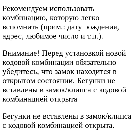
Рекомендуем использовать
комбинацию, которую легко
вспомнить (прим.: дату рождения,
адрес, любимое число и т.п.).
Внимание! Перед установкой новой
кодовой комбинации обязательно
убедитесь, что замок находится в
открытом состоянии. Бегунки не
вставлены в замок/клипса с кодовой
комбинацией открыта
Бегунки не вставлены в замок/клипса
с кодовой комбинацией открыта.