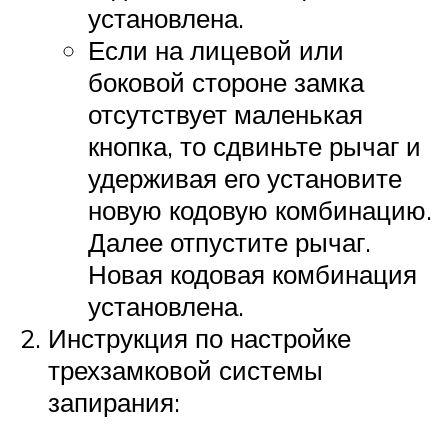
установлена.
Если на лицевой или
боковой стороне замка
отсутствует маленькая
кнопка, то сдвиньте рычаг и
удерживая его установите
новую кодовую комбинацию.
Далее отпустите рычаг.
Новая кодовая комбинация
установлена.
Инструкция по настройке
трехзамковой системы
запирания: