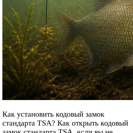
Как установить кодовый замок
стандарта TSA? Как открыть кодовый
замок стандарта TSA, если вы не