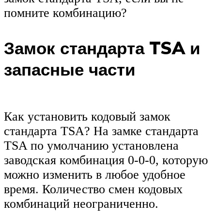
помните комбинацию?
Замок стандарта TSA и
запасные части
Как установить кодовый замок
стандарта TSA? На замке стандарта
TSA по умолчанию установлена
заводская комбинация 0-0-0, которую
можно изменить в любое удобное
время. Количество смен кодовых
комбинаций неограниченно.