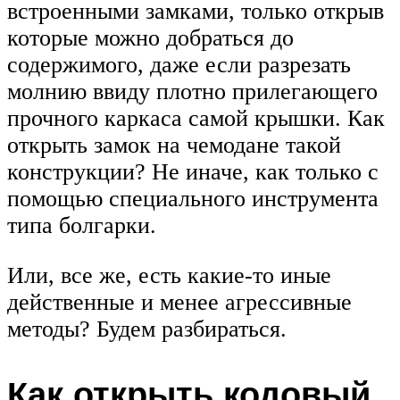
встроенными замками, только открыв
которые можно добраться до
содержимого, даже если разрезать
молнию ввиду плотно прилегающего
прочного каркаса самой крышки. Как
открыть замок на чемодане такой
конструкции? Не иначе, как только с
помощью специального инструмента
типа болгарки.
Или, все же, есть какие-то иные
действенные и менее агрессивные
методы? Будем разбираться.
Как открыть кодовый