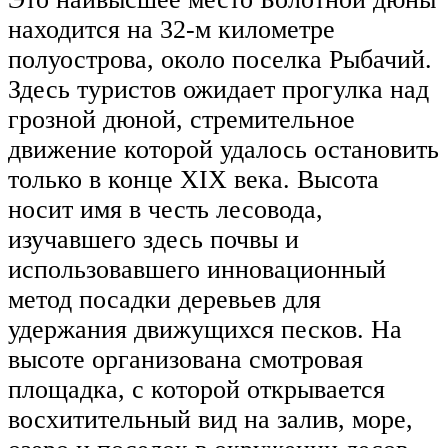
находится на 32-м километре
полуострова, около поселка Рыбачий.
Здесь туристов ожидает прогулка над
грозной дюной, стремительное
движение которой удалось остановить
только в конце XIX века. Высота
носит имя в честь лесовода,
изучавшего здесь почвы и
использовавшего инновационный
метод посадки деревьев для
удержания движущихся песков. На
высоте организована смотровая
площадка, с которой открывается
восхитительный вид на залив, море,