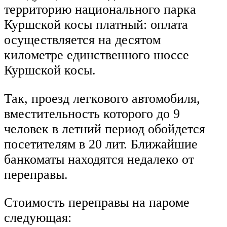
территорию национального парка
Куршской косы платный: оплата
осуществляется на десятом
километре единственного шоссе
Куршской косы.
Так, проезд легкового автомобиля,
вместительность которого до 9
человек в летний период обойдется
посетителям в 20 лит. Ближайшие
банкоматы находятся недалеко от
переправы.
Стоимость переправы на пароме
следующая: