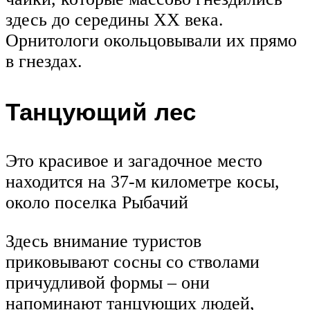
здесь до середины XX века.
Орнитологи окольцовывали их прямо
в гнездах.
Танцующий лес
Это красивое и загадочное место
находится на 37-м километре косы,
около поселка Рыбачий
Здесь внимание туристов
приковывают сосны со стволами
причудливой формы – они
напоминают танцующих людей,