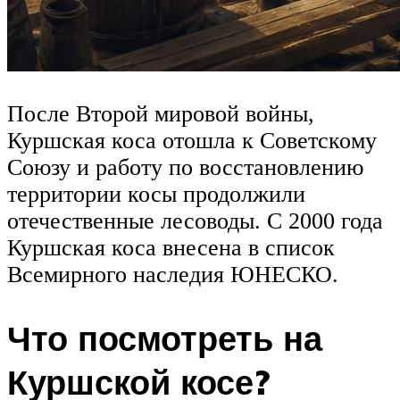
После Второй мировой войны,
Куршская коса отошла к Советскому
Союзу и работу по восстановлению
территории косы продолжили
отечественные лесоводы. С 2000 года
Куршская коса внесена в список
Всемирного наследия ЮНЕСКО.
Что посмотреть на
Куршской косе?