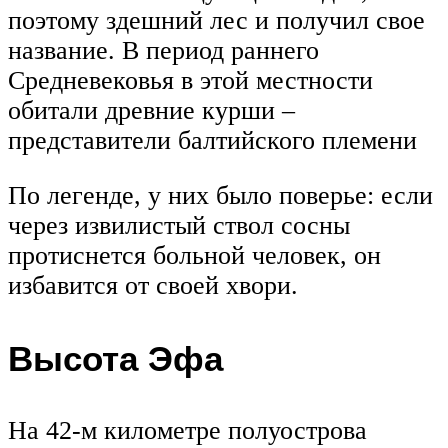
поэтому здешний лес и получил свое
название. В период раннего
Средневековья в этой местности
обитали древние курши –
представители балтийского племени
По легенде, у них было поверье: если
через извилистый ствол сосны
протиснется больной человек, он
избавится от своей хвори.
Высота Эфа
На 42-м километре полуострова