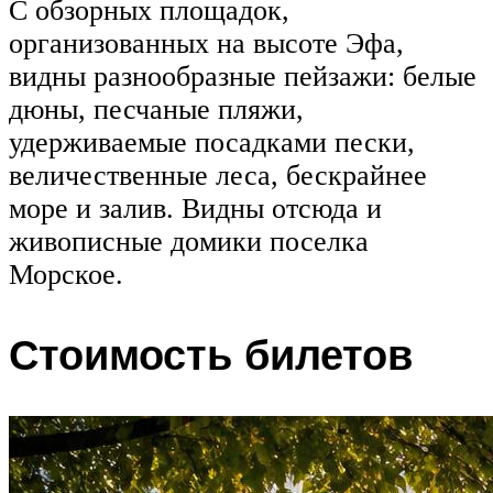
С обзорных площадок,
организованных на высоте Эфа,
видны разнообразные пейзажи: белые
дюны, песчаные пляжи,
удерживаемые посадками пески,
величественные леса, бескрайнее
море и залив. Видны отсюда и
живописные домики поселка
Морское.
Стоимость билетов