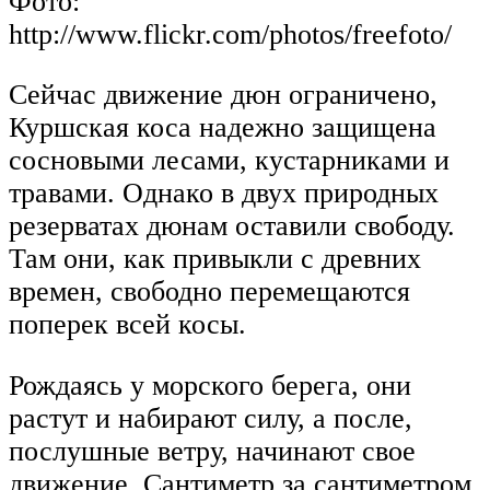
Фото:
http://www.flickr.com/photos/freefoto/
Сейчас движение дюн ограничено,
Куршская коса надежно защищена
сосновыми лесами, кустарниками и
травами. Однако в двух природных
резерватах дюнам оставили свободу.
Там они, как привыкли с древних
времен, свободно перемещаются
поперек всей косы.
Рождаясь у морского берега, они
растут и набирают силу, а после,
послушные ветру, начинают свое
движение. Сантиметр за сантиметром