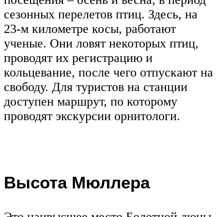
сезонных перелетов птиц. Здесь, на
23-м километре косы, работают
ученые. Они ловят некоторых птиц,
проводят их регистрацию и
кольцевание, после чего отпускают на
свободу. Для туристов на станции
доступен маршрут, по которому
проводят экскурсии орнитологи.
Высота Мюллера
Это наивысшее место Болотной дюны