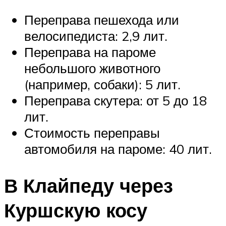
Переправа пешехода или
велосипедиста: 2,9 лит.
Переправа на пароме
небольшого животного
(например, собаки): 5 лит.
Переправа скутера: от 5 до 18
лит.
Стоимость переправы
автомобиля на пароме: 40 лит.
В Клайпеду через
Куршскую косу