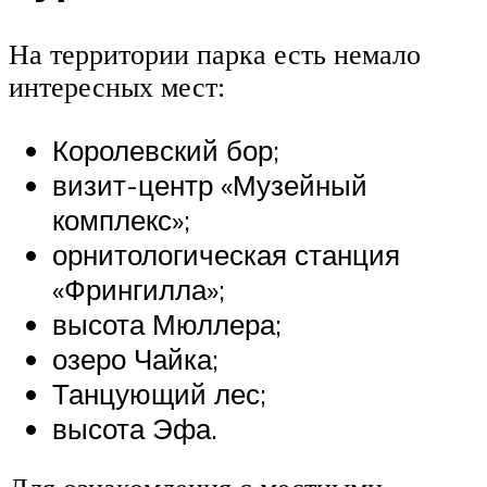
На территории парка есть немало
интересных мест:
Королевский бор;
визит-центр «Музейный
комплекс»;
орнитологическая станция
«Фрингилла»;
высота Мюллера;
озеро Чайка;
Танцующий лес;
высота Эфа.