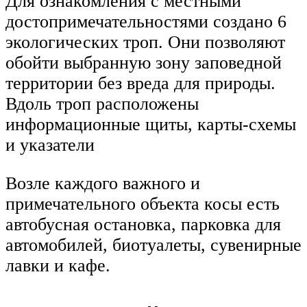
Для ознакомления с местными
достопримечательностями создано 6
экологических троп. Они позволяют
обойти выбранную зону заповедной
территории без вреда для природы.
Вдоль троп расположены
информационные щиты, карты-схемы
и указатели
Возле каждого важного и
примечательного объекта косы есть
автобусная остановка, парковка для
автомобилей, биотуалеты, сувенирные
лавки и кафе.