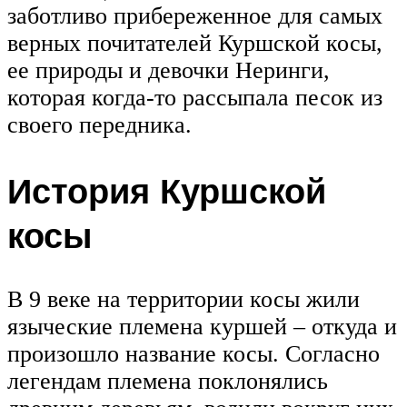
заботливо прибереженное для самых
верных почитателей Куршской косы,
ее природы и девочки Неринги,
которая когда-то рассыпала песок из
своего передника.
История Куршской
косы
В 9 веке на территории косы жили
языческие племена куршей – откуда и
произошло название косы. Согласно
легендам племена поклонялись