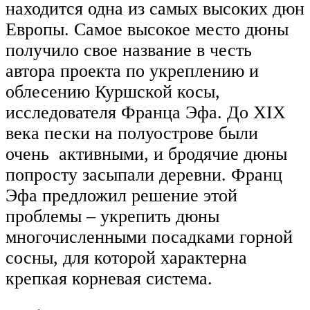
находится одна из самых высоких дюн
Европы. Самое высокое место дюны
получило свое название в честь
автора проекта по укреплению и
облесению Куршской косы,
исследователя Франца Эфа. До XIX
века пески на полуострове были
очень активными, и бродячие дюны
попросту засыпали деревни. Франц
Эфа предложил решение этой
проблемы – укрепить дюны
многочисленными посадками горной
сосны, для которой характерна
крепкая корневая система.