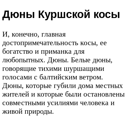
Дюны Куршской косы
И, конечно, главная
достопримечательность косы, ее
богатство и приманка для
любопытных. Дюны. Белые дюны,
говорящие тихими шуршащими
голосами с балтийским ветром.
Дюны, которые губили дома местных
жителей и которые были остановлены
совместными усилиями человека и
живой природы.