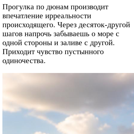
Прогулка по дюнам производит
впечатление ирреальности
происходящего. Через десяток-другой
шагов напрочь забываешь о море с
одной стороны и заливе с другой.
Приходит чувство пустынного
одиночества.