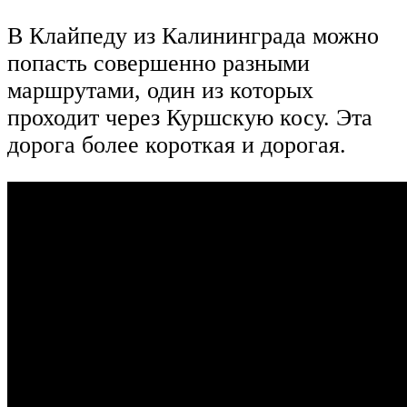
В Клайпеду из Калининграда можно
попасть совершенно разными
маршрутами, один из которых
проходит через Куршскую косу. Эта
дорога более короткая и дорогая.