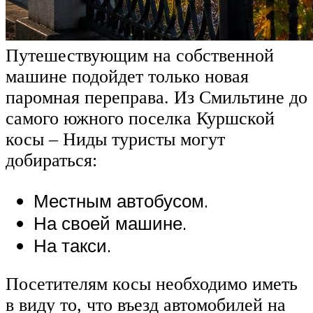
Путешествующим на собственной
машине подойдет только новая
паромная переправа. Из Смильтине до
самого южного поселка Куршской
косы – Ниды туристы могут
добираться:
Местным автобусом.
На своей машине.
На такси.
Посетителям косы необходимо иметь
в виду то, что въезд автомобилей на