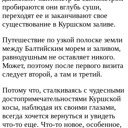
пробираются они вглубь суши,
переходят ее и заканчивают свое
существование в Куршском заливе.
Путешествие по узкой полоске земли
между Балтийским морем и заливом,
равнодушным не оставляет никого.
Может, поэтому после первого визита
следует второй, а там и третий.
Потому что, сталкиваясь с чудесными
достопримечательностями Куршской
косы, наблюдая их своими глазами,
всегда хочется вернуться и увидеть
что-то еще. Что-то новое, особенное,