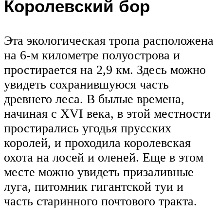
Королевский бор
Эта экологическая тропа расположена
на 6-м километре полуострова и
простирается на 2,9 км. Здесь можно
увидеть сохранившуюся часть
древнего леса. В былые времена,
начиная с XVI века, в этой местности
простирались угодья прусских
королей, и проходила королевская
охота на лосей и оленей. Еще в этом
месте можно увидеть призаливные
луга, питомник гигантской туи и
часть старинного почтового тракта.