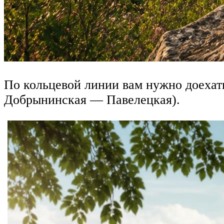
По кольцевой линии вам нужно доеха
Добрынинская — Павелецкая).