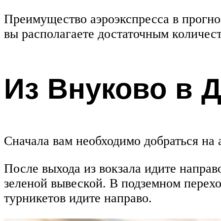
Преимущество аэроэкспресса в прогно
вы располагаете достаточным количест
Из Внуково в 
Сначала вам необходимо добраться на 
После выхода из вокзала идите направо
зеленой вывеской. В подземном перехо
турникетов идите направо.