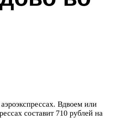
 аэроэкспрессах. Вдвоем или
рессах составит 710 рублей на