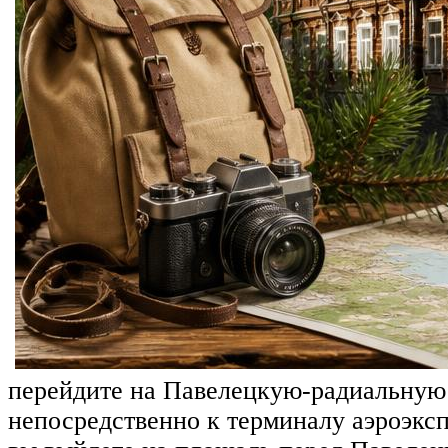
перейдите на Павелецкую-радиальную (
непосредственно к терминалу аэроэксп