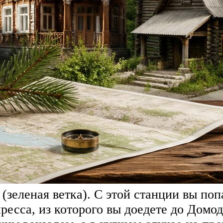
зеленая ветка). С этой станции вы поп
ресса, из которого вы доедете до Домо