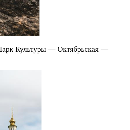
 Парк Культуры — Октябрьская —