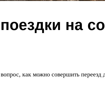
поездки на с
вопрос, как можно совершить переезд д