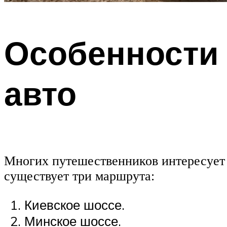
Особенности 
авто
Многих путешественников интересует 
существует три маршрута:
Киевское шоссе.
Минское шоссе.