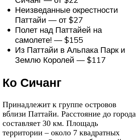
Неизведанные окрестности
Паттайи — от $27
Полет над Паттайей на
самолете! — $155
Из Паттайи в Альпака Парк и
Землю Королей — $117
Ко Сичанг
Принадлежит к группе островов
вблизи Паттайи. Расстояние до города
составляет 30 км. Площадь
территории – около 7 квадратных