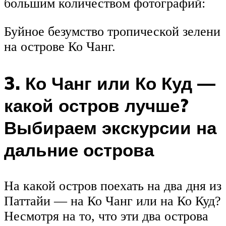
большим количеством фотографий:
Буйное безумство тропической зелени
на острове Ко Чанг.
3. Ко Чанг или Ко Куд —
какой остров лучше?
Выбираем экскурсии на
дальние острова
На какой остров поехать на два дня из
Паттайи — на Ко Чанг или на Ко Куд?
Несмотря на то, что эти два острова