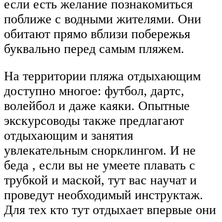
если есть желание познакомиться
поближе с водными жителями. Они
обитают прямо вблизи побережья
буквально перед самым пляжем.
На территории пляжа отдыхающим
доступно многое: футбол, дартс,
волейбол и даже каяки. Опытные
экскурсоводы также предлагают
отдыхающим и занятия
увлекательным снорклингом. И не
беда , если вы не умеете плавать с
трубкой и маской, тут вас научат и
проведут необходимый инструктаж.
Для тех кто тут отдыхает впервые они