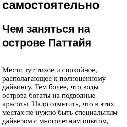
самостоятельно
Чем заняться на
острове Паттайя
Место тут тихое и спокойное,
располагающее к полноценному
дайвингу. Тем более, что воды
острова богаты на подводные
красоты. Надо отметить, что в этих
местах не нужно быть специальным
дайвером с многолетним опытом,