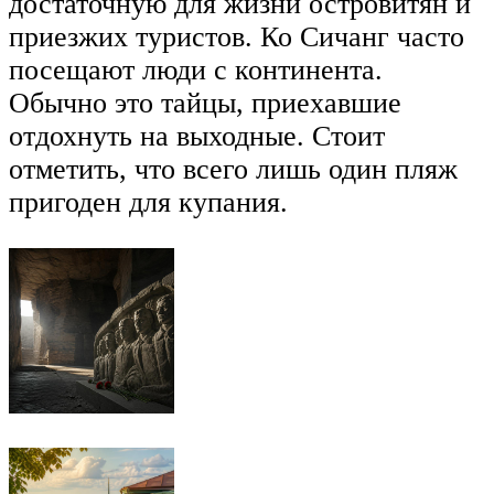
достаточную для жизни островитян и
приезжих туристов. Ко Сичанг часто
посещают люди с континента.
Обычно это тайцы, приехавшие
отдохнуть на выходные. Стоит
отметить, что всего лишь один пляж
пригоден для купания.