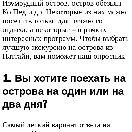
Изумрудный остров, остров обезьян
Ко Пед и др. Некоторые из них можно
посетить только для пляжного
отдыха, а некоторые – в рамках
интересных программ. Чтобы выбрать
лучшую экскурсию на острова из
Паттайи, вам поможет наш опросник.
1. Вы хотите поехать на
острова на один или на
два дня?
Самый легкий вариант ответа на