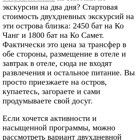
экскурсии на два дня? Стартовая
стоимость двухдневных экскурсий на
эти острова близка: 2450 бат на Ко
Чанг и 1800 бат на Ко Самет.
Фактически это цена за трансфер в
обе стороны, размещение в отеле и
завтрак в отеле, сюда не входят
развлечения и остальное питание. Вы
просто приезжаете на остров,
купаетесь, загораете и сами
продумываете свой досуг.
Если хочется активности и
насыщенной программы, можно
рассмотреть вариант двухдневной