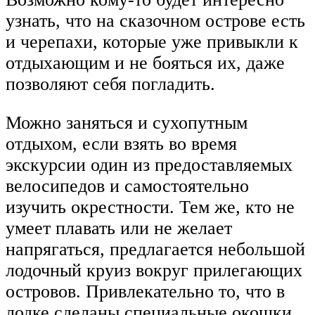
узнать, что на сказочном острове есть
и черепахи, которые уже привыкли к
отдыхающим и не бояться их, даже
позволяют себя погладить.
Можно заняться и сухопутным
отдыхом, если взять во время
экскурсии один из предоставляемых
велосипедов и самостоятельно
изучить окрестности. Тем же, кто не
умеет плавать или не желает
напрягаться, предлагается небольшой
лодочный круиз вокруг прилегающих
островов. Привлекательно то, что в
лодке сделаны специальные окошки,