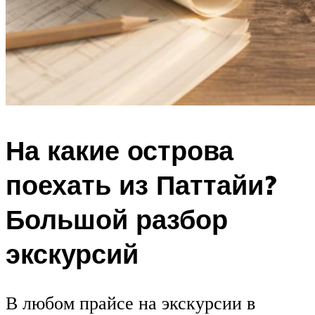
На какие острова
поехать из Паттайи?
Большой разбор
экскурсий
В любом прайсе на экскурсии в