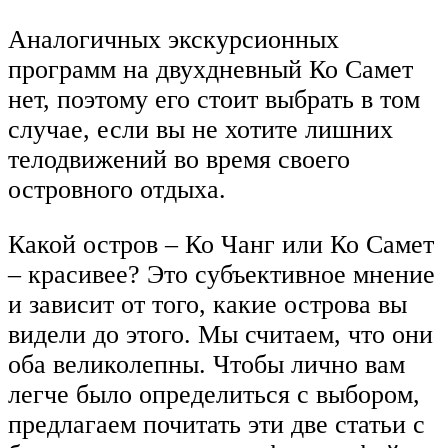
Аналогичных экскурсионных
программ на двухдневный Ко Самет
нет, поэтому его стоит выбрать в том
случае, если вы не хотите лишних
телодвижений во время своего
островного отдыха.
Какой остров – Ко Чанг или Ко Самет
– красивее? Это субъективное мнение
и зависит от того, какие острова вы
видели до этого. Мы считаем, что они
оба великолепны. Чтобы лично вам
легче было определиться с выбором,
предлагаем почитать эти две статьи с