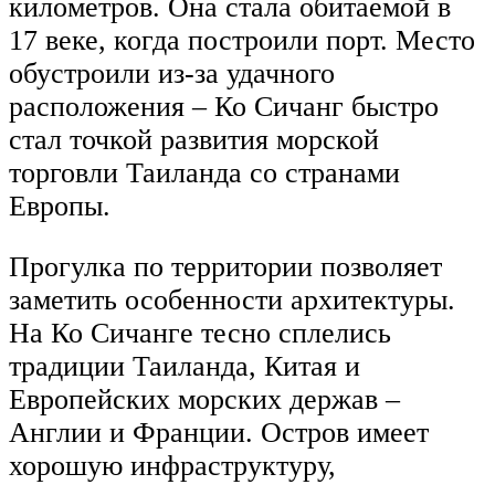
километров. Она стала обитаемой в
17 веке, когда построили порт. Место
обустроили из-за удачного
расположения – Ко Сичанг быстро
стал точкой развития морской
торговли Таиланда со странами
Европы.
Прогулка по территории позволяет
заметить особенности архитектуры.
На Ко Сичанге тесно сплелись
традиции Таиланда, Китая и
Европейских морских держав –
Англии и Франции. Остров имеет
хорошую инфраструктуру,