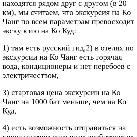
находятся рядом друг с другом (в 20
км), мы считаем, что экскурсия на Ко
Чанг по всем параметрам превосходит
экскурсию на Ко Куд:
1) там есть русский гид,2) в отелях по
экскурсии на Ко Чанг есть горячая
вода, кондиционеры и нет перебоев с
электричеством,
3) стартовая цена экскурсии на Ко
Чанг на 1000 бат меньше, чем на Ко
Куд,
4) есть возможность отправиться на
круиз по трем соседним необитаемым