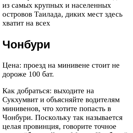
из самых крупных и населенных
островов Таилада, диких мест здесь
хватит на всех
Чонбури
Цена: проезд на минивене стоит не
дороже 100 бат.
Как добраться: выходите на
Сукхумвит и объясняйте водителям
минивенов, что хотите попасть в
Чонбури. Поскольку так называется
целая провинция, говорите точное