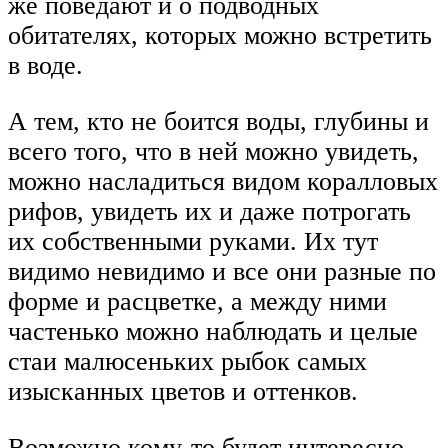
же поведают и о подводных
обитателях, которых можно встретить
в воде.
А тем, кто не боится воды, глубины и
всего того, что в ней можно увидеть,
можно насладиться видом коралловых
рифов, увидеть их и даже потрогать
их собственными руками. Их тут
видимо невидимо и все они разные по
форме и расцветке, а между ними
частенько можно наблюдать и целые
стаи малюсеньких рыбок самых
изысканных цветов и оттенков.
Возможно кому-то будет интересно