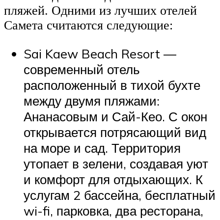
пляжей. Одними из лучших отелей
Самета считаются следующие:
Sai Kaew Beach Resort —
современный отель
расположенный в тихой бухте
между двумя пляжами:
Ананасовым и Сай-Кео. С окон
открывается потрясающий вид
на море и сад. Территория
утопает в зелени, создавая уют
и комфорт для отдыхающих. К
услугам 2 бассейна, бесплатный
wi-fi, парковка, два ресторана,