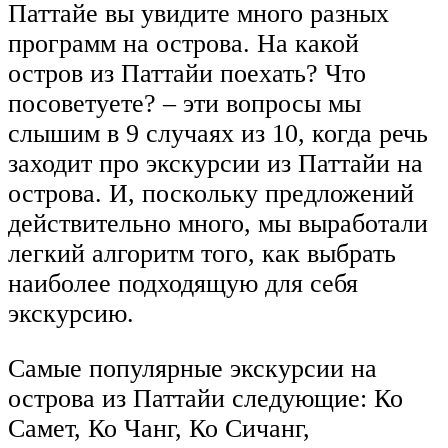
Паттайе вы увидите много разных
программ на острова. На какой
остров из Паттайи поехать? Что
посоветуете? – эти вопросы мы
слышим в 9 случаях из 10, когда речь
заходит про экскурсии из Паттайи на
острова. И, поскольку предложений
действительно много, мы выработали
легкий алгоритм того, как выбрать
наиболее подходящую для себя
экскурсию.
Самые популярные экскурсии на
острова из Паттайи следующие: Ко
Самет, Ко Чанг, Ко Сичанг,