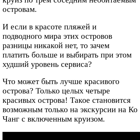
островам.
И если в красоте пляжей и
подводного мира этих островов
разницы никакой нет, то зачем
платить больше и выбирать при этом
худший уровень сервиса?
Что может быть лучше красивого
острова? Только целых четыре
красивых острова! Такое становится
возможным только на экскурсии на Ко
Чанг с включенным круизом.