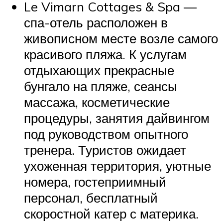
Le Vimarn Cottages & Spa —
спа-отель расположен в
живописном месте возле самого
красивого пляжа. К услугам
отдыхающих прекрасные
бунгало на пляже, сеансы
массажа, косметические
процедуры, занятия дайвингом
под руководством опытного
тренера. Туристов ожидает
ухоженная территория, уютные
номера, гостеприимный
персонал, бесплатный
скоростной катер с материка.