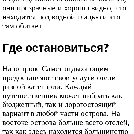
они прозрачные и хорошо видно, что
находится под водной гладью и кто
там обитает.
Где остановиться?
На острове Самет отдыхающим
предоставляют свои услуги отели
разной категории. Каждый
путешественник может выбрать как
бюджетный, так и дорогостоящий
вариант в любой части острова. На
востоке острова больше всего отелей,
так как здесь находится большинство