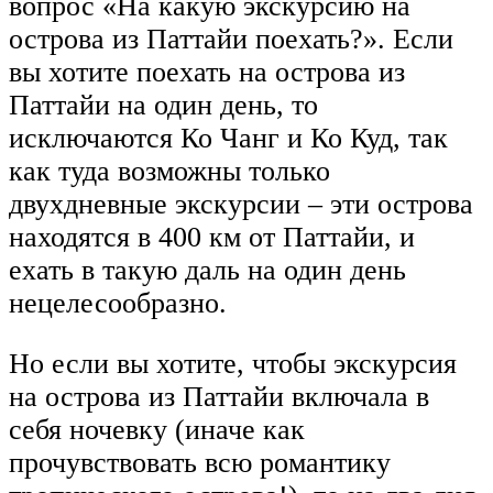
вопрос «На какую экскурсию на
острова из Паттайи поехать?». Если
вы хотите поехать на острова из
Паттайи на один день, то
исключаются Ко Чанг и Ко Куд, так
как туда возможны только
двухдневные экскурсии – эти острова
находятся в 400 км от Паттайи, и
ехать в такую даль на один день
нецелесообразно.
Но если вы хотите, чтобы экскурсия
на острова из Паттайи включала в
себя ночевку (иначе как
прочувствовать всю романтику