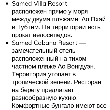
Samed Villa Resort —
расположен прямо у моря
между двумя пляжами: Ао Пхай
и Тубтим. На территории есть
прокат велосипедов.
Samed Cabana Resort —
замечательный отель
расположенный на тихом
частном пляже Ао Вонгдуэн.
Территория утопает в
тропической зелени. Ресторан
на берегу предлагает
разнообразную кухню.
Комфортные бунгало имеют все