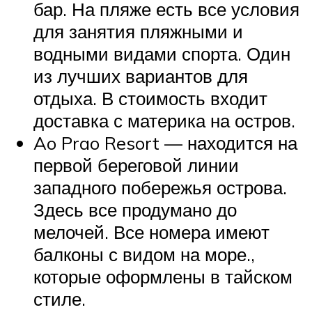
бар. На пляже есть все условия
для занятия пляжными и
водными видами спорта. Один
из лучших вариантов для
отдыха. В стоимость входит
доставка с материка на остров.
Ao Prao Resort — находится на
первой береговой линии
западного побережья острова.
Здесь все продумано до
мелочей. Все номера имеют
балконы с видом на море.,
которые оформлены в тайском
стиле.