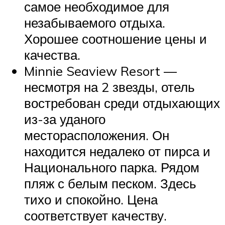
самое необходимое для
незабываемого отдыха.
Хорошее соотношение цены и
качества.
Minnie Seaview Resort —
несмотря на 2 звезды, отель
востребован среди отдыхающих
из-за уданого
месторасположения. Он
находится недалеко от пирса и
Национального парка. Рядом
пляж с белым песком. Здесь
тихо и спокойно. Цена
соответствует качеству.