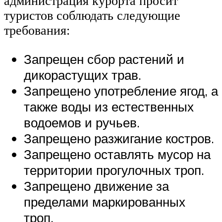
администрация курорта просит
туристов соблюдать следующие
требования:
Запрещен сбор растений и
дикорастущих трав.
Запрещено употребление ягод, а
также воды из естественных
водоемов и ручьев.
Запрещено разжигание костров.
Запрещено оставлять мусор на
территории прогулочных троп.
Запрещено движение за
пределами маркированных
троп.