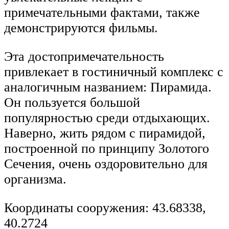
примечательными фактами, также
демонстрируются фильмы.
Эта достопримечательность
привлекает в гостиничный комплекс с
аналогичным названием: Пирамида.
Он пользуется большой
популярностью среди отдыхающих.
Наверно, жить рядом с пирамидой,
построенной по принципу Золотого
Сечения, очень оздоровительно для
организма.
Координаты сооружения: 43.68338,
40.2724