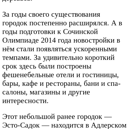
За годы своего существования
городок постепенно расширялся. А в
годы подготовки к Сочинской
Олимпиаде 2014 года новостройки в
нём стали появляться ускоренными
темпами. За удивительно короткий
срок здесь были построены
фешенебельные отели и гостиницы,
бары, кафе и рестораны, бани и спа-
салоны, магазины и другие
интересности.
Этот небольшой ранее городок —
Эсто-Садок — находится в Адлерском