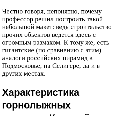
Честно говоря, непонятно, почему
профессор решил построить такой
небольшой макет: ведь строительство
прочих объектов ведется здесь с
огромным размахом. К тому же, есть
гигантские (по сравнению с этим)
аналоги российских пирамид в
Подмосковье, на Селигере, да и в
других местах.
Характеристика
горнолыжных