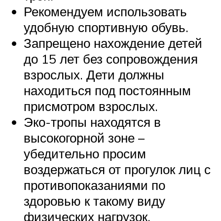
Рекомендуем использовать
удобную спортивную обувь.
Запрещено нахождение детей
до 15 лет без сопровождения
взрослых. Дети должны
находиться под постоянным
присмотром взрослых.
Эко-тропы находятся в
высокогорной зоне –
убедительно просим
воздержаться от прогулок лиц с
противопоказаниями по
здоровью к такому виду
физических нагрузок.