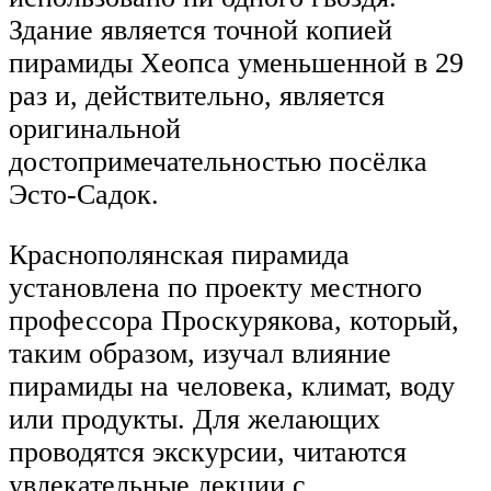
Здание является точной копией
пирамиды Хеопса уменьшенной в 29
раз и, действительно, является
оригинальной
достопримечательностью посёлка
Эсто-Садок.
Краснополянская пирамида
установлена по проекту местного
профессора Проскурякова, который,
таким образом, изучал влияние
пирамиды на человека, климат, воду
или продукты. Для желающих
проводятся экскурсии, читаются
увлекательные лекции с