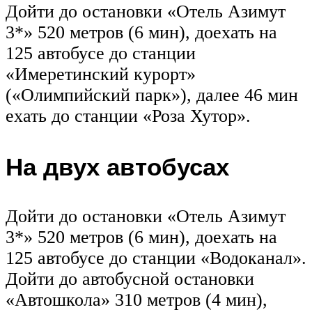
Дойти до остановки «Отель Азимут
3*» 520 метров (6 мин), доехать на
125 автобусе до станции
«Имеретинский курорт»
(«Олимпийский парк»), далее 46 мин
ехать до станции «Роза Хутор».
На двух автобусах
Дойти до остановки «Отель Азимут
3*» 520 метров (6 мин), доехать на
125 автобусе до станции «Водоканал».
Дойти до автобусной остановки
«Автошкола» 310 метров (4 мин),