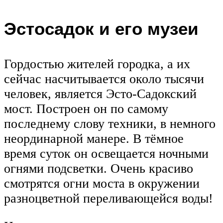
Эстосадок и его музеи
Гордостью жителей городка, а их
сейчас насчитывается около тысячи
человек, является Эсто-Садокский
мост. Построен он по самому
последнему слову техники, в немного
неординарной манере. В тёмное
время суток он освещается ночными
огнями подсветки. Очень красиво
смотрятся огни моста в окружении
разноцветной переливающейся воды!