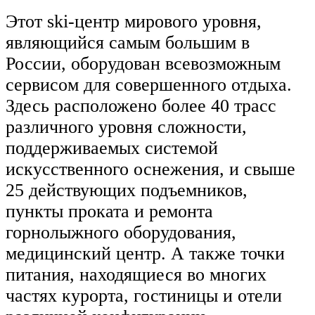
Этот ski-центр мирового уровня,
являющийся самым большим в
России, оборудован всевозможным
сервисом для совершенного отдыха.
Здесь расположено более 40 трасс
различного уровня сложности,
поддерживаемых системой
искусственного оснежения, и свыше
25 действующих подъемников,
пункты проката и ремонта
горнолыжного оборудования,
медицинский центр. А также точки
питания, находящиеся во многих
частях курорта, гостиницы и отели