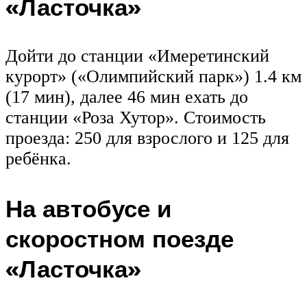
«Ласточка»
Дойти до станции «Имеретинский
курорт» («Олимпийский парк») 1.4 км
(17 мин), далее 46 мин ехать до
станции «Роза Хутор». Стоимость
проезда: 250 для взрослого и 125 для
ребёнка.
На автобусе и
скоростном поезде
«Ласточка»