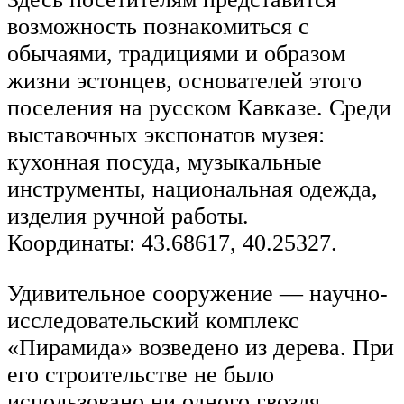
возможность познакомиться с
обычаями, традициями и образом
жизни эстонцев, основателей этого
поселения на русском Кавказе. Среди
выставочных экспонатов музея:
кухонная посуда, музыкальные
инструменты, национальная одежда,
изделия ручной работы.
Координаты: 43.68617, 40.25327.
Удивительное сооружение — научно-
исследовательский комплекс
«Пирамида» возведено из дерева. При
его строительстве не было
использовано ни одного гвоздя.