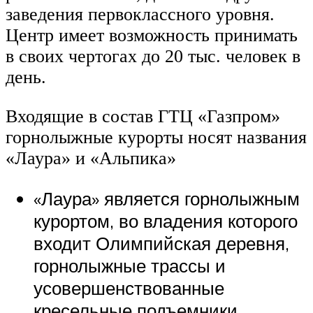
заведения первоклассного уровня.
Центр имеет возможность принимать
в своих чертогах до 20 тыс. человек в
день.
Входящие в состав ГТЦ «Газпром»
горнолыжные курорты носят названия
«Лаура» и «Альпика»
«Лаура» является горнолыжным
курортом, во владения которого
входит Олимпийская деревня,
горнолыжные трассы и
усовершенствованные
кресельные подъемники,