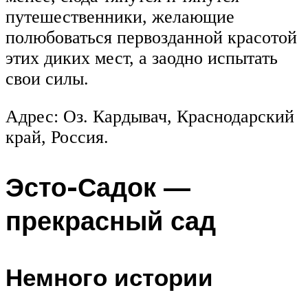
путешественники, желающие
полюбоваться первозданной красотой
этих диких мест, а заодно испытать
свои силы.
Адрес: Оз. Кардывач, Краснодарский
край, Россия.
Эсто-Садок —
прекрасный сад
Немного истории