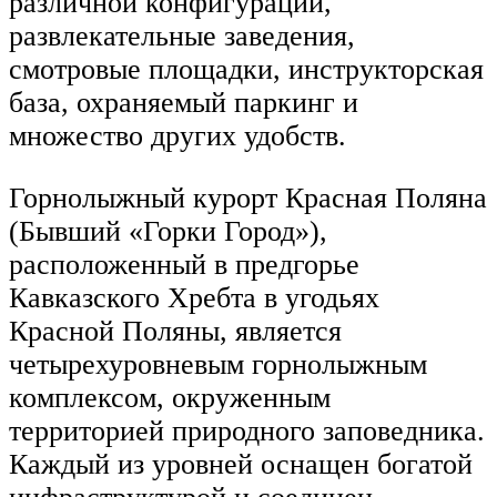
различной конфигурации,
развлекательные заведения,
смотровые площадки, инструкторская
база, охраняемый паркинг и
множество других удобств.
Горнолыжный курорт Красная Поляна
(Бывший «Горки Город»),
расположенный в предгорье
Кавказского Хребта в угодьях
Красной Поляны, является
четырехуровневым горнолыжным
комплексом, окруженным
территорией природного заповедника.
Каждый из уровней оснащен богатой