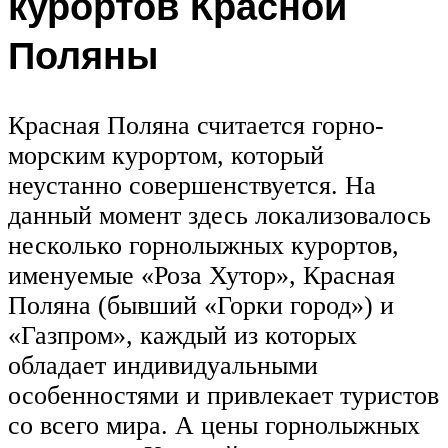
курортов Красной
Поляны
Красная Поляна считается горно-
морским курортом, который
неустанно совершенствуется. На
данный момент здесь локализовалось
несколько горнолыжных курортов,
именуемые «Роза Хутор», Красная
Поляна (бывший «Горки город») и
«Газпром», каждый из которых
обладает индивидуальными
особенностями и привлекает туристов
со всего мира. А цены горнолыжных