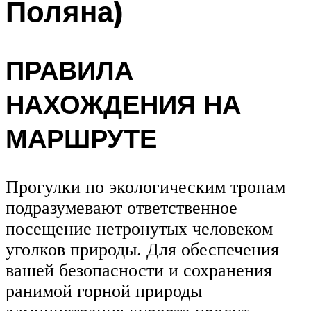
Поляна)
ПРАВИЛА
НАХОЖДЕНИЯ НА
МАРШРУТЕ
Прогулки по экологическим тропам
подразумевают ответственное
посещение нетронутых человеком
уголков природы. Для обеспечения
вашей безопасности и сохранения
ранимой горной природы