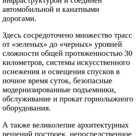
инфраструктурой и соединен
автомобильной и канатными
дорогами.
Здесь сосредоточено множество трасс
от «зеленых» до «черных» уровней
сложности общей протяженностью 30
километров, системы искусственного
оснежения и освещения спусков в
ночное время суток, безопасные
модернизированные подъемники,
обслуживание и прокат горнолыжного
оборудования.
А также великолепие архитектурных
решений построек, непосредственное