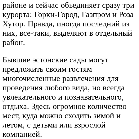
районе и сейчас объединяет сразу три
курорта: Горки-Город, Газпром и Роза
Хутор. Правда, иногда последний из
них, все-таки, выделяют в отдельный
район.
Бывшие эстонские сады могут
предложить своим гостям
многочисленные развлечения для
проведения любого вида, но всегда
увлекательного и познавательного,
отдыха. Здесь огромное количество
мест, куда можно сходить зимой и
летом, с детьми или взрослой
компанией.