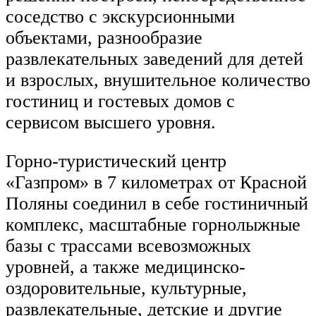
соседство с экскурсионными
объектами, разнообразие
развлекательных заведений для детей
и взрослых, внушительное количество
гостиниц и гостевых домов с
сервисом высшего уровня.
Горно-туристический центр
«Газпром» в 7 километрах от Красной
Поляны соединил в себе гостиничный
комплекс, масштабные горнолыжные
базы с трассами всевозможных
уровней, а также медицинско-
оздоровительные, культурные,
развлекательные, детские и другие