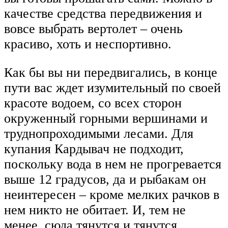
качестве средства передвижения и
вовсе выбрать вертолет – очень
красиво, хоть и неспортивно.
Как бы вы ни передвигались, в конце
пути вас ждет изумительный по своей
красоте водоем, со всех сторон
окруженный горными вершинами и
труднопроходимыми лесами. Для
купания Кардывач не подходит,
поскольку вода в нем не прогревается
выше 12 градусов, да и рыбакам он
неинтересен – кроме мелких рачков в
нем никто не обитает. И, тем не
менее, сюда тянутся и тянутся