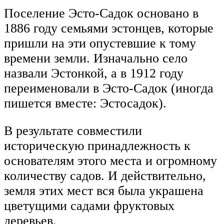
Поселение Эсто-Садок основано в
1886 году семьями эстонцев, которые
пришли на эти опустевшие к тому
времени земли. Изначально село
назвали Эстонкой, а в 1912 году
переименовали в Эсто-Садок (иногда
пишется вместе: Эстосадок).
В результате совместили
историческую принадлежность к
основателям этого места и огромному
количеству садов. И действительно,
земля этих мест вся была украшена
цветущими садами фруктовых
деревьев.