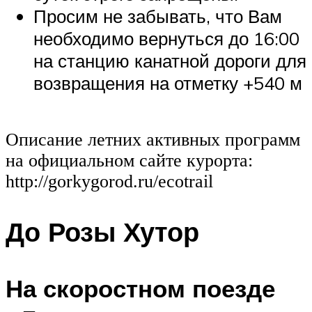
Просим не забывать, что Вам
необходимо вернуться до 16:00
на станцию канатной дороги для
возвращения на отметку +540 м
Описание летних активных программ
на официальном сайте курорта:
http://gorkygorod.ru/ecotrail
До Розы Хутор
На скоростном поезде