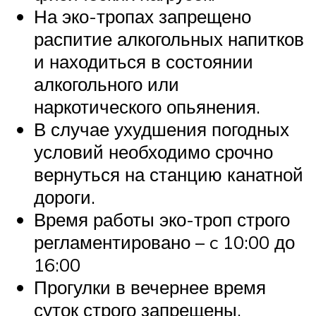
На эко-тропах запрещено
распитие алкогольных напитков
и находиться в состоянии
алкогольного или
наркотического опьянения.
В случае ухудшения погодных
условий необходимо срочно
вернуться на станцию канатной
дороги.
Время работы эко-троп строго
регламентировано – c 10:00 до
16:00
Прогулки в вечернее время
суток строго запрещены.