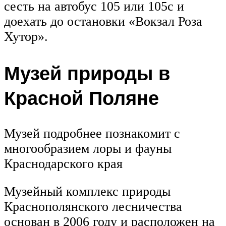
сесть на автобус 105 или 105с и
доехать до остановки «Вокзал Роза
Хутор».
Музей природы в
Красной Поляне
Музей подробнее познакомит с
многообразием лоры и фауны
Краснодарского края
Музейный комплекс природы
Краснополянского лесничества
основан в 2006 году и расположен на