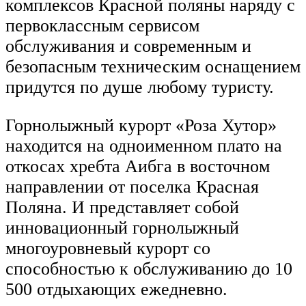
комплексов Красной поляны наряду с
первоклассным сервисом
обслуживания и современным и
безопасным техническим оснащением
придутся по душе любому туристу.
Горнолыжный курорт «Роза Хутор»
находится на одноименном плато на
откосах хребта Аибга в восточном
направлении от поселка Красная
Поляна. И представляет собой
инновационный горнолыжный
многоуровневый курорт со
способностью к обслуживанию до 10
500 отдыхающих ежедневно.