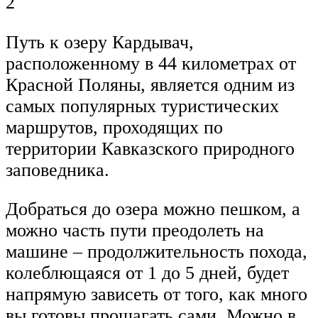
2
Путь к озеру Кардывач,
расположенному в 44 километрах от
Красной Поляны, является одним из
самых популярных туристических
маршрутов, проходящих по
территории Кавказского природного
заповедника.
Добраться до озера можно пешком, а
можно часть пути преодолеть на
машине – продолжительность похода,
колеблющаяся от 1 до 5 дней, будет
напрямую зависеть от того, как много
вы готовы прошагать сами. Можно в