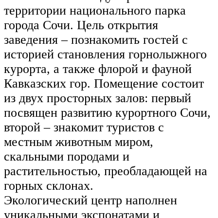
территории национального парка
города Сочи. Цель открытия
заведения – познакомить гостей с
историей становления горнолыжного
курорта, а также флорой и фауной
Кавказских гор. Помещение состоит
из двух просторных залов: первый
посвящен развитию курортного Сочи,
второй – знакомит туристов с
местным животным миром,
скальными породами и
растительностью, преобладающей на
горных склонах.
Экологический центр наполнен
уникальными экспонатами и