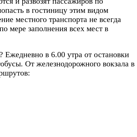
ются и развозят пассажиров по
опасть в гостиницу этим видом
ние местного транспорта не всегда
по мере заполнения всех мест в
? Ежедневно в 6.00 утра от остановки
обусы. От железнодорожного вокзала в
ршрутов: