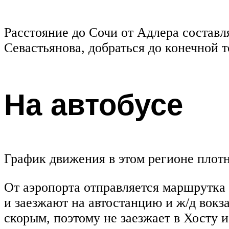
Расстояние до Сочи от Адлера составл
Севастьянова, добраться до конечной
На автобусе
График движения в этом регионе плотн
От аэропорта отправляется маршрутка
и заезжают на автостанцию и ж/д вокз
скорым, поэтому не заезжает в Хосту и