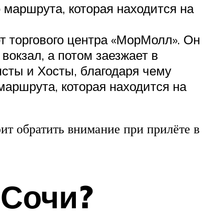
о маршрута, которая находится на
т торгового центра «МорМолл». Он
 вокзал, а потом заезжает в
сты и Хосты, благодаря чему
маршрута, которая находится на
оит обратить внимание при прилёте в
 Сочи?