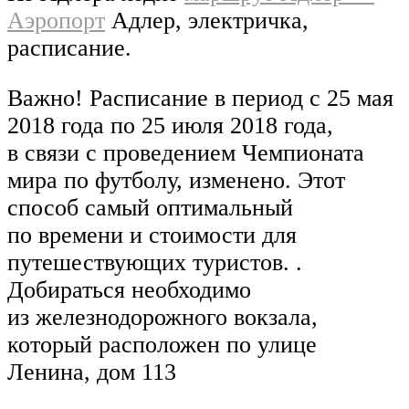
Аэропорт
Адлер, электричка,
расписание.
Важно! Расписание в период с 25 мая
2018 года по 25 июля 2018 года,
в связи с проведением Чемпионата
мира по футболу, изменено. Этот
способ самый оптимальный
по времени и стоимости для
путешествующих туристов. .
Добираться необходимо
из железнодорожного вокзала,
который расположен по улице
Ленина, дом 113