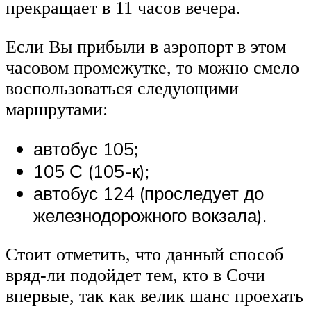
прекращает в 11 часов вечера.
Если Вы прибыли в аэропорт в этом
часовом промежутке, то можно смело
воспользоваться следующими
маршрутами:
автобус 105;
105 С (105-к);
автобус 124 (проследует до
железнодорожного вокзала).
Стоит отметить, что данный способ
вряд-ли подойдет тем, кто в Сочи
впервые, так как велик шанс проехать