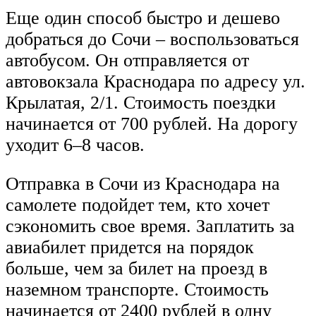
Еще один способ быстро и дешево
добраться до Сочи – воспользоваться
автобусом. Он отправляется от
автовокзала Краснодара по адресу ул.
Крылатая, 2/1. Стоимость поездки
начинается от 700 рублей. На дорогу
уходит 6–8 часов.
Отправка в Сочи из Краснодара на
самолете подойдет тем, кто хочет
сэкономить свое время. Заплатить за
авиабилет придется на порядок
больше, чем за билет на проезд в
наземном транспорте. Стоимость
начинается от 2400 рублей в одну