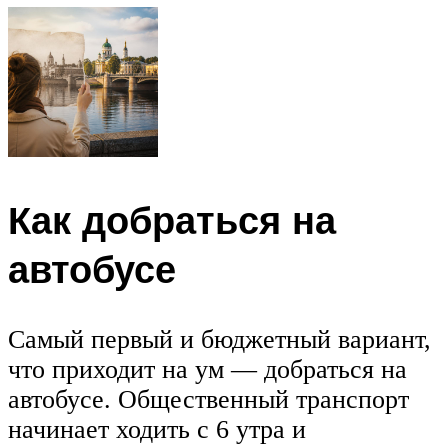
Как добраться на
автобусе
Самый первый и бюджетный вариант,
что приходит на ум — добраться на
автобусе. Общественный транспорт
начинает ходить с 6 утра и