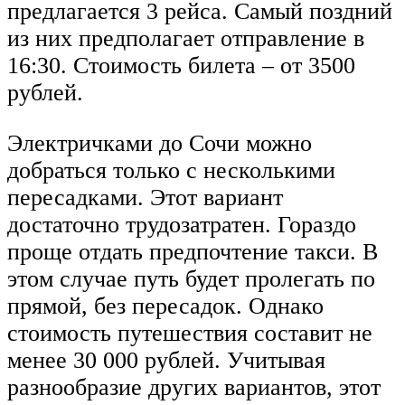
предлагается 3 рейса. Самый поздний
из них предполагает отправление в
16:30. Стоимость билета – от 3500
рублей.
Электричками до Сочи можно
добраться только с несколькими
пересадками. Этот вариант
достаточно трудозатратен. Гораздо
проще отдать предпочтение такси. В
этом случае путь будет пролегать по
прямой, без пересадок. Однако
стоимость путешествия составит не
менее 30 000 рублей. Учитывая
разнообразие других вариантов, этот