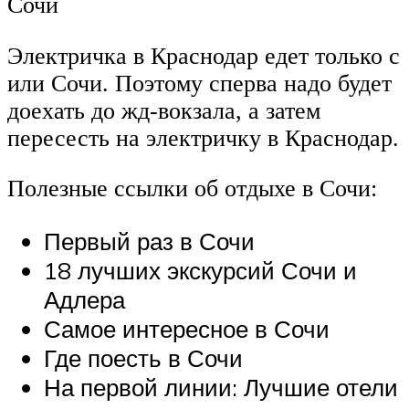
Сочи
Электричка в Краснодар едет только с
или Сочи. Поэтому сперва надо будет
доехать до жд-вокзала, а затем
пересесть на электричку в Краснодар.
Полезные ссылки об отдыхе в Сочи:
Первый раз в Сочи
18 лучших экскурсий Сочи и
Адлера
Самое интересное в Сочи
Где поесть в Сочи
На первой линии: Лучшие отели