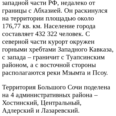
западной части РФ, недалеко от
границы с Абхазией. Он раскинулся
на территории площадью около
176,77 кв. км. Население города
составляет 432 322 человек. С
северной части курорт окружен
горными хребтами Западного Кавказа,
с запада – граничит с Туапсинским
районом, а с восточной стороны
располагаются реки Мзымта и Псоу.
Территория Большого Сочи поделена
на 4 административных района –
Хостинский, Центральный,
Адлерский и Лазаревский.