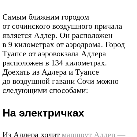
Самым ближним городом
от сочинского воздушного причала
является Адлер. Он расположен
в 9 километрах от аэродрома. Город
Туапсе от аэровокзала Адлера
расположен в 134 километрах.
Доехать из Адлера и Туапсе
до воздушной гавани Сочи можно
следующими способами:
На электричках
Из Адлера ходит
маршрут Адлер —