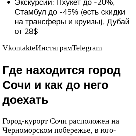
Экскурсии: Пхукет до -20%,
Стамбул до -45% (есть скидки
на трансферы и круизы), Дубай
от 28$
VkontakteИнстаграмTelegram
Где находится город
Сочи и как до него
доехать
Город-курорт Сочи расположен на
Черноморском побережье, в юго-