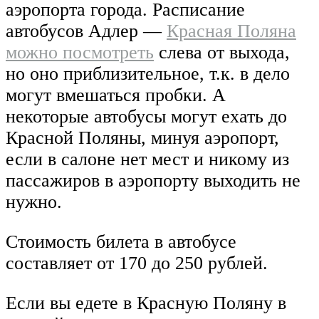
аэропорта города. Расписание
автобусов Адлер —
Красная Поляна
можно посмотреть
слева от выхода,
но оно приблизительное, т.к. в дело
могут вмешаться пробки. А
некоторые автобусы могут ехать до
Красной Поляны, минуя аэропорт,
если в салоне нет мест и никому из
пассажиров в аэропорту выходить не
нужно.
Стоимость билета в автобусе
составляет от 170 до 250 рублей.
Если вы едете в Красную Поляну в