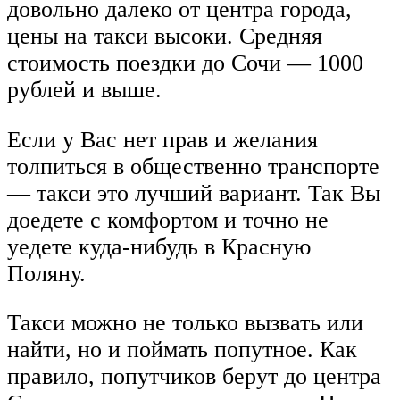
довольно далеко от центра города,
цены на такси высоки. Средняя
стоимость поездки до Сочи — 1000
рублей и выше.
Если у Вас нет прав и желания
толпиться в общественно транспорте
— такси это лучший вариант. Так Вы
доедете с комфортом и точно не
уедете куда-нибудь в Красную
Поляну.
Такси можно не только вызвать или
найти, но и поймать попутное. Как
правило, попутчиков берут до центра