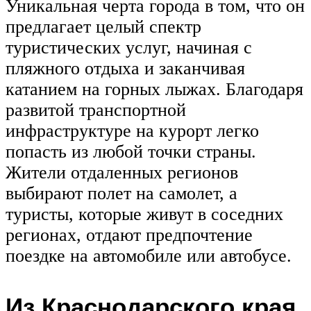
Уникальная черта города в том, что он
предлагает целый спектр
туристических услуг, начиная с
пляжного отдыха и заканчивая
катанием на горных лыжах. Благодаря
развитой транспортной
инфраструктуре на курорт легко
попасть из любой точки страны.
Жители отдаленных регионов
выбирают полет на самолет, а
туристы, которые живут в соседних
регионах, отдают предпочтение
поездке на автомобиле или автобусе.
Из Краснодарского края