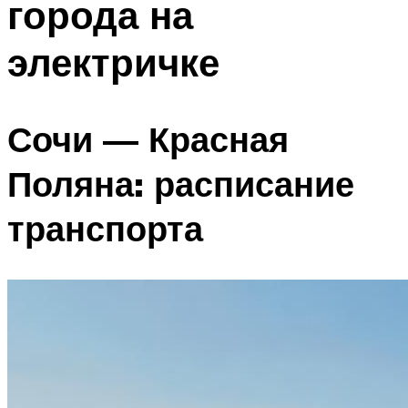
города на
электричке
Сочи — Красная
Поляна: расписание
транспорта