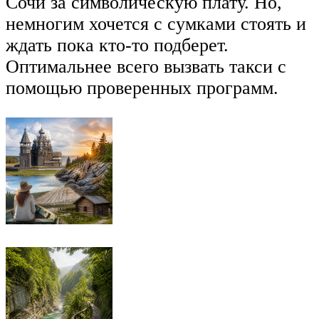
Сочи за символическую плату. Но,
немногим хочется с сумками стоять и
ждать пока кто-то подберет.
Оптимальнее всего вызвать такси с
помощью проверенных программ.