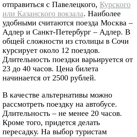
отправиться с Павелецкого,
Курского
или Казанского вокзала
. Наиболее
удобными считаются поезда Москва –
Адлер и Санкт-Петербург – Адлер. В
общей сложности из столицы в Сочи
курсирует около 12 поездов.
Длительность поездки варьируется от
23 до 40 часов. Цена билета
начинается от 2500 рублей.
В качестве альтернативы можно
рассмотреть поездку на автобусе.
Длительность – не менее 20 часов.
Кроме того, придется делать
пересадку. На выбор туристам