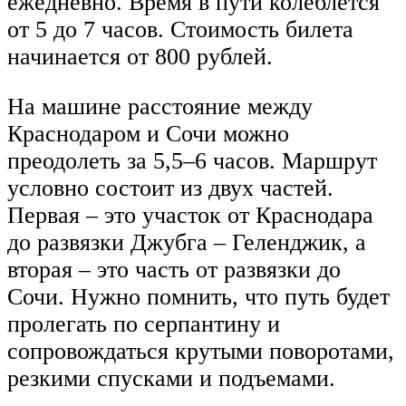
ежедневно. Время в пути колеблется
от 5 до 7 часов. Стоимость билета
начинается от 800 рублей.
На машине расстояние между
Краснодаром и Сочи можно
преодолеть за 5,5–6 часов. Маршрут
условно состоит из двух частей.
Первая – это участок от Краснодара
до развязки Джубга – Геленджик, а
вторая – это часть от развязки до
Сочи. Нужно помнить, что путь будет
пролегать по серпантину и
сопровождаться крутыми поворотами,
резкими спусками и подъемами.