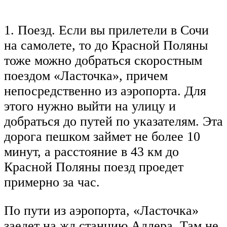
1. Поезд. Если вы прилетели в Сочи
на самолете, то до Красной Поляны
тоже можно добраться скоростным
поездом «Ласточка», причем
непосредственно из аэропорта. Для
этого нужно выйти на улицу и
добраться до путей по указателям. Эта
дорога пешком займет не более 10
минут, а расстояние в 43 км до
Красной Поляны поезд проедет
примерно за час.
По пути из аэропорта, «Ласточка»
заедет на жд станцию Адлера. Там не