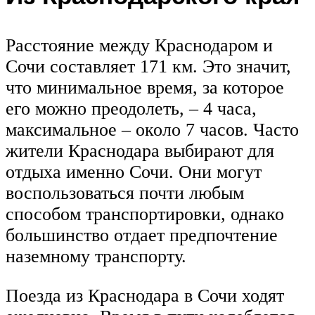
Расстояние между Краснодаром и
Сочи составляет 171 км. Это значит,
что минимальное время, за которое
его можно преодолеть, – 4 часа,
максимальное – около 7 часов. Часто
жители Краснодара выбирают для
отдыха именно Сочи. Они могут
воспользоваться почти любым
способом транспортировки, однако
большинство отдает предпочтение
наземному транспорту.
Поезда из Краснодара в Сочи ходят