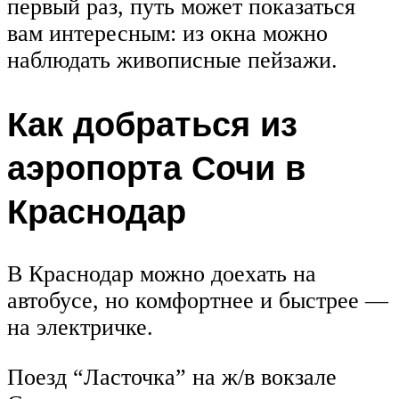
первый раз, путь может показаться
вам интересным: из окна можно
наблюдать живописные пейзажи.
Как добраться из
аэропорта Сочи в
Краснодар
В Краснодар можно доехать на
автобусе, но комфортнее и быстрее —
на электричке.
Поезд “Ласточка” на ж/в вокзале