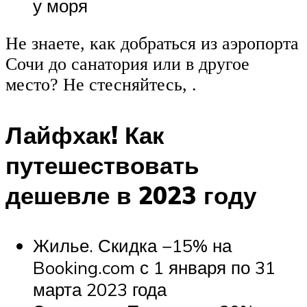
у моря
Не знаете, как добраться из аэропорта
Сочи до санатория или в другое
место? Не стесняйтесь, .
Лайфхак! Как
путешествовать
дешевле в 2023 году
Жилье. Скидка −15% на
Booking.com с 1 января по 31
марта 2023 года