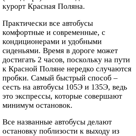
курорт Красная Поляна.
Практически все автобусы
комфортные и современные, с
кондиционерами и удобными
сиденьями. Время в дороге может
достигать 2 часов, поскольку на пути
к Красной Поляне нередко случаются
пробки. Самый быстрый способ –
сесть на автобусы 105Э и 135Э, ведь
это экспрессы, которые совершают
минимум остановок.
Все названные автобусы делают
остановку поблизости к выходу из