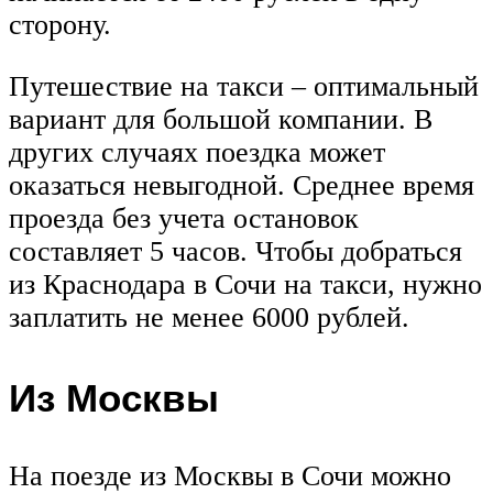
сторону.
Путешествие на такси – оптимальный
вариант для большой компании. В
других случаях поездка может
оказаться невыгодной. Среднее время
проезда без учета остановок
составляет 5 часов. Чтобы добраться
из Краснодара в Сочи на такси, нужно
заплатить не менее 6000 рублей.
Из Москвы
На поезде из Москвы в Сочи можно