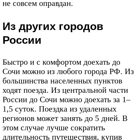
не совсем оправдан.
Из других городов
России
Быстро и с комфортом доехать до
Сочи можно из любого города РФ. Из
большинства населенных пунктов
ходят поезда. Из центральной части
России до Сочи можно доехать за 1–
1,5 суток. Поездка из удаленных
регионов может занять до 5 дней. В
этом случае лучше сократить
длительность путешествия, купив