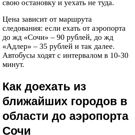
свою остановку и уехать не туда.
Цена зависит от маршрута
следования: если ехать от аэропорта
до жд «Сочи» – 90 рублей, до жд
«Адлер» – 35 рублей и так далее.
Автобусы ходят с интервалом в 10-30
минут.
Как доехать из
ближайших городов в
области до аэропорта
Сочи