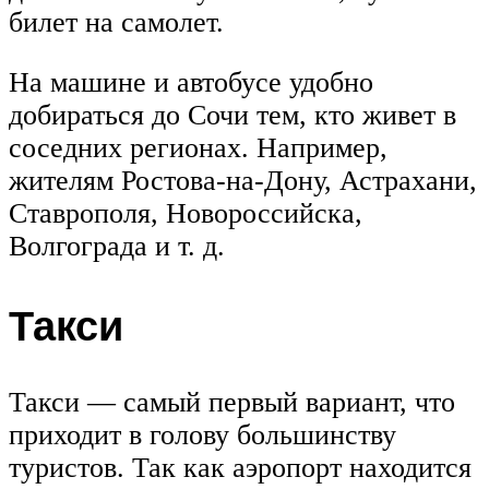
билет на самолет.
На машине и автобусе удобно
добираться до Сочи тем, кто живет в
соседних регионах. Например,
жителям Ростова-на-Дону, Астрахани,
Ставрополя, Новороссийска,
Волгограда и т. д.
Такси
Такси — самый первый вариант, что
приходит в голову большинству
туристов. Так как аэропорт находится