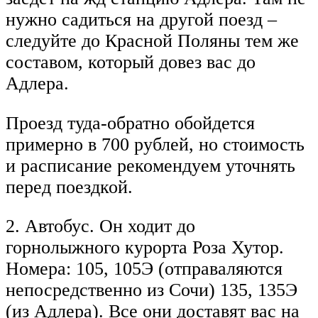
нужно садиться на другой поезд –
следуйте до Красной Поляны тем же
составом, который довез вас до
Адлера.
Проезд туда-обратно обойдется
примерно в 700 рублей, но стоимость
и расписание рекомендуем уточнять
перед поездкой.
2. Автобус. Он ходит до
горнолыжного курорта Роза Хутор.
Номера: 105, 105Э (отправаляются
непосредственно из Сочи) 135, 135Э
(из Адлера). Все они доставят вас на