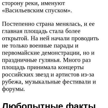
сторону реки, именуют
«Васильевским спуском».
Постепенно страна менялась, и ее
главная площадь стала более
открытой. На ней начали проводить
не только военные парады и
первомайские демонстрации, но и
праздничные гулянья. Много раз
площадь принимала концерты
российских звезд и артистов из-за
рубежа, музыкальные фестивали и
форумы.
Любопытные факты