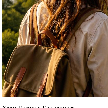
Храм Василия Блаженного