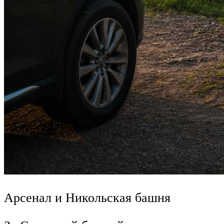
Арсенал и Никольская башня