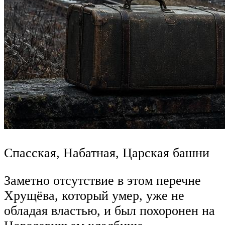
Спасская, Набатная, Царская башни
Заметно отсутствие в этом перечне
Хрущёва, который умер, уже не
обладая властью, и был похоронен на