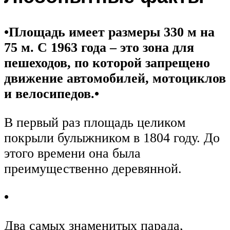
•
Площадь имеет размеры 330 м на
75 м. С 1963 года – это зона для
пешеходов, по которой запрещено
движение автомобилей, мотоциклов
и велосипедов.
•
В первый раз площадь целиком
покрыли булыжником в 1804 году. До
этого времени она была
преимущественно деревянной.
•
Два самых знаменитых парада,