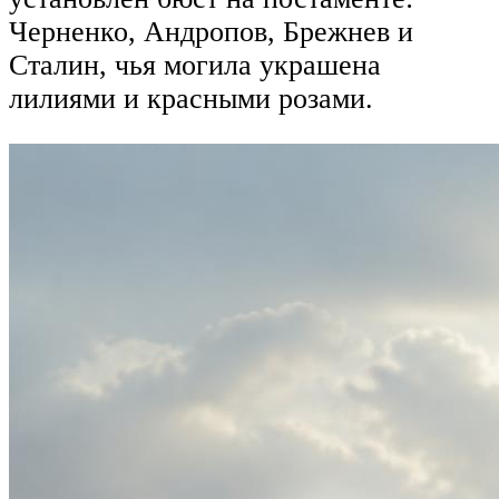
Черненко, Андропов, Брежнев и
Сталин, чья могила украшена
лилиями и красными розами.