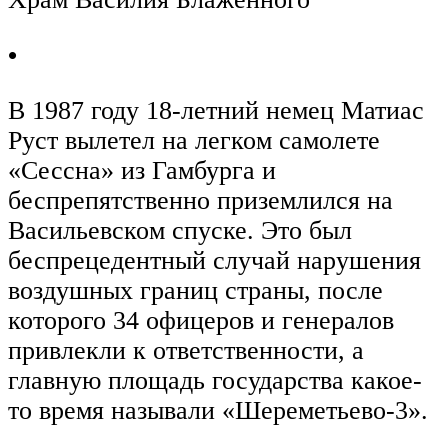
•
В 1987 году 18-летний немец Матиас
Руст вылетел на легком самолете
«Сессна» из Гамбурга и
беспрепятственно приземлился на
Васильевском спуске. Это был
беспрецедентный случай нарушения
воздушных границ страны, после
которого 34 офицеров и генералов
привлекли к ответственности, а
главную площадь государства какое-
то время называли «Шереметьево-3».