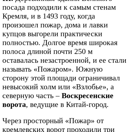
посада подходили к самым стенам
Кремля, и в 1493 году, когда
произошел пожар, дома и лавки
купцов выгорели практически
полностью. Долгое время широкая
полоса длиной почти 250 м
оставалась незастроенной, и ее стали
называть «Пожаром». Южную
сторону этой площади ограничивал
невысокий холм или «Взлобье», а
северную часть –
Воскресенские
ворота
, ведущие в Китай-город.
Через просторный «Пожар» от
кремлевских ворот проходили три