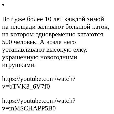
•
Вот уже более 10 лет каждой зимой
на площади заливают большой каток,
на котором одновременно катаются
500 человек. А возле него
устанавливают высокую елку,
украшенную новогодними
игрушками.
https://youtube.com/watch?
v=bTVK3_6V7f0
https://youtube.com/watch?
v=mMSCHAPP5B0