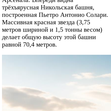
трёхъярусная Никольская башня,
построенная Пьетро Антонио Солари.
Массивная красная звезда (3,75
метров шириной и 1,5 тонны весом)
делает общую высоту этой башни
равной 70,4 метров.