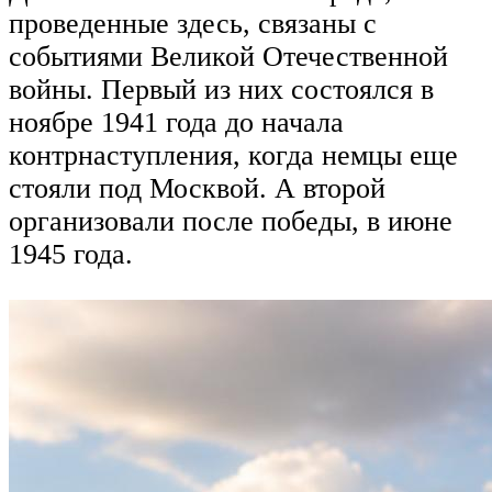
проведенные здесь, связаны с
событиями Великой Отечественной
войны. Первый из них состоялся в
ноябре 1941 года до начала
контрнаступления, когда немцы еще
стояли под Москвой. А второй
организовали после победы, в июне
1945 года.