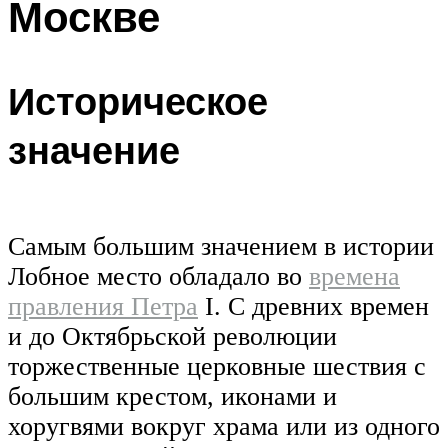
Москве
Историческое
значение
Самым большим значением в истории
Лобное место обладало во
времена
правления Петра
I. С древних времен
и до Октябрьской революции
торжественные церковные шествия с
большим крестом, иконами и
хоругвями вокруг храма или из одного