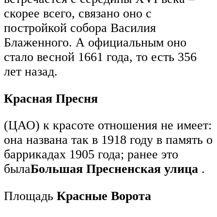
скорее всего, связано оно с
постройкой собора Василия
Блаженного. А официальным оно
стало весной 1661 года, то есть 356
лет назад.­
Красная Пресня
(ЦАО) к красоте отношения не имеет:
она названа так в 1918 году в память о
баррикадах 1905 года; ранее это
была
Большая Пресненская улица
.
Площадь
Красные Ворота