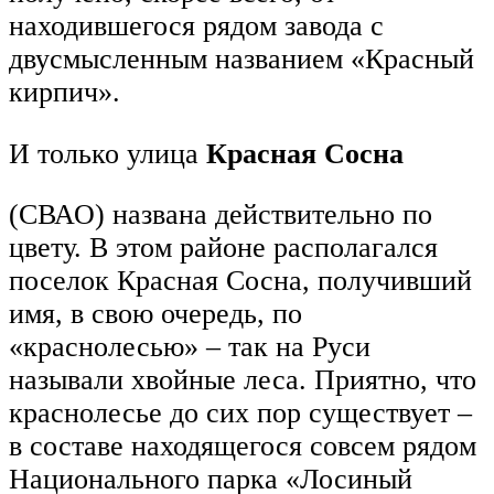
находившегося рядом завода с
двусмысленным названием «Красный
кирпич».
И только улица
Красная Сосна
(СВАО) названа действительно по
цвету. В этом районе располагался
поселок Красная Сосна, получивший
имя, в свою очередь, по
«краснолесью» – так на Руси
называли хвойные леса. Приятно, что
краснолесье до сих пор существует –
в составе находящегося совсем рядом
Национального парка «Лосиный