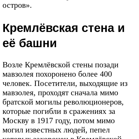
остров».
Кремлёвская стена и
её башни
Возле Кремлёвской стены позади
мавзолея похоронено более 400
человек. Посетители, выходящие из
мавзолея, проходят сначала мимо
братской могилы революционеров,
которые погибли в сражениях за
Москву в 1917 году, потом мимо
могил известных людей, пепел