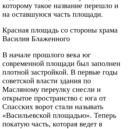
которому такое название перешло и
на оставшуюся часть площади.
Красная площадь со стороны храма
Василия Блаженного
В начале прошлого века юг
современной площади был заполнен
плотной застройкой. В первые годы
советской власти здания по
Масляному переулку снесли и
открытое пространство с юга от
Спасских ворот стали называть
«Васильевской площадью». Теперь
покатую часть, которая ведет в