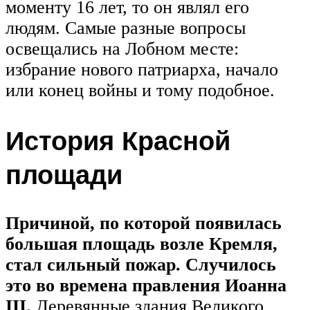
моменту 16 лет, то он являл его
людям. Самые разные вопросы
освещались на Лобном месте:
избрание нового патриарха, начало
или конец войны и тому подобное.
История Красной
площади
Причиной, по которой появилась
большая площадь возле Кремля,
стал сильный пожар. Случилось
это во времена правления Иоанна
III.
Деревянные здания Великого