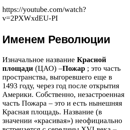
https://youtube.com/watch?
v=2PXWxdEU-PI
Именем Революции
Изначальное название
Красной
площади
(ЦАО) –
Пожар
; это часть
пространства, выгоревшего еще в
1493 году, через год после открытия
Америки. Собственно, незастроенная
часть Пожара – это и есть нынешняя
Красная площадь. Название (в
значении «красивая») неофициально
встречается с середины XVI века –