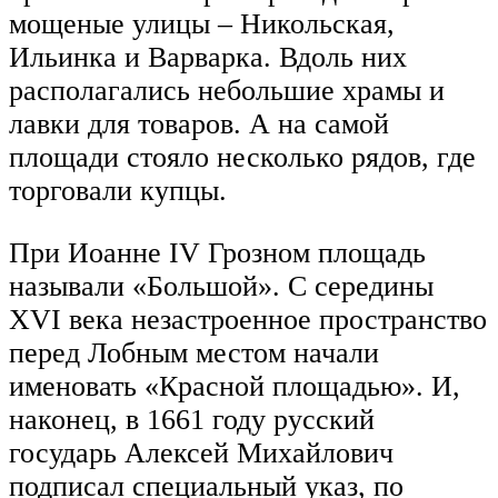
мощеные улицы – Никольская,
Ильинка и Варварка. Вдоль них
располагались небольшие храмы и
лавки для товаров. А на самой
площади стояло несколько рядов, где
торговали купцы.
При Иоанне IV Грозном площадь
называли «Большой». С середины
XVI века незастроенное пространство
перед Лобным местом начали
именовать «Красной площадью». И,
наконец, в 1661 году русский
государь Алексей Михайлович
подписал специальный указ, по