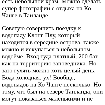
есть небольшой храм. Можно сделать
супер фотографии с отдыха на Ко
Чанге в Таиланде.
Советую совершить поездку к
водопаду Клонг Плу, который
находится в середине острова, также
можно и искупаться в небольшом
водоёме. Вход туда платный, 200 бат,
как на территорию заповедника. Но
зато гулять можно хоть целый день.
Вода холодная, ух! Вообще,
водопадов на Ко Чанге несколько. Но
тому, что был на севере Таиланда, они
могут показаться маленькими и не