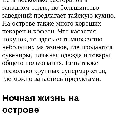
западном стиле, но большинство
заведений предлагает тайскую кухню.
На острове также много хороших
пекарен и кофеен. Что касается
покупок, то здесь есть множество
небольших магазинов, где продаются
сувениры, пляжная одежда и товары
общего пользования. Есть также
несколько крупных супермаркетов,
где можно запастись продуктами.
Ночная жизнь на
острове