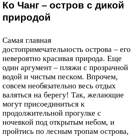
Ко Чанг – остров с дикой
природой
Самая главная
достопримечательность острова – его
невероятно красивая природа. Еще
один аргумент – пляжи с прозрачной
водой и чистым песком. Впрочем,
совсем необязательно весь отдых
валяться на берегу! Так, желающие
могут присоединиться к
продолжительной прогулке с
ночевкой под открытым небом, и
пройтись по лесным тропам острова,