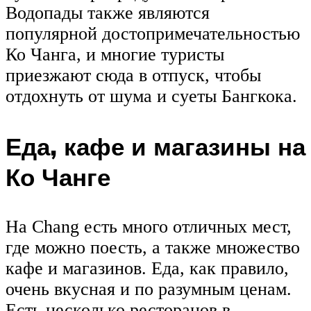
Водопады также являются
популярной достопримечательностью
Ко Чанга, и многие туристы
приезжают сюда в отпуск, чтобы
отдохнуть от шума и суеты Бангкока.
Еда, кафе и магазины на
Ко Чанге
На Chang есть много отличных мест,
где можно поесть, а также множество
кафе и магазинов. Еда, как правило,
очень вкусная и по разумным ценам.
Есть несколько ресторанов в