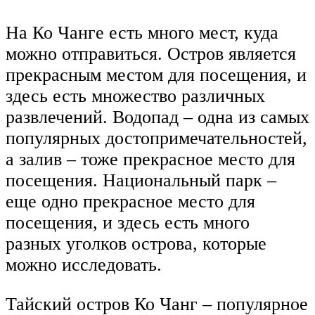
На Ко Чанге есть много мест, куда
можно отправиться. Остров является
прекрасным местом для посещения, и
здесь есть множество различных
развлечений. Водопад – одна из самых
популярных достопримечательностей,
а залив – тоже прекрасное место для
посещения. Национальный парк –
еще одно прекрасное место для
посещения, и здесь есть много
разных уголков острова, которые
можно исследовать.
Тайский остров Ко Чанг – популярное