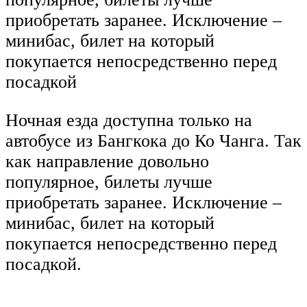
приобретать заранее. Исключение –
минибас, билет на который
покупается непосредственно перед
посадкой
Ночная езда доступна только на
автобусе из Бангкока до Ко Чанга. Так
как направление довольно
популярное, билеты лучше
приобретать заранее. Исключение –
минибас, билет на который
покупается непосредственно перед
посадкой.