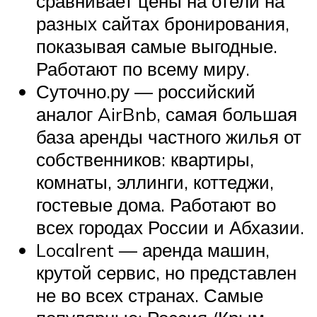
сравнивает цены на отели на
разных сайтах бронирования,
показывая самые выгодные.
Работают по всему миру.
Суточно.ру — российский
аналог AirBnb, самая большая
база аренды частного жилья от
собственников: квартиры,
комнаты, эллинги, коттеджи,
гостевые дома. Работают во
всех городах России и Абхазии.
Localrent — аренда машин,
крутой сервис, но представлен
не во всех странах. Самые