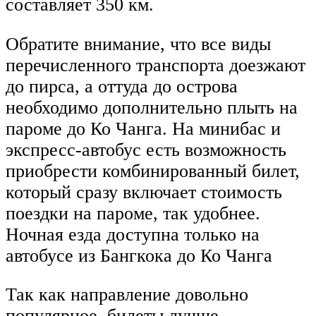
составляет 350 км.
Обратите внимание, что все виды
перечисленного транспорта доезжают
до пирса, а оттуда до острова
необходимо дополнительно плыть на
пароме до Ко Чанга. На минибас и
экспресс-автобус есть возможность
приобрести комбинированный билет,
который сразу включает стоимость
поездки на пароме, так удобнее.
Ночная езда доступна только на
автобусе из Бангкока до Ко Чанга
Так как направление довольно
популярное, билеты лучше