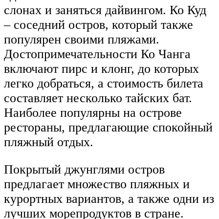
слонах и заняться дайвингом. Ко Куд
– соседний остров, который также
популярен своими пляжами.
Достопримечательности Ко Чанга
включают пирс и клонг, до которых
легко добраться, а стоимость билета
составляет несколько тайских бат.
Наиболее популярны на острове
рестораны, предлагающие спокойный
пляжный отдых.
Покрытый джунглями остров
предлагает множество пляжных и
курортных вариантов, а также одни из
лучших морепродуктов в стране.