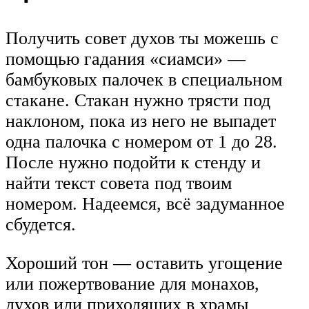
Получить совет духов ты можешь с
помощью гадания «сиамси» —
бамбуковых палочек в специальном
стакане. Стакан нужно трясти под
наклоном, пока из него не выпадет
одна палочка с номером от 1 до 28.
После нужно подойти к стенду и
найти текст совета под твоим
номером. Надеемся, всё задуманное
сбудется.
Хороший тон — оставить угощение
или пожертвование для монахов,
духов или приходящих в храмы