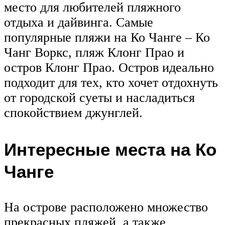
место для любителей пляжного
отдыха и дайвинга. Самые
популярные пляжи на Ко Чанге – Ко
Чанг Воркс, пляж Клонг Прао и
остров Клонг Прао. Остров идеально
подходит для тех, кто хочет отдохнуть
от городской суеты и насладиться
спокойствием джунглей.
Интересные места на Ко
Чанге
На острове расположено множество
прекрасных пляжей, а также