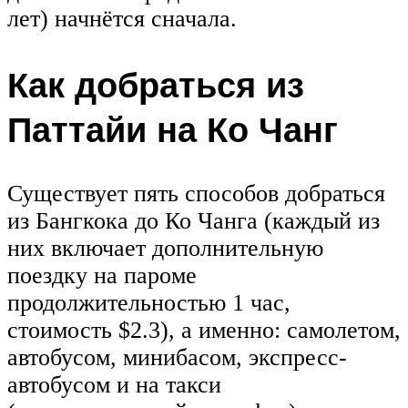
лет) начнётся сначала.
Как добраться из
Паттайи на Ко Чанг
Существует пять способов добраться
из Бангкока до Ко Чанга (каждый из
них включает дополнительную
поездку на пароме
продолжительностью 1 час,
стоимость $2.3), а именно: самолетом,
автобусом, минибасом, экспресс-
автобусом и на такси