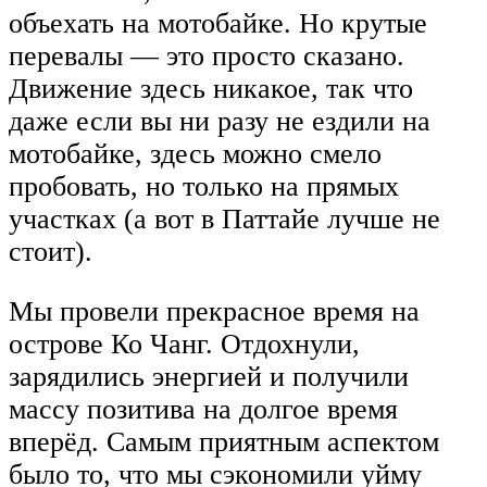
объехать на мотобайке. Но крутые
перевалы — это просто сказано.
Движение здесь никакое, так что
даже если вы ни разу не ездили на
мотобайке, здесь можно смело
пробовать, но только на прямых
участках (а вот в Паттайе лучше не
стоит).
Мы провели прекрасное время на
острове Ко Чанг. Отдохнули,
зарядились энергией и получили
массу позитива на долгое время
вперёд. Самым приятным аспектом
было то, что мы сэкономили уйму