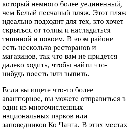
который немного более уединенный,
чем Белый песчаный пляж. Этот пляж
идеально подходит для тех, кто хочет
скрыться от толпы и насладиться
тишиной и покоем. В этом районе
есть несколько ресторанов и
магазинов, так что вам не придется
далеко ходить, чтобы найти что-
нибудь поесть или выпить.
Если вы ищете что-то более
авантюрное, вы можете отправиться в
один из многочисленных
национальных парков или
заповедников Ко Чанга. В этих местах