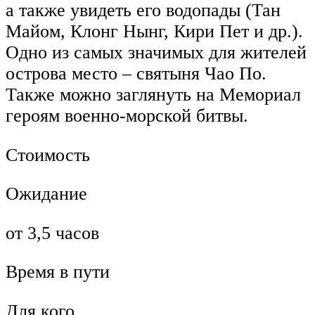
а также увидеть его водопады (Тан
Майом, Клонг Нынг, Кири Пет и др.).
Одно из самых значимых для жителей
острова место – святыня Чао По.
Также можно заглянуть на Мемориал
героям военно-морской битвы.
Стоимость
Ожидание
от 3,5 часов
Время в пути
Для кого