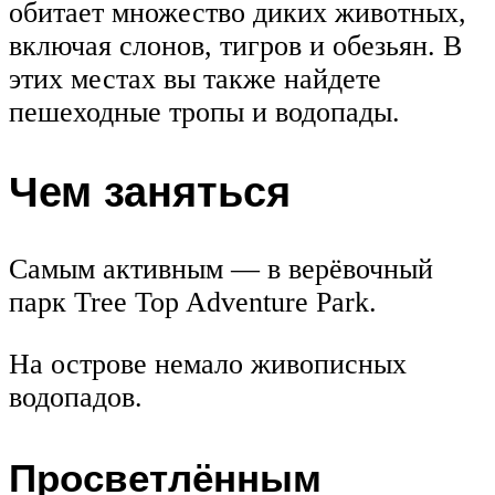
обитает множество диких животных,
включая слонов, тигров и обезьян. В
этих местах вы также найдете
пешеходные тропы и водопады.
Чем заняться
Самым активным — в верёвочный
парк Tree Top Adventure Park.
На острове немало живописных
водопадов.
Просветлённым