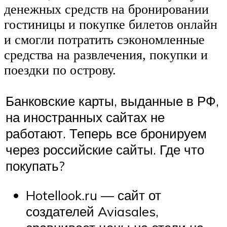
денежных средств на бронировании
гостиницы и покупке билетов онлайн
и смогли потратить сэкономленные
средства на развлечения, покупки и
поездки по острову.
Банковские карты, выданные в РФ,
на иностранных сайтах не
работают. Теперь все бронируем
через российские сайты. Где что
покупать?
Hotellook.ru — сайт от
создателей Aviasales,