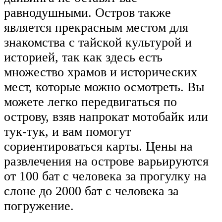
равнодушными. Остров также
является прекрасным местом для
знакомства с тайской культурой и
историей, так как здесь есть
множество храмов и исторических
мест, которые можно осмотреть. Вы
можете легко передвигаться по
острову, взяв напрокат мотобайк или
тук-тук, и вам помогут
сориентироваться карты. Цены на
развлечения на острове варьируются
от 100 бат с человека за прогулку на
слоне до 2000 бат с человека за
погружение.