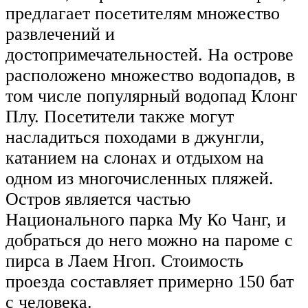
предлагает посетителям множество
развлечений и
достопримечательностей. На острове
расположено множество водопадов, в
том числе популярный водопад Клонг
Плу. Посетители также могут
насладиться походами в джунгли,
катанием на слонах и отдыхом на
одном из многочисленных пляжей.
Остров является частью
Национального парка Му Ко Чанг, и
добраться до него можно на пароме с
пирса в Лаем Нгоп. Стоимость
проезда составляет примерно 150 бат
с человека.