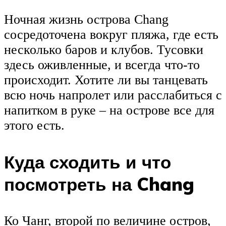
Ночная жизнь острова Chang
сосредоточена вокруг пляжа, где есть
несколько баров и клубов. Тусовки
здесь оживленные, и всегда что-то
происходит. Хотите ли вы танцевать
всю ночь напролет или расслабиться с
напитком в руке – на острове все для
этого есть.
Куда сходить и что
посмотреть на Chang
Ко Чанг, второй по величине остров,