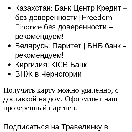
Казахстан: Банк Центр Кредит –
без доверенности| Freedom
Finance без доверенности –
рекомендуем!
Беларусь: Паритет | БНБ банк –
рекомендуем!
Киргизия: KICB Банк
ВНЖ в Черногории
Получить карту можно удаленно, с
доставкой на дом. Оформляет наш
проверенный партнер.
Подписаться на Травелинку в