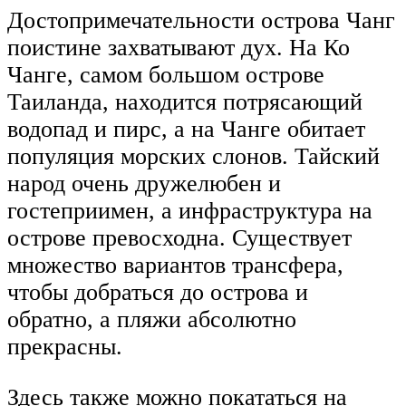
Достопримечательности острова Чанг
поистине захватывают дух. На Ко
Чанге, самом большом острове
Таиланда, находится потрясающий
водопад и пирс, а на Чанге обитает
популяция морских слонов. Тайский
народ очень дружелюбен и
гостеприимен, а инфраструктура на
острове превосходна. Существует
множество вариантов трансфера,
чтобы добраться до острова и
обратно, а пляжи абсолютно
прекрасны.
Здесь также можно покататься на