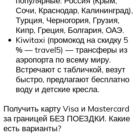
популярные: Россия (Крым,
Сочи, Краснодар, Калининград),
Турция, Черногория, Грузия,
Кипр, Греция, Болгария, ОАЭ.
Kiwitaxi (промокод на скидку 5
% — travel5) — трансферы из
аэропорта по всему миру.
Встречают с табличкой, везут
быстро, предлагают бесплатно
воду и детские кресла.
Получить карту Visa и Mastercard
за границей БЕЗ ПОЕЗДКИ. Какие
есть варианты?