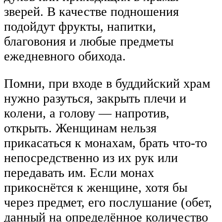
зверей. В качестве подношения
подойдут фрукты, напитки,
благовония и любые предметы
ежедневного обихода.
Помни, при входе в буддийский храм
нужно разуться, закрыть плечи и
колени, а голову — напротив,
открыть. Женщинам нельзя
прикасаться к монахам, брать что-то
непосредственно из их рук или
передавать им. Если монах
прикоснётся к женщине, хотя бы
через предмет, его послушание (обет,
данный на определённое количество