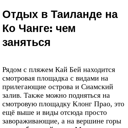
Отдых в Таиланде на
Ко Чанге: чем
заняться
Рядом с пляжем Кай Бей находится
смотровая площадка с видами на
прилегающие острова и Сиамский
залив. Также можно подняться на
смотровую площадку Клонг Прао, это
ещё выше и виды отсюда просто
завораживающие, а на вершине горы