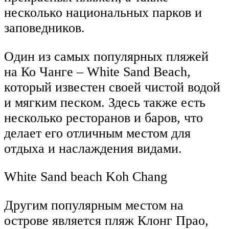
несколько национальных парков и
заповедников.
Один из самых популярных пляжей
на Ко Чанге – White Sand Beach,
который известен своей чистой водой
и мягким песком. Здесь также есть
несколько ресторанов и баров, что
делает его отличным местом для
отдыха и наслаждения видами.
White Sand beach Koh Chang
Другим популярным местом на
острове является пляж Клонг Прао,