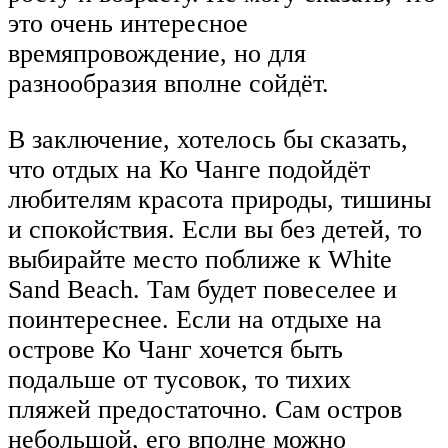
это очень интересное
времяпровождение, но для
разнообразия вполне сойдёт.
В заключение, хотелось бы сказать,
что отдых на Ко Чанге подойдёт
любителям красота природы, тишины
и спокойствия. Если вы без детей, то
выбирайте место поближе к White
Sand Beach. Там будет повеселее и
поинтереснее. Если на отдыхе на
острове Ко Чанг хочется быть
подальше от тусовок, то тихих
пляжей предостаточно. Сам остров
небольшой, его вполне можно