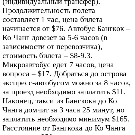
(индивидуальный трансфер).
Продолжительность полета
составляет 1 час, цена билета
начинается от $76. Автобус Бангкок –
Ко Чанг довезет за 5-6 часов (в
зависимости от перевозчика),
стоимость билета – $8-9.3.
Микроавтобус едет 7 часов, цена
вопроса – $17. Добраться до острова
экспресс-автобусом можно за 8 часов,
за проезд необходимо заплатить $11.
Наконец, такси из Бангкока до Ко
Чанга домчит за 3 часа 25 минут, но
заплатить необходимо минимум $165.
Расстояние от Бангкока до Ко Чанга