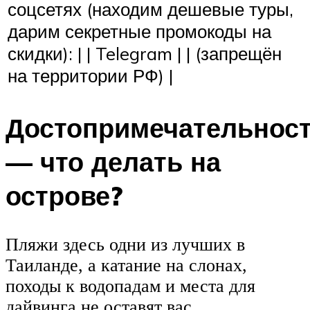
соцсетях (находим дешевые туры,
дарим секретные промокоды на
скидки): | | Telegram | | (запрещён
на территории РФ) |
Достопримечательнос
— что делать на
острове?
Пляжи здесь одни из лучших в
Таиланде, а катание на слонах,
походы к водопадам и места для
дайвинга не оставят вас