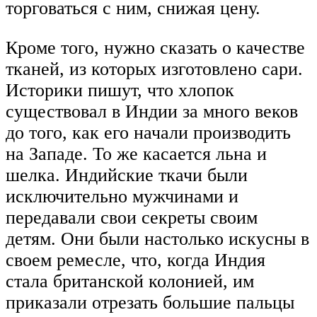
торговаться с ним, снижая цену.
Кроме того, нужно сказать о качестве
тканей, из которых изготовлено сари.
Историки пишут, что хлопок
существовал в Индии за много веков
до того, как его начали производить
на Западе. То же касается льна и
шелка. Индийские ткачи были
исключительно мужчинами и
передавали свои секреты своим
детям. Они были настолько искусны в
своем ремесле, что, когда Индия
стала британской колонией, им
приказали отрезать большие пальцы