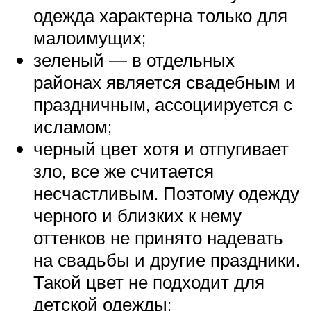
одежда характерна только для
малоимущих;
зеленый — в отдельных
районах является свадебным и
праздничным, ассоциируется с
исламом;
черный цвет хотя и отпугивает
зло, все же считается
несчастливым. Поэтому одежду
черного и близких к нему
оттенков не принято надевать
на свадьбы и другие праздники.
Такой цвет не подходит для
детской одежды;