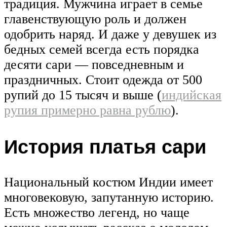
традиция. Мужчина играет в семье
главенствующую роль и должен
одобрить наряд. И даже у девушек из
бедных семей всегда есть порядка
десяти сари — повседневным и
праздничных. Стоит одежда от 500
рупий до 15 тысяч и выше (
индийская
рупия примерно равна рублю
).
История платья сари
Национальный костюм Индии имеет
многовековую, запутанную историю.
Есть множество легенд, но чаще