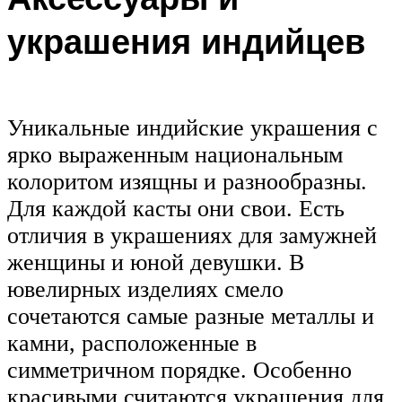
украшения индийцев
Уникальные индийские украшения с
ярко выраженным национальным
колоритом изящны и разнообразны.
Для каждой касты они свои. Есть
отличия в украшениях для замужней
женщины и юной девушки. В
ювелирных изделиях смело
сочетаются самые разные металлы и
камни, расположенные в
симметричном порядке. Особенно
красивыми считаются украшения для