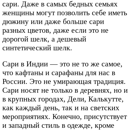
сари. Даже в самых бедных семьях
женщины могут позволить себе иметь
дюжину или даже больше сари
разных цветов, даже если это не
дорогой шелк, а дешевый
синтетический шелк.
Сари в Индии — это не то же самое,
что кафтаны и сарафаны для нас в
России. Это не умирающая традиция.
Сари носят не только в деревнях, но и
в крупных городах, Дели, Калькутте,
как каждый день, так и на светских
мероприятиях. Конечно, присутствует
и западный стиль в одежде, кроме