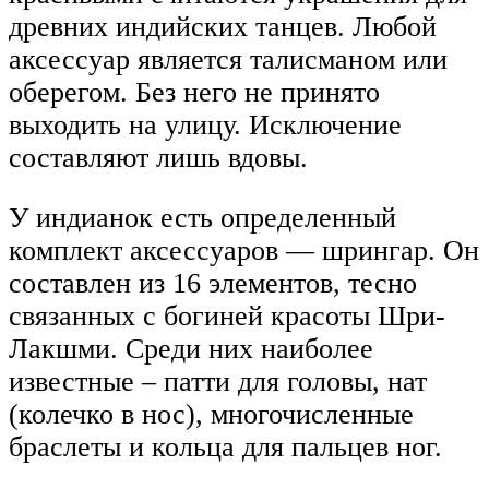
древних индийских танцев. Любой
аксессуар является талисманом или
оберегом. Без него не принято
выходить на улицу. Исключение
составляют лишь вдовы.
У индианок есть определенный
комплект аксессуаров — шрингар. Он
составлен из 16 элементов, тесно
связанных с богиней красоты Шри-
Лакшми. Среди них наиболее
известные – патти для головы, нат
(колечко в нос), многочисленные
браслеты и кольца для пальцев ног.