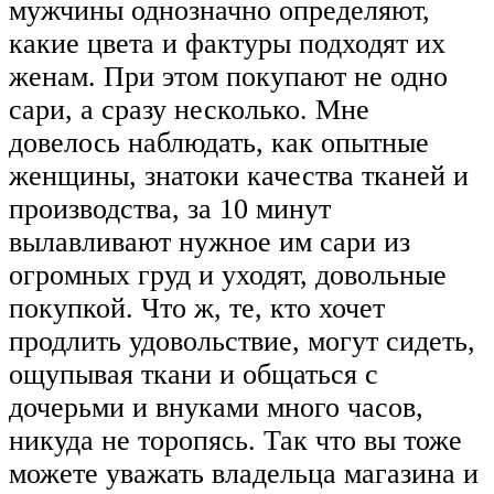
мужчины однозначно определяют,
какие цвета и фактуры подходят их
женам. При этом покупают не одно
сари, а сразу несколько. Мне
довелось наблюдать, как опытные
женщины, знатоки качества тканей и
производства, за 10 минут
вылавливают нужное им сари из
огромных груд и уходят, довольные
покупкой. Что ж, те, кто хочет
продлить удовольствие, могут сидеть,
ощупывая ткани и общаться с
дочерьми и внуками много часов,
никуда не торопясь. Так что вы тоже
можете уважать владельца магазина и