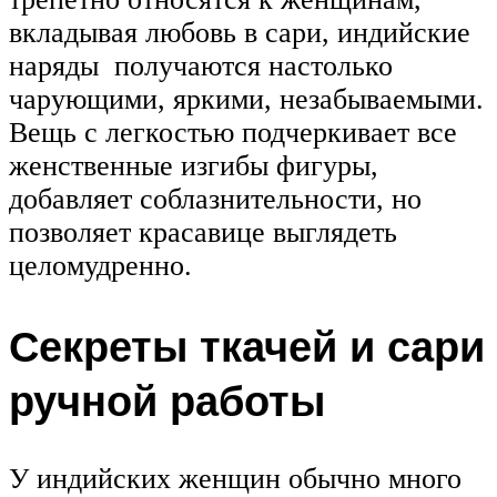
вкладывая любовь в сари, индийские
наряды получаются настолько
чарующими, яркими, незабываемыми.
Вещь с легкостью подчеркивает все
женственные изгибы фигуры,
добавляет соблазнительности, но
позволяет красавице выглядеть
целомудренно.
Секреты ткачей и сари
ручной работы
У индийских женщин обычно много