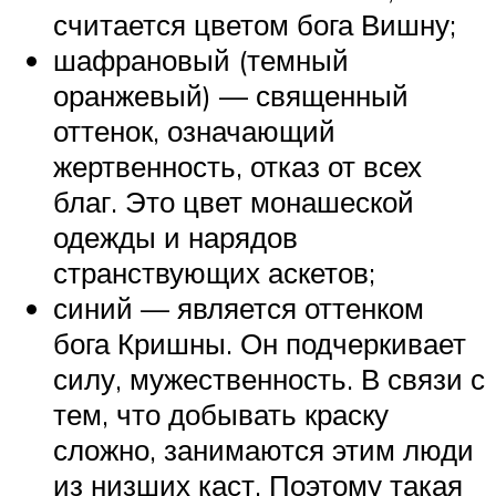
считается цветом бога Вишну;
шафрановый (темный
оранжевый) — священный
оттенок, означающий
жертвенность, отказ от всех
благ. Это цвет монашеской
одежды и нарядов
странствующих аскетов;
синий — является оттенком
бога Кришны. Он подчеркивает
силу, мужественность. В связи с
тем, что добывать краску
сложно, занимаются этим люди
из низших каст. Поэтому такая