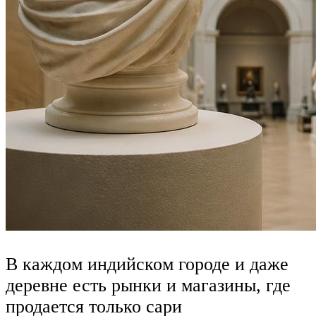
В каждом индийском городе и даже
деревне есть рынки и магазины, где
продается только сари