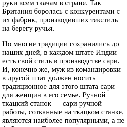
руки всем ткачам в стране. Так
Британия боролась с конкурентами с
их фабрик, производивших текстиль
на берегу ручья.
Но многие традиции сохранились до
наших дней, в каждом штате Индии
есть свой стиль в производстве сари.
И, конечно же, муж из командировки
в другой штат должен носить
традиционное для этого штата сари
для женщин в его семье. Ручной
ткацкий станок — сари ручной
работы, сотканные на ткацком станке,
являются наиболее популярными, а не