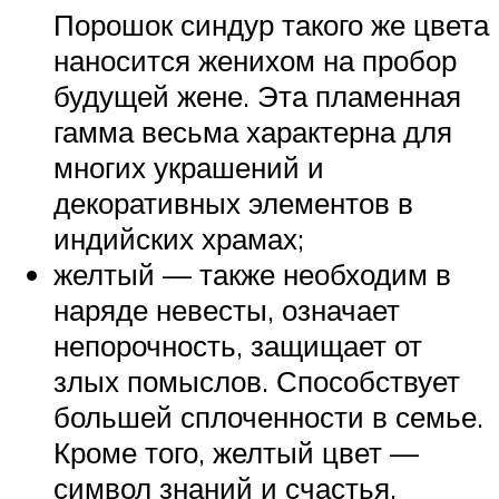
Порошок синдур такого же цвета
наносится женихом на пробор
будущей жене. Эта пламенная
гамма весьма характерна для
многих украшений и
декоративных элементов в
индийских храмах;
желтый — также необходим в
наряде невесты, означает
непорочность, защищает от
злых помыслов. Способствует
большей сплоченности в семье.
Кроме того, желтый цвет —
символ знаний и счастья,