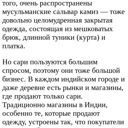
того, очень распространены
мусульманские сальвар камиз — тоже
довольно целомудренная закрытая
одежда, состоящая из мешковатых
брюк, длинной туники (курта) и
платка.
Но сари пользуются большим
спросом, поэтому они тоже большой
бизнес. В каждом индийском городе и
даже деревне есть рынки и магазины,
где продают только сари.
Традиционно магазины в Индии,
особенно те, которые продают
одежду, устроены так, что покупатели