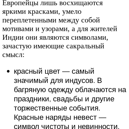
Европейцы лишь восхищаются
яркими красками, умело
переплетенными между собой
мотивами и узорами, а для жителей
Индии они являются символами,
зачастую имеющие сакральный
смысл:
красный цвет — самый
значимый для индусов. В
багряную одежду облачаются на
праздники, свадьбы и другие
торжественные события.
Красные наряды невест —
символ чистоты и невинности.