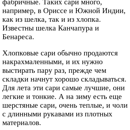
фабричные. Таких сари много,
например, в Ориссе и Южной Индии,
как из шелка, так и из хлопка.
Известны шелка Канчапура и
Бенареса.
Хлопковые сари обычно продаются
накрахмаленными, и их нужно
выстирать пару раз, прежде чем
складки начнут хорошо складываться.
Для лета эти сари самые лучшие, они
легкие и тонкие. А на зиму есть еще
шерстяные сари, очень теплые, и чоли
с длинными рукавами из плотных
материалов.