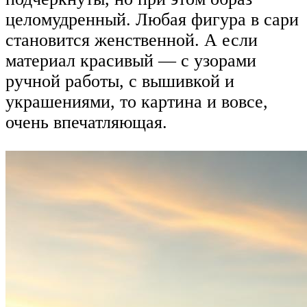
целомудренный. Любая фигура в сари
становится женственной. А если
материал красивый — с узорами
ручной работы, с вышивкой и
украшениями, то картина и вовсе,
очень впечатляющая.