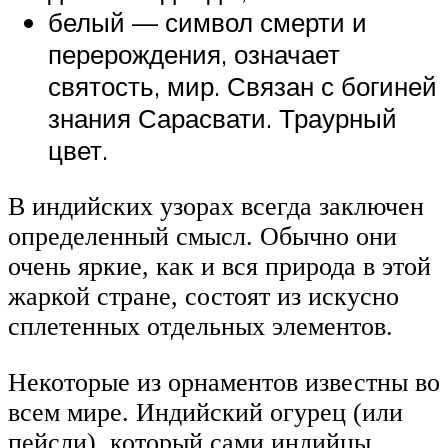
белый — символ смерти и
перерождения, означает
святость, мир. Связан с богиней
знания Сарасвати. Траурный
цвет.
В индийских узорах всегда заключен
определенный смысл. Обычно они
очень яркие, как и вся природа в этой
жаркой стране, состоят из искусно
сплетенных отдельных элементов.
Некоторые из орнаментов известны во
всем мире. Индийский огурец (или
пейсли), который сами индийцы