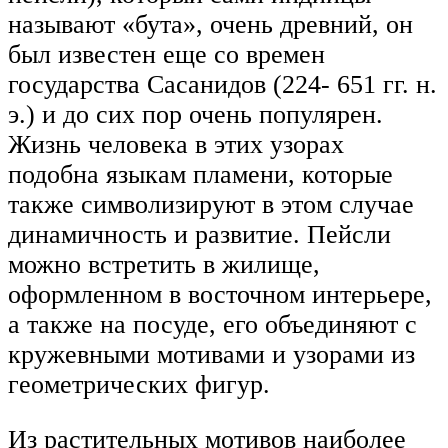
называют «бута», очень древний, он
был известен еще со времен
государства Сасанидов (224- 651 гг. н.
э.) и до сих пор очень популярен.
Жизнь человека в этих узорах
подобна языкам пламени, которые
также символизируют в этом случае
динамичность и развитие. Пейсли
можно встретить в жилище,
оформленном в восточном интерьере,
а также на посуде, его объединяют с
кружевными мотивами и узорами из
геометрических фигур.
Из растительных мотивов наиболее