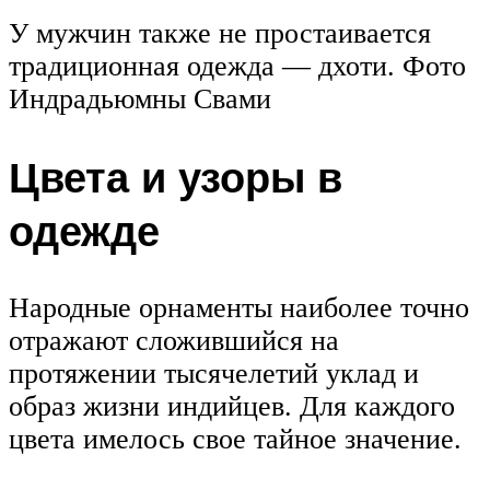
У мужчин также не простаивается
традиционная одежда — дхоти. Фото
Индрадьюмны Свами
Цвета и узоры в
одежде
Народные орнаменты наиболее точно
отражают сложившийся на
протяжении тысячелетий уклад и
образ жизни индийцев. Для каждого
цвета имелось свое тайное значение.