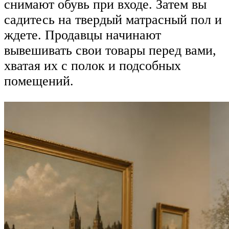
снимают обувь при входе. Затем вы
садитесь на твердый матрасный пол и
ждете. Продавцы начинают
вывешивать свои товары перед вами,
хватая их с полок и подсобных
помещений.