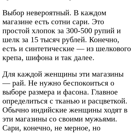
Выбор невероятный. В каждом
магазине есть сотни сари. Это
простой хлопок за 300-500 рупий и
шелк за 15 тысяч рублей. Конечно,
есть и синтетические — из шелкового
крепа, шифона и так далее.
Для каждой женщины эти магазины
— рай. Не нужно беспокоиться о
выборе размера и фасона. Главное
определиться с тканью и расцветкой.
Обычно индийские женщины ходят в
эти магазины со своими мужьями.
Сари, конечно, не мерное, но