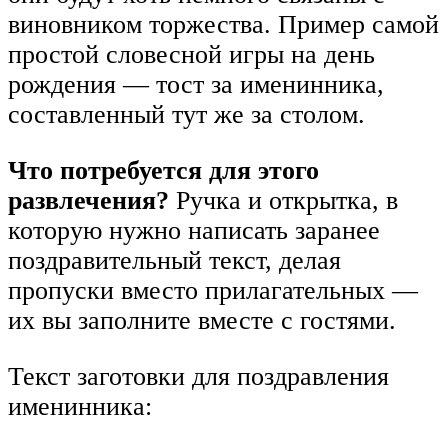
виновником торжества. Пример самой
простой словесной игры на день
рождения — тост за именинника,
составленный тут же за столом.
Что потребуется для этого
развлечения?
Ручка и открытка, в
которую нужно написать заранее
поздравительный текст, делая
пропуски вместо прилагательных —
их вы заполните вместе с гостями.
Текст заготовки для поздравления
именинника: