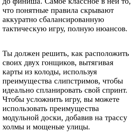
до финиша. Самое классное в ней то,
что понятные правила скрывают
аккуратно сбалансированную
тактическую игру, полную нюансов.
Ты должен решить, как расположить
своих двух гонщиков, вытягивая
карты из колоды, используя
преимущества слипстримов, чтобы
идеально спланировать свой спринт.
Чтобы усложнить игру, вы можете
использовать преимущества
модульной доски, добавив на трассу
холмы и мощеные улицы.