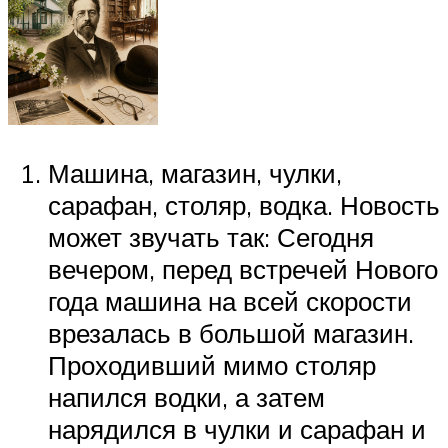
Машина, магазин, чулки,
сарафан, столяр, водка. Новость
может звучать так: Сегодня
вечером, перед встречей Нового
года машина на всей скорости
врезалась в большой магазин.
Проходивший мимо столяр
напился водки, а затем
нарядился в чулки и сарафан и