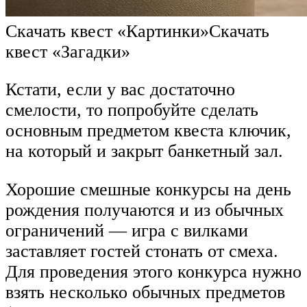
Скачать квест «Картинки»Скачать
квест «Загадки»
Кстати, если у вас достаточно
смелости, то попробуйте сделать
основным предметом квеста ключик,
на который и закрыт банкетный зал.
Хорошие смешные конкурсы на день
рождения получаются и из обычных
ограничений — игра с вилками
заставляет гостей стонать от смеха.
Для проведения этого конкурса нужно
взять несколько обычных предметов