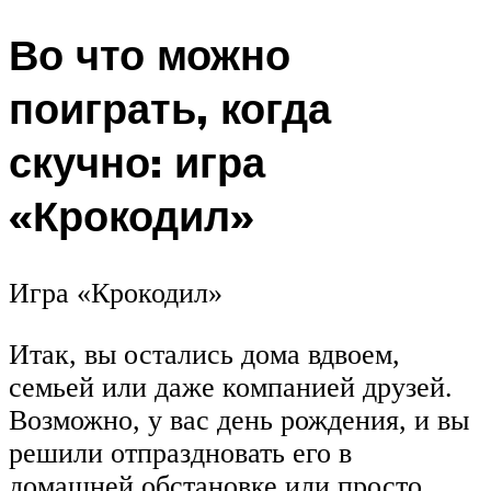
Во что можно
поиграть, когда
скучно: игра
«Крокодил»
Игра «Крокодил»
Итак, вы остались дома вдвоем,
семьей или даже компанией друзей.
Возможно, у вас день рождения, и вы
решили отпраздновать его в
домашней обстановке или просто