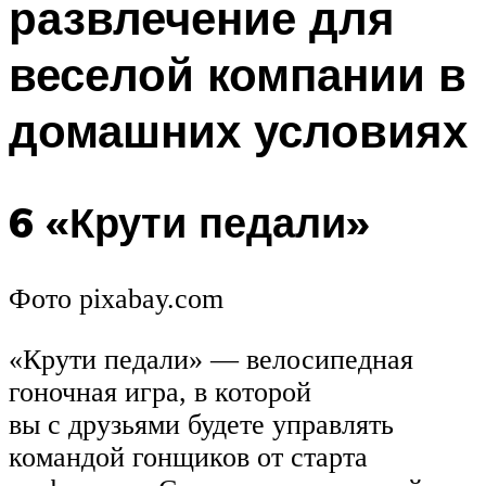
развлечение для
веселой компании в
домашних условиях
6 «Крути педали»
Фото pixabay.com
«Крути педали» — велосипедная
гоночная игра, в которой
вы с друзьями будете управлять
командой гонщиков от старта