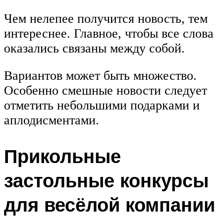
Чем нелепее получится новость, тем
интереснее. Главное, чтобы все слова
оказались связаны между собой.
Вариантов может быть множество.
Особенно смешные новости следует
отметить небольшими подарками и
аплодисментами.
Прикольные
застольные конкурсы
для весёлой компании