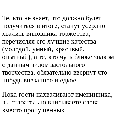
Те, кто не знает, что должно будет
получиться в итоге, станут усердно
хвалить виновника торжества,
перечисляя его лучшие качества
(молодой, умный, красивый,
опытный), а те, кто чуть ближе знаком
с данным видом застольного
творчества, обязательно ввернут что-
нибудь внезапное и едкое.
Пока гости нахваливают именинника,
вы старательно вписываете слова
вместо пропущенных