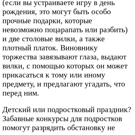
(если вы устраиваете игру в день
рождения, это могут быть особо
прочные подарки, которые
невозможно поцарапать или разбить)
и две столовые вилки, а также
плотный платок. Виновнику
торжества завязывают глаза, выдают
вилки, с помощью которых он может
прикасаться к тому или иному
предмету, и предлагают угадать, что
перед ним.
Детский или подростковый праздник?
Забавные конкурсы для подростков
помогут разрядить обстановку не