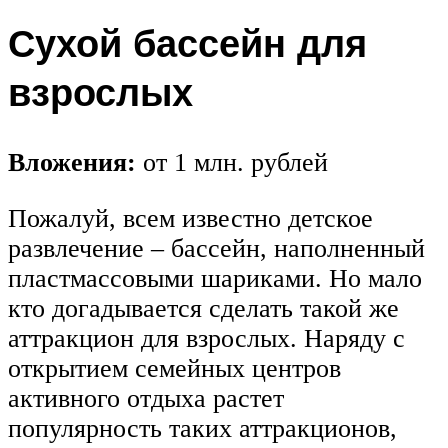
Сухой бассейн для
взрослых
Вложения:
от 1 млн. рублей
Пожалуй, всем известно детское
развлечение – бассейн, наполненный
пластмассовыми шариками. Но мало
кто догадывается сделать такой же
аттракцион для взрослых. Наряду с
открытием семейных центров
активного отдыха растет
популярность таких аттракционов,