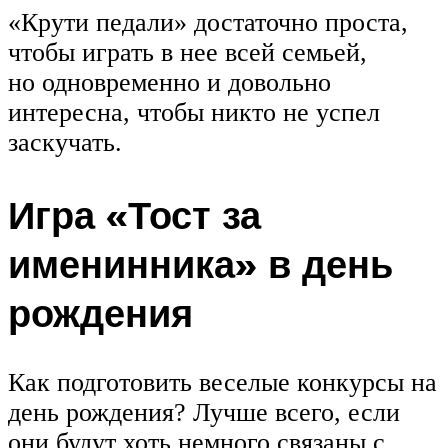
«Крути педали» достаточно проста,
чтобы играть в нее всей семьей,
но одновременно и довольно
интересна, чтобы никто не успел
заскучать.
Игра «Тост за
именинника» в день
рождения
Как подготовить веселые конкурсы на
день рождения? Лучше всего, если
они будут хоть немного связаны с