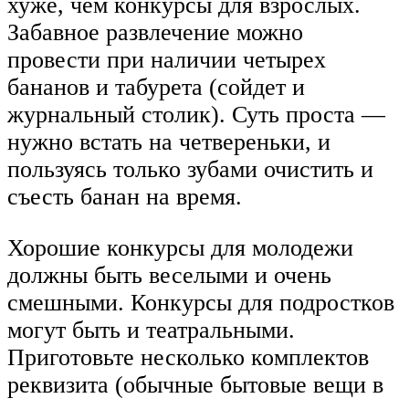
хуже, чем конкурсы для взрослых.
Забавное развлечение можно
провести при наличии четырех
бананов и табурета (сойдет и
журнальный столик). Суть проста —
нужно встать на четвереньки, и
пользуясь только зубами очистить и
съесть банан на время.
Хорошие конкурсы для молодежи
должны быть веселыми и очень
смешными. Конкурсы для подростков
могут быть и театральными.
Приготовьте несколько комплектов
реквизита (обычные бытовые вещи в