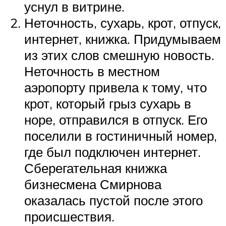
уснул в витрине.
Неточность, сухарь, крот, отпуск,
интернет, книжка. Придумываем
из этих слов смешную новость.
Неточность в местном
аэропорту привела к тому, что
крот, который грыз сухарь в
норе, отправился в отпуск. Его
поселили в гостиничный номер,
где был подключен интернет.
Сберегательная книжка
бизнесмена Смирнова
оказалась пустой после этого
происшествия.