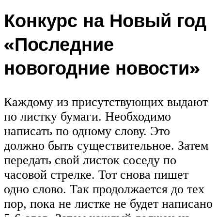
Конкурс на Новый год
«Последние
новогодние новости»
Каждому из присутствующих выдают
по листку бумаги. Необходимо
написать по одному слову. Это
должно быть существительное. Затем
передать свой листок соседу по
часовой стрелке. Тот снова пишет
одно слово. Так продолжается до тех
пор, пока не листке не будет написано