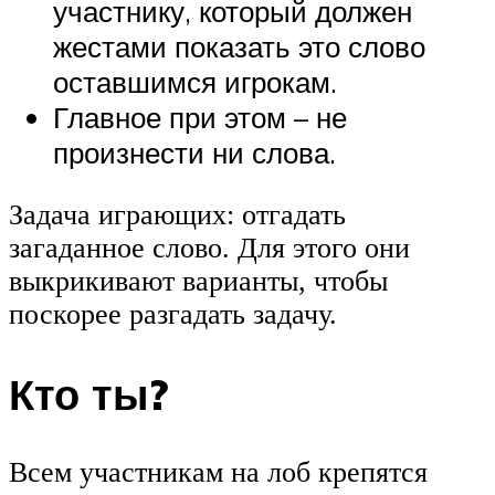
участнику, который должен
жестами показать это слово
оставшимся игрокам.
Главное при этом – не
произнести ни слова.
Задача играющих: отгадать
загаданное слово. Для этого они
выкрикивают варианты, чтобы
поскорее разгадать задачу.
Кто ты?
Всем участникам на лоб крепятся