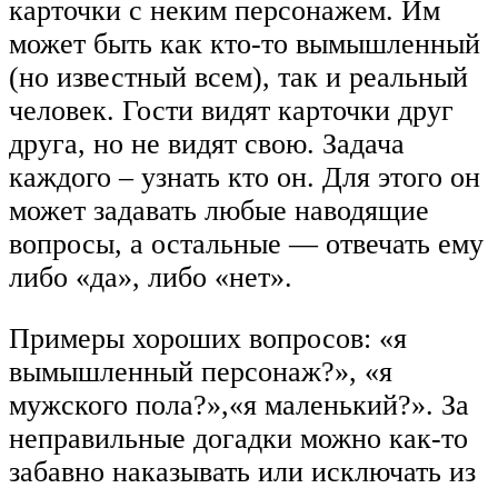
карточки с неким персонажем. Им
может быть как кто-то вымышленный
(но известный всем), так и реальный
человек. Гости видят карточки друг
друга, но не видят свою. Задача
каждого – узнать кто он. Для этого он
может задавать любые наводящие
вопросы, а остальные — отвечать ему
либо «да», либо «нет».
Примеры хороших вопросов: «я
вымышленный персонаж?», «я
мужского пола?»,«я маленький?». За
неправильные догадки можно как-то
забавно наказывать или исключать из