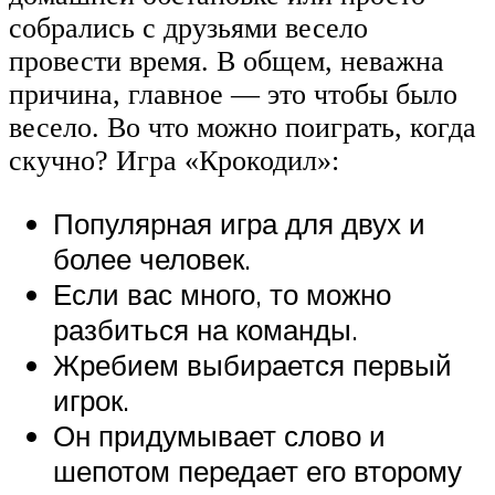
собрались с друзьями весело
провести время. В общем, неважна
причина, главное — это чтобы было
весело. Во что можно поиграть, когда
скучно? Игра «Крокодил»:
Популярная игра для двух и
более человек.
Если вас много, то можно
разбиться на команды.
Жребием выбирается первый
игрок.
Он придумывает слово и
шепотом передает его второму