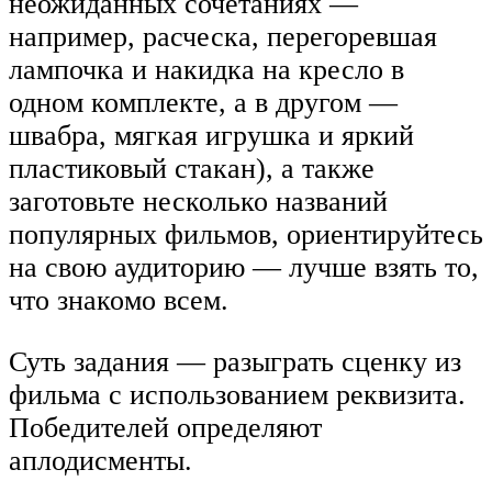
неожиданных сочетаниях —
например, расческа, перегоревшая
лампочка и накидка на кресло в
одном комплекте, а в другом —
швабра, мягкая игрушка и яркий
пластиковый стакан), а также
заготовьте несколько названий
популярных фильмов, ориентируйтесь
на свою аудиторию — лучше взять то,
что знакомо всем.
Суть задания — разыграть сценку из
фильма с использованием реквизита.
Победителей определяют
аплодисменты.