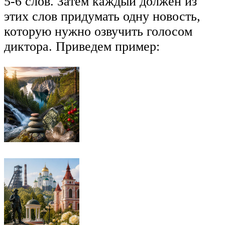
5-6 слов. Затем каждый должен из
этих слов придумать одну новость,
которую нужно озвучить голосом
диктора. Приведем пример: