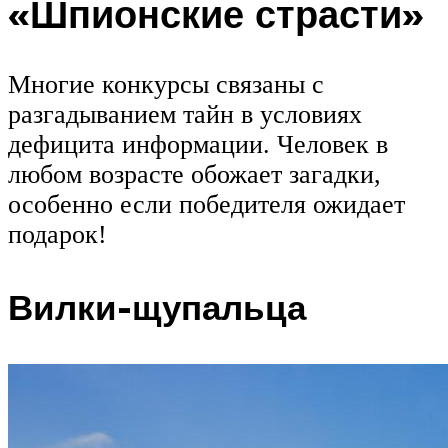
«Шпионские страсти»
Многие конкурсы связаны с
разгадыванием тайн в условиях
дефицита информации. Человек в
любом возрасте обожает загадки,
особенно если победителя ожидает
подарок!
Вилки-щупальца