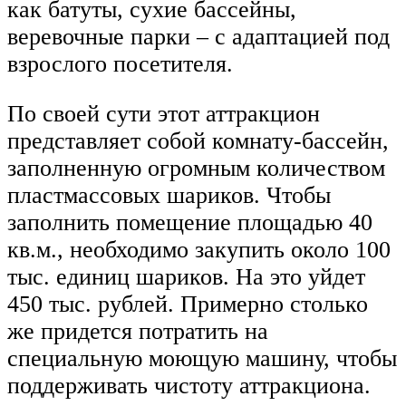
как батуты, сухие бассейны,
веревочные парки – с адаптацией под
взрослого посетителя.
По своей сути этот аттракцион
представляет собой комнату-бассейн,
заполненную огромным количеством
пластмассовых шариков. Чтобы
заполнить помещение площадью 40
кв.м., необходимо закупить около 100
тыс. единиц шариков. На это уйдет
450 тыс. рублей. Примерно столько
же придется потратить на
специальную моющую машину, чтобы
поддерживать чистоту аттракциона.