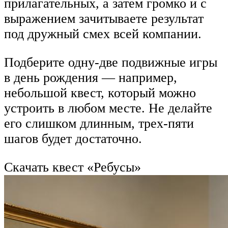
прилагательных, а затем громко и с
выражением зачитываете результат
под дружный смех всей компании.
Подберите одну-две подвижные игры
в день рождения — например,
небольшой квест, который можно
устроить в любом месте. Не делайте
его слишком длинным, трех-пяти
шагов будет достаточно.
Скачать квест «Ребусы»