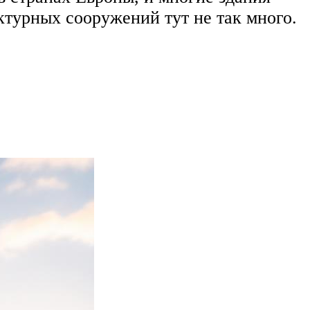
турных сооружений тут не так много.