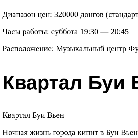
Диапазон цен: 320000 донгов (стандар
Часы работы: суббота 19:30 — 20:45
Расположение: Музыкальный центр Фу
Квартал Буи 
Квартал Буи Вьен
Ночная жизнь города кипит в Буи Вьен