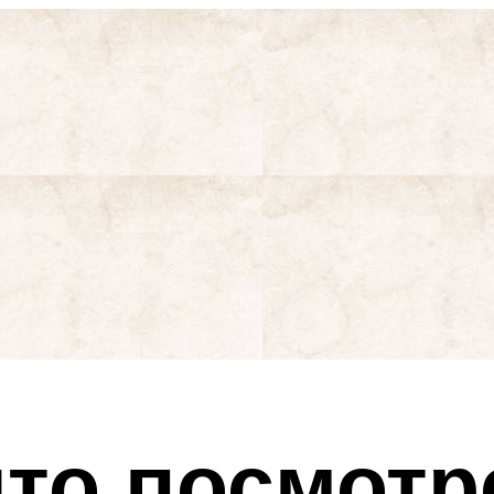
то посмотр