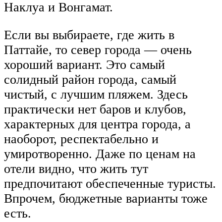
Наклуа и Вонгамат.
Если вы выбираете, где жить в
Паттайе, то север города — очень
хороший вариант. Это самый
солидный район города, самый
чистый, с лучшим пляжем. Здесь
практически нет баров и клубов,
характерных для центра города, а
наоборот, респектабельно и
умиротворенно. Даже по ценам на
отели видно, что жить тут
предпочитают обеспеченные туристы.
Впрочем, бюджетные варианты тоже
есть.