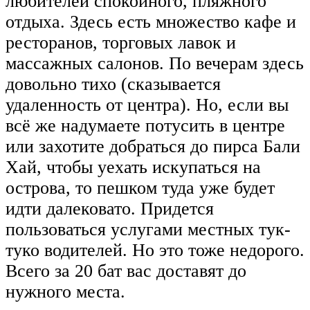
любителей спокойного, пляжного
отдыха. Здесь есть множество кафе и
ресторанов, торговых лавок и
массажных салонов. По вечерам здесь
довольно тихо (сказывается
удаленность от центра). Но, если вы
всё же надумаете потусить в центре
или захотите добраться до пирса Бали
Хай, чтобы уехать искупаться на
острова, то пешком туда уже будет
идти далековато. Придется
пользоваться услугами местных тук-
туко водителей. Но это тоже недорого.
Всего за 20 бат вас доставят до
нужного места.