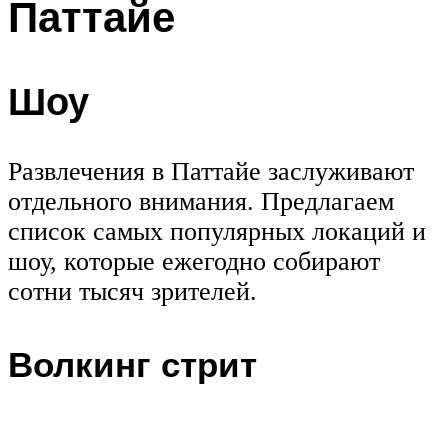
Паттайе
Шоу
Развлечения в Паттайе заслуживают
отдельного внимания. Предлагаем
список самых популярных локаций и
шоу, которые ежегодно собирают
сотни тысяч зрителей.
Волкинг стрит