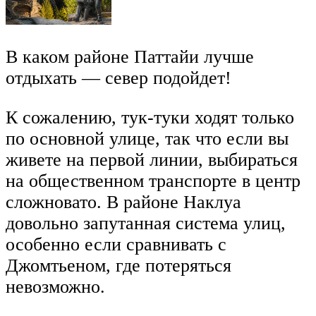
В каком районе Паттайи лучше
отдыхать — север подойдет!
К сожалению, тук-туки ходят только
по основной улице, так что если вы
живете на первой линии, выбираться
на общественном транспорте в центр
сложновато. В районе Наклуа
довольно запутанная система улиц,
особенно если сравнивать с
Джомтьеном, где потеряться
невозможно.