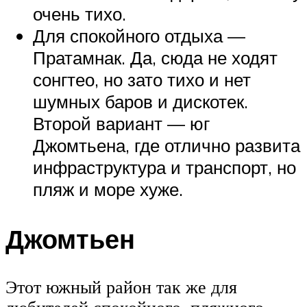
очень тихо.
Для спокойного отдыха —
Пратамнак. Да, сюда не ходят
сонгтео, но зато тихо и нет
шумных баров и дискотек.
Второй вариант — юг
Джомтьена, где отлично развита
инфраструктура и транспорт, но
пляж и море хуже.
Джомтьен
Этот южный район так же для