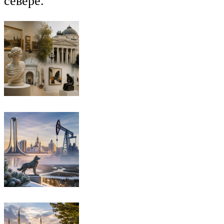
севере.