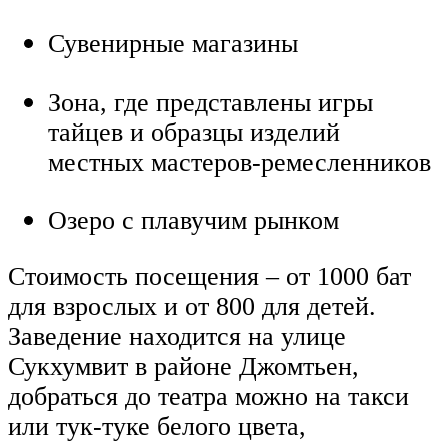
Сувенирные магазины
Зона, где представлены игры
тайцев и образцы изделий
местных мастеров-ремесленников
Озеро с плавучим рынком
Стоимость посещения – от 1000 бат
для взрослых и от 800 для детей.
Заведение находится на улице
Сукхумвит в районе Джомтьен,
добраться до театра можно на такси
или тук-туке белого цвета,