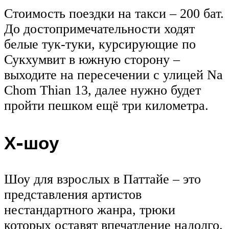
Стоимость поездки на такси – 200 бат.
До достопримечательности ходят
белые тук-туки, курсирующие по
Сукхумвит в южную сторону –
выходите на пересечении с улицей Na
Chom Thian 13, далее нужно будет
пройти пешком ещё три километра.
Х-шоу
Шоу для взрослых в Паттайе – это
представления артистов
нестандартного жанра, трюки
которых оставят впечатление надолго.