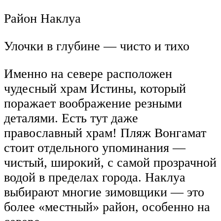
Район Наклуа
Улочки в глубине — чисто и тихо
Именно на севере расположен
чудесный храм Истины, который
поражает воображение резными
деталями. Есть тут даже
православный храм! Пляж Вонгамат
стоит отдельного упоминания —
чистый, широкий, с самой прозрачной
водой в пределах города. Наклуа
выбирают многие зимовщики — это
более «местный» район, особенно на