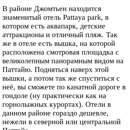
В районе Джомтьен находится
знаменитый отель Pattaya park, в
котором есть аквапарк, детские
аттракционы и отличный пляж. Так
же в отеле есть вышка, на которой
расположена смотровая площадка с
великолепным панорамным видом на
Паттайю. Подняться наверх этой
вышки, а потом так же спуститься с
неё, вы сможете по канатной дороге в
гондоле (ну практически как на
горнолыжных курортах). Отели в
данном районе гораздо дешевле,
нежели в северной или центральной