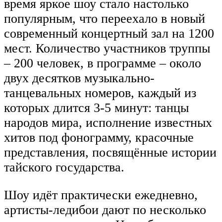
время яркое шоу стало настолько
популярным, что переехало в новый
современный концертный зал на 1200
мест. Количество участников труппы
– 200 человек, в программе – около
двух десятков музыкально-
танцевальных номеров, каждый из
которых длится 3-5 минут: танцы
народов мира, исполнение известных
хитов под фонограмму, красочные
представления, посвящённые истории
тайского государства.
Шоу идёт практически ежедневно,
артисты-ледибои дают по несколько