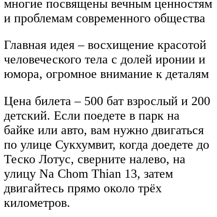
многие посвящены вечным ценностям
и проблемам современного общества
Главная идея – восхищение красотой
человеческого тела с долей иронии и
юмора, огромное внимание к деталям
Цена билета – 500 бат взрослый и 200
детский. Если поедете в парк на
байке или авто, вам нужно двигаться
по улице Сукхумвит, когда доедете до
Теско Лотус, сверните налево, на
улицу Na Chom Thian 13, затем
двигайтесь прямо около трёх
километров.