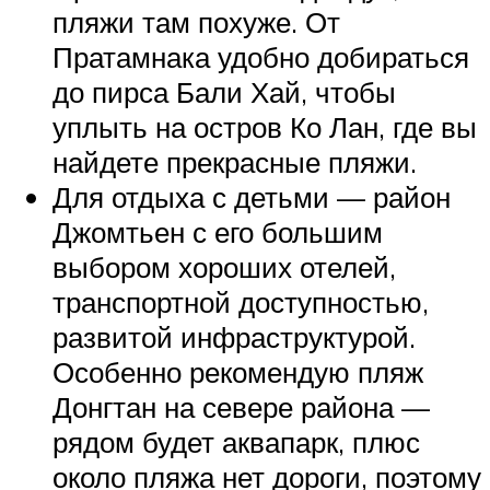
пляжи там похуже. От
Пратамнака удобно добираться
до пирса Бали Хай, чтобы
уплыть на остров Ко Лан, где вы
найдете прекрасные пляжи.
Для отдыха с детьми — район
Джомтьен с его большим
выбором хороших отелей,
транспортной доступностью,
развитой инфраструктурой.
Особенно рекомендую пляж
Донгтан на севере района —
рядом будет аквапарк, плюс
около пляжа нет дороги, поэтому