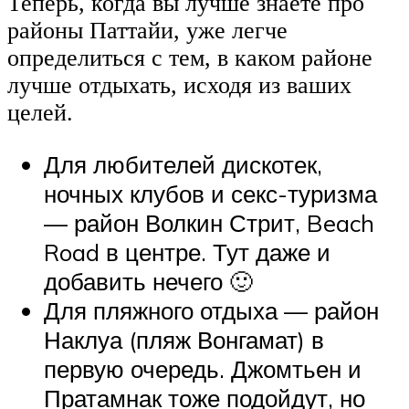
Теперь, когда вы лучше знаете про
районы Паттайи, уже легче
определиться с тем, в каком районе
лучше отдыхать, исходя из ваших
целей.
Для любителей дискотек,
ночных клубов и секс-туризма
— район Волкин Стрит, Beach
Road в центре. Тут даже и
добавить нечего 🙂
Для пляжного отдыха — район
Наклуа (пляж Вонгамат) в
первую очередь. Джомтьен и
Пратамнак тоже подойдут, но