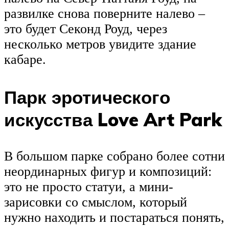
развилке снова поверните налево –
это будет Секонд Роуд, через
несколько метров увидите здание
кабаре.
Парк эротического
искусства Love Art Park
В большом парке собрано более сотни
неординарных фигур и композиций:
это не просто статуи, а мини-
зарисовки со смыслом, который
нужно находить и постараться понять,