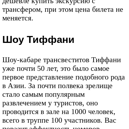
дешевле купить экскурсию с
трансфером, при этом цена билета не
меняется.
Шоу Тиффани
Шоу-кабаре трансвеститов Тиффани
уже почти 50 лет, это было самое
первое представление подобного рода
в Азии. За почти полвека зрелище
стало самым популярным
развлечением у туристов, оно
проводится в зале на 1000 человек,
всего в труппе 100 участников. Вас
поразит эффектность номеров,