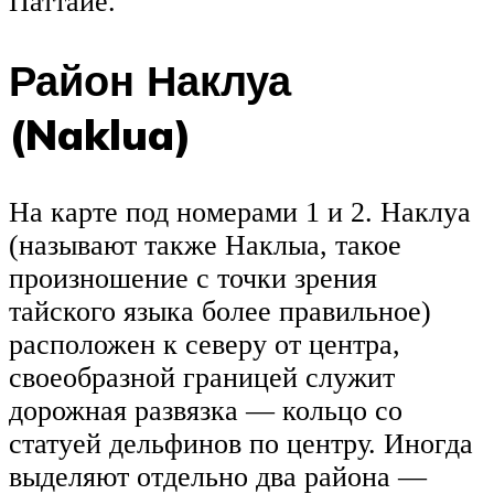
Паттайе.
Район Наклуа
(Naklua)
На карте под номерами 1 и 2. Наклуа
(называют также Наклыа, такое
произношение с точки зрения
тайского языка более правильное)
расположен к северу от центра,
своеобразной границей служит
дорожная развязка — кольцо со
статуей дельфинов по центру. Иногда
выделяют отдельно два района —