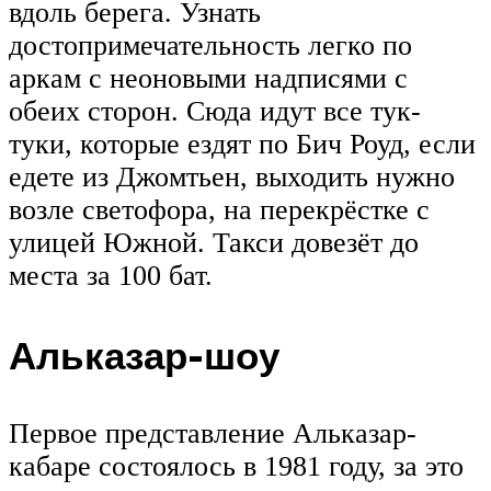
вдоль берега. Узнать
достопримечательность легко по
аркам с неоновыми надписями с
обеих сторон. Сюда идут все тук-
туки, которые ездят по Бич Роуд, если
едете из Джомтьен, выходить нужно
возле светофора, на перекрёстке с
улицей Южной. Такси довезёт до
места за 100 бат.
Альказар-шоу
Первое представление Альказар-
кабаре состоялось в 1981 году, за это