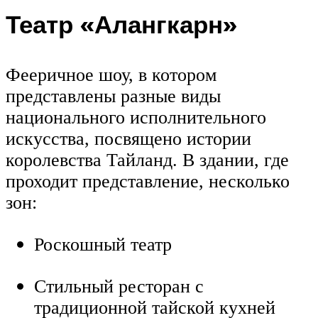
Театр «Алангкарн»
Фееричное шоу, в котором
представлены разные виды
национального исполнительного
искусства, посвящено истории
королевства Тайланд. В здании, где
проходит представление, несколько
зон:
Роскошный театр
Стильный ресторан с
традиционной тайской кухней