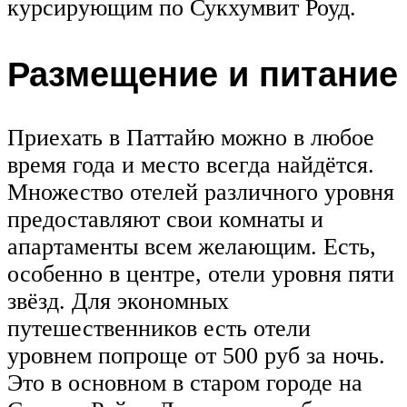
курсирующим по Сукхумвит Роуд.
Размещение и питание
Приехать в Паттайю можно в любое
время года и место всегда найдётся.
Множество отелей различного уровня
предоставляют свои комнаты и
апартаменты всем желающим. Есть,
особенно в центре, отели уровня пяти
звёзд. Для экономных
путешественников есть отели
уровнем попроще от 500 руб за ночь.
Это в основном в старом городе на