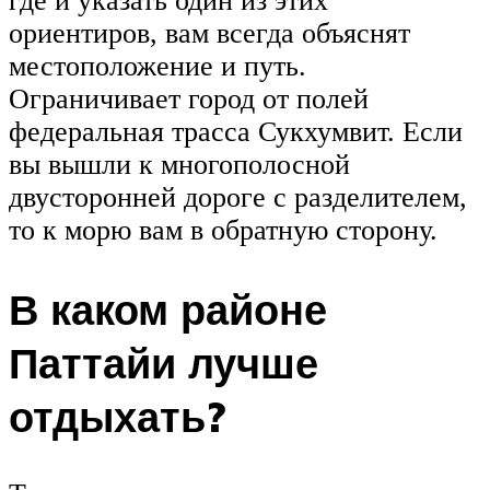
где и указать один из этих
ориентиров, вам всегда объяснят
местоположение и путь.
Ограничивает город от полей
федеральная трасса Сукхумвит. Если
вы вышли к многополосной
двусторонней дороге с разделителем,
то к морю вам в обратную сторону.
В каком районе
Паттайи лучше
отдыхать?