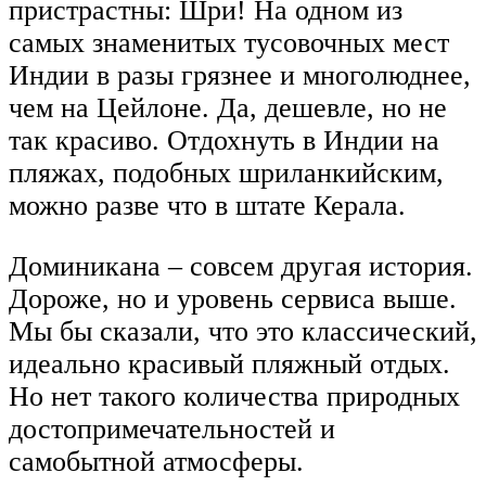
пристрастны: Шри! На одном из
самых знаменитых тусовочных мест
Индии в разы грязнее и многолюднее,
чем на Цейлоне. Да, дешевле, но не
так красиво. Отдохнуть в Индии на
пляжах, подобных шриланкийским,
можно разве что в штате Керала.
Доминикана – совсем другая история.
Дороже, но и уровень сервиса выше.
Мы бы сказали, что это классический,
идеально красивый пляжный отдых.
Но нет такого количества природных
достопримечательностей и
самобытной атмосферы.