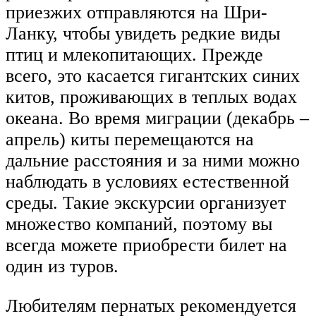
приезжих отправляются на Шри-
Ланку, чтобы увидеть редкие виды
птиц и млекопитающих. Прежде
всего, это касается гигантских синих
китов, проживающих в теплых водах
океана. Во время миграции (декабрь –
апрель) киты перемещаются на
дальние расстояния и за ними можно
наблюдать в условиях естественной
среды. Такие экскурсии организует
множество компаний, поэтому вы
всегда можете приобрести билет на
один из туров.
Любителям пернатых рекомендуется