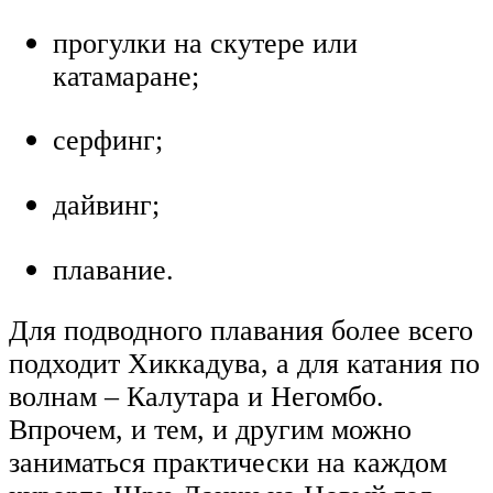
прогулки на скутере или
катамаране;
серфинг;
дайвинг;
плавание.
Для подводного плавания более всего
подходит Хиккадува, а для катания по
волнам – Калутара и Негомбо.
Впрочем, и тем, и другим можно
заниматься практически на каждом