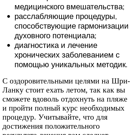
медицинского вмешательства;
расслабляющие процедуры,
способствующие гармонизации
духовного потенциала;
диагностика и лечение
хронических заболеванием с
помощью уникальных методик.
С оздоровительными целями на Шри-
Ланку стоит ехать летом, так как вы
сможете вдоволь отдохнуть на пляже
и пройти полный курс необходимых
процедур. Учитывайте, что для
достижения положительного