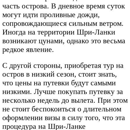
часть острова. В дневное время суток
могут идти проливные дожди,
сопровождающиеся сильным ветром.
Иногда на территории Шри-Ланки
возникают цунами, однако это весьма
редкое явление.
С другой стороны, приобретая тур на
остров в низкий сезон, стоит знать,
что цены на путевки будут самыми
низкими. Лучше покупать путевку за
несколько недель до вылета. При этом
не стоит беспокоиться о длительном
оформлении визы в силу того, что эта
процедура на Шри-Ланке