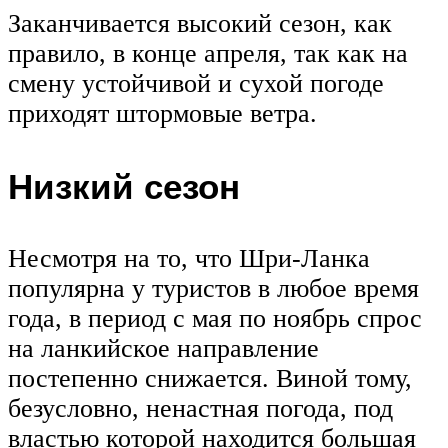
Заканчивается высокий сезон, как
правило, в конце апреля, так как на
смену устойчивой и сухой погоде
приходят штормовые ветра.
Низкий сезон
Несмотря на то, что Шри-Ланка
популярна у туристов в любое время
года, в период с мая по ноябрь спрос
на ланкийское направление
постепенно снижается. Виной тому,
безусловно, ненастная погода, под
властью которой находится большая