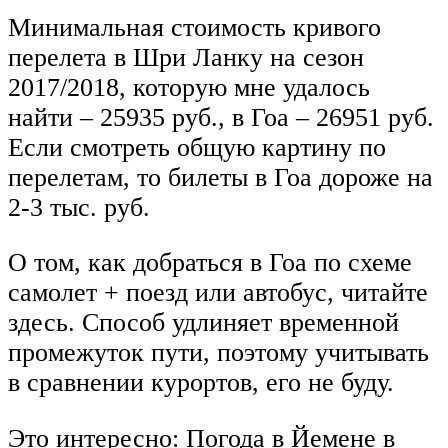
Минимальная стоимость кривого
перелета в Шри Ланку на сезон
2017/2018, которую мне удалось
найти – 25935 руб., в Гоа – 26951 руб.
Если смотреть общую картину по
перелетам, то билеты в Гоа дороже на
2-3 тыс. руб.
О том, как добраться в Гоа по схеме
самолет + поезд или автобус, читайте
здесь. Способ удлиняет временной
промежуток пути, поэтому учитывать
в сравнении курортов, его не буду.
Это интересно: Погода в Йемене в