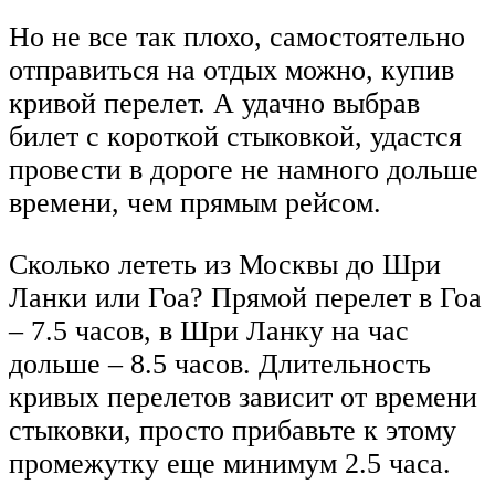
Но не все так плохо, самостоятельно
отправиться на отдых можно, купив
кривой перелет. А удачно выбрав
билет с короткой стыковкой, удастся
провести в дороге не намного дольше
времени, чем прямым рейсом.
Сколько лететь из Москвы до Шри
Ланки или Гоа? Прямой перелет в Гоа
– 7.5 часов, в Шри Ланку на час
дольше – 8.5 часов. Длительность
кривых перелетов зависит от времени
стыковки, просто прибавьте к этому
промежутку еще минимум 2.5 часа.