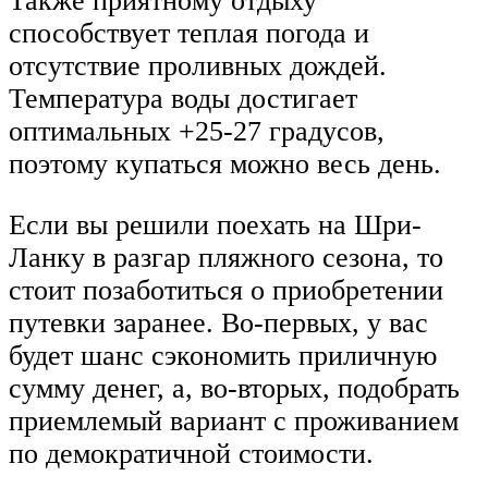
Также приятному отдыху
способствует теплая погода и
отсутствие проливных дождей.
Температура воды достигает
оптимальных +25-27 градусов,
поэтому купаться можно весь день.
Если вы решили поехать на Шри-
Ланку в разгар пляжного сезона, то
стоит позаботиться о приобретении
путевки заранее. Во-первых, у вас
будет шанс сэкономить приличную
сумму денег, а, во-вторых, подобрать
приемлемый вариант с проживанием
по демократичной стоимости.