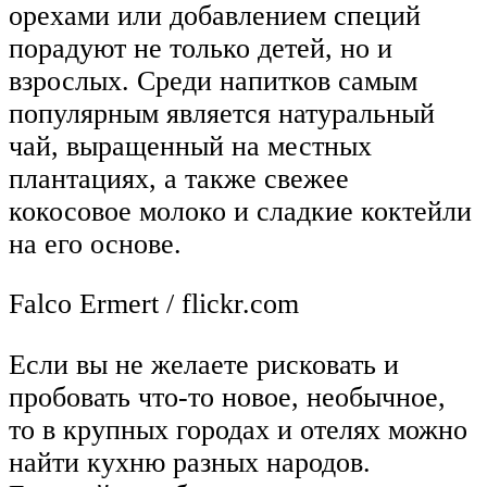
орехами или добавлением специй
порадуют не только детей, но и
взрослых. Среди напитков самым
популярным является натуральный
чай, выращенный на местных
плантациях, а также свежее
кокосовое молоко и сладкие коктейли
на его основе.
Falco Ermert / flickr.com
Если вы не желаете рисковать и
пробовать что-то новое, необычное,
то в крупных городах и отелях можно
найти кухню разных народов.