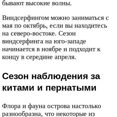
бывают высокие волны.
Виндсерфингом можно заниматься с
мая по октябрь, если вы находитесь
на северо-востоке. Сезон
виндсерфинга на юго-западе
начинается в ноябре и подходит к
концу в середине апреля.
Сезон наблюдения за
китами и пернатыми
Флора и фауна острова настолько
разнообразна, что некоторые из