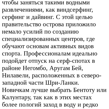
чтобы заняться такими водными
развлечениями, как виндсерфинг,
серфинг и дайвинг. С этой целью
правительство острова приложило
немало усилий по созданию
специализированных центров, где
обучают основам активных видов
спорта. Профессионалам идеально
подойдет отпуск на серф-спотах в
районе Негомбо, Аругам Бей,
Нилавели, расположенных в северо-
западной части Шри-Ланки.
Новичкам лучше выбрать Бентоту или
Калунтару, так как в этих местах
более пологий заход в воду и редко