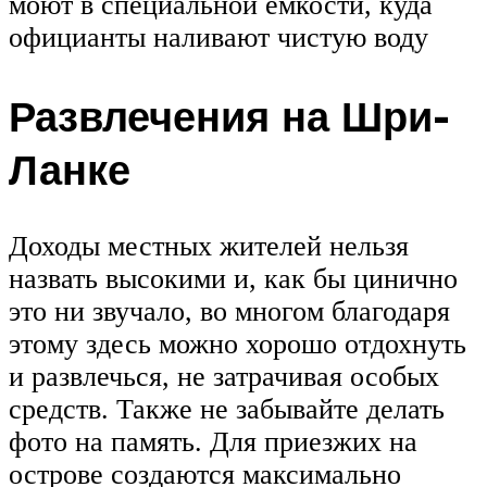
моют в специальной емкости, куда
официанты наливают чистую воду
Развлечения на Шри-
Ланке
Доходы местных жителей нельзя
назвать высокими и, как бы цинично
это ни звучало, во многом благодаря
этому здесь можно хорошо отдохнуть
и развлечься, не затрачивая особых
средств. Также не забывайте делать
фото на память. Для приезжих на
острове создаются максимально