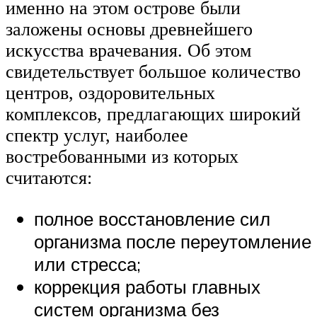
именно на этом острове были
заложены основы древнейшего
искусства врачевания. Об этом
свидетельствует большое количество
центров, оздоровительных
комплексов, предлагающих широкий
спектр услуг, наиболее
востребованными из которых
считаются:
полное восстановление сил
организма после переутомление
или стресса;
коррекция работы главных
систем организма без