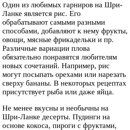
Один из любимых гарниров на Шри-
Ланке является рис. Его
обрабатывают самыми разными
способами, добавляют к нему фрукты,
овощи, мясные фрикадельки и пр.
Различные вариации плова
обязательно понравятся любителям
новых сочетаний. Например, рис
могут посыпать орехами или нарезать
сверху бананы. В некоторых рецептах
присутствует рыба или даже яйца.
Не менее вкусны и необычны на
Шри-Ланке десерты. Пудинги на
основе кокоса, пироги с фруктами,