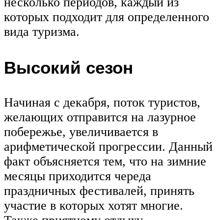
несколько периодов, каждый из
которых подходит для определенного
вида туризма.
Высокий сезон
Начиная с декабря, поток туристов,
желающих отправится на лазурное
побережье, увеличивается в
арифметической прогрессии. Данный
факт объясняется тем, что на зимние
месяцы приходится череда
праздничных фестивалей, принять
участие в которых хотят многие.