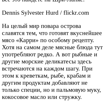
Dennis Sylvester Hurd / flickr.com
На целый мир повара острова
славятся тем, что готовят вкуснейшее
мясо «Карри» по особому рецепту.
Хотя на самом деле мясные блюда тут
употребляют редко. А вот рыбные и
другие морские деликатесы здесь
встречаются на каждом шагу. При
этом к креветкам, рыбе, крабам и
другим продуктам добавляют не
только специи, но и пальмовую муку,
кокосовое масло или стружку.