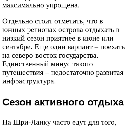
максимально упрощена.
Отдельно стоит отметить, что в
южных регионах острова отдыхать в
низкий сезон приятнее в июне или
сентябре. Еще один вариант – поехать
на северо-восток государства.
Единственный минус такого
путешествия – недостаточно развитая
инфраструктура.
Сезон активного отдыха
На Шри-Ланку часто едут для того,