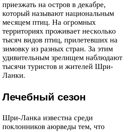
приезжать на остров в декабре,
который называют национальным
месяцем птиц. На огромных
территориях проживает несколько
тысяч видов птиц, прилетевших на
зимовку из разных стран. За этим
удивительным зрелищем наблюдают
тысячи туристов и жителей Шри-
Ланки.
Лечебный сезон
Шри-Ланка известна среди
поклонников аюрведы тем, что