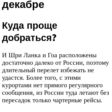
декабре
Куда проще
добраться?
И Шри Ланка и Гоа расположены
достаточно далеко от России, поэтому
длительный перелет избежать не
удастся. Более того, с этими
курортами нет прямого регулярного
сообщения, из России туда летают без
пересадок только чартерные рейсы.