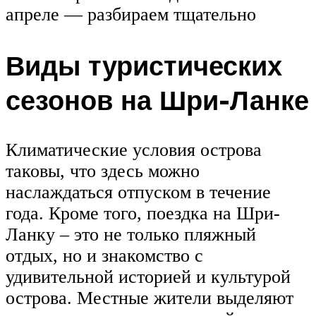
апреле — разбираем тщательно
Виды туристических
сезонов на Шри-Ланке
Климатические условия острова
таковы, что здесь можно
наслаждаться отпуском в течение
года. Кроме того, поездка на Шри-
Ланку – это не только пляжный
отдых, но и знакомство с
удивительной историей и культурой
острова. Местные жители выделяют