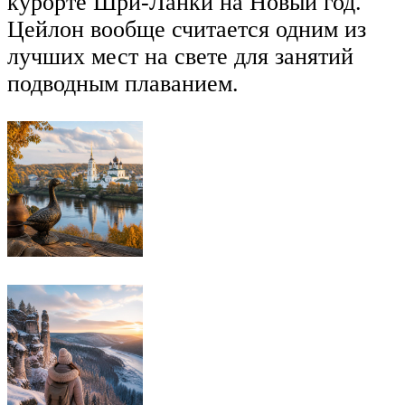
курорте Шри-Ланки на Новый год.
Цейлон вообще считается одним из
лучших мест на свете для занятий
подводным плаванием.