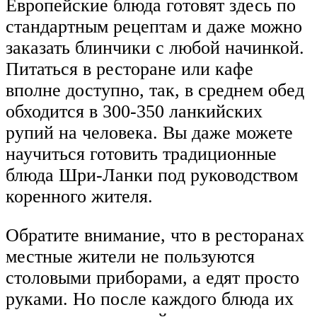
Европейские блюда готовят здесь по
стандартным рецептам и даже можно
заказать блинчики с любой начинкой.
Питаться в ресторане или кафе
вполне доступно, так, в среднем обед
обходится в 300-350 ланкийских
рупий на человека. Вы даже можете
научиться готовить традиционные
блюда Шри-Ланки под руководством
коренного жителя.
Обратите внимание, что в ресторанах
местные жители не пользуются
столовыми приборами, а едят просто
руками. Но после каждого блюда их