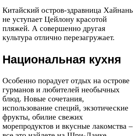
Китайский остров-здравница Хайнань
не уступает Цейлону красотой
пляжей. А совершенно другая
культура отлично перезагружает.
Национальная кухня
Особенно порадует отдых на острове
гурманов и любителей необычных
блюд. Новые сочетания,
использование специй, экзотические
фрукты, обилие свежих
морепродуктов и вкусные лакомства –
все это найдете на Шри-Ланке.