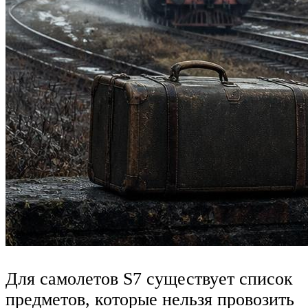
Для самолетов S7 существует список
предметов, которые нельзя провозить