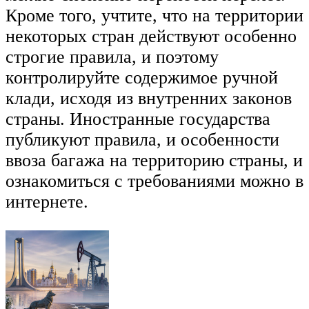
Кроме того, учтите, что на территории
некоторых стран действуют особенно
строгие правила, и поэтому
контролируйте содержимое ручной
клади, исходя из внутренних законов
страны. Иностранные государства
публикуют правила, и особенности
ввоза багажа на территорию страны, и
ознакомиться с требованиями можно в
интернете.