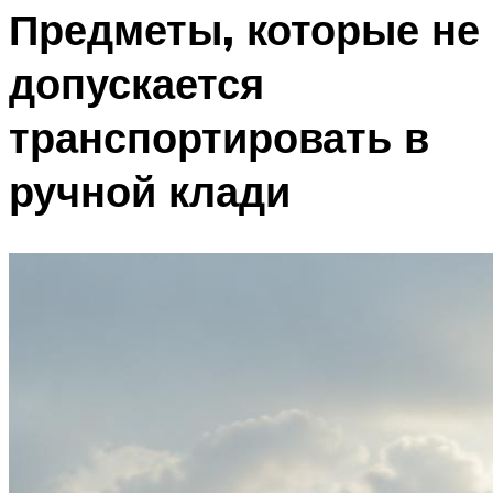
Предметы, которые не
допускается
транспортировать в
ручной клади