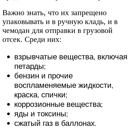
Важно знать, что их запрещено
упаковывать и в ручную кладь, и в
чемодан для отправки в грузовой
отсек. Среди них:
взрывчатые вещества, включая
петарды;
бензин и прочие
воспламеняемые жидкости,
краска, спички;
коррозионные вещества;
яды и токсины;
сжатый газ в баллонах.