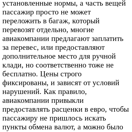
установленные нормы, а часть вещей
пассажир просто не может
переложить в багаж, который
перевозят отдельно, многие
авиакомпании предлагают заплатить
за перевес, или предоставляют
дополнительное место для ручной
клади, но соответственно тоже не
бесплатно. Цены строго
фиксированы, и зависят от условий
нарушений. Как правило,
авиакомпании привыкли
предоставлять расценки в евро, чтобы
пассажиру не пришлось искать
пункты обмена валют, а можно было