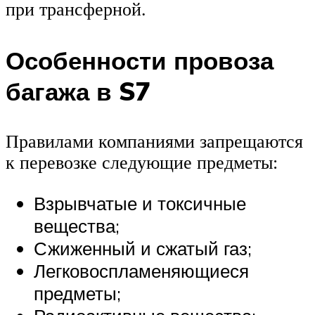
при трансферной.
Особенности провоза
багажа в S7
Правилами компаниями запрещаются
к перевозке следующие предметы:
Взрывчатые и токсичные
вещества;
Сжиженный и сжатый газ;
Легковоспламеняющиеся
предметы;