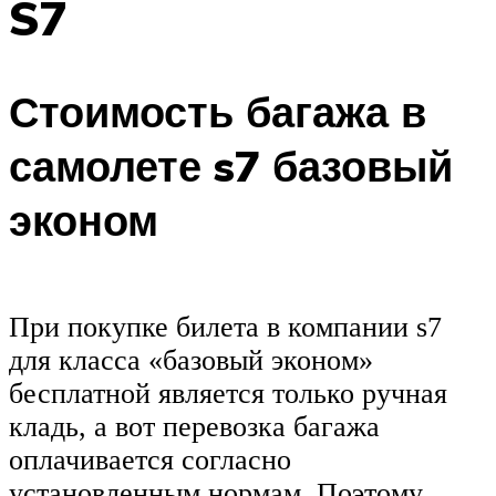
S7
Стоимость багажа в
самолете s7 базовый
эконом
При покупке билета в компании s7
для класса «базовый эконом»
бесплатной является только ручная
кладь, а вот перевозка багажа
оплачивается согласно
установленным нормам. Поэтому