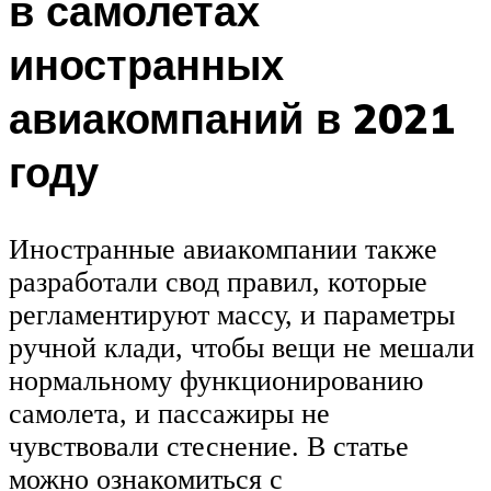
в самолетах
иностранных
авиакомпаний в 2021
году
Иностранные авиакомпании также
разработали свод правил, которые
регламентируют массу, и параметры
ручной клади, чтобы вещи не мешали
нормальному функционированию
самолета, и пассажиры не
чувствовали стеснение. В статье
можно ознакомиться с