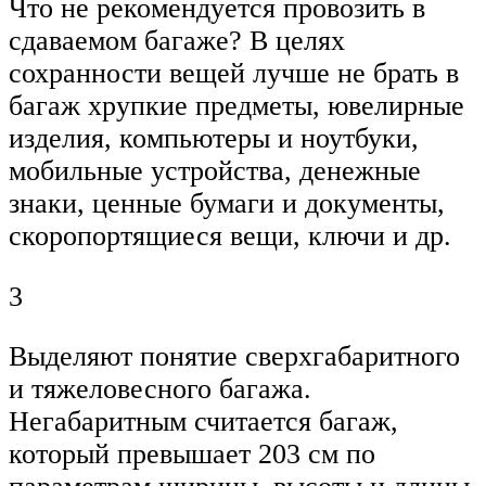
Что не рекомендуется провозить в
сдаваемом багаже? В целях
сохранности вещей лучше не брать в
багаж хрупкие предметы, ювелирные
изделия, компьютеры и ноутбуки,
мобильные устройства, денежные
знаки, ценные бумаги и документы,
скоропортящиеся вещи, ключи и др.
3
Выделяют понятие сверхгабаритного
и тяжеловесного багажа.
Негабаритным считается багаж,
который превышает 203 см по