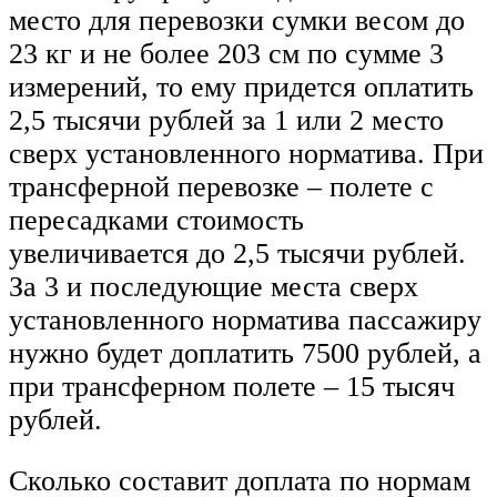
место для перевозки сумки весом до
23 кг и не более 203 см по сумме 3
измерений, то ему придется оплатить
2,5 тысячи рублей за 1 или 2 место
сверх установленного норматива. При
трансферной перевозке – полете с
пересадками стоимость
увеличивается до 2,5 тысячи рублей.
За 3 и последующие места сверх
установленного норматива пассажиру
нужно будет доплатить 7500 рублей, а
при трансферном полете – 15 тысяч
рублей.
Сколько составит доплата по нормам