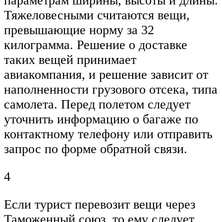
параметрам ширины, высоты и длины.
Тяжеловесными считаются вещи,
превышающие норму за 32
килограмма. Решение о доставке
таких вещей принимает
авиакомпания, и решение зависит от
наполненности грузового отсека, типа
самолета. Перед полетом следует
уточнить информацию о багаже по
контактному телефону или отправить
запрос по форме обратной связи.
4
Если турист перевозит вещи через
Таможенный союз, то ему следует