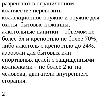
разрешают в ограниченном
количестве перевозить –
коллекционное оружие и оружие для
охоты, бытовые ножницы,
алкогольные напитки – объемом не
более 5л и крепостью не более 70%,
либо алкоголь с крепостью до 24%,
аэрозоли для бытовых или
спортивных целей с защищенными
колпачками – не более 2 кг на
человека, двигатели внутреннего
сгорания.
2