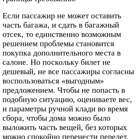
Если пассажир не может оставить
часть багажа, и сдать в багажный
отсек, то единственно возможным
решением проблемы становится
покупка дополнительного места в
салоне. Но поскольку билет не
дешевый, не все пассажиры согласны
воспользоваться «выгодным»
предложением. Чтобы не попасть в
подобную ситуацию, оцениваете вес,
и параметры ручной клади во время
сбора, чтобы дома можно было
выложить часть вещей, без которых
можно спокойно перенести перелет.