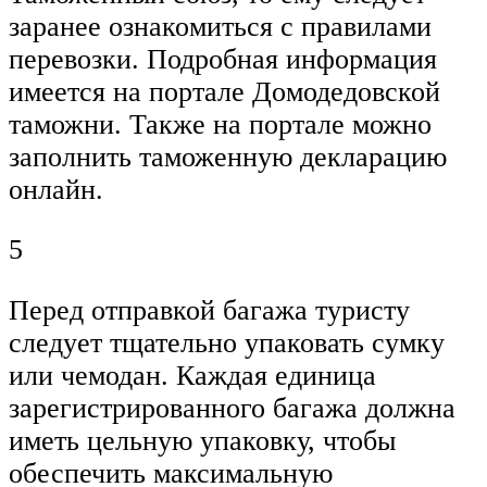
заранее ознакомиться с правилами
перевозки. Подробная информация
имеется на портале Домодедовской
таможни. Также на портале можно
заполнить таможенную декларацию
онлайн.
5
Перед отправкой багажа туристу
следует тщательно упаковать сумку
или чемодан. Каждая единица
зарегистрированного багажа должна
иметь цельную упаковку, чтобы
обеспечить максимальную