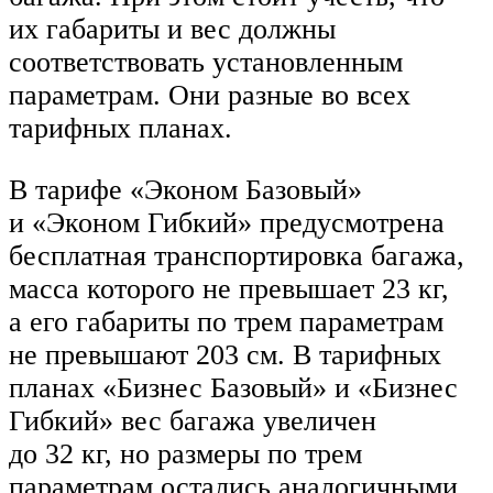
их габариты и вес должны
соответствовать установленным
параметрам. Они разные во всех
тарифных планах.
В тарифе «Эконом Базовый»
и «Эконом Гибкий» предусмотрена
бесплатная транспортировка багажа,
масса которого не превышает 23 кг,
а его габариты по трем параметрам
не превышают 203 см. В тарифных
планах «Бизнес Базовый» и «Бизнес
Гибкий» вес багажа увеличен
до 32 кг, но размеры по трем
параметрам остались аналогичными