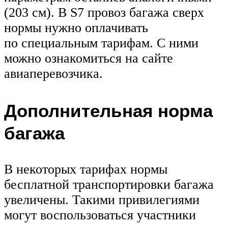
(203 см). В S7 провоз багажа сверх
нормы нужно оплачивать
по специальным тарифам. С ними
можно ознакомиться на сайте
авиаперевозчика.
Дополнительная норма
багажа
В некоторых тарифах нормы
бесплатной транспортировки багажа
увеличены. Такими привилегиями
могут воспользоваться участники