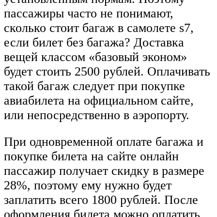
пассажиры часто не понимают,
сколько стоит багаж в самолете s7,
если билет без багажа? Доставка
вещей классом «базовый эконом»
будет стоить 2500 рублей. Оплачивать
такой багаж следует при покупке
авиабилета на официальном сайте,
или непосредственно в аэропорту.
При одновременной оплате багажа и
покупке билета на сайте онлайн
пассажир получает скидку в размере
28%, поэтому ему нужно будет
заплатить всего 1800 рублей. После
оформления билета можно оплатить