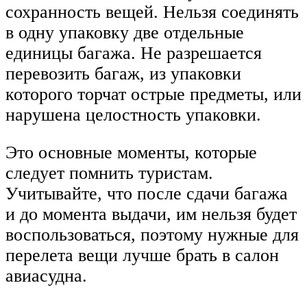
сохранность вещей. Нельзя соединять
в одну упаковку две отдельные
единицы багажа. Не разрешается
перевозить багаж, из упаковки
которого торчат острые предметы, или
нарушена целостность упаковки.
Это основные моменты, которые
следует помнить туристам.
Учитывайте, что после сдачи багажа
и до момента выдачи, им нельзя будет
воспользоваться, поэтому нужные для
перелета вещи лучше брать в салон
авиасудна.