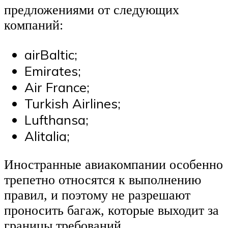
предложениями от следующих
компаний:
airBaltic;
Emirates;
Air France;
Turkish Airlines;
Lufthansa;
Alitalia;
Иностранные авиакомпании особенно
трепетно относятся к выполнению
правил, и поэтому не разрешают
проносить багаж, которые выходит за
границы требований.