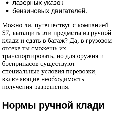
лазерных указок;
бензиновых двигателей.
Можно ли, путешествуя с компанией
S7, вытащить эти предметы из ручной
клади и сдать в багаж? Да, в грузовом
отсеке ты сможешь их
транспортировать, но для оружия и
боеприпасов существуют
специальные условия перевозки,
включающие необходимость
получения разрешения.
Нормы ручной клади