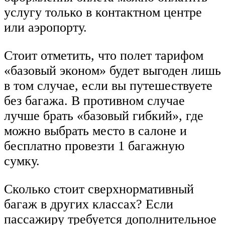
услугу только в контактном центре
или аэропорту.
Стоит отметить, что полет тарифом
«базовый эконом» будет выгоден лишь
в том случае, если вы путешествуете
без багажа. В противном случае
лучше брать «базовый гибкий», где
можно выбрать место в салоне и
бесплатно провезти 1 багажную
сумку.
Сколько стоит сверхнормативный
багаж в других классах? Если
пассажиру требуется дополнительное