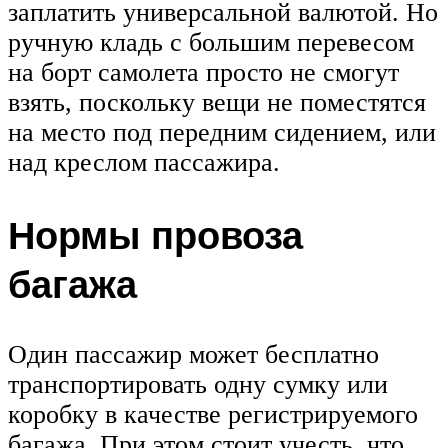
заплатить универсальной валютой. Но
ручную кладь с большим перевесом
на борт самолета просто не смогут
взять, поскольку вещи не поместятся
на место под передним сидением, или
над креслом пассажира.
Нормы провоза
багажа
Один пассажир может бесплатно
транспортировать одну сумку или
коробку в качестве регистрируемого
багажа. При этом стоит учесть, что