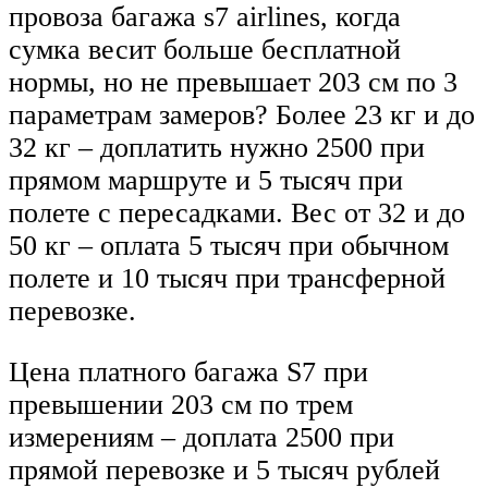
провоза багажа s7 airlines, когда
сумка весит больше бесплатной
нормы, но не превышает 203 см по 3
параметрам замеров? Более 23 кг и до
32 кг – доплатить нужно 2500 при
прямом маршруте и 5 тысяч при
полете с пересадками. Вес от 32 и до
50 кг – оплата 5 тысяч при обычном
полете и 10 тысяч при трансферной
перевозке.
Цена платного багажа S7 при
превышении 203 см по трем
измерениям – доплата 2500 при
прямой перевозке и 5 тысяч рублей