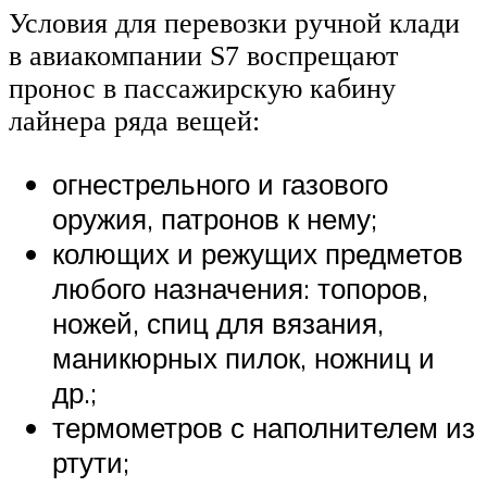
Условия для перевозки ручной клади
в авиакомпании S7 воспрещают
пронос в пассажирскую кабину
лайнера ряда вещей:
огнестрельного и газового
оружия, патронов к нему;
колющих и режущих предметов
любого назначения: топоров,
ножей, спиц для вязания,
маникюрных пилок, ножниц и
др.;
термометров с наполнителем из
ртути;