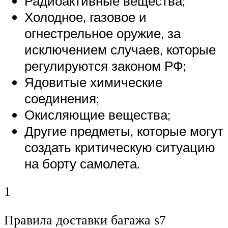
Радиоактивные вещества;
Холодное, газовое и
огнестрельное оружие, за
исключением случаев, которые
регулируются законом РФ;
Ядовитые химические
соединения;
Окисляющие вещества;
Другие предметы, которые могут
создать критическую ситуацию
на борту самолета.
1
Правила доставки багажа s7