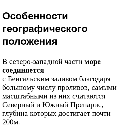
Особенности
географического
положения
В северо-западной части
море
соединяется
с Бенгальским заливом благодаря
большому числу проливов, самыми
масштабными из них считаются
Северный и Южный Препарис,
глубина которых достигает почти
200м.