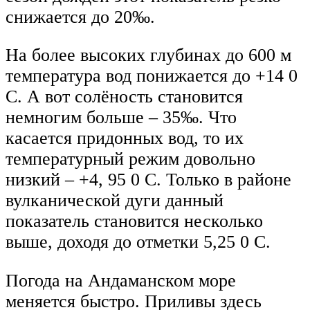
снижается до 20‰.
На более высоких глубинах до 600 м
температура вод понижается до +14 0
C. А вот солёность становится
немногим больше – 35‰. Что
касается придонных вод, то их
температурный режим довольно
низкий – +4, 95 0 C. Только в районе
вулканической дуги данный
показатель становится несколько
выше, доходя до отметки 5,25 0 C.
Погода на Андаманском море
меняется быстро. Приливы здесь