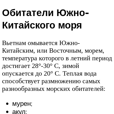
Обитатели Южно-
Китайского моря
Вьетнам омывается Южно-
Китайским, или Восточным, морем,
температура которого в летний период
достигает 28°-30° C, зимой
опускается до 20° C. Теплая вода
способствует размножению самых
разнообразных морских обитателей:
мурен;
акул;