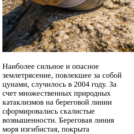
Наиболее сильное и опасное
землетрясение, повлекшее за собой
цунами, случилось в 2004 году. За
счет множественных природных
катаклизмов на береговой линии
сформировались скалистые
возвышенности. Береговая линия
моря изгибистая, покрыта