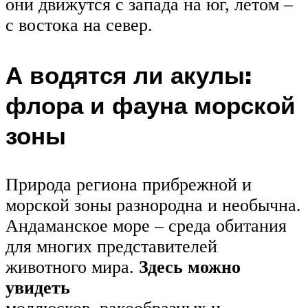
они движутся с запада на юг, летом –
с востока на север.
А водятся ли акулы:
флора и фауна морской
зоны
Природа региона прибрежной и
морской зоны разнородна и необычна.
Андаманское море – среда обитания
для многих представителей
животного мира.
Здесь можно
увидеть