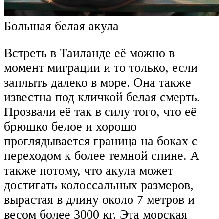
Большая белая акула
Встреть в Таиланде её можно в
момент миграции и то только, если
заплыть далеко в море. Она также
известна под кличкой белая смерть.
Прозвали её так в силу того, что её
брюшко белое и хорошо
проглядывается граница на боках с
переходом к более темной спине. А
также потому, что акула может
достигать колоссальных размеров,
вырастая в длину около 7 метров и
весом более 3000 кг. Эта морская