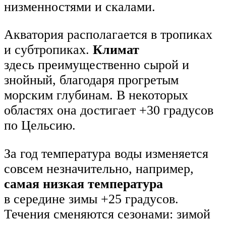
низменностями и скалами.
Акватория располагается в тропиках
и субтропиках.
Климат
здесь преимущественно сырой и
знойный, благодаря прогретым
морским глубинам. В некоторых
областях она достигает +30 градусов
по Цельсию.
За год температура воды изменяется
совсем незначительно, например,
самая низкая температура
в середине зимы +25 градусов.
Течения сменяются сезонами: зимой