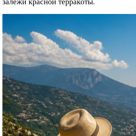
залежи красной терракоты.