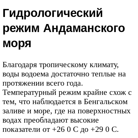
Гидрологический
режим Андаманского
моря
Благодаря тропическому климату,
воды водоема достаточно теплые на
протяжении всего года.
Температурный режим крайне схож с
тем, что наблюдается в Бенгальском
заливе и море, где на поверхностных
водах преобладают высокие
показатели от +26 0 C до +29 0 C.