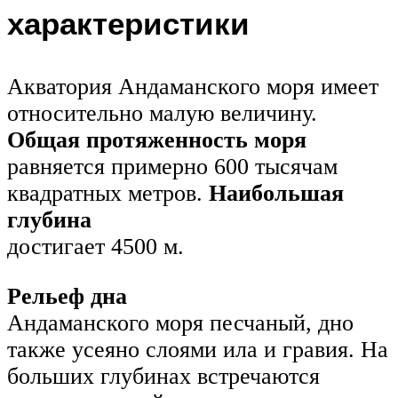
характеристики
Акватория Андаманского моря имеет
относительно малую величину.
Общая протяженность моря
равняется примерно 600 тысячам
квадратных метров.
Наибольшая
глубина
достигает 4500 м.
Рельеф дна
Андаманского моря песчаный, дно
также усеяно слоями ила и гравия. На
больших глубинах встречаются