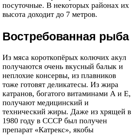
посуточные. В некоторых районах их
высота доходит до 7 метров.
Востребованная рыба
Из мяса короткопёрых колючих акул
получаются очень вкусный балык и
неплохие консервы, из плавников
тоже готовят деликатесы. Из жира
катранов, богатого витаминами A и Е,
получают медицинский и
технический жиры. Даже из хрящей в
1980 году в СССР был получен
препарат «Катрекс», якобы