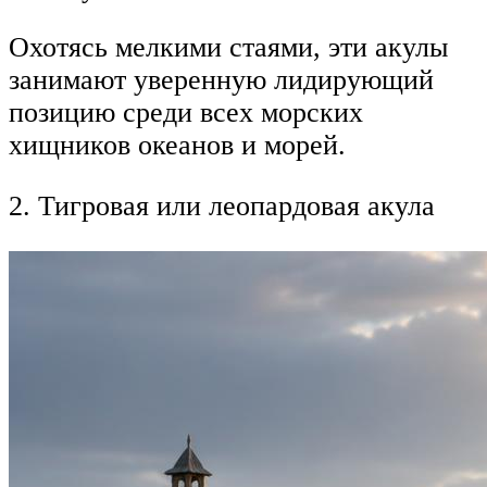
Охотясь мелкими стаями, эти акулы
занимают уверенную лидирующий
позицию среди всех морских
хищников океанов и морей.
2. Тигровая или леопардовая акула