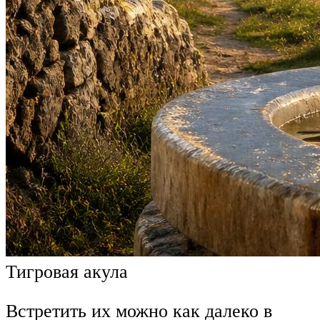
Тигровая акула
Встретить их можно как далеко в