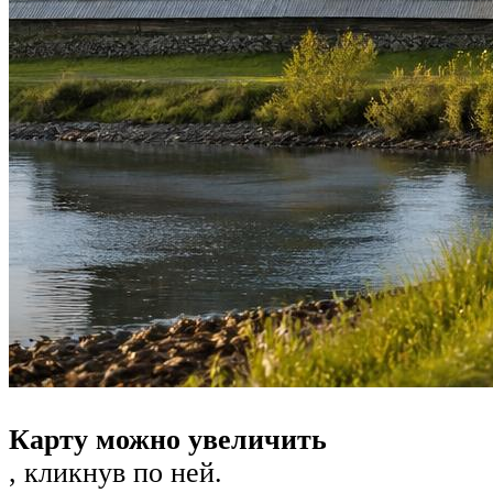
Карту можно увеличить
, кликнув по ней.