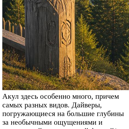
Акул здесь особенно много, причем
самых разных видов. Дайверы,
погружающиеся на большие глубины
за необычными ощущениями и