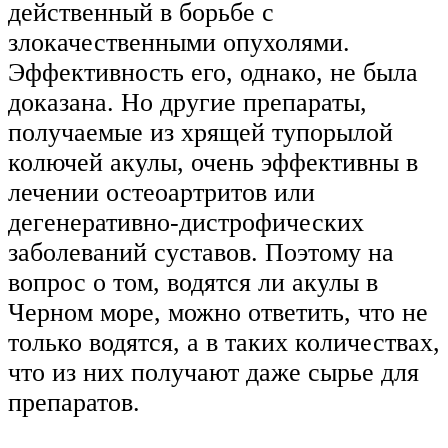
действенный в борьбе с
злокачественными опухолями.
Эффективность его, однако, не была
доказана. Но другие препараты,
получаемые из хрящей тупорылой
колючей акулы, очень эффективны в
лечении остеоартритов или
дегенеративно-дистрофических
заболеваний суставов. Поэтому на
вопрос о том, водятся ли акулы в
Черном море, можно ответить, что не
только водятся, а в таких количествах,
что из них получают даже сырье для
препаратов.