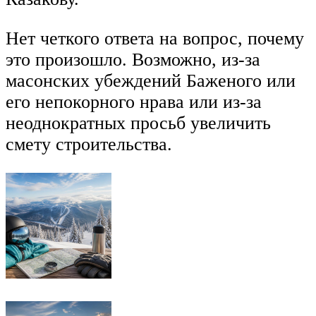
Нет четкого ответа на вопрос, почему
это произошло. Возможно, из-за
масонских убеждений Баженого или
его непокорного нрава или из-за
неоднократных просьб увеличить
смету строительства.