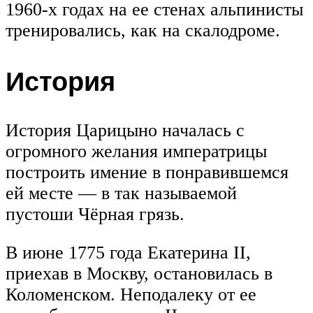
1960-х годах на ее стенах альпинисты
тренировались, как на скалодроме.
История
История Царицыно началась с
огромного желания императрицы
построить имение в понравившемся
ей месте — в так называемой
пустоши Чёрная грязь.
В июне 1775 года Екатерина II,
приехав в Москву, остановилась в
Коломенском. Неподалеку от ее