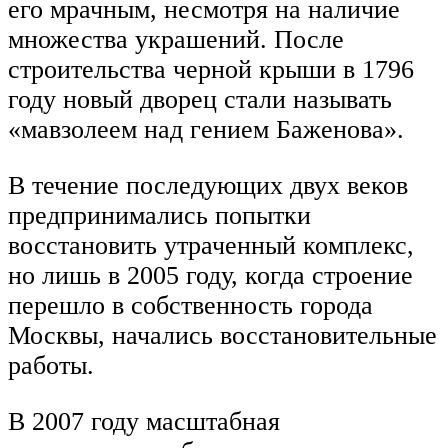
его мрачным, несмотря на наличие
множества украшений. После
строительства черной крыши в 1796
году новый дворец стали называть
«мавзолеем над гением Баженова».
В течение последующих двух веков
предпринимались попытки
восстановить утраченный комплекс,
но лишь в 2005 году, когда строение
перешло в собственность города
Москвы, начались восстановительные
работы.
В 2007 году масштабная