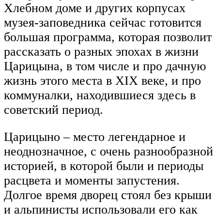
Хлебном доме и других корпусах
музея-заповедника сейчас готовится
большая программа, которая позволит
рассказать о разных эпохах в жизни
Царицына, в том числе и про дачную
жизнь этого места в XIX веке, и про
коммуналки, находившиеся здесь в
советский период.
Царицыно – место легендарное и
неоднозначное, с очень разнообразной
историей, в которой были и периоды
расцвета и моменты запустения.
Долгое время дворец стоял без крыши
и альпинисты использовали его как