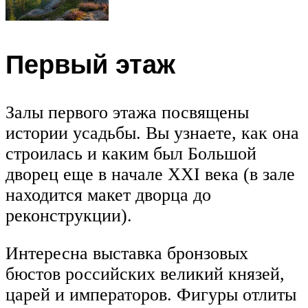
Первый этаж
Залы первого этажа посвящены
истории усадьбы. Вы узнаете, как она
строилась и каким был Большой
дворец еще в начале XXI века (в зале
находится макет дворца до
реконструкции).
Интересна выставка бронзовых
бюстов российских великий князей,
царей и императоров. Фигуры отлиты