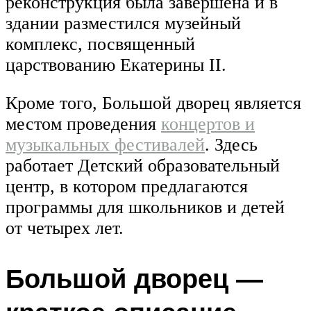
реконструкция была завершена и в
здании разместился музейный
комплекс, посвященный
царствованию Екатерины II.
Кроме того, Большой дворец является
местом проведения
концертов и
музыкальных фестивалей
. Здесь
работает Детский образовательный
центр, в котором предлагаются
программы для школьников и детей
от четырех лет.
Большой дворец —