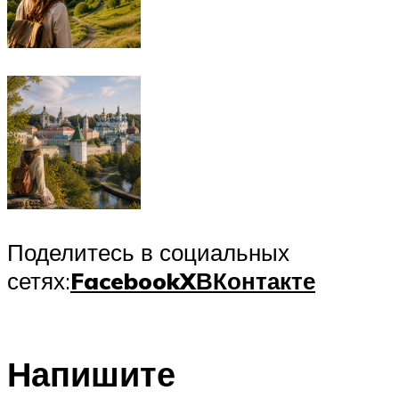
Поделитесь в социальных
сетях:
Facebook
X
ВКонтакте
Напишите