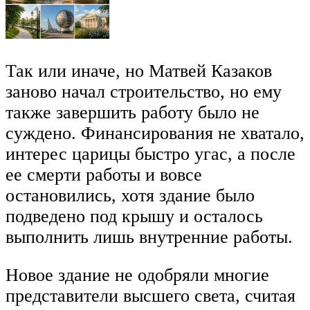
Так или иначе, но Матвей Казаков
заново начал строительство, но ему
также завершить работу было не
суждено. Финансирования не хватало,
интерес царицы быстро угас, а после
ее смерти работы и вовсе
остановились, хотя здание было
подведено под крышу и осталось
выполнить лишь внутренние работы.
Новое здание не одобряли многие
представители высшего света, считая