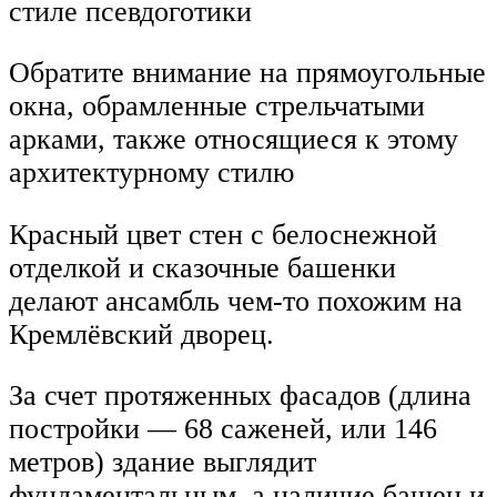
стиле псевдоготики
Обратите внимание на прямоугольные
окна, обрамленные стрельчатыми
арками, также относящиеся к этому
архитектурному стилю
Красный цвет стен с белоснежной
отделкой и сказочные башенки
делают ансамбль чем-то похожим на
Кремлёвский дворец.
За счет протяженных фасадов (длина
постройки — 68 саженей, или 146
метров) здание выглядит
фундаментальным, а наличие башен и