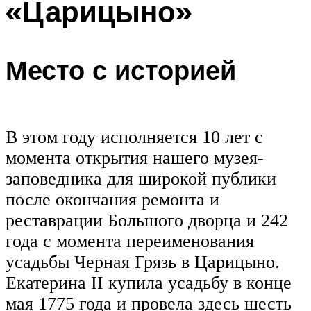
«Царицыно»
Место с историей
В этом году исполняется 10 лет с
момента открытия нашего музея-
заповедника для широкой публики
после окончания ремонта и
реставрации Большого дворца и 242
года с момента переименования
усадьбы Черная Грязь в Царицыно.
Екатерина II купила усадьбу в конце
мая 1775 года и провела здесь шесть