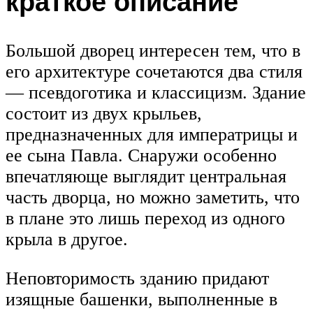
краткое описание
Большой дворец интересен тем, что в
его архитектуре сочетаются два стиля
— псевдоготика и классицизм. Здание
состоит из двух крыльев,
предназначенных для императрицы и
ее сына Павла. Снаружи особенно
впечатляюще выглядит центральная
часть дворца, но можно заметить, что
в плане это лишь переход из одного
крыла в другое.
Неповторимость зданию придают
изящные башенки, выполненные в