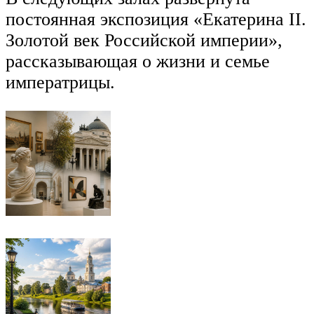
постоянная экспозиция «Екатерина II.
Золотой век Российской империи»,
рассказывающая о жизни и семье
императрицы.