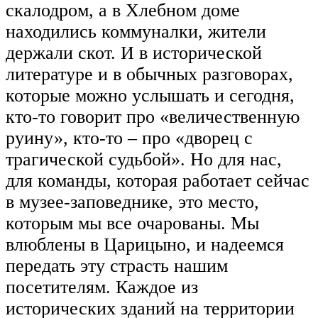
скалодром, а в Хлебном доме
находились коммуналки, жители
держали скот. И в исторической
литературе и в обычных разговорах,
которые можно услышать и сегодня,
кто-то говорит про «величественную
руину», кто-то – про «дворец с
трагической судьбой». Но для нас,
для команды, которая работает сейчас
в музее-заповеднике, это место,
которым мы все очарованы. Мы
влюблены в Царицыно, и надеемся
передать эту страсть нашим
посетителям. Каждое из
исторических зданий на территории