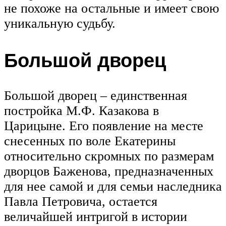
не похоже на остальные и имеет свою
уникальную судьбу.
Большой дворец
Большой дворец – единственная
постройка М.Ф. Казакова в
Царицыне. Его появление на месте
снесенных по воле Екатерины
относительно скромных по размерам
дворцов Баженова, предназначенных
для нее самой и для семьи наследника
Павла Петровича, остается
величайшей интригой в истории