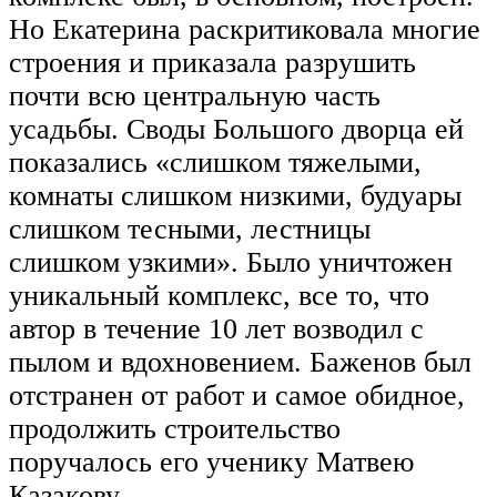
Но Екатерина раскритиковала многие
строения и приказала разрушить
почти всю центральную часть
усадьбы. Своды Большого дворца ей
показались «слишком тяжелыми,
комнаты слишком низкими, будуары
слишком тесными, лестницы
слишком узкими». Было уничтожен
уникальный комплекс, все то, что
автор в течение 10 лет возводил с
пылом и вдохновением. Баженов был
отстранен от работ и самое обидное,
продолжить строительство
поручалось его ученику Матвею
Казакову.