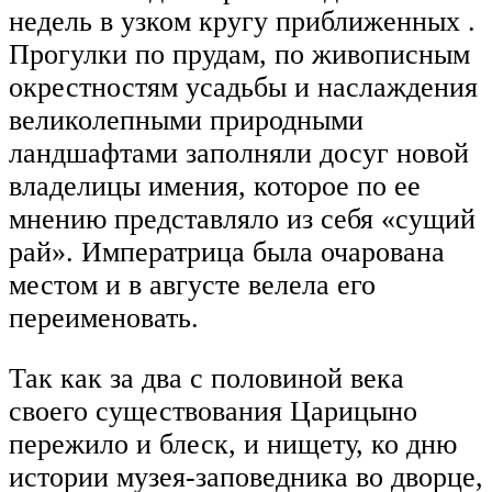
недель в узком кругу приближенных .
Прогулки по прудам, по живописным
окрестностям усадьбы и наслаждения
великолепными природными
ландшафтами заполняли досуг новой
владелицы имения, которое по ее
мнению представляло из себя «сущий
рай». Императрица была очарована
местом и в августе велела его
переименовать.
Так как за два с половиной века
своего существования Царицыно
пережило и блеск, и нищету, ко дню
истории музея-заповедника во дворце,