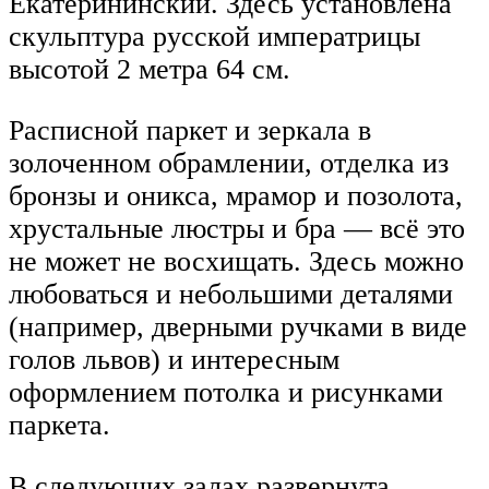
Екатерининский. Здесь установлена
скульптура русской императрицы
высотой 2 метра 64 см.
Расписной паркет и зеркала в
золоченном обрамлении, отделка из
бронзы и оникса, мрамор и позолота,
хрустальные люстры и бра — всё это
не может не восхищать. Здесь можно
любоваться и небольшими деталями
(например, дверными ручками в виде
голов львов) и интересным
оформлением потолка и рисунками
паркета.
В следующих залах развернута