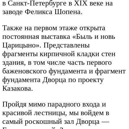
в Санкт-Петербурге в XIX веке на
заводе Феликса Шопена.
Также на первом этаже открыта
постоянная выставка «Быль и новь
Царицыно». Представлены
фрагменты кирпичной кладки стен
здания, в том числе часть первого
баженовского фундамента и фрагмент
фундамента Дворца по проекту
Казакова.
Пройдя мимо парадного входа и
красивой лестницы, мы войдем в
самый роскошный зал Дворца —