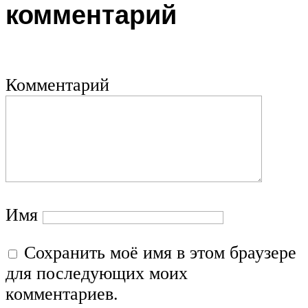
комментарий
Комментарий
Имя
Сохранить моё имя в этом браузере
для последующих моих
комментариев.