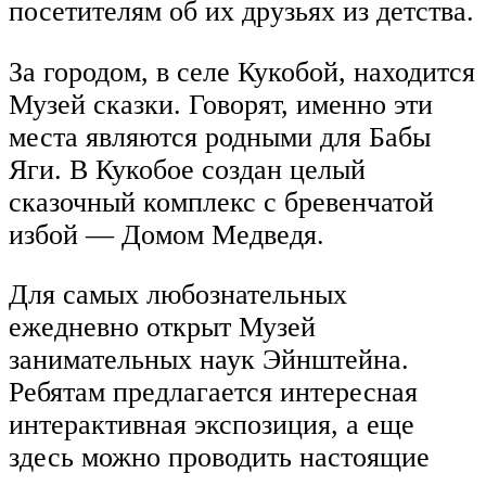
посетителям об их друзьях из детства.
За городом, в селе Кукобой, находится
Музей сказки. Говорят, именно эти
места являются родными для Бабы
Яги. В Кукобое создан целый
сказочный комплекс с бревенчатой
избой — Домом Медведя.
Для самых любознательных
ежедневно открыт Музей
занимательных наук Эйнштейна.
Ребятам предлагается интересная
интерактивная экспозиция, а еще
здесь можно проводить настоящие