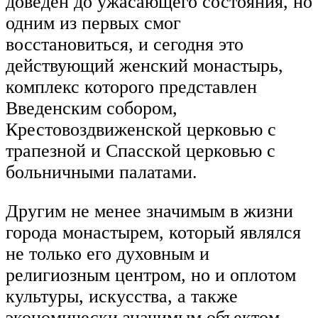
доведен до ужасающего состояния, но
одним из первых смог
восстановиться, и сегодня это
действующий женский монастырь,
комплекс которого представлен
Введенским собором,
Крестовоздвиженской церковью с
трапезной и Спасской церковью с
больничными палатами.
Другим не менее значимым в жизни
города монастырем, который являлся
не только его духовным и
религиозным центром, но и оплотом
культуры, искусства, а также
экономически значимым объектом,