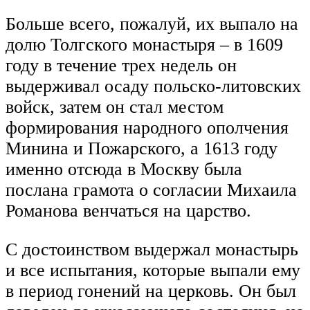
Больше всего, пожалуй, их выпало на
долю Толгского монастыря – в 1609
году в течение трех недель он
выдерживал осаду польско-литовских
войск, затем он стал местом
формирования народного ополчения
Минина и Пожарского, а 1613 году
именно отсюда в Москву была
послана грамота о согласии Михаила
Романова венчаться на царство.
С достоинством выдержал монастырь
и все испытания, которые выпали ему
в период гонений на церковь. Он был