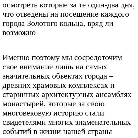
осмотреть которые за те один-два дня,
что отведены на посещение каждого
города Золотого кольца, вряд ли
возможно
Именно поэтому мы сосредоточим
свое внимание лишь на самых
значительных объектах города –
древних храмовых комплексах и
старинных архитектурных ансамблях
монастырей, которые за свою
многовековую историю стали
свидетелями многих знаменательных
событий в жизни нашей страны