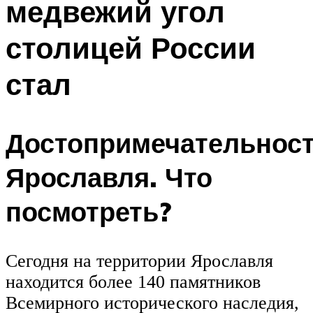
медвежий угол
столицей России
стал
Достопримечательнос
Ярославля. Что
посмотреть?
Сегодня на территории Ярославля
находится более 140 памятников
Всемирного исторического наследия,