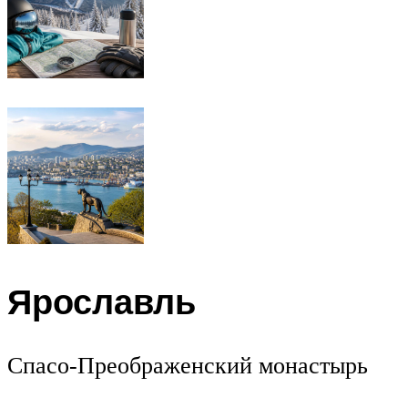
Ярославль
Спасо-Преображенский монастырь