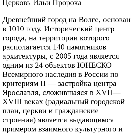
Церковь Ильи Пророка
Древнейший город на Волге, основан
в 1010 году. Исторический центр
города, на территории которого
располагается 140 памятников
архитектуры, с 2005 года является
одним из 24 объектов ЮНЕСКО
Всемирного наследия в России по
критериям II — застройка центра
Ярославля, сложившаяся в XVII—
XVIII веках (радиальный городской
план, церкви и гражданские
строения) является выдающимся
примером взаимного культурного и