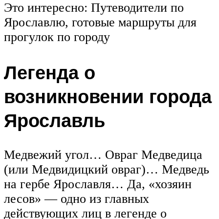
Это интересно: Путеводители по
Ярославлю, готовые маршруты для
прогулок по городу
Легенда о
возникновении города
Ярославль
Медвежий угол… Овраг Медведица
(или Медвидицкий овраг)… Медведь
на гербе Ярославля… Да, «хозяин
лесов» — одно из главных
действующих лиц в легенде о