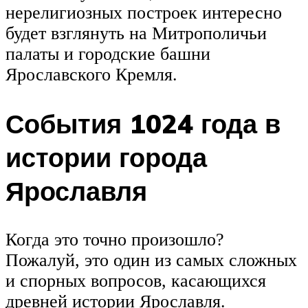
нерелигиозных построек интересно
будет взглянуть на Митрополичьи
палаты и городские башни
Ярославского Кремля.
События 1024 года в
истории города
Ярославля
Когда это точно произошло?
Пожалуй, это один из самых сложных
и спорных вопросов, касающихся
древней истории Ярославля.