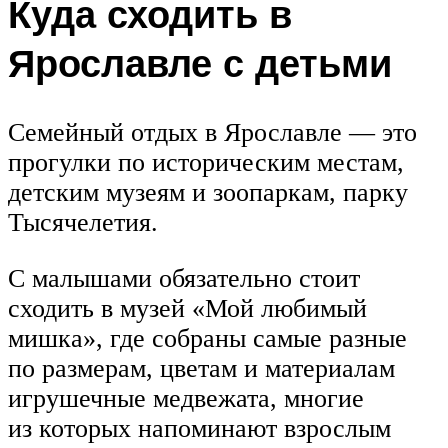
Куда сходить в
Ярославле с детьми
Семейный отдых в Ярославле — это
прогулки по историческим местам,
детским музеям и зоопаркам, парку
Тысячелетия.
С малышами обязательно стоит
сходить в музей «Мой любимый
мишка», где собраны самые разные
по размерам, цветам и материалам
игрушечные медвежата, многие
из которых напоминают взрослым