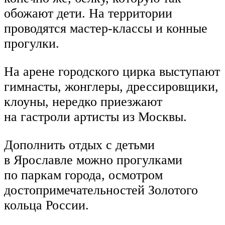
обожают дети. На территории
проводятся мастер-классы и конные
прогулки.
На арене городского цирка выступают
гимнасты, жонглеры, дрессировщики,
клоуны, нередко приезжают
на гастроли артисты из Москвы.
Дополнить отдых с детьми
в Ярославле можно прогулками
по паркам города, осмотром
достопримечательностей Золотого
кольца России.