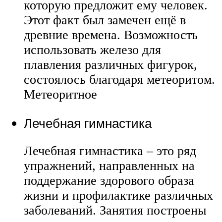
которую предложит ему человек.
Этот факт был замечен ещё в
древние времена. Возможность
использовать железо для
плавления различных фигурок,
состоялось благодаря метеоритом.
Метеоритное
Лечебная гимнастика
Лечебная гимнастика – это ряд
упражнений, направленных на
поддержание здорового образа
жизни и профилактике различных
заболеваний. Занятия построены