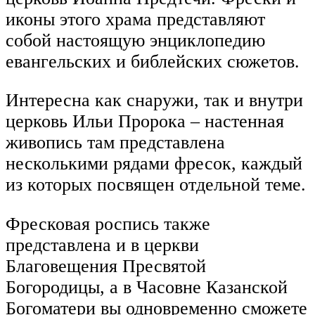
иконы этого храма представляют
собой настоящую энциклопедию
евангельских и библейских сюжетов.
Интересна как снаружи, так и внутри
церковь Ильи Пророка – настенная
живопись там представлена
несколькими рядами фресок, каждый
из которых посвящен отдельной теме.
Фресковая роспись также
представлена и в церкви
Благовещения Пресвятой
Богородицы, а в Часовне Казанской
Богоматери вы одновременно сможете