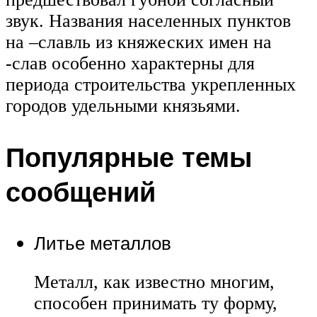
звук. Названия населенных пунктов
на –славль из княжеских имен на
-слав особенно характерны для
периода строительства укрепленных
городов удельными князьями.
Популярные темы
сообщений
Литье металлов
Металл, как известно многим,
способен принимать ту форму,