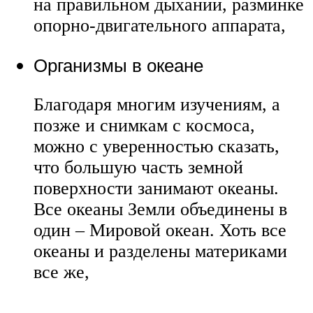
на правильном дыхании, разминке
опорно-двигательного аппарата,
Организмы в океане
Благодаря многим изучениям, а
позже и снимкам с космоса,
можно с уверенностью сказать,
что большую часть земной
поверхности занимают океаны.
Все океаны Земли объединены в
один – Мировой океан. Хоть все
океаны и разделены материками
все же,