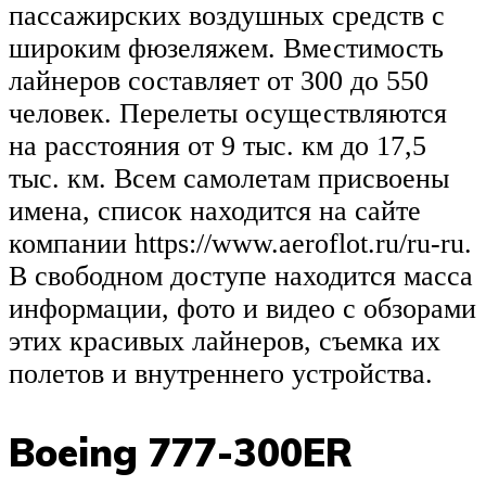
пассажирских воздушных средств с
широким фюзеляжем. Вместимость
лайнеров составляет от 300 до 550
человек. Перелеты осуществляются
на расстояния от 9 тыс. км до 17,5
тыс. км. Всем самолетам присвоены
имена, список находится на сайте
компании https://www.aeroflot.ru/ru-ru.
В свободном доступе находится масса
информации, фото и видео с обзорами
этих красивых лайнеров, съемка их
полетов и внутреннего устройства.
Boeing 777-300ER