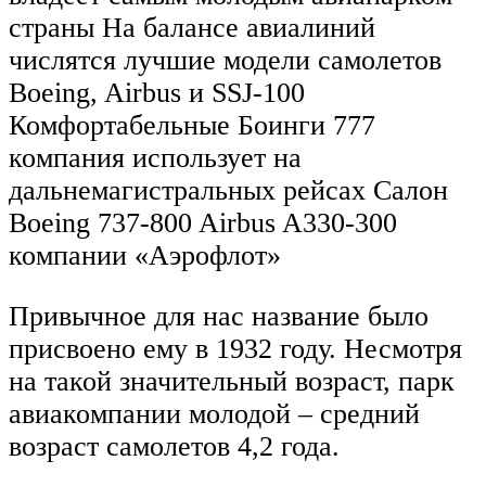
страны На балансе авиалиний
числятся лучшие модели самолетов
Boeing, Airbus и SSJ-100
Комфортабельные Боинги 777
компания использует на
дальнемагистральных рейсах Салон
Boeing 737-800 Airbus A330-300
компании «Аэрофлот»
Привычное для нас название было
присвоено ему в 1932 году. Несмотря
на такой значительный возраст, парк
авиакомпании молодой – средний
возраст самолетов 4,2 года.