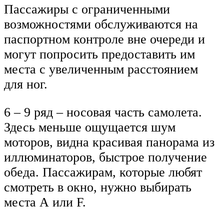
Пассажиры с ограниченными
возможностями обслуживаются на
паспортном контроле вне очереди и
могут попросить предоставить им
места с увеличенным расстоянием
для ног.
6 – 9 ряд – носовая часть самолета.
Здесь меньше ощущается шум
моторов, видна красивая панорама из
иллюминаторов, быстрое получение
обеда. Пассажирам, которые любят
смотреть в окно, нужно выбирать
места А или F.