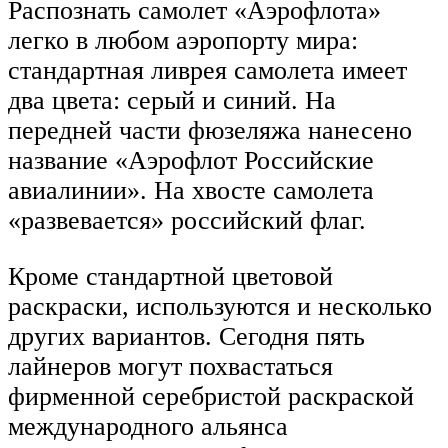
Распознать самолет «Аэрофлота»
легко в любом аэропорту мира:
стандартная ливрея самолета имеет
два цвета: серый и синий. На
передней части фюзеляжа нанесено
название «Аэрофлот Российские
авиалинии». На хвосте самолета
«развевается» российский флаг.
Кроме стандартной цветовой
раскраски, используются и несколько
других вариантов. Сегодня пять
лайнеров могут похвастаться
фирменной серебристой раскраской
международного альянса