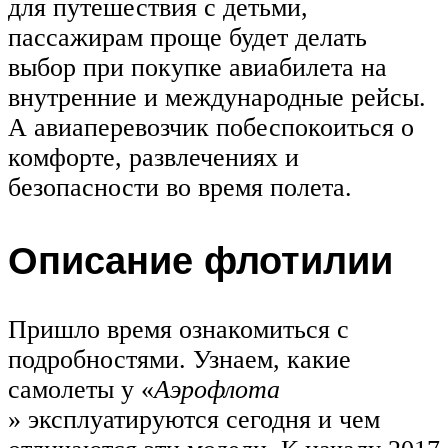
для путешествия с детьми,
пассажирам проще будет делать
выбор при покупке авиабилета на
внутренние и международные рейсы.
А авиаперевозчик побеспокоиться о
комфорте, развлечениях и
безопасности во время полета.
Описание флотилии
Пришло время ознакомиться с
подробностями. Узнаем, какие
самолеты у «
Аэрофлота
» эксплуатируются сегодня и чем