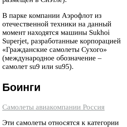
В парке компании Аэрофлот из
отечественной техники на данный
момент находятся машины Sukhoi
Superjet, разработанные корпорацией
«Гражданские самолеты Сухого»
(международное обозначение –
самолет su9 или su95).
Боинги
Самолеты авиакомпании Россия
Эти самолеты относятся к категории