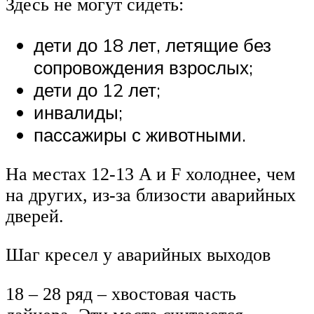
Здесь не могут сидеть:
дети до 18 лет, летящие без
сопровождения взрослых;
дети до 12 лет;
инвалиды;
пассажиры с животными.
На местах 12-13 A и F холоднее, чем
на других, из-за близости аварийных
дверей.
Шаг кресел у аварийных выходов
18 – 28 ряд – хвостовая часть