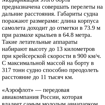
предназначена совершать перелеты на
дальние расстояния. Габариты судна
поражают размерами: длина корпуса
самолета доходит до отметки в 73.9 м
при размахе крыльев в 64.8 метра.
Такие летательные аппараты
набирают высоту до 13 километров
при крейсерской скорости в 900 км/ч.
С максимальной массой на борту в
317 тонн судно способно преодолеть
расстояние до 11 тысяч км.
«Аэрофлот» — передовая
авиакомпания России, которая
владеет самым молодым авиапарком