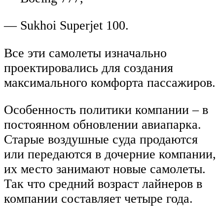
— Sukhoi Superjet 100.
Все эти самолеты изначально
проектировались для создания
максимального комфорта пассажиров.
Особенность политики компании – в
постоянном обновлении авиапарка.
Старые воздушные суда продаются
или передаются в дочерние компании,
их место занимают новые самолеты.
Так что средний возраст лайнеров в
компании составляет четыре года.