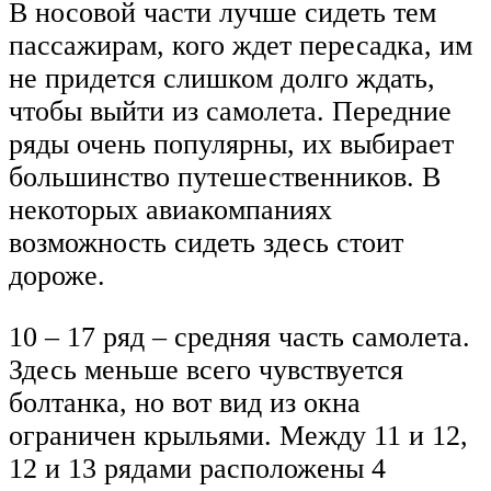
В носовой части лучше сидеть тем
пассажирам, кого ждет пересадка, им
не придется слишком долго ждать,
чтобы выйти из самолета. Передние
ряды очень популярны, их выбирает
большинство путешественников. В
некоторых авиакомпаниях
возможность сидеть здесь стоит
дороже.
10 – 17 ряд – средняя часть самолета.
Здесь меньше всего чувствуется
болтанка, но вот вид из окна
ограничен крыльями. Между 11 и 12,
12 и 13 рядами расположены 4