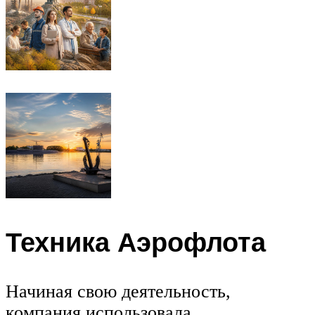
Техника Аэрофлота
Начиная свою деятельность,
компания использовала