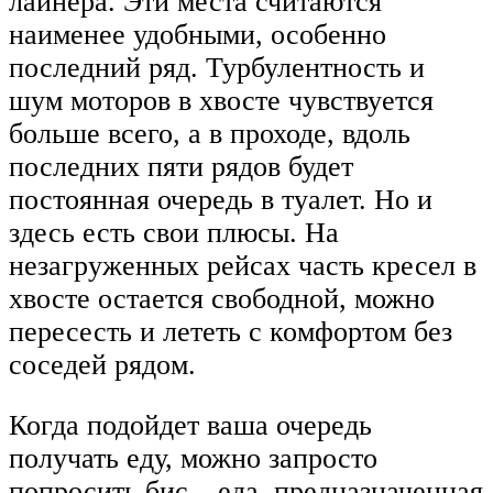
лайнера. Эти места считаются
наименее удобными, особенно
последний ряд. Турбулентность и
шум моторов в хвосте чувствуется
больше всего, а в проходе, вдоль
последних пяти рядов будет
постоянная очередь в туалет. Но и
здесь есть свои плюсы. На
незагруженных рейсах часть кресел в
хвосте остается свободной, можно
пересесть и лететь с комфортом без
соседей рядом.
Когда подойдет ваша очередь
получать еду, можно запросто
попросить бис – еда, предназначенная