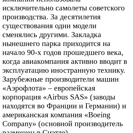
исключительно самолеты советского
производства. За десятилетия
существования одни модели
сменялись другими. Закладка
нынешнего парка приходится на
начало 90-х годов прошедшего века,
когда авиакомпания активно вводит в
эксплуатацию иностранную технику.
Зарубежные производители машин
«Аэрофлота» – европейская
корпорация «Airbus SAS» (заводы
находятся во Франции и Германии) и
американская компания «Boeing
Company» (основной производитель
размещен в Сиэтле).