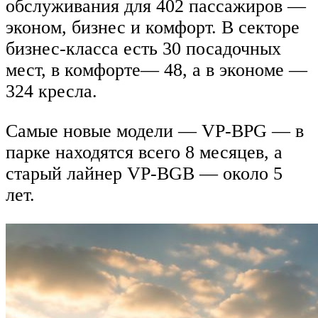
обслуживания для 402 пассажиров —
эконом, бизнес и комфорт. В секторе
бизнес-класса есть 30 посадочных
мест, в комфорте— 48, а в экономе —
324 кресла.
Самые новые модели — VP-BPG — в
парке находятся всего 8 месяцев, а
старый лайнер VP-BGB — около 5
лет.