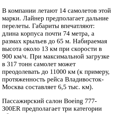
В компании летают 14 самолетов этой
марки. Лайнер предполагает дальние
перелеты. Габариты впечатляют:
длина корпуса почти 74 метра, а
размах крыльев до 65 м. Набираемая
высота около 13 км при скорости в
900 км/ч. При максимальной загрузке
в 317 тонн самолет может
преодолевать до 11000 км (к примеру,
протяженность рейса Владивосток-
Москва составляет 6,5 тыс. км).
Пассажирский салон Boeing 777-
300ER предполагает три категории