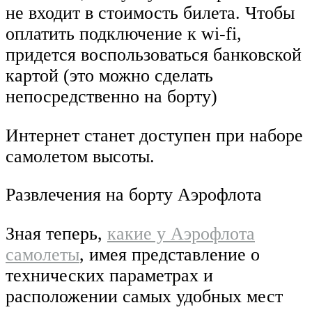
не входит в стоимость билета. Чтобы
оплатить подключение к wi-fi,
придется воспользоваться банковской
картой (это можно сделать
непосредственно на борту)
Интернет станет доступен при наборе
самолетом высоты.
Развлечения на борту Аэрофлота
Зная теперь,
какие у Аэрофлота
самолеты
, имея представление о
технических параметрах и
расположении самых удобных мест