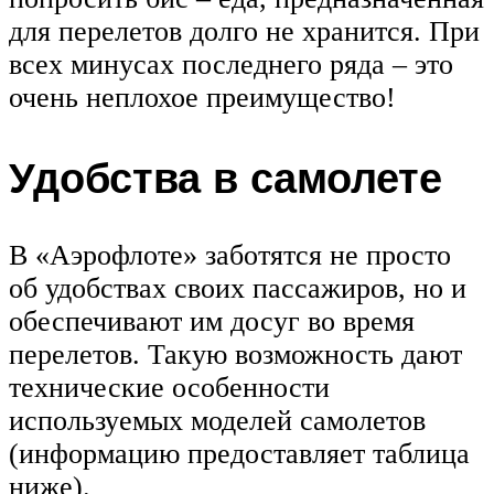
для перелетов долго не хранится. При
всех минусах последнего ряда – это
очень неплохое преимущество!
Удобства в самолете
В «Аэрофлоте» заботятся не просто
об удобствах своих пассажиров, но и
обеспечивают им досуг во время
перелетов. Такую возможность дают
технические особенности
используемых моделей самолетов
(информацию предоставляет таблица
ниже).