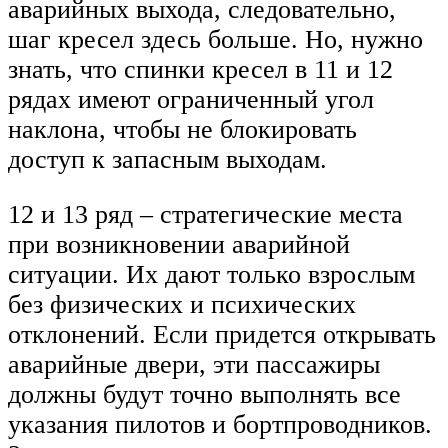
аварийных выхода, следовательно,
шаг кресел здесь больше. Но, нужно
знать, что спинки кресел в 11 и 12
рядах имеют ограниченный угол
наклона, чтобы не блокировать
доступ к запасным выходам.
12 и 13 ряд – стратегические места
при возникновении аварийной
ситуации. Их дают только взрослым
без физических и психических
отклонений. Если придется открывать
аварийные двери, эти пассажиры
должны будут точно выполнять все
указания пилотов и бортпроводников.