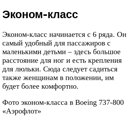
Эконом-класс
Эконом-класс начинается с 6 ряда. Он
самый удобный для пассажиров с
маленькими детьми – здесь большое
расстояние для ног и есть крепления
для люльки. Сюда следует садиться
также женщинам в положении, им
будет более комфортно.
Фото эконом-класса в Boeing 737-800
«Аэрофлот»