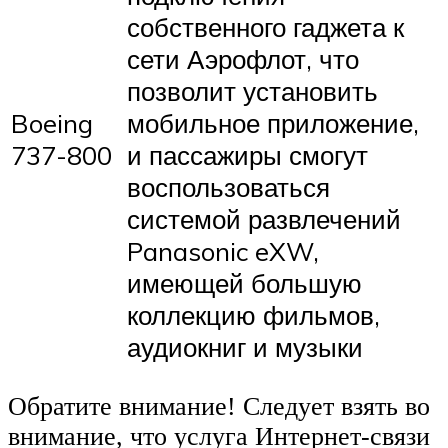
собственного гаджета к
сети Аэрофлот, что
позволит установить
Boeing
мобильное приложение,
737-800
и пассажиры смогут
воспользоваться
системой развлечений
Panasonic eXW,
имеющей большую
коллекцию фильмов,
аудиокниг и музыки
Обратите внимание! Следует взять во
внимание, что услуга Интернет-связи