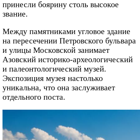
принесли боярину столь высокое
звание.
Между памятниками угловое здание
на пересечении Петровского бульвара
и улицы Московской занимает
Азовский историко-археологический
и палеонтологический музей.
Экспозиция музея настолько
уникальна, что она заслуживает
отдельного поста.