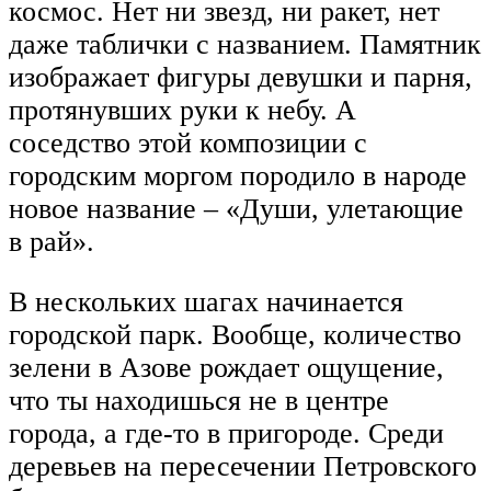
космос. Нет ни звезд, ни ракет, нет
даже таблички с названием. Памятник
изображает фигуры девушки и парня,
протянувших руки к небу. А
соседство этой композиции с
городским моргом породило в народе
новое название – «Души, улетающие
в рай».
В нескольких шагах начинается
городской парк. Вообще, количество
зелени в Азове рождает ощущение,
что ты находишься не в центре
города, а где-то в пригороде. Среди
деревьев на пересечении Петровского