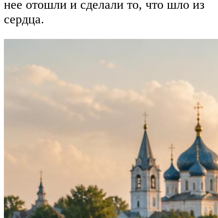
нее отошли и сделали то, что шло из
сердца.