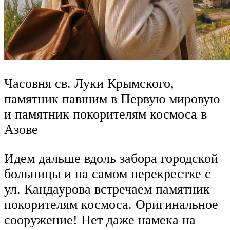
Часовня св. Луки Крымского,
памятник павшим в Первую мировую
и памятник покорителям космоса в
Азове
Идем дальше вдоль забора городской
больницы и на самом перекрестке с
ул. Кандаурова встречаем памятник
покорителям космоса. Оригинальное
сооружение! Нет даже намека на