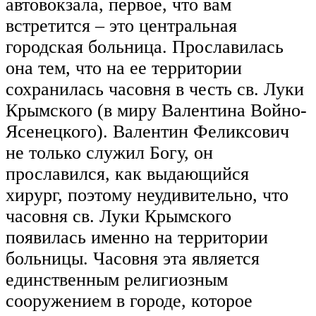
автовокзала, первое, что вам
встретится – это центральная
городская больница. Прославилась
она тем, что на ее территории
сохранилась часовня в честь св. Луки
Крымского (в миру Валентина Войно-
Ясенецкого). Валентин Феликсович
не только служил Богу, он
прославился, как выдающийся
хирург, поэтому неудивительно, что
часовня св. Луки Крымского
появилась именно на территории
больницы. Часовня эта является
единственным религиозным
сооружением в городе, которое