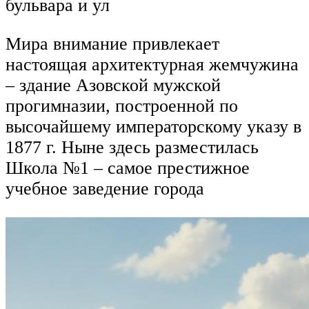
бульвара и ул
Мира внимание привлекает
настоящая архитектурная жемчужина
– здание Азовской мужской
прогимназии, построенной по
высочайшему императорскому указу в
1877 г. Ныне здесь разместилась
Школа №1 – самое престижное
учебное заведение города