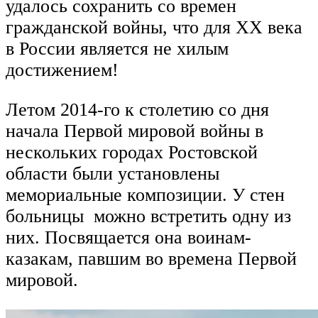
удалось сохранить со времен
гражданской войны, что для ХХ века
в России является не хилым
достижением!
Летом 2014-го к столетию со дня
начала Первой мировой войны в
нескольких городах Ростовской
области были установлены
мемориальные композиции. У стен
больницы можно встретить одну из
них. Посвящается она воинам-
казакам, павшим во времена Первой
мировой.