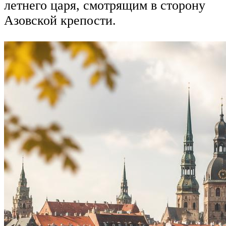
летнего царя, смотрящим в сторону
Азовской крепости.