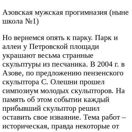
Азовская мужская прогимназия (ныне
школа №1)
Но вернемся опять к парку. Парк и
аллеи у Петровской площади
украшают весьма странные
скульптуры из песчаника. В 2004 г. в
Азове, по предложению пензенского
скульптора С. Олешни прошел
симпозиум молодых скульпторов. На
память об этом событии каждый
прибывший скульптор решил
оставить свое изваяние. Тема работ –
историческая, правда некоторые от