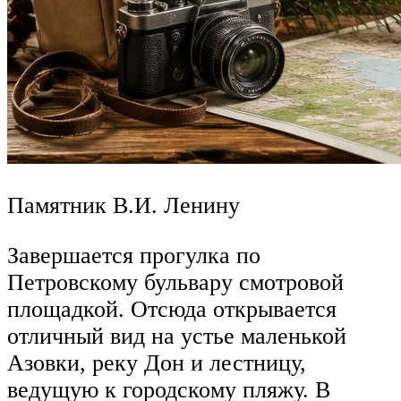
Памятник В.И. Ленину
Завершается прогулка по
Петровскому бульвару смотровой
площадкой. Отсюда открывается
отличный вид на устье маленькой
Азовки, реку Дон и лестницу,
ведущую к городскому пляжу. В