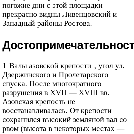
погожие дни с этой площадки
прекрасно видны Ливенцовский и
Западный районы Ростова.
Достопримечательност
1 Валы азовской крепости , угол ул.
Дзержинского и Пролетарского
спуска. После многократного
разрушения в XVII — XVIII вв.
Азовская крепость не
восстанавливалась. От крепости
сохранился высокий земляной вал со
рвом (высота в некоторых местах —