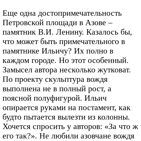
Еще одна достопримечательность
Петровской площади в Азове –
памятник В.И. Ленину. Казалось бы,
что может быть примечательного в
памятнике Ильичу? Их полно в
каждом городе. Но этот особенный.
Замысел автора несколько жутковат.
По проекту скульптура вождя
выполнена не в полный рост, а
поясной полуфигурой. Ильич
опирается руками на постамент, как
будто пытается вылезти из колонны.
Хочется спросить у авторов: «За что ж
его так?». Не любили азовчане вождя