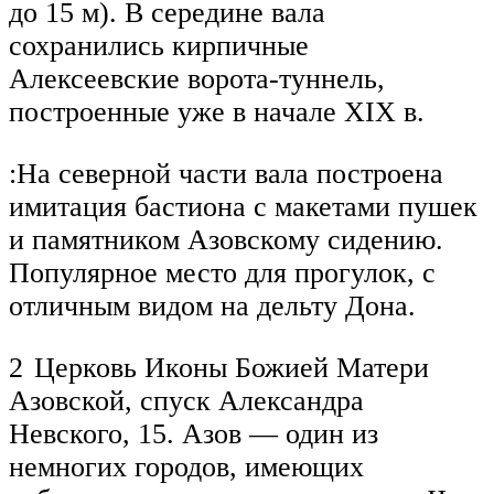
до 15 м). В середине вала
сохранились кирпичные
Алексеевские ворота-туннель,
построенные уже в начале XIX в.
:На северной части вала построена
имитация бастиона с макетами пушек
и памятником Азовскому сидению.
Популярное место для прогулок, с
отличным видом на дельту Дона.
2 Церковь Иконы Божией Матери
Азовской, спуск Александра
Невского, 15. Азов — один из
немногих городов, имеющих