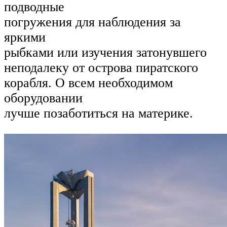
подводные
погружения для наблюдения за
яркими
рыбками или изучения затонувшего
неподалеку от острова пиратского
корабля. О всем необходимом
оборудовании
лучше позаботиться на материке.