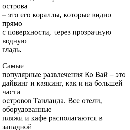
острова
– это его кораллы, которые видно
прямо
с поверхности, через прозрачную
водную
гладь.
Самые
популярные развлечения Ко Вай – это
дайвинг и каякинг, как и на большей
части
островов Таиланда. Все отели,
оборудованные
пляжи и кафе располагаются в
западной