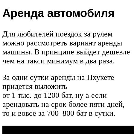
Аренда автомобиля
Для любителей поездок за рулем
можно рассмотреть вариант аренды
машины. В принципе выйдет дешевле
чем на такси минимум в два раза.
За одни сутки аренды на Пхукете
придется выложить
от 1 тыс. до 1200 бат, ну а если
арендовать на срок более пяти дней,
то и вовсе за 700–800 бат в сутки.