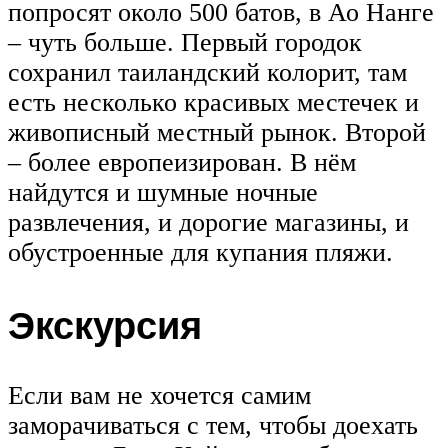
попросят около 500 батов, в Ао Нанге
– чуть больше. Первый городок
сохранил таиландский колорит, там
есть несколько красивых местечек и
живописный местный рынок. Второй
– более европеизирован. В нём
найдутся и шумные ночные
развлечения, и дорогие магазины, и
обустроенные для купания пляжи.
Экскурсия
Если вам не хочется самим
заморачиваться с тем, чтобы доехать