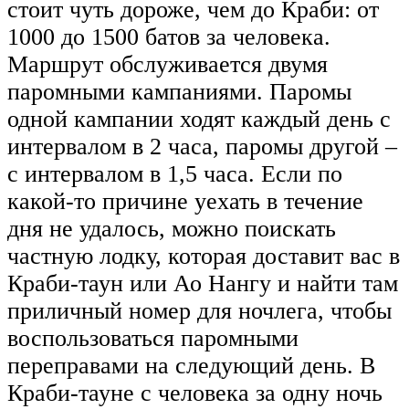
стоит чуть дороже, чем до Краби: от
1000 до 1500 батов за человека.
Маршрут обслуживается двумя
паромными кампаниями. Паромы
одной кампании ходят каждый день с
интервалом в 2 часа, паромы другой –
с интервалом в 1,5 часа. Если по
какой-то причине уехать в течение
дня не удалось, можно поискать
частную лодку, которая доставит вас в
Краби-таун или Ао Нангу и найти там
приличный номер для ночлега, чтобы
воспользоваться паромными
переправами на следующий день. В
Краби-тауне с человека за одну ночь