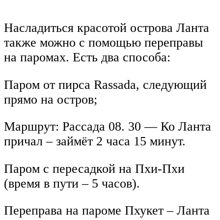
Насладиться красотой острова Ланта
также можно с помощью переправы
на паромах. Есть два способа:
Паром от пирса Rassada, следующий
прямо на остров;
Маршрут: Рассада 08. 30 — Ко Ланта
причал – займёт 2 часа 15 минут.
Паром с пересадкой на Пхи-Пхи
(время в пути – 5 часов).
Переправа на пароме Пхукет – Ланта