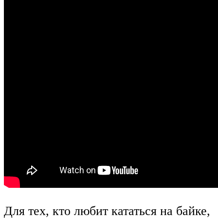
Для тех, кто любит кататься на байке,