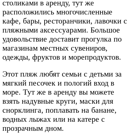
столиками в аренду, тут же
расположились многочисленные
кафе, бары, ресторанчики, лавочки с
пляжными аксессуарами. Большое
удовольствие доставит прогулка по
магазинам местных сувениров,
одежды, фруктов и морепродуктов.
Этот пляж любят семьи с детьми за
мягкий песочек и пологий вход в
море. Тут же в аренду вы можете
взять надувные круги, маски для
снорклинга, поплавать на банане,
водных лыжах или на катере с
прозрачным дном.