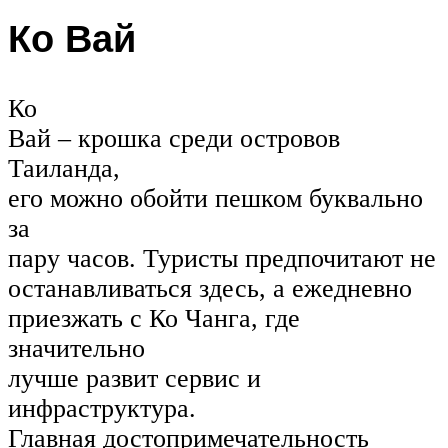
Ко Вай
Ко
Вай – крошка среди островов
Таиланда,
его можно обойти пешком буквально
за
пару часов. Туристы предпочитают не
останавливаться здесь, а ежедневно
приезжать с Ко Чанга, где
значительно
лучше развит сервис и
инфраструктура.
Главная достопримечательность