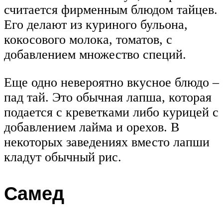
считается фирменным блюдом тайцев.
Его делают из куриного бульона,
кокосового молока, томатов, с
добавлением множество специй.
Еще одно невероятно вкусное блюдо –
пад тай. Это обычная лапша, которая
подается с креветками либо курицей с
добавлением лайма и орехов. В
некоторых заведениях вместо лапши
кладут обычный рис.
Самед