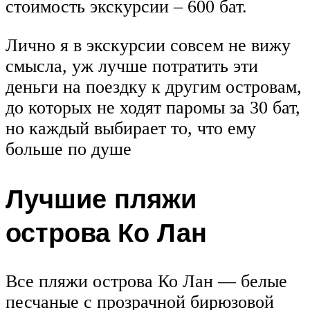
стоимость экскурсии – 600 бат.
Лично я в экскурсии совсем не вижу
смысла, уж лучше потратить эти
деньги на поездку к другим островам,
до которых не ходят паромы за 30 бат,
но каждый выбирает то, что ему
больше по душе
Лучшие пляжи
острова Ко Лан
Все пляжи острова Ко Лан — белые
песчаные с прозрачной бирюзовой