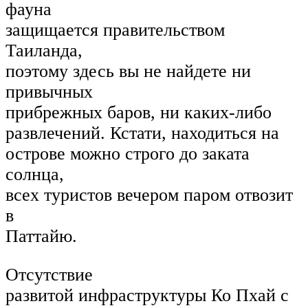
фауна
защищается правительством
Таиланда,
поэтому здесь вы не найдете ни
привычных
прибрежных баров, ни каких-либо
развлечений. Кстати, находиться на
острове можно строго до заката
солнца,
всех туристов вечером паром отвозит
в
Паттайю.
Отсутствие
развитой инфраструктуры Ко Пхай с