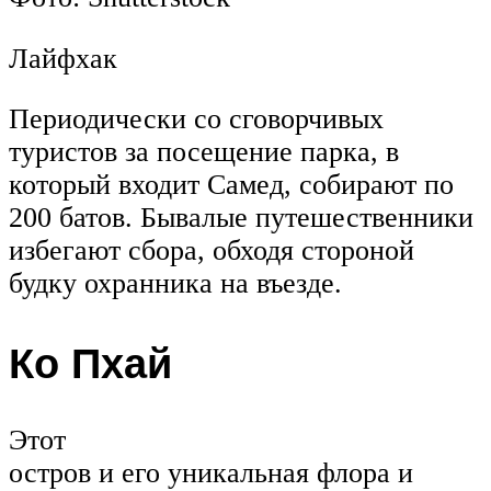
Лайфхак
Периодически со сговорчивых
туристов за посещение парка, в
который входит Самед, собирают по
200 батов. Бывалые путешественники
избегают сбора, обходя стороной
будку охранника на въезде.
Ко Пхай
Этот
остров и его уникальная флора и