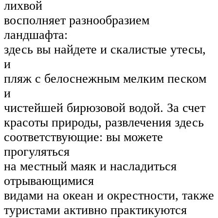
лихвой
восполняет разнообразием
ландшафта:
здесь вы найдете и скалистые утесы,
и
пляж с белоснежным мелким песком
и
чистейшей бирюзовой водой. За счет
красоты природы, развлечения здесь
соответствующие: вы можете
прогуляться
на местный маяк и насладиться
отрывающимися
видами на океан и окрестности, также
туристами активно практикуются