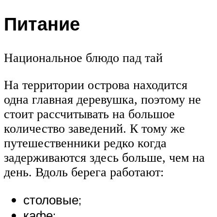
Питание
Национальное блюдо пад тай
На территории острова находится
одна главная деревушка, поэтому не
стоит рассчитывать на большое
количество заведений. К тому же
путешественники редко когда
задерживаются здесь больше, чем на
день. Вдоль берега работают:
столовые;
кафе;