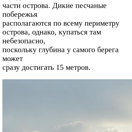
части острова. Дикие песчаные
побережья
располагаются по всему периметру
острова, однако, купаться там
небезопасно,
поскольку глубина у самого берега
может
сразу достигать 15 метров.