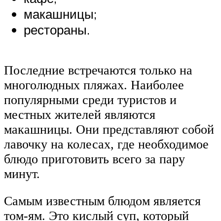
макашницы;
рестораны.
Последние встречаются только на
многолюдных пляжах. Наиболее
популярными среди туристов и
местных жителей являются
макашницы. Они представляют собой
лавочку на колесах, где необходимое
блюдо приготовить всего за пару
минут.
Самым известным блюдом является
том-ям. Это кислый суп, который