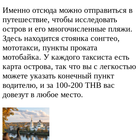
Именно отсюда можно отправиться в
путешествие, чтобы исследовать
остров и его многочисленные пляжи.
Здесь находится стоянка сонгтео,
мототакси, пункты проката
мотобайка. У каждого таксиста есть
карта острова, так что вы с легкостью
можете указать конечный пункт
водителю, и за 100-200 ТНВ вас
довезут в любое место.