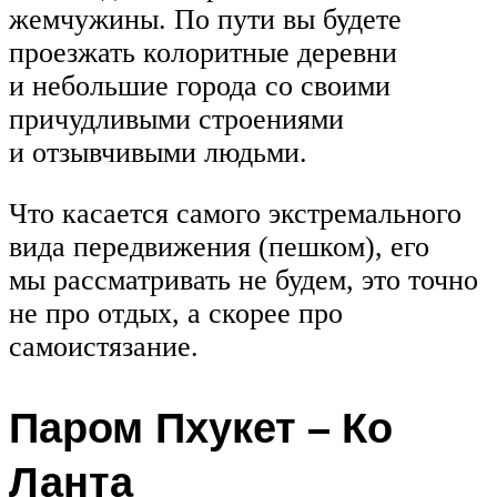
жемчужины. По пути вы будете
проезжать колоритные деревни
и небольшие города со своими
причудливыми строениями
и отзывчивыми людьми.
Что касается самого экстремального
вида передвижения (пешком), его
мы рассматривать не будем, это точно
не про отдых, а скорее про
самоистязание.
Паром Пхукет – Ко
Ланта