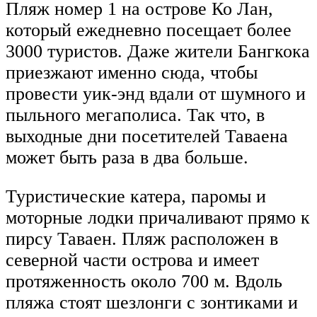
Пляж номер 1 на острове Ко Лан,
который ежедневно посещает более
3000 туристов. Даже жители Бангкока
приезжают именно сюда, чтобы
провести уик-энд вдали от шумного и
пыльного мегаполиса. Так что, в
выходные дни посетителей Таваена
может быть раза в два больше.
Туристические катера, паромы и
моторные лодки причаливают прямо к
пирсу Таваен. Пляж расположен в
северной части острова и имеет
протяженность около 700 м. Вдоль
пляжа стоят шезлонги с зонтиками и