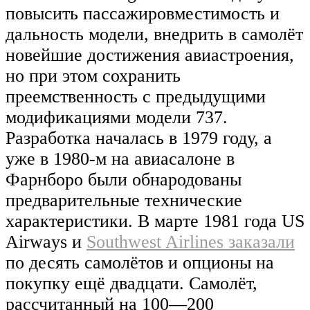
повысить пассажировместимость и
дальность модели, внедрить в самолёт
новейшие достижения авиастроения,
но при этом сохранить
преемственность с предыдущими
модификациями модели 737.
Разработка началась в 1979 году, а
уже в 1980-м на авиасалоне в
Фарнборо были обнародованы
предварительные технические
характеристики. В марте 1981 года US
Airways и
Southwest Airlines заказали
по десять самолётов и опционы на
покупку ещё двадцати. Самолёт,
рассчитанный на 100—200