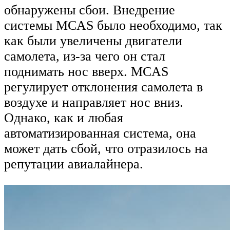
обнаружены сбои. Внедрение
системы MCAS было необходимо, так
как были увеличены двигатели
самолета, из-за чего он стал
поднимать нос вверх. MCAS
регулирует отклонения самолета в
воздухе и направляет нос вниз.
Однако, как и любая
автоматизированная система, она
может дать сбой, что отразилось на
репутации авиалайнера.