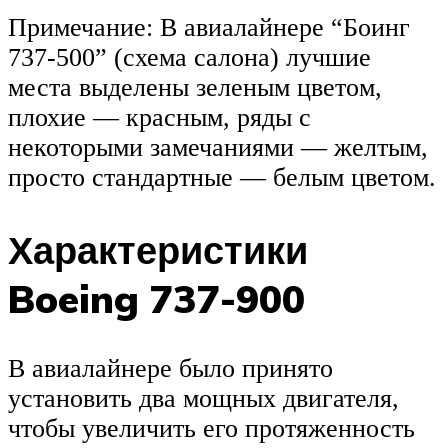
Примечание: В авиалайнере “Боинг
737-500” (схема салона) лучшие
места выделены зеленым цветом,
плохие — красным, ряды с
некоторыми замечаниями — желтым,
просто стандартные — белым цветом.
Характеристики
Boeing 737-900
В авиалайнере было принято
установить два мощных двигателя,
чтобы увеличить его протяженность