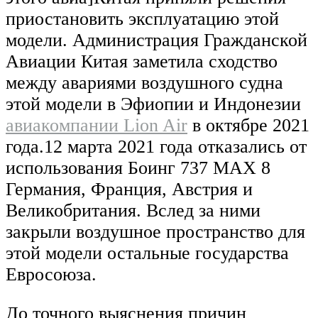
приостановить эксплуатацию этой
модели. Администрация Гражданской
Авиации Китая заметила сходство
между авариями воздушного судна
этой модели в Эфиопии и Индонезии
авиакомпании Lion Air
в октябре 2021
года.12 марта 2021 года отказались от
использования Боинг 737 MAX 8
Германия, Франция, Австрия и
Великобритания. Вслед за ними
закрыли воздушное пространство для
этой модели остальные государства
Евросоюза.
До точного выяснения причин