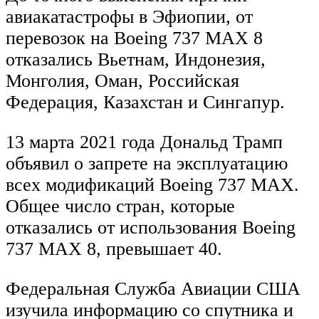
авиакатастрофы в Эфиопии, от
перевозок на Boeing 737 MAX 8
отказались Вьетнам, Индонезия,
Монголия, Оман, Российская
Федерация, Казахстан и Сингапур.
13 марта 2021 года Дональд Трамп
объявил о запрете на эксплуатацию
всех модификаций Boeing 737 MAX.
Общее число стран, которые
отказались от использования Boeing
737 MAX 8, превышает 40.
Федеральная Служба Авиации США
изучила информацию со спутника и