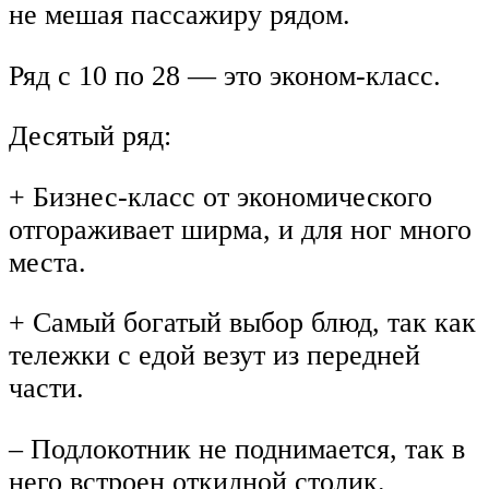
не мешая пассажиру рядом.
Ряд с 10 по 28 — это эконом-класс.
Десятый ряд:
+ Бизнес-класс от экономического
отгораживает ширма, и для ног много
места.
+ Самый богатый выбор блюд, так как
тележки с едой везут из передней
части.
– Подлокотник не поднимается, так в
него встроен откидной столик.