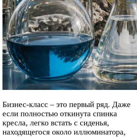
Бизнес-класс – это первый ряд. Даже
если полностью откинута спинка
кресла, легко встать с сиденья,
находящегося около иллюминатора,