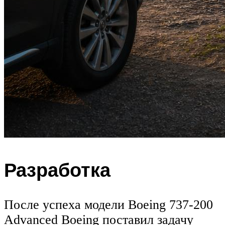
Разработка
После успеха модели Boeing 737-200
Advanced Boeing поставил задачу