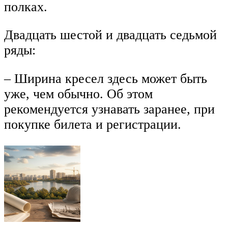
полках.
Двадцать шестой и двадцать седьмой
ряды:
– Ширина кресел здесь может быть
уже, чем обычно. Об этом
рекомендуется узнавать заранее, при
покупке билета и регистрации.