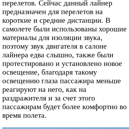
перелетов. Сейчас данный лайнер
предназначен для перелетов на
короткие и средние дистанции. В
самолете были использованы хорошие
материалы для изоляции звука,
поэтому звук двигателя в салоне
лайнера едва слышно, также были
протестировано и установлено новое
освещение, благодаря такому
освещению глаза пассажира меньше
реагируют на него, как на
раздражителя и за счет этого
пассажирам будет более комфортно во
время полета.