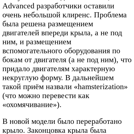
Advanced разработчики оставили
очень небольшой клиренс. Проблема
была решена размещением
двигателей впереди крыла, а не под
ним, и размещением
вспомогательного оборудования по
бокам от двигателя (а не под ним), что
придало двигателям характерную
некруглую форму. В дальнейшем
такой приём назвали «hamsterization»
(что можно перевести как
«охомячивание»).
В новой модели было переработано
крыло. Законцовка крыла была