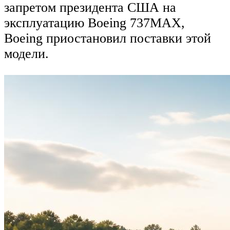
запретом президента США на
эксплуатацию Boeing 737MAX,
Boeing приостановил поставки этой
модели.