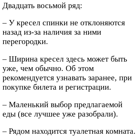
Двадцать восьмой ряд:
– У кресел спинки не отклоняются
назад из-за наличия за ними
перегородки.
– Ширина кресел здесь может быть
уже, чем обычно. Об этом
рекомендуется узнавать заранее, при
покупке билета и регистрации.
– Маленький выбор предлагаемой
еды (все лучшее уже разобрали).
– Рядом находится туалетная комната.