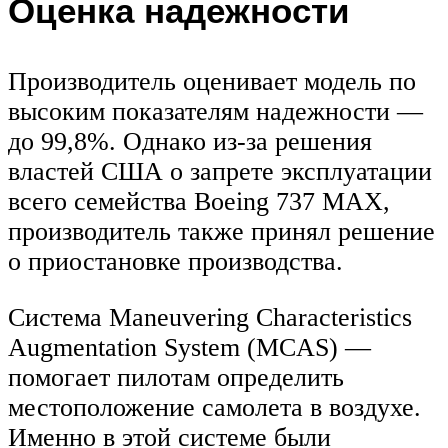
Оценка надежности
Производитель оценивает модель по
высоким показателям надежности —
до 99,8%. Однако из-за решения
властей США о запрете эксплуатации
всего семейства Boeing 737 MAX,
производитель также принял решение
о приостановке производства.
Система Maneuvering Characteristics
Augmentation System (MCAS) —
помогает пилотам определить
местоположение самолета в воздухе.
Именно в этой системе были