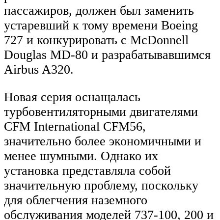
пассажиров, должен был заменить
устаревший к тому времени Boeing
727 и конкурировать с McDonnell
Douglas MD-80 и разрабатывавшимся
Airbus A320.
Новая серия оснащалась
турбовентиляторными двигателями
CFM International CFM56,
значительно более экономичными и
менее шумными. Однако их
установка представляла собой
значительную проблему, поскольку
для облегчения наземного
обслуживания моделей 737-100, 200 и