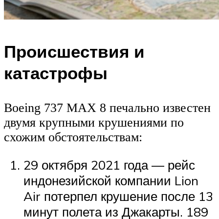
Происшествия и
катастрофы
Boeing 737 MAX 8 печально известен
двумя крупными крушениями по
схожим обстоятельствам:
29 октября 2021 года — рейс
индонезийской компании Lion
Air потерпел крушение после 13
минут полета из Джакарты. 189