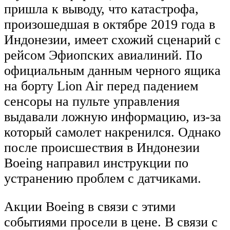
пришла к выводу, что катастрофа,
произошедшая в октябре 2019 года в
Индонезии, имеет схожий сценарий с
рейсом Эфиопских авиалиний. По
официальным данным черного ящика
на борту Lion Air перед падением
сенсоры на пульте управления
выдавали ложную информацию, из-за
который самолет накренился. Однако
после происшествия в Индонезии
Boeing направил инструкции по
устранению проблем с датчиками.
Акции Boeing в связи с этими
событиями просели в цене. В связи с