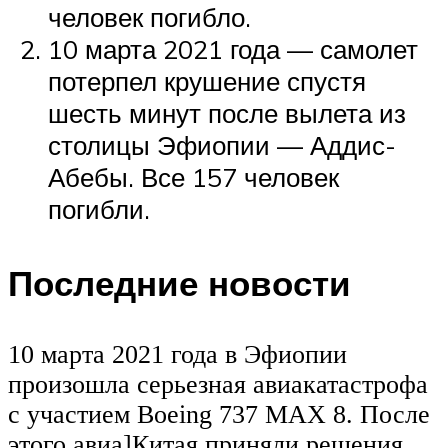
человек погибло.
10 марта 2021 года — самолет
потерпел крушение спустя
шесть минут после вылета из
столицы Эфиопии — Аддис-
Абебы. Все 157 человек
погибли.
Последние новости
10 марта 2021 года в Эфиопии
произошла серьезная авиакатастрофа
с участием Boeing 737 MAX 8. После
этого авиа]Китая приняли решения