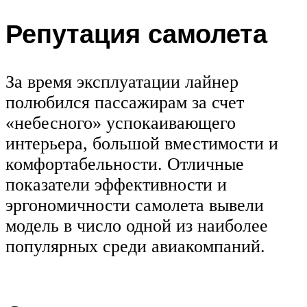
Репутация самолета
За время эксплуатации лайнер
полюбился пассажирам за счет
«небесного» успокаивающего
интерьера, большой вместимости и
комфортабельности. Отличные
показатели эффективности и
эргономичности самолета вывели
модель в число одной из наиболее
популярных среди авиакомпаний.