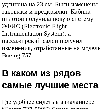
удлинена на 23 см. Были изменены
закрылки и предкрылки. Кабина
пилотов получила новую систему
ЭФИС (Electronic Flight
Instrumentation System), а
пассажирский салон получил
изменения, отработанные на модели
Boeing 757.
В каком из рядов
самые лучшие места
Где удобнее сидеть в авиалайнере