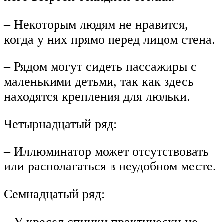
– Некоторым людям не нравится,
когда у них прямо перед лицом стена.
– Рядом могут сидеть пассажиры с
маленькими детьми, так как здесь
находятся крепления для люльки.
Четырнадцатый ряд:
– Иллюминатор может отсутствовать
или располагаться в неудобном месте.
Семнадцатый ряд:
– У кресел спинки практически не