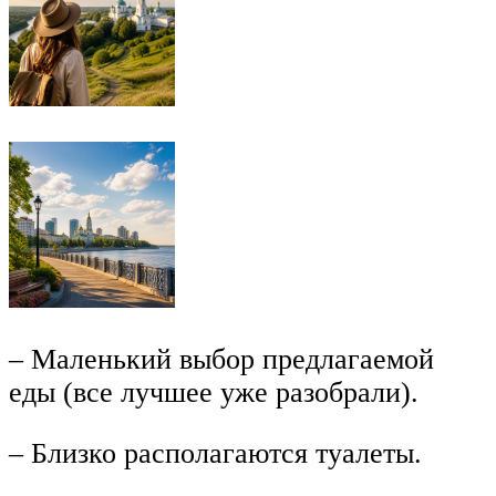
– Маленький выбор предлагаемой
еды (все лучшее уже разобрали).
– Близко располагаются туалеты.