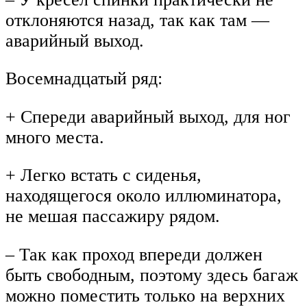
отклоняются назад, так как там —
аварийный выход.
Восемнадцатый ряд:
+ Спереди аварийный выход, для ног
много места.
+ Легко встать с сиденья,
находящегося около иллюминатора,
не мешая пассажиру рядом.
– Так как проход впереди должен
быть свободным, поэтому здесь багаж
можно поместить только на верхних