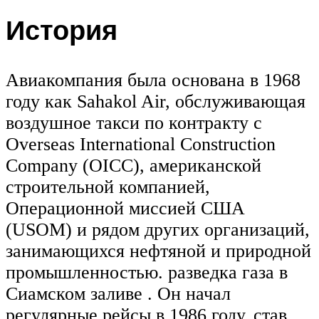
История
Авиакомпания была основана в 1968
году как Sahakol Air, обслуживающая
воздушное такси по контракту с
Overseas International Construction
Company (OICC), американской
строительной компанией,
Операционной миссией США
(USOM) и рядом других организаций,
занимающихся нефтяной и природной
промышленностью. разведка газа в
Сиамском заливе . Он начал
регулярные рейсы в 1986 году, став