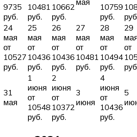
мая
9735
10481
10662
10759
10
руб.
руб.
руб.
руб.
руб
24
25
26
27
28
29
мая
мая
мая
мая
мая
ма
от
от
от
от
от
от
10527
10436
10436
10481
10494
10
руб.
руб.
руб.
руб.
руб.
руб
1
2
4
июня
июня
июня
31
3
5
от
от
от
мая
июня
ию
10548
10372
10436
руб.
руб.
руб.