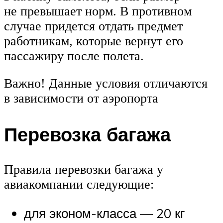
не превышает норм. В противном
случае придется отдать предмет
работникам, которые вернут его
пассажиру после полета.
Важно! Данные условия отличаются
в зависимости от аэропорта
Перевозка багажа
Правила перевозки багажа у
авиакомпании следующие:
для эконом-класса — 20 кг