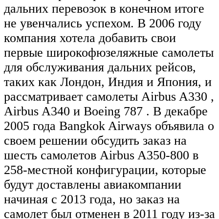
дальних перевозок в конечном итоге
не увенчались успехом. В 2006 году
компания хотела добавить свои
первые широкофюзеляжные самолеты
для обслуживания дальних рейсов,
таких как Лондон, Индия и Япония, и
рассматривает самолеты Airbus A330 ,
Airbus A340 и Boeing 787 . В декабре
2005 года Bangkok Airways объявила о
своем решении обсудить заказ на
шесть самолетов Airbus A350-800 в
258-местной конфигурации, которые
будут доставлены авиакомпании
начиная с 2013 года, но заказ на
самолет был отменен в 2011 году из-за