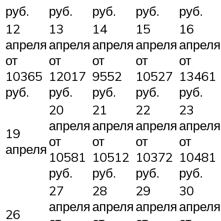
руб.
руб.
руб.
руб.
руб.
12
13
14
15
16
апреля
апреля
апреля
апреля
апреля
от
от
от
от
от
10365
12017
9552
10527
13461
руб.
руб.
руб.
руб.
руб.
20
21
22
23
апреля
апреля
апреля
апреля
19
от
от
от
от
апреля
10581
10512
10372
10481
руб.
руб.
руб.
руб.
27
28
29
30
апреля
апреля
апреля
апреля
26