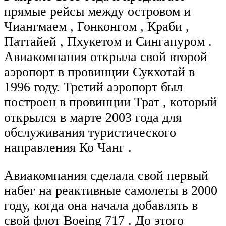
прямые рейсы между островом и
Чиангмаем , Гонконгом , Краби ,
Паттайей , Пхукетом и Сингапуром .
Авиакомпания открыла свой второй
аэропорт в провинции Сукхотай в
1996 году. Третий аэропорт был
построен в провинции Трат , который
открылся в марте 2003 года для
обслуживания туристического
направления Ко Чанг .
Авиакомпания сделала свой первый
набег на реактивные самолеты в 2000
году, когда она начала добавлять в
свой флот Boeing 717 . До этого