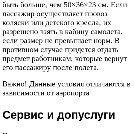
быть больше, чем 50×36×23 см. Если
пассажир осуществляет провоз
коляски или детского кресла, их
разрешено взять в кабину самолета,
если размер не превышает норм. В
противном случае придется отдать
предмет работникам, которые вернут
его пассажиру после полета.
Важно! Данные условия отличаются в
зависимости от аэропорта
Сервис и допуслуги