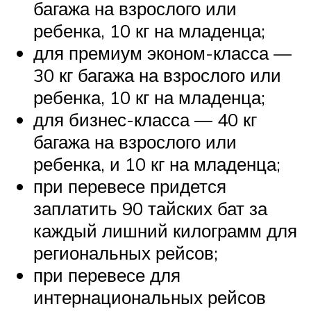
багажа на взрослого или
ребенка, 10 кг на младенца;
для премиум эконом-класса —
30 кг багажа на взрослого или
ребенка, 10 кг на младенца;
для бизнес-класса — 40 кг
багажа на взрослого или
ребенка, и 10 кг на младенца;
при перевесе придется
заплатить 90 тайских бат за
каждый лишний килограмм для
региональных рейсов;
при перевесе для
интернациональных рейсов