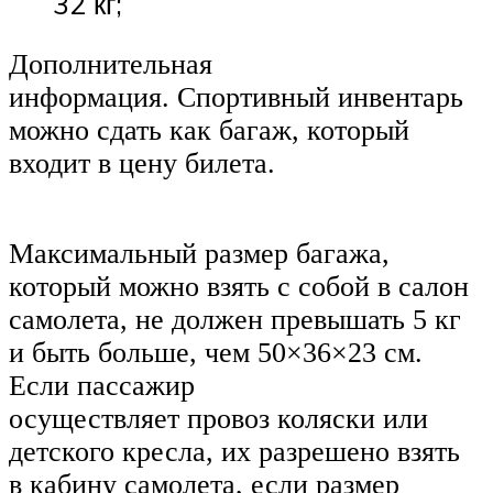
32 кг;
Дополнительная
информация. Спортивный инвентарь
можно сдать как багаж, который
входит в цену билета.
Максимальный размер багажа,
который можно взять с собой в салон
самолета, не должен превышать 5 кг
и быть больше, чем 50×36×23 см.
Если пассажир
осуществляет провоз коляски или
детского кресла, их разрешено взять
в кабину самолета, если размер