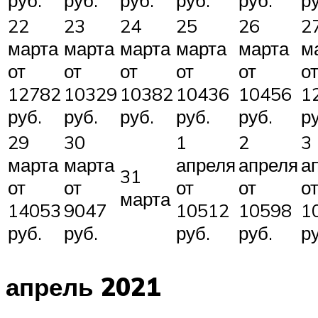
руб.
руб.
руб.
руб.
руб.
ру
22
23
24
25
26
2
марта
марта
марта
марта
марта
м
от
от
от
от
от
о
12782
10329
10382
10436
10456
1
руб.
руб.
руб.
руб.
руб.
ру
29
30
1
2
3
марта
марта
апреля
апреля
а
31
от
от
от
от
о
марта
14053
9047
10512
10598
1
руб.
руб.
руб.
руб.
ру
апрель 2021