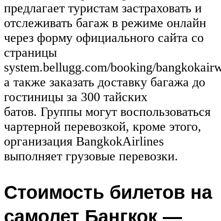
предлагает туристам застраховать и
отслеживать багаж в режиме онлайн
через форму официального сайта со
страницы
system.bellugg.com/booking/bangkokair
а также заказать доставку багажа до
гостиницы за 300 тайских
батов. Группы могут воспользоваться
чартерной перевозкой, кроме этого,
организация BangkokAirlines
выполняет грузовые перевозки.
Стоимость билетов на
самолет Бангкок —