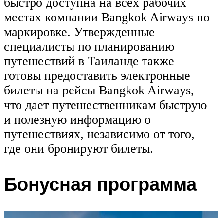
быстро доступна на всех рабочих
местах компании Bangkok Airways по
маркировке. Утвержденные
специалисты по планированию
путешествий в Таиланде также
готовы предоставить электронные
билеты на рейсы Bangkok Airways,
что дает путешественникам быструю
и полезную информацию о
путешествиях, независимо от того,
где они бронируют билеты.
Бонусная программа