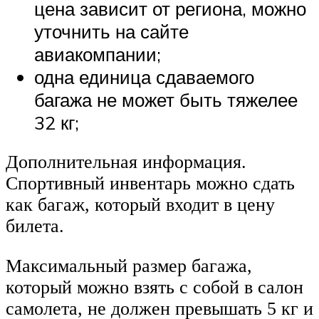
цена зависит от региона, можно
уточнить на сайте
авиакомпании;
одна единица сдаваемого
багажа не может быть тяжелее
32 кг;
Дополнительная информация.
Спортивный инвентарь можно сдать
как багаж, который входит в цену
билета.
Максимальный размер багажа,
который можно взять с собой в салон
самолета, не должен превышать 5 кг и