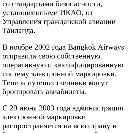
со стандартами безопасности,
установленными ИКАО, от
Управления гражданской авиации
Таиланда.
В ноябре 2002 года Bangkok Airways
отправила свою собственную
оперативную и квалифицированную
систему электронной маркировки.
Теперь путешественники могут
бронировать авиабилеты.
С 29 июня 2003 года администрация
электронной маркировки
распространяется на всю страну и