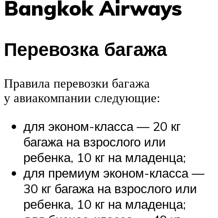
Bangkok Airways
Перевозка багажа
Правила перевозки багажа
у авиакомпании следующие:
для эконом-класса — 20 кг
багажа на взрослого или
ребенка, 10 кг на младенца;
для премиум эконом-класса —
30 кг багажа на взрослого или
ребенка, 10 кг на младенца;