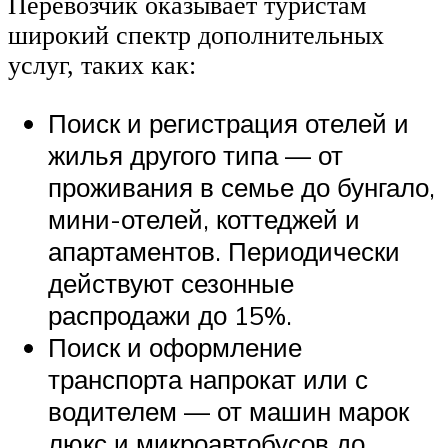
Перевозчик оказывает туристам
широкий спектр дополнительных
услуг, таких как:
Поиск и регистрация отелей и
жилья другого типа — от
проживания в семье до бунгало,
мини-отелей, коттеджей и
апартаментов. Периодически
действуют сезонные
распродажи до 15%.
Поиск и оформление
транспорта напрокат или с
водителем — от машин марок
люкс и микроавтобусов до