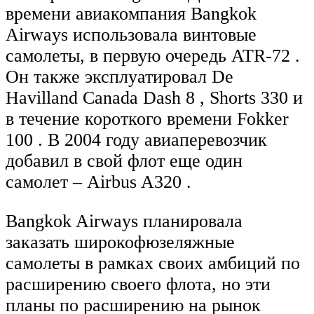
времени авиакомпания Bangkok
Airways использовала винтовые
самолеты, в первую очередь ATR-72 .
Он также эксплуатировал De
Havilland Canada Dash 8 , Shorts 330 и
в течение короткого времени Fokker
100 . В 2004 году авиаперевозчик
добавил в свой флот еще один
самолет – Airbus A320 .
Bangkok Airways планировала
заказать широкофюзеляжные
самолеты в рамках своих амбиций по
расширению своего флота, но эти
планы по расширению на рынок