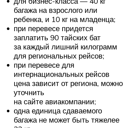
для бизнес-класса — 40 кг
багажа на взрослого или
ребенка, и 10 кг на младенца;
при перевесе придется
заплатить 90 тайских бат
за каждый лишний килограмм
для региональных рейсов;
при перевесе для
интернациональных рейсов
цена зависит от региона, можно
уточнить
на сайте авиакомпании;
одна единица сдаваемого
багажа не может быть тяжелее