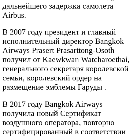
дальнейшего задержка самолета
Airbus.
В 2007 году президент и главный
исполнительный директор Bangkok
Airways Prasert Prasarttong-Osoth
получил от Kaewkwan Watcharoethai,
генерального секретаря королевской
семьи, королевский ордер на
размещение эмблемы Гаруды .
В 2017 году Bangkok Airways
получила новый Сертификат
воздушного оператора, повторно
сертифицированный в соответствии