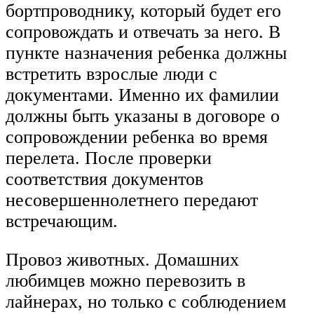
бортпроводнику, который будет его
сопровождать и отвечать за него. В
пункте назначения ребенка должны
встретить взрослые люди с
документами. Именно их фамилии
должны быть указаны в договоре о
сопровождении ребенка во время
перелета. После проверки
соответствия документов
несовершеннолетнего передают
встречающим.
Провоз животных. Домашних
любимцев можно перевозить в
лайнерах, но только с соблюдением