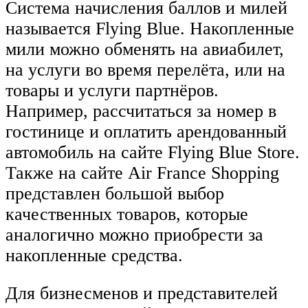
Система начисления баллов и милей
называется Flying Blue. Накопленные
мили можно обменять на авиабилет,
на услуги во время перелёта, или на
товары и услуги партнёров.
Например, рассчитаться за номер в
гостинице и оплатить арендованный
автомобиль на сайте Flying Blue Store.
Также на сайте Air France Shopping
представлен большой выбор
качественных товаров, которые
аналогично можно приобрести за
накопленные средства.
Для бизнесменов и представителей