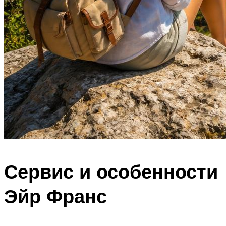
Сервис и особенности
Эйр Франс