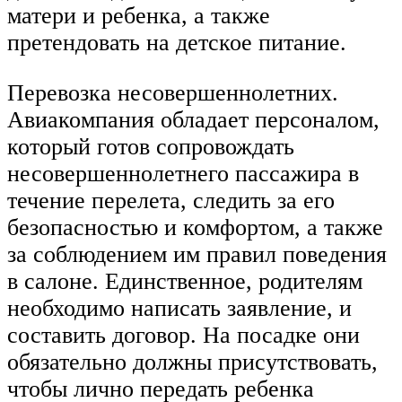
матери и ребенка, а также
претендовать на детское питание.
Перевозка несовершеннолетних.
Авиакомпания обладает персоналом,
который готов сопровождать
несовершеннолетнего пассажира в
течение перелета, следить за его
безопасностью и комфортом, а также
за соблюдением им правил поведения
в салоне. Единственное, родителям
необходимо написать заявление, и
составить договор. На посадке они
обязательно должны присутствовать,
чтобы лично передать ребенка