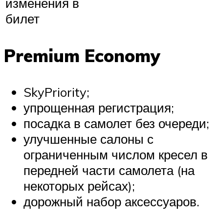
изменения в
билет
Premium Economy
SkyPriority;
упрощенная регистрация;
посадка в самолет без очереди;
улучшенные салоны с
ограниченным числом кресел в
передней части самолета (на
некоторых рейсах);
дорожный набор аксессуаров.