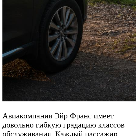
Авиакомпания Эйр Франс имеет
довольно гибкую градацию классов
обслуживания. Каждый пассажир