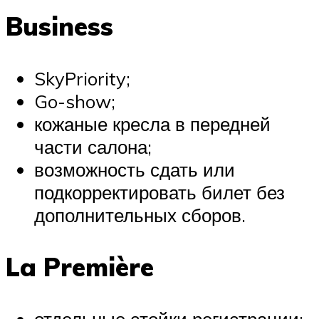
Business
SkyPriority;
Go-show;
кожаные кресла в передней
части салона;
возможность сдать или
подкорректировать билет без
дополнительных сборов.
La Première