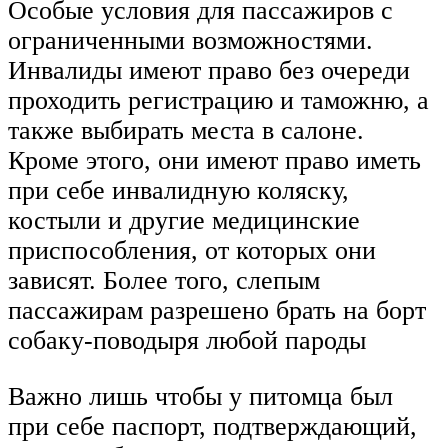
Особые условия для пассажиров с
ограниченными возможностями.
Инвалиды имеют право без очереди
проходить регистрацию и таможню, а
также выбирать места в салоне.
Кроме этого, они имеют право иметь
при себе инвалидную коляску,
костыли и другие медицинские
приспособления, от которых они
зависят. Более того, слепым
пассажирам разрешено брать на борт
собаку-поводыря любой пароды
Важно лишь чтобы у питомца был
при себе паспорт, подтверждающий,