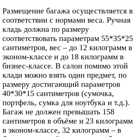
Размещение багажа осуществляется в
соответствии с нормами веса. Ручная
кладь должна по размеру
соответствовать параметрам 55*35*25
сантиметров, вес – до 12 килограмм в
эконом-классе и до 18 килограмм в
бизнес-классе. В салон помимо этой
клади можно взять один предмет, по
размеру достигающий параметров
40*30*15 сантиметров (сумочка,
портфель, сумка для ноутбука и т.д.).
Багаж не должен превышать 158
сантиметров в объёме и 23 килограмм
в эконом-классе, 32 килограмм – в