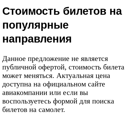
Стоимость билетов на
популярные
направления
Данное предложение не является
публичной офертой, стоимость билета
может меняться. Актуальная цена
доступна на официальном сайте
авиакомпании или если вы
воспользуетесь формой для поиска
билетов на самолет.