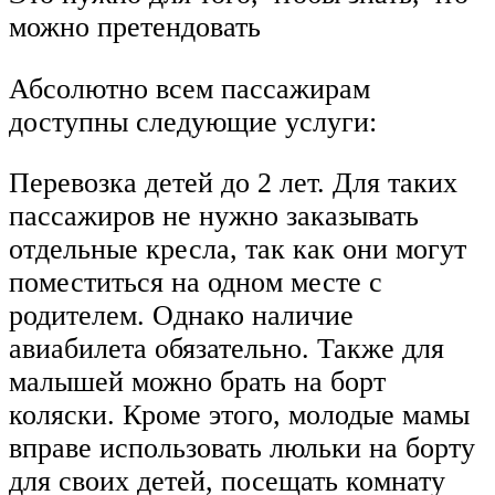
можно претендовать
Абсолютно всем пассажирам
доступны следующие услуги:
Перевозка детей до 2 лет. Для таких
пассажиров не нужно заказывать
отдельные кресла, так как они могут
поместиться на одном месте с
родителем. Однако наличие
авиабилета обязательно. Также для
малышей можно брать на борт
коляски. Кроме этого, молодые мамы
вправе использовать люльки на борту
для своих детей, посещать комнату