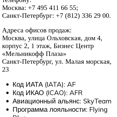
Москва: +7 495 411 66 55;
Санкт-Петербург: +7 (812) 336 29 00.
Адреса офисов продаж:
Москва, улица Ольховская, дом 4,
корпус 2, 1 этаж, Бизнес Центр
«Мельникофф Плаза»
Санкт-Петербург, ул. Малая морская,
23
Код ИАТА (IATA): AF
Код ИКАО (ICAO): AFR
Авиационный альянс: SkyTeam
Программа лояльности: Flying