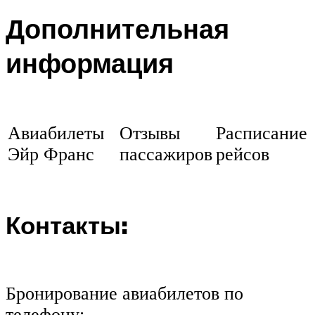
Дополнительная
информация
Авиабилеты
Отзывы
Расписание
Эйр Франс
пассажиров
рейсов
Контакты:
Бронирование авиабилетов по
телефону: