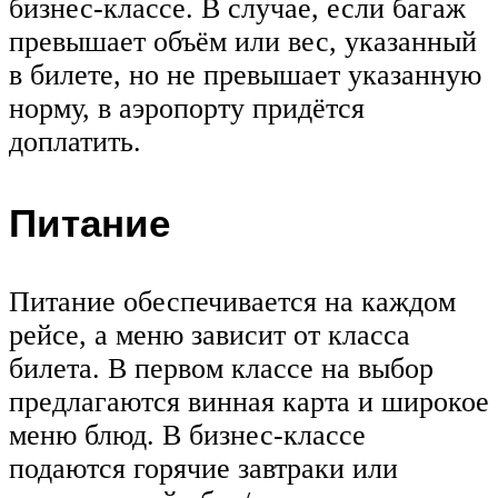
бизнес-классе. В случае, если багаж
превышает объём или вес, указанный
в билете, но не превышает указанную
норму, в аэропорту придётся
доплатить.
Питание
Питание обеспечивается на каждом
рейсе, а меню зависит от класса
билета. В первом классе на выбор
предлагаются винная карта и широкое
меню блюд. В бизнес-классе
подаются горячие завтраки или