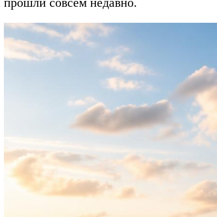
прошли совсем недавно.