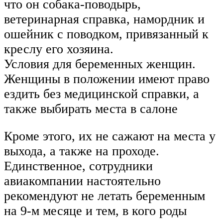
что он собака-поводырь,
ветеринарная справка, намордник и
ошейник с поводком, привязанный к
креслу его хозяина.
Условия для беременных женщин.
Женщины в положении имеют право
ездить без медицинской справки, а
также выбирать места в салоне
Кроме этого, их не сажают на места у
выхода, а также на проходе.
Единственное, сотрудники
авиакомпании настоятельно
рекомендуют не летать беременным
на 9-м месяце и тем, в кого роды