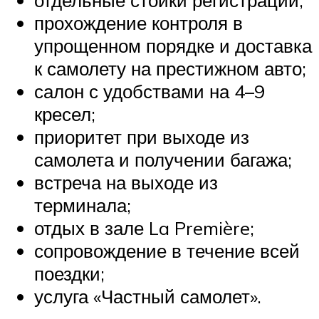
отдельные стойки регистрации;
прохождение контроля в
упрощенном порядке и доставка
к самолету на престижном авто;
салон с удобствами на 4–9
кресел;
приоритет при выходе из
самолета и получении багажа;
встреча на выходе из
терминала;
отдых в зале La Première;
сопровождение в течение всей
поездки;
услуга «Частный самолет».