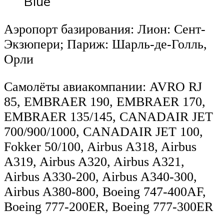
Blue
Аэропорт базирования: Лион: Сент-
Экзюпери; Париж: Шарль-де-Голль,
Орли
Самолёты авиакомпании: AVRO RJ
85, EMBRAER 190, EMBRAER 170,
EMBRAER 135/145, CANADAIR JET
700/900/1000, CANADAIR JET 100,
Fokker 50/100, Airbus A318, Airbus
A319, Airbus A320, Airbus A321,
Airbus A330-200, Airbus A340-300,
Airbus A380-800, Boeing 747-400AF,
Boeing 777-200ER, Boeing 777-300ER