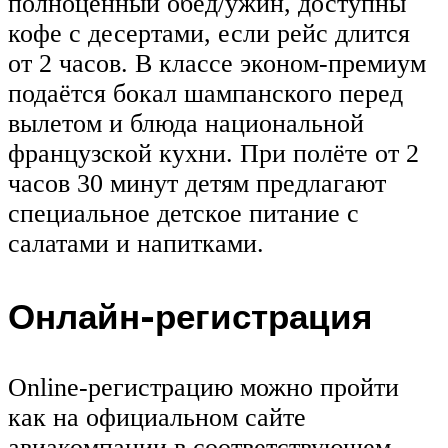
полноценный обед/ужин, доступны
кофе с десертами, если рейс длится
от 2 часов. В классе эконом-премиум
подаётся бокал шампанского перед
вылетом и блюда национальной
французской кухни. При полёте от 2
часов 30 минут детям предлагают
специальное детское питание с
салатами и напитками.
Онлайн-регистрация
Online-регистрацию можно пройти
как на официальном сайте
авиакомпании в соответствующем