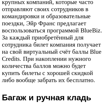
крупных компаний, которые часто
отправляют своих сотрудников в
командировки и образовательные
поездки, Эйр Франс предлагает
воспользоваться программой BlueBiz.
За каждый приобретённый для
сотрудника билет компания получает
на свой виртуальный счёт баллы Blue
Credits. При накоплении нужного
количества баллов можно будет
купить билеты с хорошей скидкой
либо вообще забрать их бесплатно.
Багаж и ручная кладь