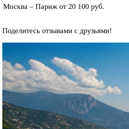
Москва – Париж от 20 100 руб.
Поделитесь отзывами с друзьями!