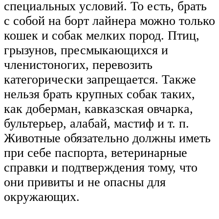
специальных условий. То есть, брать
с собой на борт лайнера можно только
кошек и собак мелких пород. Птиц,
грызунов, пресмыкающихся и
членистоногих, перевозить
категорически запрещается. Также
нельзя брать крупных собак таких,
как доберман, кавказская овчарка,
бультерьер, алабай, мастиф и т. п.
Животные обязательно должны иметь
при себе паспорта, ветеринарные
справки и подтверждения тому, что
они привиты и не опасны для
окружающих.