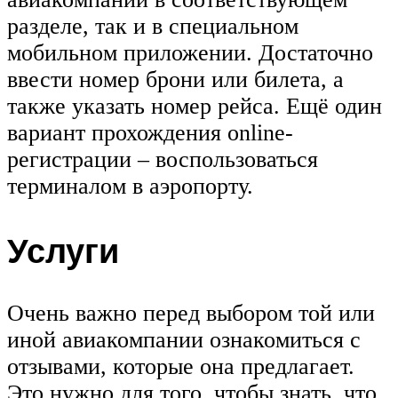
разделе, так и в специальном
мобильном приложении. Достаточно
ввести номер брони или билета, а
также указать номер рейса. Ещё один
вариант прохождения online-
регистрации – воспользоваться
терминалом в аэропорту.
Услуги
Очень важно перед выбором той или
иной авиакомпании ознакомиться с
отзывами, которые она предлагает.
Это нужно для того, чтобы знать, что