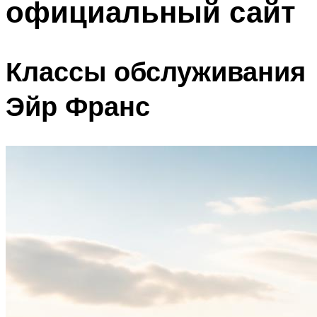
официальный сайт
Классы обслуживания
Эйр Франс