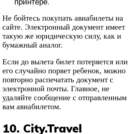
принтере.
Не бойтесь покупать авиабилеты на
сайте. Электронный документ имеет
такую же юридическую силу, как и
бумажный аналог.
Если до вылета билет потеряется или
его случайно порвет ребенок, можно
повторно распечатать документ с
электронной почты. Главное, не
удаляйте сообщение с отправленным
вам авиабилетом.
10. City.Travel