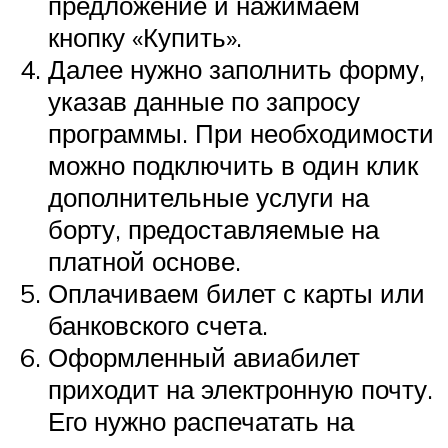
предложение и нажимаем
кнопку «Купить».
Далее нужно заполнить форму,
указав данные по запросу
программы. При необходимости
можно подключить в один клик
дополнительные услуги на
борту, предоставляемые на
платной основе.
Оплачиваем билет с карты или
банковского счета.
Оформленный авиабилет
приходит на электронную почту.
Его нужно распечатать на