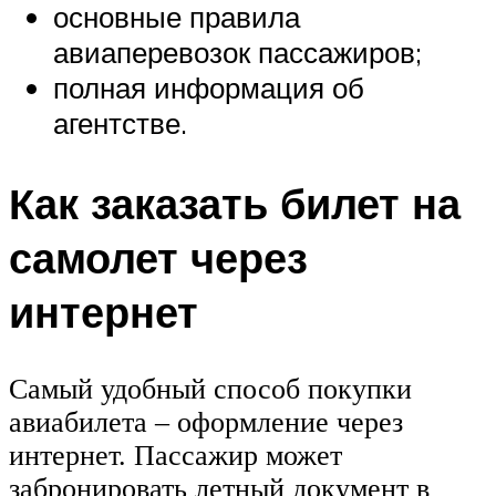
основные правила
авиаперевозок пассажиров;
полная информация об
агентстве.
Как заказать билет на
самолет через
интернет
Самый удобный способ покупки
авиабилета – оформление через
интернет. Пассажир может
забронировать летный документ в