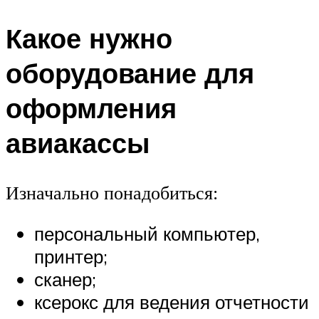
Какое нужно
оборудование для
оформления
авиакассы
Изначально понадобиться:
персональный компьютер,
принтер;
сканер;
ксерокс для ведения отчетности