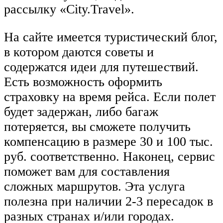
рассылку «City.Travel».
На сайте имеется туристический блог,
в котором даются советы и
содержатся идеи для путешествий.
Есть возможность оформить
страховку на время рейса. Если полет
будет задержан, либо багаж
потеряется, вы сможете получить
компенсацию в размере 30 и 100 тыс.
руб. соответственно. Наконец, сервис
поможет вам для составления
сложных маршрутов. Эта услуга
полезна при наличии 2-3 пересадок в
разных странах и/или городах.