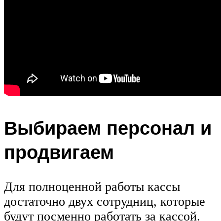
Выбираем персонал и
продвигаем
Для полноценной работы кассы
достаточно двух сотрудниц, которые
будут посменно работать за кассой.