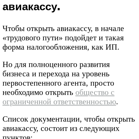
авиакассу.
Чтобы открыть авиакассу, в начале
«трудового пути» подойдет и такая
форма налогообложения, как ИП.
Но для полноценного развития
бизнеса и перехода на уровень
первостепенного агента, просто
необходимо открыть
общество с
ограниченной ответственностью
.
Список документации, чтобы открыть
авиакассу, состоит из следующих
пунктов: