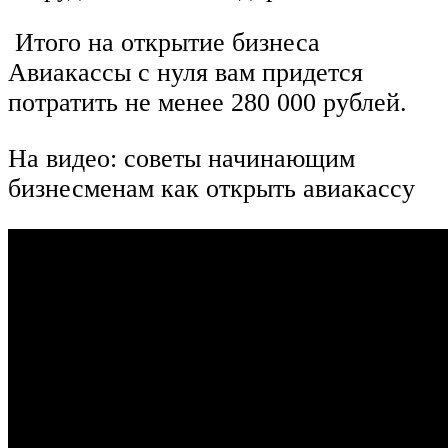
Итого на открытие бизнеса
Авиакассы с нуля вам придется
потратить не менее 280 000 рублей.
На видео: советы начинающим
бизнесменам как открыть авиакассу