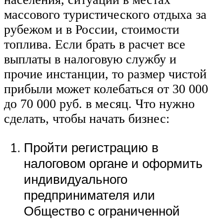
массового туристического отдыха за
рубежом и в России, стоимости
топлива. Если брать в расчет все
выплаты в налоговую службу и
прочие инстанции, то размер чистой
прибыли может колебаться от 30 000
до 70 000 руб. в месяц. Что нужно
сделать, чтобы начать бизнес:
Пройти регистрацию в
налоговом органе и оформить
индивидуального
предпринимателя или
Общество с ограниченной