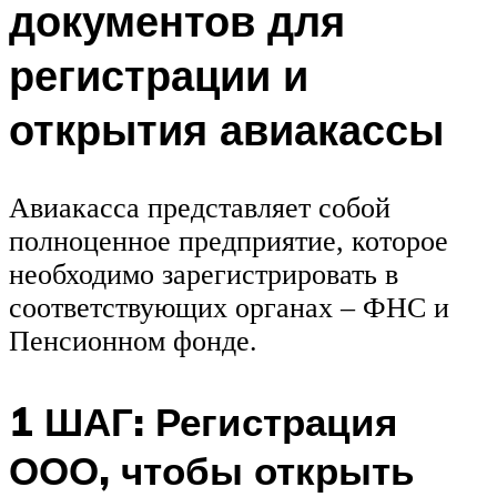
документов для
регистрации и
открытия авиакассы
Авиакасса представляет собой
полноценное предприятие, которое
необходимо зарегистрировать в
соответствующих органах – ФНС и
Пенсионном фонде.
1 ШАГ: Регистрация
ООО, чтобы открыть