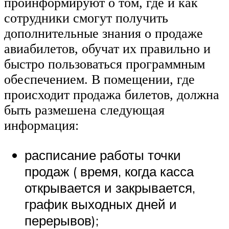
проинформируют о том, где и как
сотрудники смогут получить
дополнительные знания о продаже
авиабилетов, обучат их правильно и
быстро пользоваться программным
обеспечением. В помещении, где
происходит продажа билетов, должна
быть размешена следующая
информация:
расписание работы точки
продаж ( время, когда касса
открывается и закрывается,
график выходных дней и
перерывов);