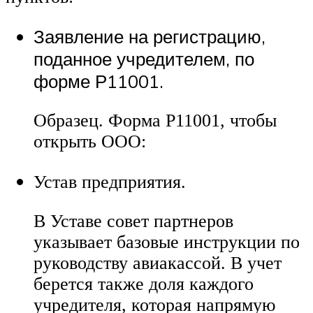
Заявление на регистрацию,
поданное учредителем, по
форме Р11001.
Образец. Форма Р11001, чтобы
открыть ООО:
Устав предприятия.
В Уставе совет партнеров
указывает базовые инструкции по
руководству авиакассой. В учет
берется также доля каждого
учредителя, которая напрямую