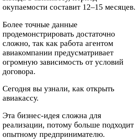
окупаемости составит 12–15 месяцев.
Более точные данные
продемонстрировать достаточно
сложно, так как работа агентом
авиакомпании предусматривает
огромную зависимость от условий
договора.
Сегодня вы узнали, как открыть
авиакассу.
Эта бизнес-идея сложна для
реализации, потому больше подходит
опытному предпринимателю.