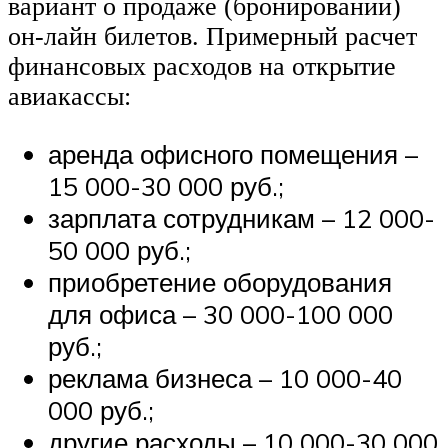
вариант о продаже (бронировании)
он-лайн билетов. Примерный расчет
финансовых расходов на открытие
авиакассы:
аренда офисного помещения –
15 000-30 000 руб.;
зарплата сотрудникам – 12 000-
50 000 руб.;
приобретение оборудования
для офиса – 30 000-100 000
руб.;
реклама бизнеса – 10 000-40
000 руб.;
другие расходы – 10 000-30 000