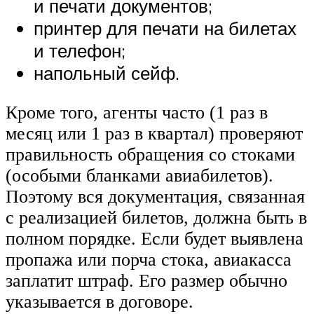
и печати документов;
принтер для печати на билетах
и телефон;
напольный сейф.
Кроме того, агенты часто (1 раз в
месяц или 1 раз в квартал) проверяют
правильность обращения со стоками
(особыми бланками авиабилетов).
Поэтому вся документация, связанная
с реализацией билетов, должна быть в
полном порядке. Если будет выявлена
пропажа или порча стока, авиакасса
заплатит штраф. Его размер обычно
указывается в договоре.