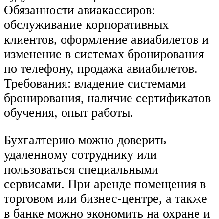
Обязанности авиакассиров:
обслуживание корпоративных
клиентов, оформление авиабилетов и
изменение в системах бронирования
по телефону, продажа авиабилетов.
Требования: владение системами
бронирования, наличие сертификатов
обучения, опыт работы.
Бухгалтерию можно доверить
удаленному сотруднику или
пользоваться специальными
сервисами. При аренде помещения в
торговом или бизнес-центре, а также
в банке можно экономить на охране и