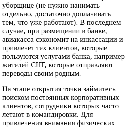
уборщице (не нужно нанимать
отдельно, достаточно доплачивать
тем, что уже работают). В последнем
случае, при размещении в банке,
авиакасса сэкономит на инкассации и
привлечет тех клиентов, которые
пользуются услугами банка, например
жителей СНГ, которые отправляют
переводы своим родным.
На этапе открытия точки займитесь
поиском постоянных корпоративных
клиентов, сотрудники которых часто
летают в командировки. Для
привлечения внимания физических