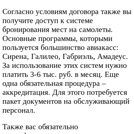
Согласно условиям договора также вы
получите доступ к системе
бронирования мест на самолеты.
Основные программы, которыми
пользуется большинство авиакасс:
Сирена, Галилео, Габриэль, Амадеус.
За использование этих систем нужно
платить 3-6 тыс. руб. в месяц. Еще
одна обязательная процедура –
аккредитация. Для этого потребуется
пакет документов на обслуживающий
персонал.
Также вас обязательно