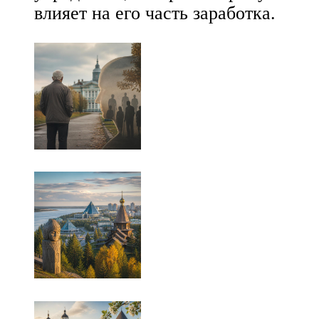
влияет на его часть заработка.