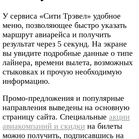
У сервиса «Сити Трэвел» удобное
меню, позволяющее быстро указать
маршрут авиарейса и получить
результат через 5 секунд. На экране
вы увидите подробные данные о типе
лайнера, времени вылета, возможных
стыковках и прочую необходимую
информацию.
Промо-предложения и популярные
направления выведены на основную
страницу сайта. Специальные
акции
авиакомпаний и скидки
на билеты
можно получить, подписавшись на