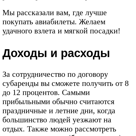
Мы рассказали вам, где лучше
покупать авиабилеты. Желаем
удачного взлета и мягкой посадки!
Доходы и расходы
За сотрудничество по договору
субаренды вы сможете получить от 8
до 12 процентов. Самыми
прибыльными обычно считаются
праздничные и летние дни, когда
большинство людей уезжают на
отдых. Также можно рассмотреть