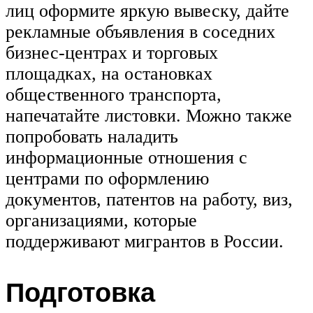
лиц оформите яркую вывеску, дайте
рекламные объявления в соседних
бизнес-центрах и торговых
площадках, на остановках
общественного транспорта,
напечатайте листовки. Можно также
попробовать наладить
информационные отношения с
центрами по оформлению
документов, патентов на работу, виз,
организациями, которые
поддерживают мигрантов в России.
Подготовка