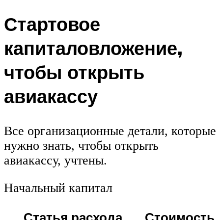
Стартовое
капиталовложение,
чтобы открыть
авиакассу
Все организационные детали, которые
нужно знать, чтобы открыть
авиакассу, учтены.
Начальный капитал
Статья расхода,
Стоимость