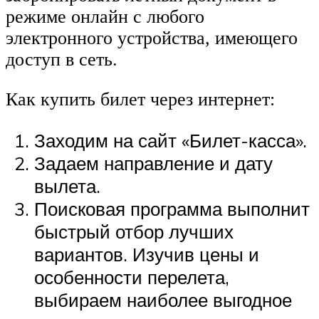
режиме онлайн с любого
электронного устройства, имеющего
доступ в сеть.
Как купить билет через интернет:
Заходим на сайт «Билет-касса».
Задаем направление и дату
вылета.
Поисковая программа выполнит
быстрый отбор лучших
вариантов. Изучив цены и
особенности перелета,
выбираем наиболее выгодное