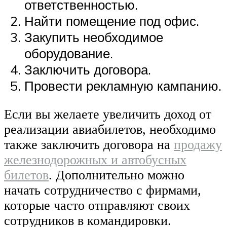
ответственностью.
Найти помещение под офис.
Закупить необходимое
оборудование.
Заключить договора.
Провести рекламную кампанию.
Если вы желаете увеличить доход от
реализации авиабилетов, необходимо
также заключить договора на
продажу
железнодорожных и автобусных
билетов
. Дополнительно можно
начать сотрудничество с фирмами,
которые часто отправляют своих
сотрудников в командировки.