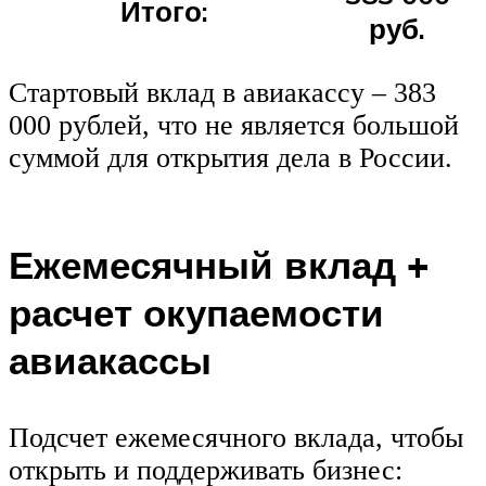
Итого:
руб.
Стартовый вклад в авиакассу – 383
000 рублей, что не является большой
суммой для открытия дела в России.
Ежемесячный вклад +
расчет окупаемости
авиакассы
Подсчет ежемесячного вклада, чтобы
открыть и поддерживать бизнес: