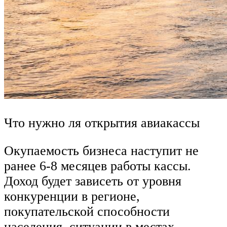
Что нужно ля открытия авиакассы
Окупаемость бизнеса наступит не
ранее 6-8 месяцев работы кассы.
Доход будет зависеть от уровня
конкуренции в регионе,
покупательской способности
населения, ситуации в местах