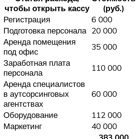
чтобы открыть кассу
(руб.)
Регистрация
6 000
Подготовка персонала
20 000
Аренда помещения
35 000
под офис
Заработная плата
110 000
персонала
Аренда специалистов
в аутсорсинговых
60 000
агентствах
Оборудование
112 000
Маркетинг
40 000
383 000