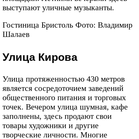
выступают уличные музыканты.
Гостиница Бристоль Фото: Владимир
Шалаев
Улица Кирова
Улица протяженностью 430 метров
является сосредоточием заведений
общественного питания и торговых
точек. Вечером улица шумная, кафе
заполнены, здесь продают свои
товары художники и другие
творческие личности. Многие