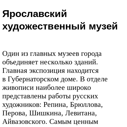
Ярославский
художественный музей
Один из главных музеев города
объединяет несколько зданий.
Главная экспозиция находится
в Губернаторском доме. В отделе
живописи наиболее широко
представлены работы русских
художников: Репина, Брюллова,
Перова, Шишкина, Левитана,
Айвазовского. Самым ценным