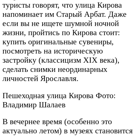
туристы говорят, что улица Кирова
напоминает им Старый Арбат. Даже
если вы не ищете шумной ночной
жизни, пройтись по Кирова стоит:
купить оригинальные сувениры,
посмотреть на историческую
застройку (классицизм XIX века),
сделать снимки неординарных
личностей Ярославля.
Пешеходная улица Кирова Фото:
Владимир Шалаев
В вечернее время (особенно это
актуально летом) в музеях становится