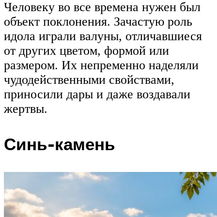
Человеку во все времена нужен был
объект поклонения. Зачастую роль
идола играли валуны, отличавшиеся
от других цветом, формой или
размером. Их непременно наделяли
чудодейственными свойствами,
приносили дары и даже воздавали
жертвы.
Синь-камень