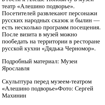
театр «Алешино подворье».
Посетителей развлекают персонажи
русских народных сказок и былин —
есть несколько программ посещения.
После визита в музей можно
пообедать на территории в ресторане
русской кухни «Дядька Черномор».
Подробный материал: Музеи
Ярославля
Скульптура перед музеем-театром
«Алешино подворье»Фото: Сергей
Махинин