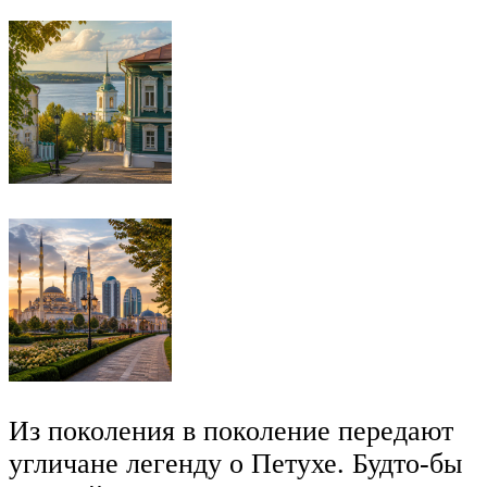
Из поколения в поколение передают
угличане легенду о Петухе. Будто-бы