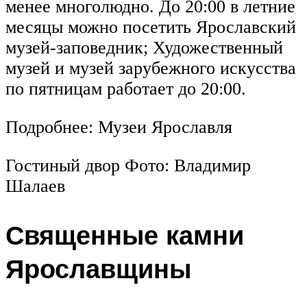
менее многолюдно. До 20:00 в летние
месяцы можно посетить Ярославский
музей-заповедник; Художественный
музей и музей зарубежного искусства
по пятницам работает до 20:00.
Подробнее: Музеи Ярославля
Гостиный двор Фото: Владимир
Шалаев
Священные камни
Ярославщины