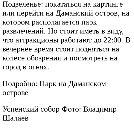
Подзеленье: покататься на картинге
или перейти на Даманский остров, на
котором располагается парк
развлечений. Но стоит иметь в виду,
что аттракционы работают до 22:00. В
вечернее время стоит подняться на
колесе обозрения и посмотреть на
город в огнях.
Подробно: Парк на Даманском
острове
Успенский собор Фото: Владимир
Шалаев