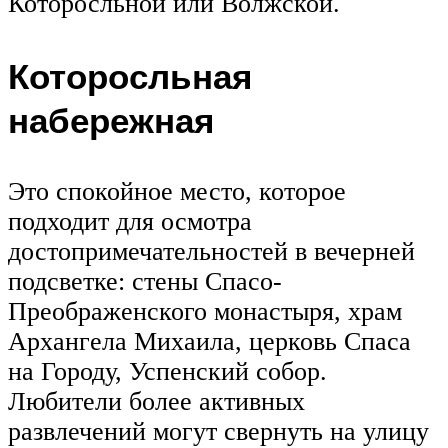
Которосльной или Волжской.
Которосльная
набережная
Это спокойное место, которое
подходит для осмотра
достопримечательностей в вечерней
подсветке: стены Спасо-
Преображенского монастыря, храм
Архангела Михаила, церковь Спаса
на Городу, Успенский собор.
Любители более активных
развлечений могут свернуть на улицу