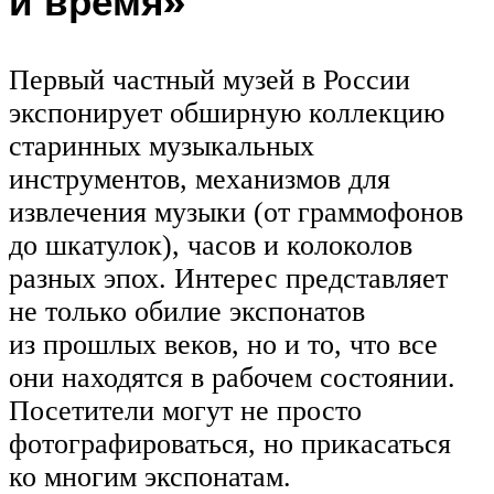
и время»
Первый частный музей в России
экспонирует обширную коллекцию
старинных музыкальных
инструментов, механизмов для
извлечения музыки (от граммофонов
до шкатулок), часов и колоколов
разных эпох. Интерес представляет
не только обилие экспонатов
из прошлых веков, но и то, что все
они находятся в рабочем состоянии.
Посетители могут не просто
фотографироваться, но прикасаться
ко многим экспонатам.