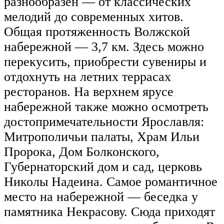
разнообразен — от классических
мелодий до современных хитов.
Общая протяженность Волжской
набережной — 3,7 км. Здесь можно
перекусить, приобрести сувениры и
отдохнуть на летних террасах
ресторанов. На верхнем ярусе
набережной также можно осмотреть
достопримечательности Ярославля:
Митрополичьи палаты, Храм Ильи
Пророка, Дом Болконского,
Губернаторский дом и сад, церковь
Николы Надеина. Самое романтичное
место на набережной — беседка у
памятника Некрасову. Сюда приходят