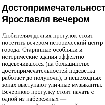
Достопримечательнос
Ярославля вечером
Любителям долгих прогулок стоит
посетить вечером исторический центр
города. Старинные особняки и
исторические здания эффектно
подсвечиваются (на большинстве
достопримечательностей подсветка
работает до полуночи), в пешеходных
зонах выступают уличные музыканты.
Вечернюю прогулку стоит начать с
одной из набережных —