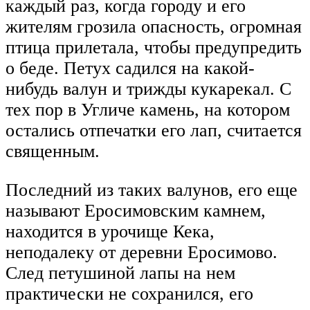
каждый раз, когда городу и его
жителям грозила опасность, огромная
птица прилетала, чтобы предупредить
о беде. Петух садился на какой-
нибудь валун и трижды кукарекал. С
тех пор в Угличе камень, на котором
остались отпечатки его лап, считается
священным.
Последний из таких валунов, его еще
называют Еросимовским камнем,
находится в урочище Кека,
неподалеку от деревни Еросимово.
След петушиной лапы на нем
практически не сохранился, его