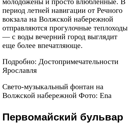
молодожены и просто влюбленные. В
период летней навигации от Речного
вокзала на Волжской набережной
отправляются прогулочные теплоходы
— с воды вечерний город выглядит
еще более впечатляюще.
Подробно: Достопримечательности
Ярославля
Свето-музыкальный фонтан на
Волжской набережной Фото: Ena
Первомайский бульвар