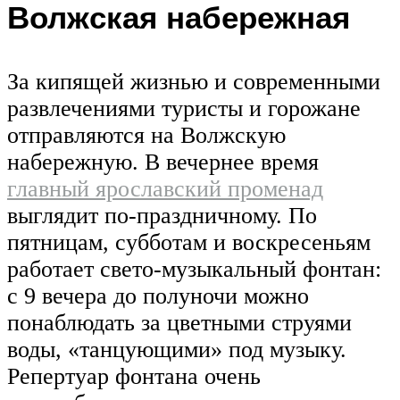
Волжская набережная
За кипящей жизнью и современными
развлечениями туристы и горожане
отправляются на Волжскую
набережную. В вечернее время
главный ярославский променад
выглядит по-праздничному. По
пятницам, субботам и воскресеньям
работает свето-музыкальный фонтан:
с 9 вечера до полуночи можно
понаблюдать за цветными струями
воды, «танцующими» под музыку.
Репертуар фонтана очень