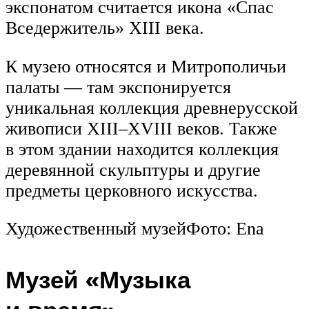
экспонатом считается икона «Спас
Вседержитель» XIII века.
К музею относятся и Митрополичьи
палаты — там экспонируется
уникальная коллекция древнерусской
живописи XIII–XVIII веков. Также
в этом здании находится коллекция
деревянной скульптуры и другие
предметы церковного искусства.
Художественный музейФото: Ena
Музей «Музыка