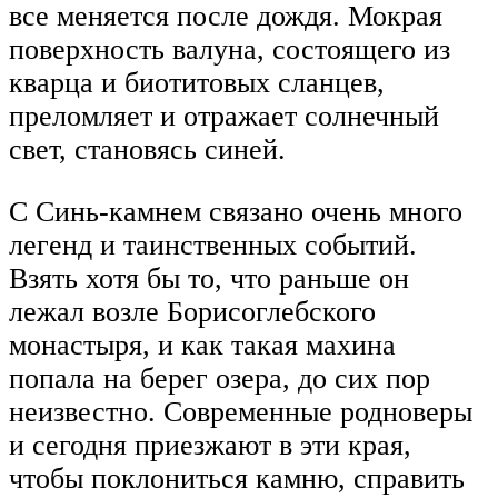
все меняется после дождя. Мокрая
поверхность валуна, состоящего из
кварца и биотитовых сланцев,
преломляет и отражает солнечный
свет, становясь синей.
С Синь-камнем связано очень много
легенд и таинственных событий.
Взять хотя бы то, что раньше он
лежал возле Борисоглебского
монастыря, и как такая махина
попала на берег озера, до сих пор
неизвестно. Современные родноверы
и сегодня приезжают в эти края,
чтобы поклониться камню, справить