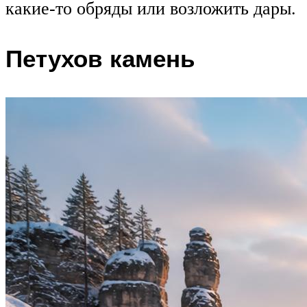
какие-то обряды или возложить дары.
Петухов камень