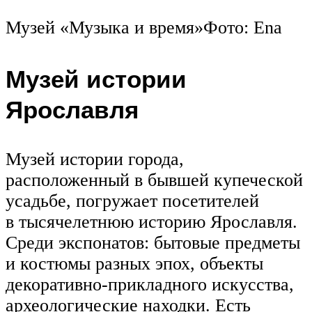
Музей «Музыка и время»Фото: Ena
Музей истории
Ярославля
Музей истории города,
расположенный в бывшей купеческой
усадьбе, погружает посетителей
в тысячелетнюю историю Ярославля.
Среди экспонатов: бытовые предметы
и костюмы разных эпох, объекты
декоративно-прикладного искусства,
археологические находки. Есть