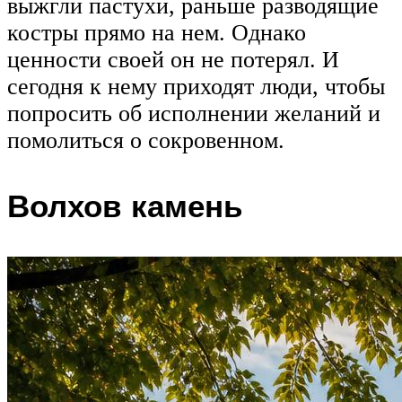
выжгли пастухи, раньше разводящие
костры прямо на нем. Однако
ценности своей он не потерял. И
сегодня к нему приходят люди, чтобы
попросить об исполнении желаний и
помолиться о сокровенном.
Волхов камень