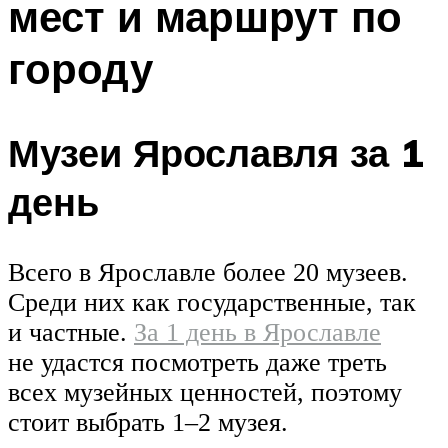
мест и маршрут по
городу
Музеи Ярославля за 1
день
Всего в Ярославле более 20 музеев.
Среди них как государственные, так
и частные.
За 1 день в Ярославле
не удастся посмотреть даже треть
всех музейных ценностей, поэтому
стоит выбрать 1–2 музея.