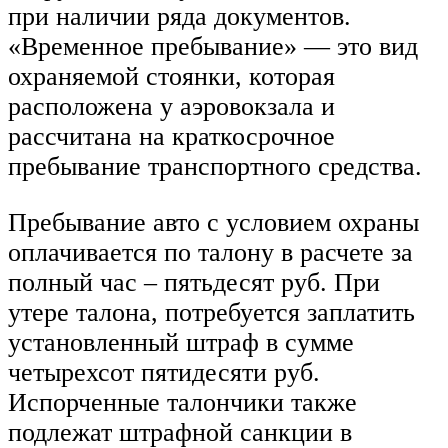
при наличии ряда документов.
«Временное пребывание» — это вид
охраняемой стоянки, которая
расположена у аэровокзала и
рассчитана на краткосрочное
пребывание транспортного средства.
Пребывание авто с условием охраны
оплачивается по талону в расчете за
полный час – пятьдесят руб. При
утере талона, потребуется заплатить
установленный штраф в сумме
четырехсот пятидесяти руб.
Испорченные талончики также
подлежат штрафной санкции в