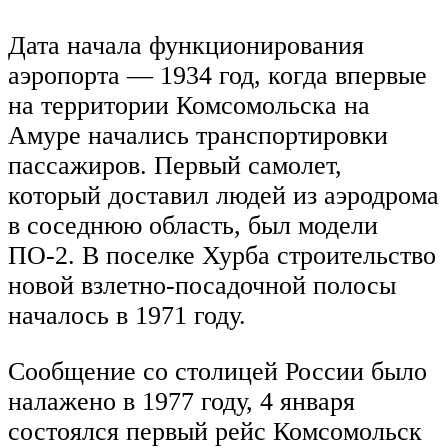
Дата начала функционирования
аэропорта — 1934 год, когда впервые
на территории Комсомольска на
Амуре начались транспортировки
пассажиров. Первый самолет,
который доставил людей из аэродрома
в соседнюю область, был модели
ПО-2. В поселке Хурба строительство
новой взлетно-посадочной полосы
началось в 1971 году.
Сообщение со столицей России было
налажено в 1977 году, 4 января
состоялся первый рейс Комсомольск