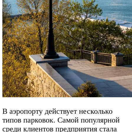
В аэропорту действует несколько
типов парковок. Самой популярной
среди клиентов предприятия стала