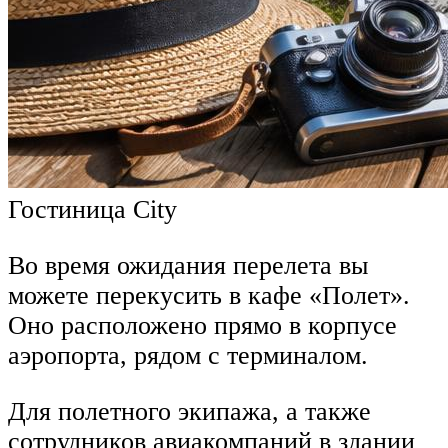
Гостиница City
Во время ожидания перелета вы
можете перекусить в кафе «Полет».
Оно расположено прямо в корпусе
аэропорта, рядом с терминалом.
Для полетного экипажа, а также
сотрудников авиакомпаний в здании