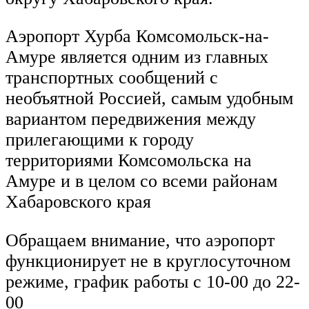
Аэропорт Хурба Комсомольск-на-
Амуре является одним из главных
транспортных сообщений с
необъятной Россией, самым удобным
вариантом передвижения между
прилегающими к городу
территориями Комсомольска на
Амуре и в целом со всеми районам
Хабаровского края
Обращаем внимание, что аэропорт
функционирует не в круглосуточном
режиме, график работы с 10-00 до 22-
00