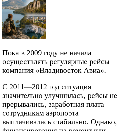
Пока в 2009 году не начала
осуществлять регулярные рейсы
компания «Владивосток Авиа».
С 2011—2012 год ситуация
значительно улучшилась, рейсы не
прерывались, заработная плата
сотрудникам аэропорта
выплачивалась стабильно. Однако,
финансирования на ремонт или