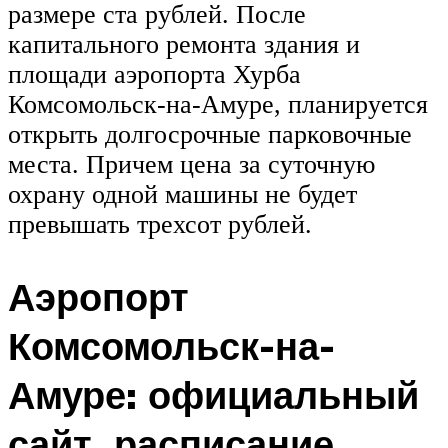
размере ста рублей. После
капитального ремонта здания и
площади аэропорта Хурба
Комсомольск-на-Амуре, планируется
открыть долгосрочные парковочные
места. Причем цена за суточную
охрану одной машины не будет
превышать трехсот рублей.
Аэропорт
Комсомольск-на-
Амуре: официальный
сайт, расписание