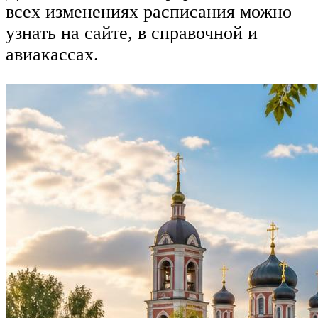
всех изменениях расписания можно
узнать на сайте, в справочной и
авиакассах.