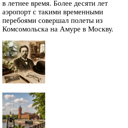
в летнее время. Более десяти лет
аэропорт с такими временными
перебоями совершал полеты из
Комсомольска на Амуре в Москву.