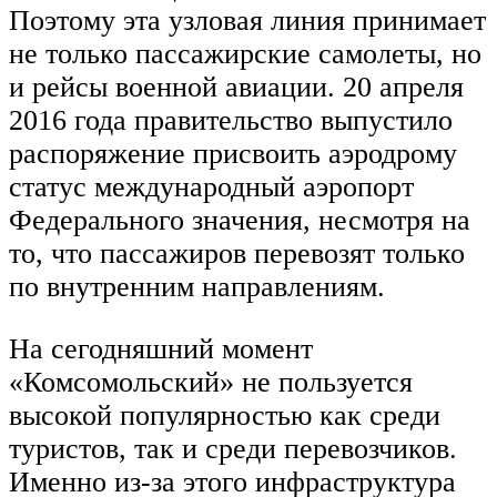
Поэтому эта узловая линия принимает
не только пассажирские самолеты, но
и рейсы военной авиации. 20 апреля
2016 года правительство выпустило
распоряжение присвоить аэродрому
статус международный аэропорт
Федерального значения, несмотря на
то, что пассажиров перевозят только
по внутренним направлениям.
На сегодняшний момент
«Комсомольский» не пользуется
высокой популярностью как среди
туристов, так и среди перевозчиков.
Именно из-за этого инфраструктура