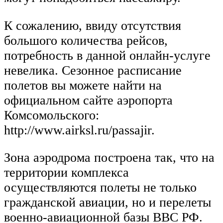
К сожалению, ввиду отсутствия
большого количества рейсов,
потребность в данной онлайн-услуге
невелика. Сезонное расписание
полетов вы можете найти на
официальном сайте аэропорта
Комсомольского:
http://www.airksl.ru/passajir.
Зона аэродрома построена так, что на
территории комплекса
осуществляются полеты не только
гражданской авиации, но и перелеты
военно-авиационной базы ВВС РФ.