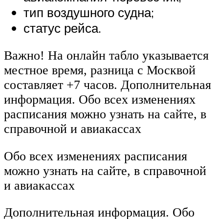
тип воздушного судна;
статус рейса.
Важно! На онлайн табло указывается
местное время, разница с Москвой
составляет +7 часов. Дополнительная
информация. Обо всех изменениях
расписания можно узнать на сайте, в
справочной и авиакассах
Обо всех изменениях расписания
можно узнать на сайте, в справочной
и авиакассах
Дополнительная информация. Обо