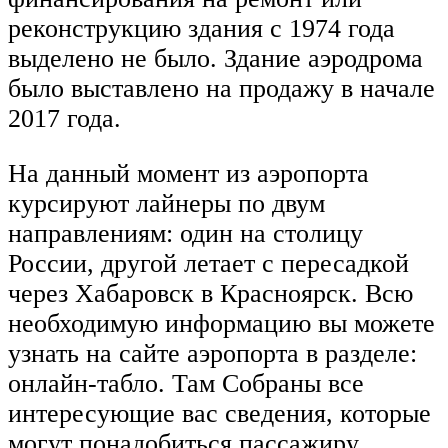
реконструкцию здания с 1974 года
выделено не было. Здание аэродрома
было выставлено на продажу в начале
2017 года.
На данный момент из аэропорта
курсируют лайнеры по двум
направлениям: один на столицу
России, другой летает с пересадкой
через Хабаровск в Красноярск. Всю
необходимую информацию вы можете
узнать на сайте аэропорта в разделе:
онлайн-табло. Там Собраны все
интересующие вас сведения, которые
могут понадобиться пассажиру.