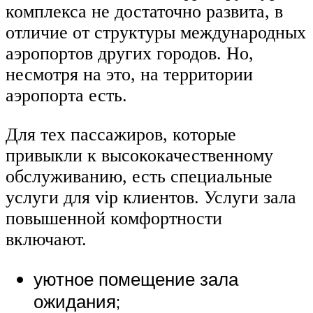
комплекса не достаточно развита, в
отличие от структуры международных
аэропортов других городов. Но,
несмотря на это, на территории
аэропорта есть.
Для тех пассажиров, которые
привыкли к высококачественному
обслуживанию, есть специальные
услуги для vip клиентов. Услуги зала
повышенной комфортности
включают.
уютное помещение зала
ожидания;