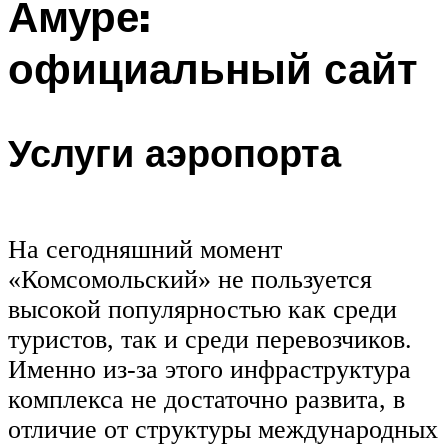
Амуре:
официальный сайт
Услуги аэропорта
На сегодняшний момент
«Комсомольский» не пользуется
высокой популярностью как среди
туристов, так и среди перевозчиков.
Именно из-за этого инфраструктура
комплекса не достаточно развита, в
отличие от структуры международных