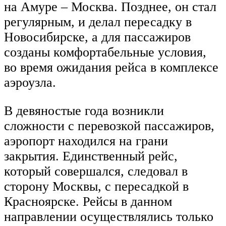
на Амуре – Москва. Позднее, он стал
регулярным, и делал пересадку в
Новосибирске, а для пассажиров
созданы комфортабельные условия,
во время ожидания рейса в комплексе
аэроузла.
В девяностые года возникли
сложности с перевозкой пассажиров,
аэропорт находился на грани
закрытия. Единственный рейс,
который совершался, следовал в
сторону Москвы, с пересадкой в
Красноярске. Рейсы в данном
направлении осуществлялись только