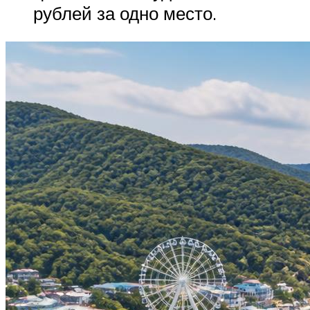
рублей за одно место.