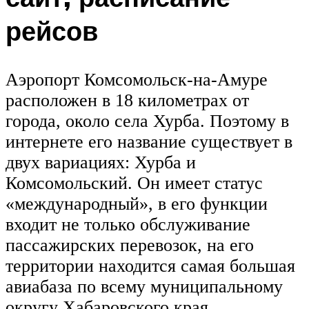
рейсов
Аэропорт Комсомольск-на-Амуре
расположен в 18 километрах от
города, около села Хурба. Поэтому в
интернете его название существует в
двух вариациях: Хурба и
Комсомольский. Он имеет статус
«международный», в его функции
входит не только обслуживание
пассажирских перевозок, на его
территории находится самая большая
авиабаза по всему муниципальному
округу Хабаровского края.