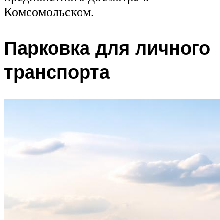
Комсомольском.
Парковка для личного
транспорта