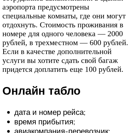
аэропорта предусмотрены
специальные комнаты, где они могут
отдохнуть. Стоимость проживания в
номере для одного человека — 2000
рублей, в трехместном — 600 рублей.
Если в качестве дополнительной
услуги вы хотите сдать свой багаж
придется доплатить еще 100 рублей.
Онлайн табло
дата и номер рейса;
время прибытия;
авиакомпания-перевозчик;