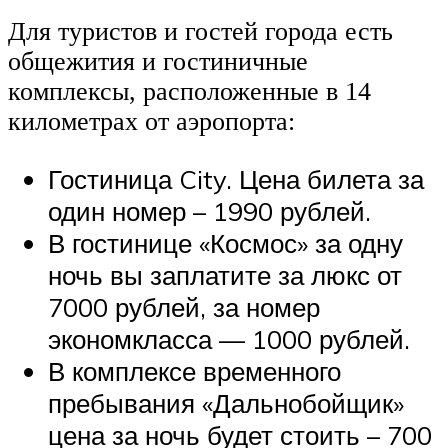
Для туристов и гостей города есть
общежития и гостиничные
комплексы, расположенные в 14
километрах от аэропорта:
Гостиница City. Цена билета за
один номер – 1990 рублей.
В гостинице «Космос» за одну
ночь вы заплатите за люкс от
7000 рублей, за номер
экономкласса — 1000 рублей.
В комплексе временного
пребывания «Дальнобойщик»
цена за ночь будет стоить – 700