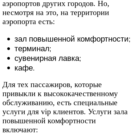
аэропортов других городов. Но,
несмотря на это, на территории
аэропорта есть:
зал повышенной комфортности;
терминал;
сувенирная лавка;
кафе.
Для тех пассажиров, которые
привыкли к высококачественному
обслуживанию, есть специальные
услуги для vip клиентов. Услуги зала
повышенной комфортности
включают: