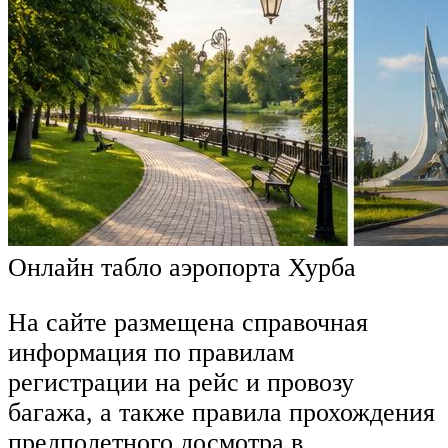
Онлайн табло аэропорта Хурба
На сайте размещена справочная
информация по правилам
регистрации на рейс и провозу
багажа, а также правила прохождения
предполетного досмотра в