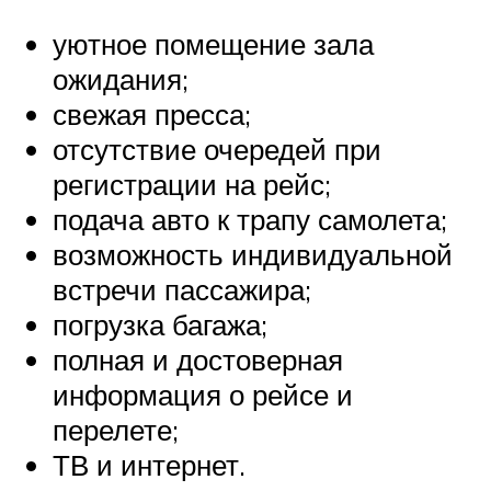
уютное помещение зала
ожидания;
свежая пресса;
отсутствие очередей при
регистрации на рейс;
подача авто к трапу самолета;
возможность индивидуальной
встречи пассажира;
погрузка багажа;
полная и достоверная
информация о рейсе и
перелете;
ТВ и интернет.