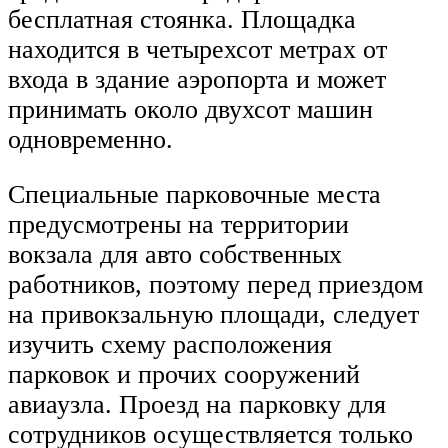
бесплатная стоянка. Площадка
находится в четырехсот метрах от
входа в здание аэропорта и может
принимать около двухсот машин
одновременно.
Специальные парковочные места
предусмотрены на территории
вокзала для авто собственных
работников, поэтому перед приездом
на привокзальную площади, следует
изучить схему расположения
парковок и прочих сооружений
авиаузла. Проезд на парковку для
сотрудников осуществляется только