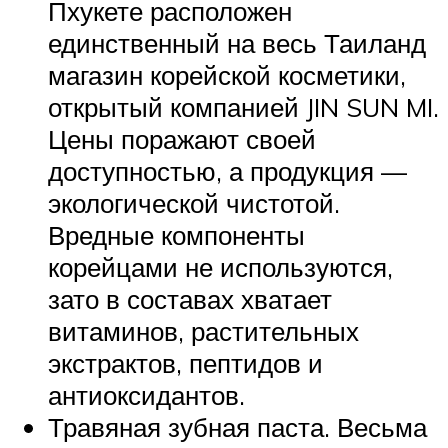
Пхукете расположен
единственный на весь Таиланд
магазин корейской косметики,
открытый компанией JIN SUN MI.
Цены поражают своей
доступностью, а продукция —
экологической чистотой.
Вредные компоненты
корейцами не используются,
зато в составах хватает
витаминов, растительных
экстрактов, пептидов и
антиоксидантов.
Травяная зубная паста. Весьма