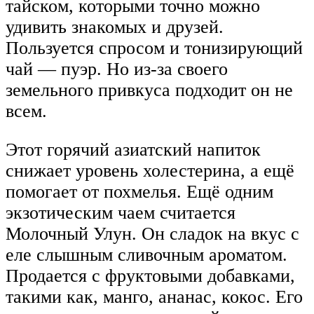
тайском, которыми точно можно
удивить знакомых и друзей.
Пользуется спросом и тонизирующий
чай — пуэр. Но из-за своего
земельного привкуса подходит он не
всем.
Этот горячий азиатский напиток
снижает уровень холестерина, а ещё
помогает от похмелья. Ещё одним
экзотическим чаем считается
Молочный Улун. Он сладок на вкус с
еле слышным сливочным ароматом.
Продается с фруктовыми добавками,
такими как, манго, ананас, кокос. Его