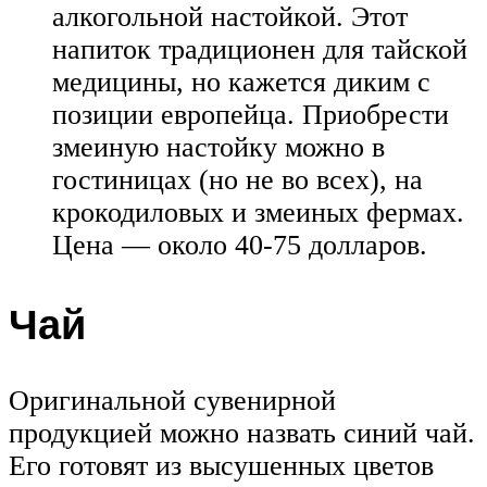
алкогольной настойкой. Этот
напиток традиционен для тайской
медицины, но кажется диким с
позиции европейца. Приобрести
змеиную настойку можно в
гостиницах (но не во всех), на
крокодиловых и змеиных фермах.
Цена — около 40-75 долларов.
Чай
Оригинальной сувенирной
продукцией можно назвать синий чай.
Его готовят из высушенных цветов