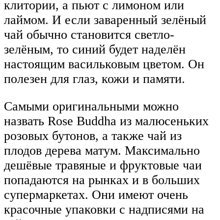
клитории, а пьют с лимоном или
лаймом. И если заваренный зелёный
чай обычно становится светло-
зелёным, то синий будет наделён
настоящим васильковым цветом. Он
полезен для глаз, кожи и памяти.
Самыми оригинальными можно
назвать Rose Buddha из малюсеньких
розовых бутонов, а также чай из
плодов дерева матум. Максимально
дешёвые травяные и фруктовые чаи
попадаются на рынках и в больших
супермаркетах. Они имеют очень
красочные упаковки с надписями на