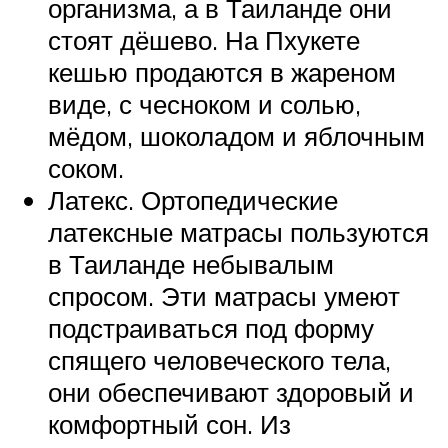
организма, а в Таиланде они
стоят дёшево. На Пхукете
кешью продаются в жареном
виде, с чесноком и солью,
мёдом, шоколадом и яблочным
соком.
Латекс. Ортопедические
латексные матрасы пользуются
в Таиланде небывалым
спросом. Эти матрасы умеют
подстраиваться под форму
спящего человеческого тела,
они обеспечивают здоровый и
комфортный сон. Из