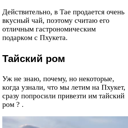
Действительно, в Тае продается очень
вкусный чай, поэтому считаю его
отличным гастрономическим
подарком с Пхукета.
Тайский ром
Уж не знаю, почему, но некоторые,
когда узнали, что мы летим на Пхукет,
сразу попросили привезти им тайский
ром ? .