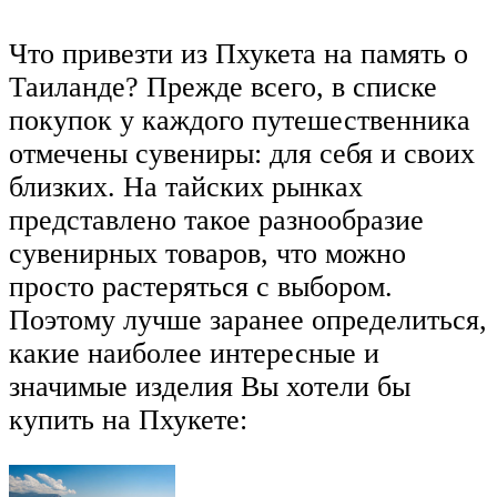
Что привезти из Пхукета на память о
Таиланде? Прежде всего, в списке
покупок у каждого путешественника
отмечены сувениры: для себя и своих
близких. На тайских рынках
представлено такое разнообразие
сувенирных товаров, что можно
просто растеряться с выбором.
Поэтому лучше заранее определиться,
какие наиболее интересные и
значимые изделия Вы хотели бы
купить на Пхукете: