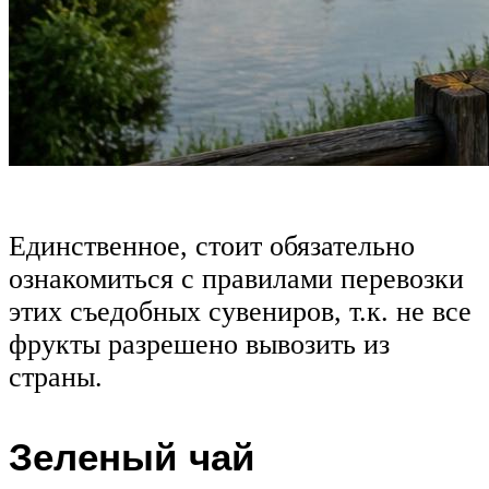
Единственное, стоит обязательно
ознакомиться с правилами перевозки
этих съедобных сувениров, т.к. не все
фрукты разрешено вывозить из
страны.
Зеленый чай