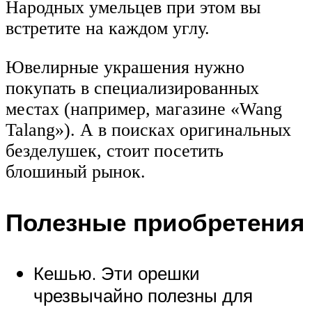
Народных умельцев при этом вы
встретите на каждом углу.
Ювелирные украшения нужно
покупать в специализированных
местах (например, магазине «Wang
Talang»). А в поисках оригинальных
безделушек, стоит посетить
блошиный рынок.
Полезные приобретения
Кешью. Эти орешки
чрезвычайно полезны для