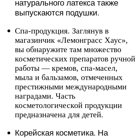
натурального латекса также
выпускаются подушки.
Спа-продукция. Заглянув в
магазинчик «Лемонграсс Хаус»,
вы обнаружите там множество
косметических препаратов ручной
работы — кремов, спа-масел,
мыла и бальзамов, отмеченных
престижными международными
наградами. Часть
косметологической продукции
предназначена для детей.
Корейская косметика. На