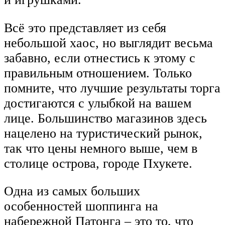
Всё это представляет из себя
небольшой хаос, но выглядит весьма
забавно, если отнестись к этому с
правильным отношением. Только
помните, что лучшие результаты торга
достигаются с улыбкой на вашем
лице. Большинство магазинов здесь
нацелено на туристический рынок,
так что цены немного выше, чем в
столице острова, городе Пхукете.
Одна из самых больших
особенностей шоппинга на
набережной Патонга – это то, что