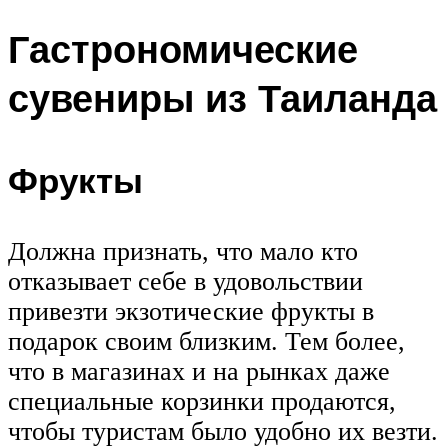
Гастрономические
сувениры из Таиланда
Фрукты
Должна признать, что мало кто
отказывает себе в удовольствии
привезти экзотические фрукты в
подарок своим близким. Тем более,
что в магазинах и на рынках даже
специальные корзинки продаются,
чтобы туристам было удобно их везти.