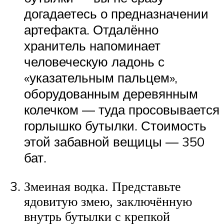
догадаетесь о предназначении
артефакта. Отдалённо
хранитель напоминает
человеческую ладонь с
«указательным пальцем»,
оборудованным деревянным
колечком — туда просовывается
горлышко бутылки. Стоимость
этой забавной вещицы — 350
бат.
Змеиная водка. Представьте
ядовитую змею, заключённую
внутрь бутылки с крепкой