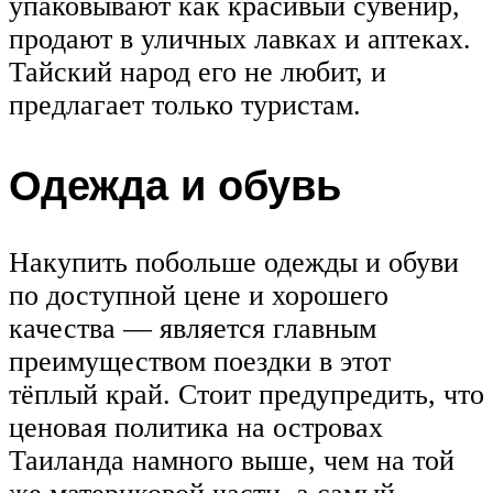
упаковывают как красивый сувенир,
продают в уличных лавках и аптеках.
Тайский народ его не любит, и
предлагает только туристам.
Одежда и обувь
Накупить побольше одежды и обуви
по доступной цене и хорошего
качества — является главным
преимуществом поездки в этот
тёплый край. Стоит предупредить, что
ценовая политика на островах
Таиланда намного выше, чем на той