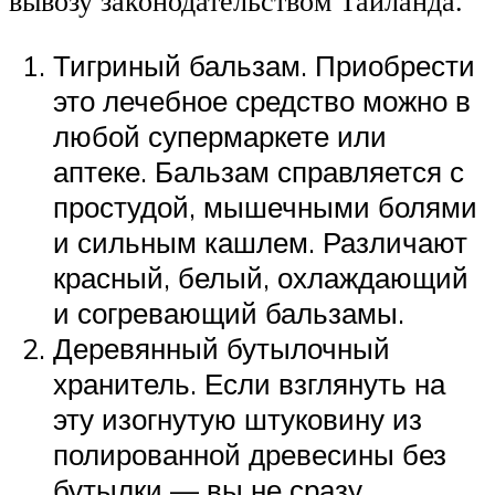
вывозу законодательством Таиланда.
Тигриный бальзам. Приобрести
это лечебное средство можно в
любой супермаркете или
аптеке. Бальзам справляется с
простудой, мышечными болями
и сильным кашлем. Различают
красный, белый, охлаждающий
и согревающий бальзамы.
Деревянный бутылочный
хранитель. Если взглянуть на
эту изогнутую штуковину из
полированной древесины без
бутылки — вы не сразу