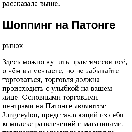
рассказала выше.
Шоппинг на Патонге
рынок
Здесь можно купить практически всё,
о чём вы мечтаете, но не забывайте
торговаться, торговля должна
происходить с улыбкой на вашем
лице. Основными торговыми
центрами на Патонге являются:
Jungceylon, представляющий из себя
комплекс развлечений с магазинами,