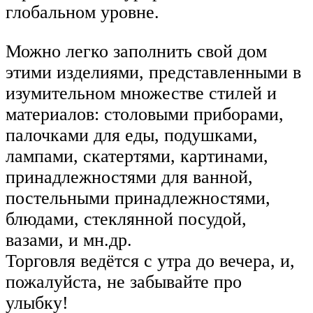
глобальном уровне.
Можно легко заполнить свой дом
этими изделиями, представленными в
изумительном множестве стилей и
материалов: столовыми приборами,
палочками для еды, подушками,
лампами, скатертями, картинами,
принадлежностями для ванной,
постельными принадлежностями,
блюдами, стеклянной посудой,
вазами, и мн.др.
Торговля ведётся с утра до вечера, и,
пожалуйста, не забывайте про
улыбку!