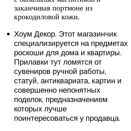
заканчивая портмоне из
крокодиловой кожи.
Хоум Декор. Этот магазинчик
специализируется на предметах
роскоши для дома и квартиры.
Прилавки тут ломятся от
сувениров ручной работы,
статуй, антиквариата, картин и
совершенно непонятных
поделок, предназначением
которых лучше
поинтересоваться у продавца.