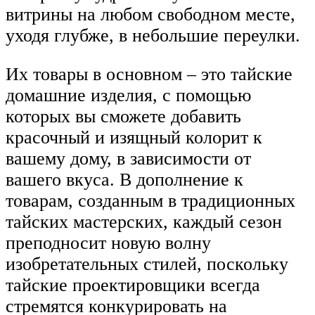
витрины на любом свободном месте,
уходя глубже, в небольшие переулки.
Их товары в основном – это тайские
домашние изделия, с помощью
которых вы сможете добавить
красочный и изящный колорит к
вашему дому, в зависимости от
вашего вкуса. В дополнение к
товарам, созданным в традиционных
тайских мастерских, каждый сезон
преподносит новую волну
изобретательных стилей, поскольку
тайские проектировщики всегда
стремятся конкурировать на