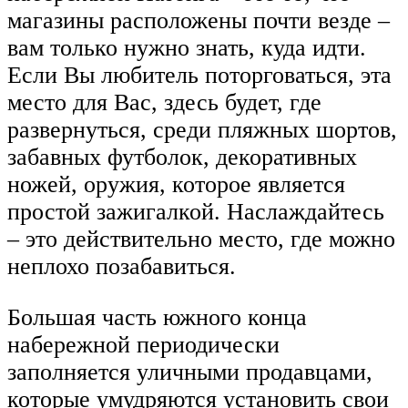
магазины расположены почти везде –
вам только нужно знать, куда идти.
Если Вы любитель поторговаться, эта
место для Вас, здесь будет, где
развернуться, среди пляжных шортов,
забавных футболок, декоративных
ножей, оружия, которое является
простой зажигалкой. Наслаждайтесь
– это действительно место, где можно
неплохо позабавиться.
Большая часть южного конца
набережной периодически
заполняется уличными продавцами,
которые умудряются установить свои