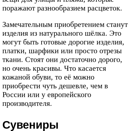
поражают разнообразием расцветок.
Замечательным приобретением станут
изделия из натурального шёлка. Это
могут быть готовые дорогие изделия,
платки, шарфики или просто отрезы
ткани. Стоят они достаточно дорого,
но очень красивы. Что касается
кожаной обуви, то её можно
приобрести чуть дешевле, чем в
России или у европейского
производителя.
Сувениры