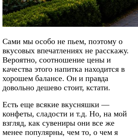
Сами мы особо не пьем, поэтому о
вкусовых впечатлениях не расскажу.
Вероятно, соотношение цены и
качества этого напитка находится в
хорошем балансе. Он и правда
довольно дешево стоит, кстати.
Есть еще всякие вкусняшки —
конфеты, сладости и т.д. Но, на мой
взгляд, как сувениры они все же
менее популярны, чем то, о чем я