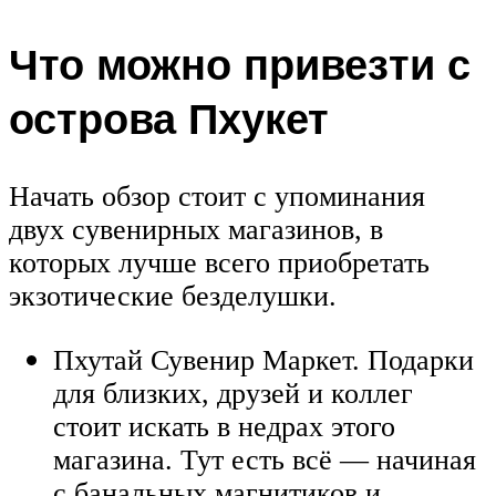
Что можно привезти с
острова Пхукет
Начать обзор стоит с упоминания
двух сувенирных магазинов, в
которых лучше всего приобретать
экзотические безделушки.
Пхутай Сувенир Маркет. Подарки
для близких, друзей и коллег
стоит искать в недрах этого
магазина. Тут есть всё — начиная
с банальных магнитиков и