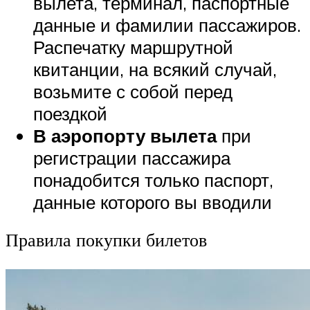
вылета, терминал, паспортные
данные и фамилии пассажиров.
Распечатку маршрутной
квитанции, на всякий случай,
возьмите с собой перед
поездкой
В аэропорту вылета
при
регистрации пассажира
понадобится только паспорт,
данные которого вы вводили
Правила покупки билетов