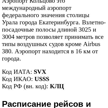
Аэропорт Кольцово это
международный аэропорт
федерального значения столицы
Урала города Екатеринбурга. Взлетно-
посадочные полосы длиной 3025 и
3004 метров позволяет принимать все
типы воздушных судов кроме Airbus
380. Аэропорт находится в 16 км от
города.
Код ИАТА:
SVX
Код ИКАО:
USSS
Код РФ (вн. код):
КЛЦ
Расписание рейсов и