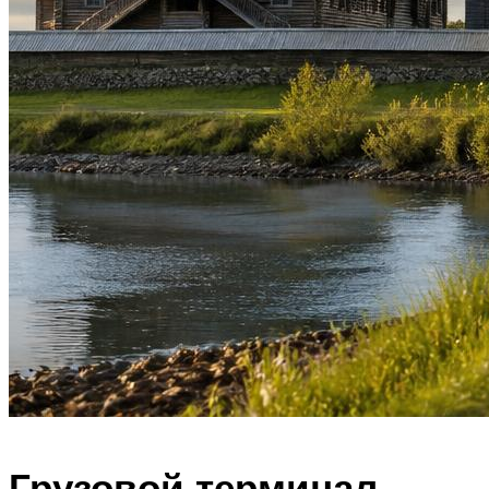
Грузовой терминал