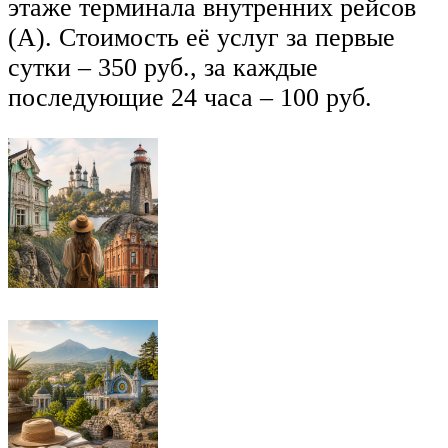
этаже терминала внутренних рейсов
(А). Стоимость её услуг за первые
сутки – 350 руб., за каждые
последующие 24 часа – 100 руб.