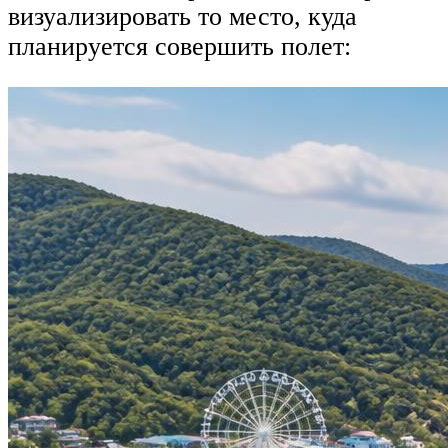
визуализировать то место, куда
планируется совершить полет: