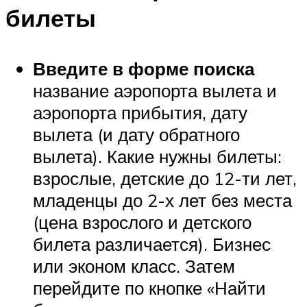
билеты
Введите в форме поиска
название аэропорта вылета и
аэропорта прибытия, дату
вылета (и дату обратного
вылета). Какие нужны билеты:
взрослые, детские до 12-ти лет,
младенцы до 2-х лет без места
(цена взрослого и детского
билета различается). Бизнес
или эконом класс. Затем
перейдите по кнопке «Найти