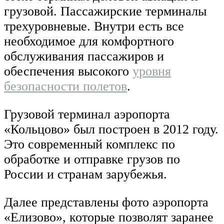
грузовой. Пассажирские терминалы
трехуровневые. Внутри есть все
необходимое для комфортного
обслуживания пассажиров и
обеспечения высокого
уровня
безопасности полетов
.
Грузовой терминал аэропорта
«Кольцово» был построен в 2012 году.
Это современный комплекс по
обработке и отправке грузов по
России и странам зарубежья.
Далее представлены фото аэропорта
«Елизово», которые позволят заранее