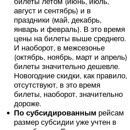
билеты летом (июнь, июль,
август и сентябрь) и в
праздники (май, декабрь,
январь и февраль). В это время
цены на билеты выше среднего.
И наоборот, в межсезонье
(октябрь, ноябрь, март и апрель)
билеты значительно дешевле.
Новогодние скидки, как правило,
отсутствуют, в это время
билеты, наоборот, значительно
дороже.
По субсидированным
рейсам
размер субсидии уже учтен в