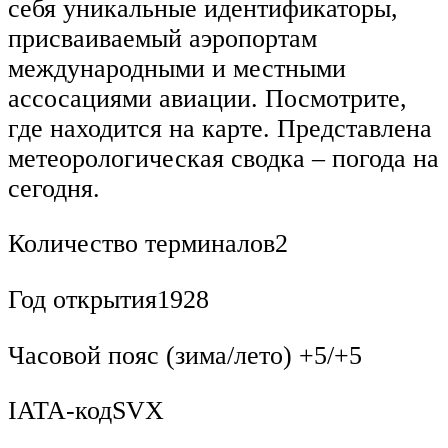
себя уникальные идентификаторы,
присваиваемый аэропортам
международными и местными
ассосациями авиации. Посмотрите,
где находится на карте. Представлена
метеорологическая сводка – погода на
сегодня.
Количество терминалов2
Год открытия1928
Часовой пояс (зима/лето) +5/+5
IATA-кодSVX