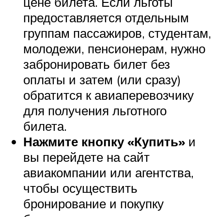
цене билета. Если льготы
предоставляется отдельным
группам пассажиров, студентам,
молодежи, пенсионерам, нужно
забронировать билет без
оплаты и затем (или сразу)
обратится к авиаперевозчику
для получения льготного
билета.
Нажмите кнопку «Купить»
и
вы перейдете на сайт
авиакомпании или агентства,
чтобы осуществить
бронирование и покупку