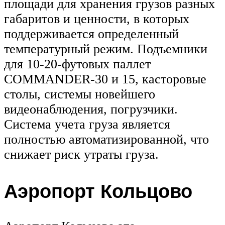
площади для хранения грузов разных
габаритов и ценности, в которых
поддерживается определенный
температурный режим. Подъемники
для 10-20-футовых паллет
COMMANDER-30 и 15, касторовые
столы, системы новейшего
видеонаблюдения, погрузчики.
Система учета груза является
полностью автоматизированной, что
снижает риск утраты груза.
Аэропорт Кольцово