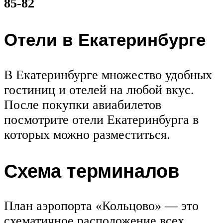
85-82
Отели в Екатеринбурге
В Екатеринбурге множество удобных
гостиниц и отелей на любой вкус.
После покупки авиабилетов
посмотрите отели Екатеринбурга в
которых можно разместиться.
Схема терминалов
План аэропорта «Кольцово» — это
схематичное расположение всех