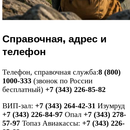
Справочная, адрес и
телефон
Телефон, справочная служба:
8 (800)
1000-333
(звонок по России
бесплатный)
+7 (343) 226-85-82
ВИП-зал:
+7 (343) 264-42-31
Изумруд
+7 (343) 226-84-97
Опал
+7 (343) 278-
57-97
Топаз Авиакассы:
+7 (343) 226-