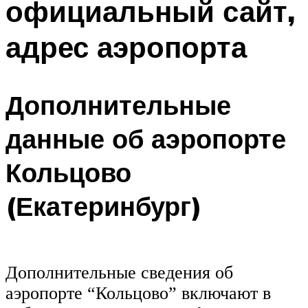
официальный сайт,
адрес аэропорта
Дополнительные
данные об аэропорте
Кольцово
(Екатеринбург)
Дополнительные сведения об
аэропорте “Кольцово” включают в