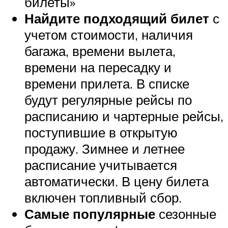
билеты»
Найдите подходящий билет
с
учетом стоимости, наличия
багажа, времени вылета,
времени на пересадку и
времени прилета. В списке
будут регулярные рейсы по
расписанию и чартерные рейсы,
поступившие в открытую
продажу. Зимнее и летнее
расписание учитывается
автоматически. В цену билета
включен топливный сбор.
Самые популярные
сезонные