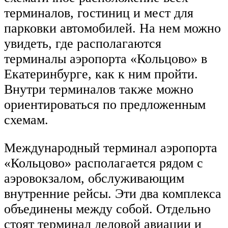
терминалов, гостиниц и мест для
парковки автомобилей. На нем можно
увидеть, где располагаются
терминалы аэропорта «Кольцово» в
Екатеринбурге, как к ним пройти.
Внутри терминалов также можно
ориентироваться по предложенным
схемам.
Международный терминал аэропорта
«Кольцово» располагается рядом с
аэровокзалом, обслуживающим
внутренние рейсы. Эти два комплекса
объединены между собой. Отдельно
стоят терминал деловой авиации и