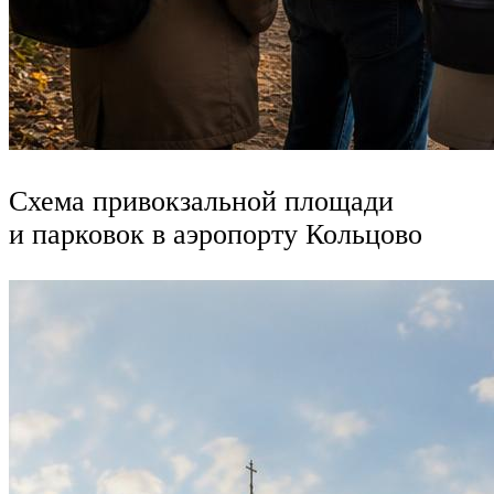
Схема привокзальной площади
и парковок в аэропорту Кольцово