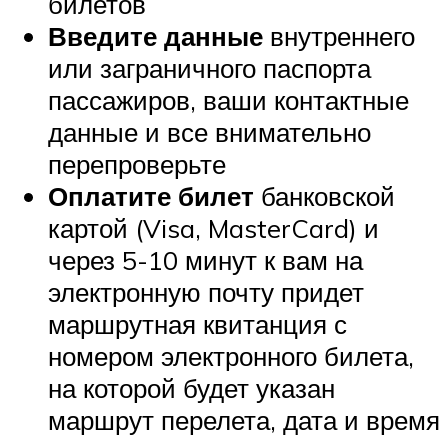
билетов
Введите данные
внутреннего
или заграничного паспорта
пассажиров, ваши контактные
данные и все внимательно
перепроверьте
Оплатите билет
банковской
картой (Visa, MasterCard) и
через 5-10 минут к вам на
электронную почту придет
маршрутная квитанция с
номером электронного билета,
на которой будет указан
маршрут перелета, дата и время