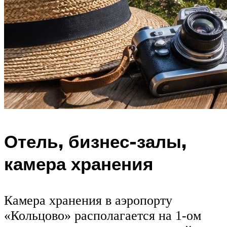
Отель, бизнес-залы,
камера хранения
Камера хранения в аэропорту
«Кольцово» располагается на 1-ом