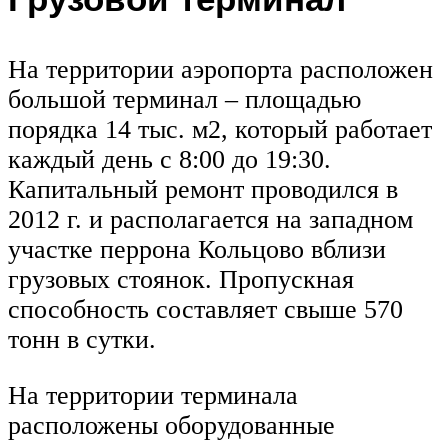
На территории аэропорта расположен
большой терминал – площадью
порядка 14 тыс. м2, который работает
каждый день с 8:00 до 19:30.
Капитальный ремонт проводился в
2012 г. и располагается на западном
участке перрона Кольцово вблизи
грузовых стоянок. Пропускная
способность составляет свыше 570
тонн в сутки.
На территории терминала
расположены оборудованные