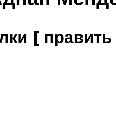
ки [ править 