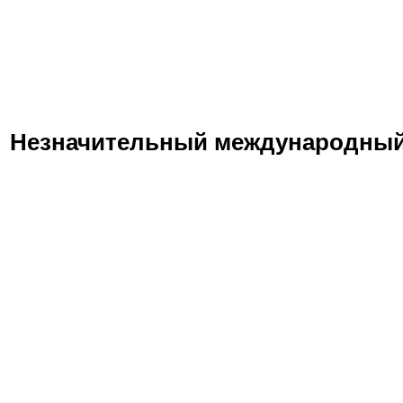
Незначительный международны