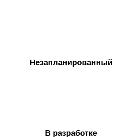
Незапланированный
В разработке