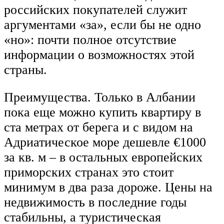
российских покупателей служит
аргументами «за», если бы не одно
«но»: почти полное отсутствие
информации о возможностях этой
страны.
Преимущества. Только в Албании
пока еще можно купить квартиру в
ста метрах от берега и с видом на
Адриатическое море дешевле €1000
за кв. м – в остальных европейских
приморских странах это стоит
минимум в два раза дороже. Цены на
недвижимость в последние годы
стабильны, а туристическая