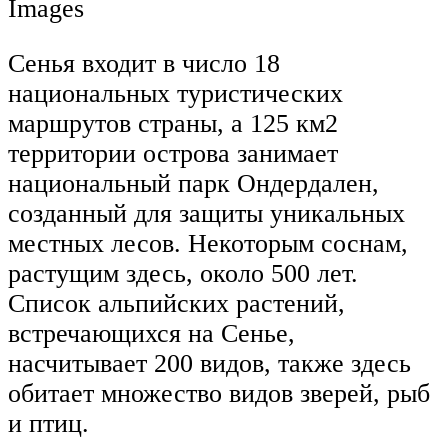
Images
Сенья входит в число 18
национальных туристических
маршрутов страны, а 125 км2
территории острова занимает
национальный парк Ондердален,
созданный для защиты уникальных
местных лесов. Некоторым соснам,
растущим здесь, около 500 лет.
Список альпийских растений,
встречающихся на Сенье,
насчитывает 200 видов, также здесь
обитает множество видов зверей, рыб
и птиц.