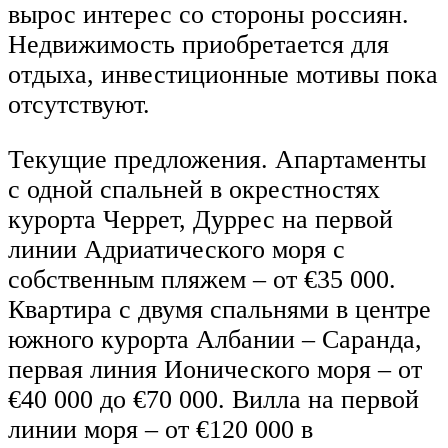
вырос интерес со стороны россиян.
Недвижимость приобретается для
отдыха, инвестиционные мотивы пока
отсутствуют.
Текущие предложения. Апартаменты
с одной спальней в окрестностях
курорта Черрет, Дуррес на первой
линии Адриатического моря с
собственным пляжем – от €35 000.
Квартира с двумя спальнями в центре
южного курорта Албании – Саранда,
первая линия Ионического моря – от
€40 000 до €70 000. Вилла на первой
линии моря – от €120 000 в