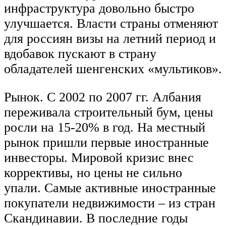
инфраструктура довольно быстро
улучшается. Власти страны отменяют
для россиян визы на летний период и
вдобавок пускают в страну
обладателей шенгенских «мультиков».
Рынок. С 2002 по 2007 гг. Албания
переживала строительный бум, цены
росли на 15-20% в год. На местный
рынок пришли первые иностранные
инвесторы. Мировой кризис внес
коррективы, но цены не сильно
упали. Самые активные иностранные
покупатели недвижимости – из стран
Скандинавии. В последние годы