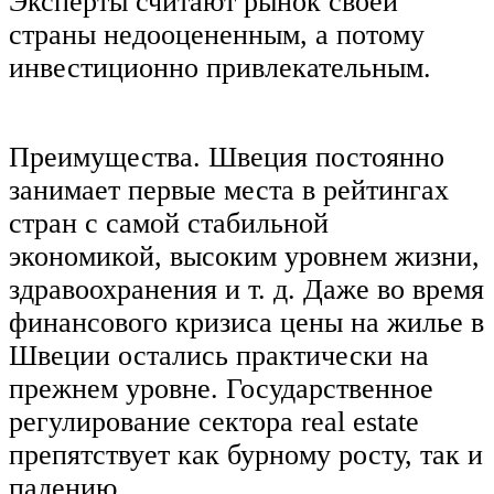
Эксперты считают рынок своей
страны недооцененным, а потому
инвестиционно привлекательным.
Преимущества. Швеция постоянно
занимает первые места в рейтингах
стран с самой стабильной
экономикой, высоким уровнем жизни,
здравоохранения и т. д. Даже во время
финансового кризиса цены на жилье в
Швеции остались практически на
прежнем уровне. Государственное
регулирование сектора real estate
препятствует как бурному росту, так и
падению.