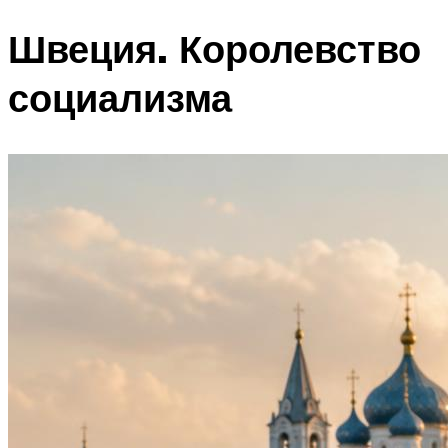
Швеция. Королевство
социализма