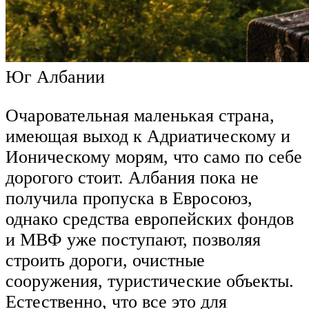
Юг Албании
Очаровательная маленькая страна,
имеющая выход к Адриатическому и
Ионическому морям, что само по себе
дорогого стоит. Албания пока не
получила пропуска в Евросоюз,
однако средства европейских фондов
и МВФ уже поступают, позволяя
строить дороги, очистные
сооружения, туристические объекты.
Естественно, что все это для