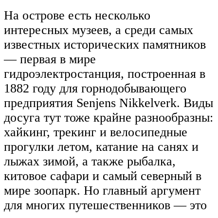
На острове есть несколько
интересных музеев, а среди самых
известных исторических памятников
— первая в мире
гидроэлектростанция, построенная в
1882 году для горнодобывающего
предприятия Senjens Nikkelverk. Виды
досуга тут тоже крайне разнообразны:
хайкинг, трекинг и велосипедные
прогулки летом, катание на санях и
лыжах зимой, а также рыбалка,
китовое сафари и самый северный в
мире зоопарк. Но главный аргумент
для многих путешественников — это