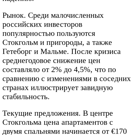
Рынок. Среди малочисленных
российских инвесторов
популярностью пользуются
Стокгольм и пригороды, а также
Гетеборг и Мальме. После кризиса
среднегодовое снижение цен
составляло от 2% до 4,5%, что по
сравнению с изменениями в соседних
странах иллюстрирует завидную
стабильность.
Текущие предложения. В центре
Стокгольма цена апартаментов с
двумя спальнями начинается от €170