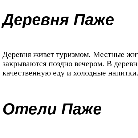
Деревня Паже
Деревня живет туризмом. Местные жит
закрываются поздно вечером. В деревн
качественную еду и холодные напитки
Отели Паже