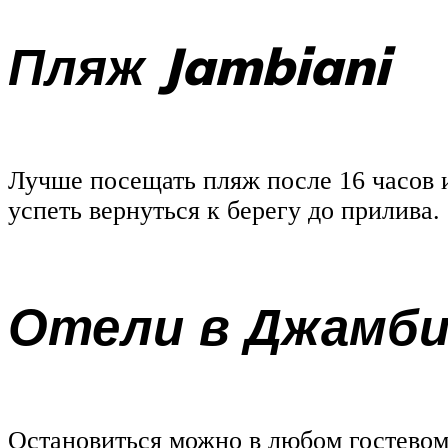
Пляж Jambiani
Лучше посещать пляж после 16 часов и
успеть вернуться к берегу до прилива.
Отели в Джамби
Остановиться можно в любом гостево