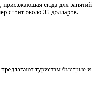
, приезжающая сюда для занятий
ер стоит около 35 долларов.
 предлагают туристам быстрые и