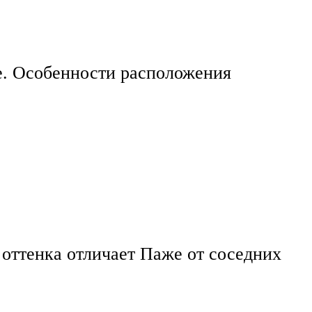
е. Особенности расположения
оттенка отличает Паже от соседних