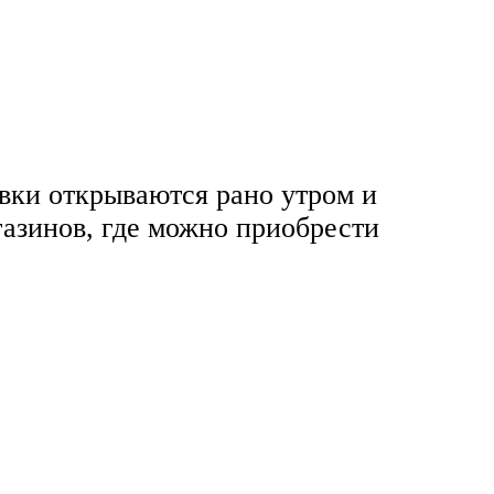
вки открываются рано утром и
газинов, где можно приобрести