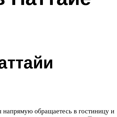
аттайи
вы напрямую обращаетесь в гостиницу и