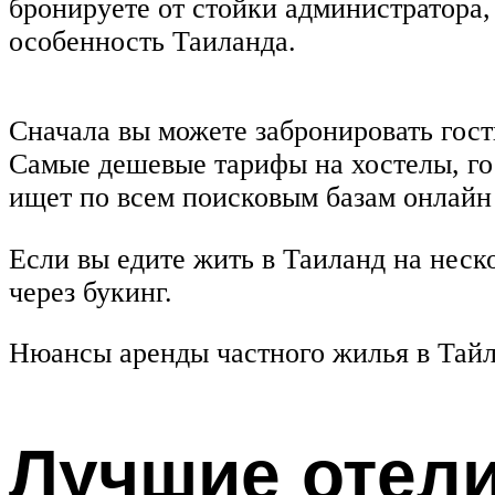
бронируете от стойки администратора,
особенность Таиланда.
Сначала вы можете забронировать гост
Самые дешевые тарифы на хостелы, го
ищет по всем поисковым базам онлайн
Если вы едите жить в Таиланд на неск
через букинг.
Нюансы аренды частного жилья в Тай
Лучшие отели