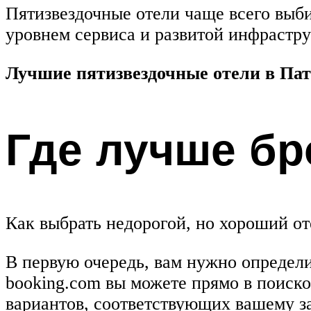
Пятизвездочные отели чаще всего выб
уровнем сервиса и развитой инфрастру
Лучшие пятизвездочные отели в Пат
Где лучше бр
Как выбрать недорогой, но хороший от
В первую очередь, вам нужно определит
booking.com вы можете прямо в поиско
вариантов, соответствующих вашему з